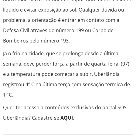
líquido e evitar exposição ao sol. Qualquer dúvida ou
problema, a orientação é entrar em contato com a
Defesa Civil através do número 199 ou Corpo de
Bombeiros pelo número 193.
Já o frio na cidade, que se prolonga desde a última
semana, deve perder força a partir de quarta-feira, (07)
e a temperatura pode começar a subir. Uberlândia
registrou 4º C na última terça com sensação térmica de
1º C.
Quer ter acesso a conteúdos exclusivos do portal SOS
Uberlândia? Cadastre-se
AQUI
.