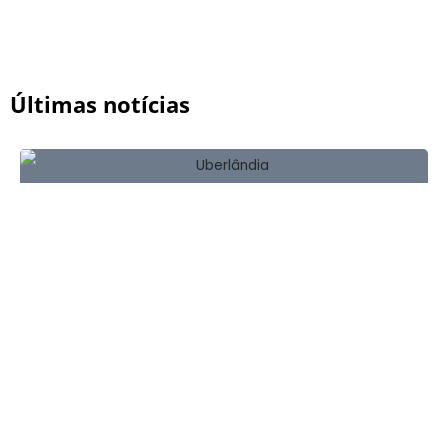
Últimas notícias