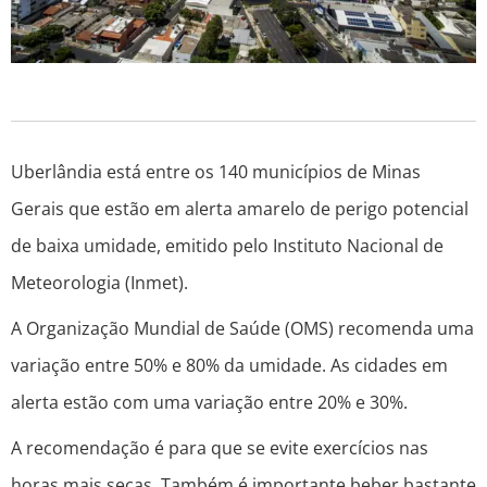
Uberlândia está entre os 140 municípios de Minas
Gerais que estão em alerta amarelo de perigo potencial
de baixa umidade, emitido pelo Instituto Nacional de
Meteorologia (Inmet).
A Organização Mundial de Saúde (OMS) recomenda uma
variação entre 50% e 80% da umidade. As cidades em
alerta estão com uma variação entre 20% e 30%.
A recomendação é para que se evite exercícios nas
horas mais secas. Também é importante beber bastante