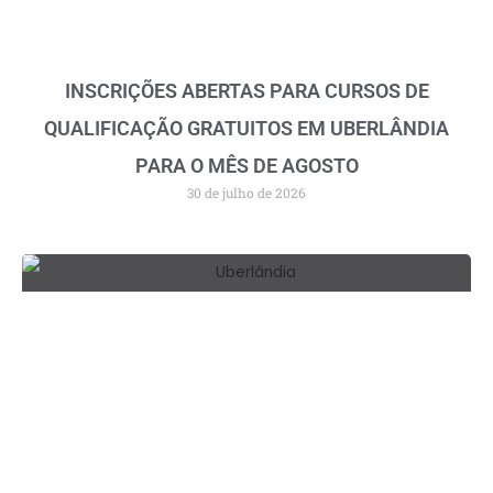
INSCRIÇÕES ABERTAS PARA CURSOS DE
QUALIFICAÇÃO GRATUITOS EM UBERLÂNDIA
PARA O MÊS DE AGOSTO
30 de julho de 2026