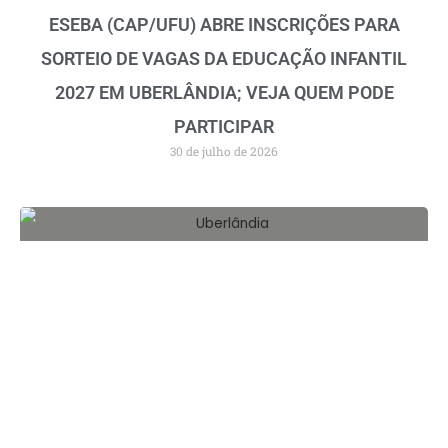
ESEBA (CAP/UFU) ABRE INSCRIÇÕES PARA
SORTEIO DE VAGAS DA EDUCAÇÃO INFANTIL
2027 EM UBERLÂNDIA; VEJA QUEM PODE
PARTICIPAR
30 de julho de 2026