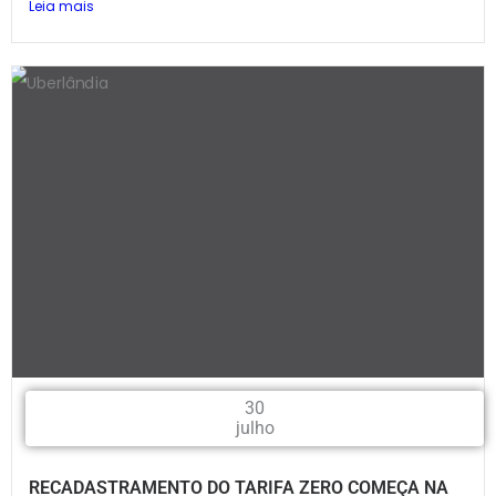
Leia mais
30
julho
RECADASTRAMENTO DO TARIFA ZERO COMEÇA NA