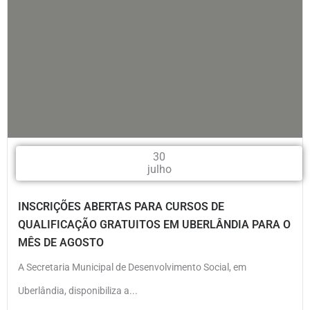
30
julho
INSCRIÇÕES ABERTAS PARA CURSOS DE
QUALIFICAÇÃO GRATUITOS EM UBERLÂNDIA PARA O
MÊS DE AGOSTO
A Secretaria Municipal de Desenvolvimento Social, em
Uberlândia, disponibiliza a...