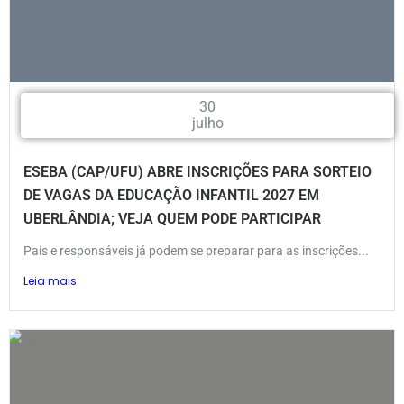
30
julho
ESEBA (CAP/UFU) ABRE INSCRIÇÕES PARA SORTEIO
DE VAGAS DA EDUCAÇÃO INFANTIL 2027 EM
UBERLÂNDIA; VEJA QUEM PODE PARTICIPAR
Pais e responsáveis já podem se preparar para as inscrições...
Leia mais