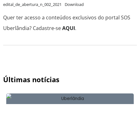
edital_de_abertura_n_002_2021
Download
Quer ter acesso a conteúdos exclusivos do portal SOS
Uberlândia? Cadastre-se
AQUI
.
Últimas notícias