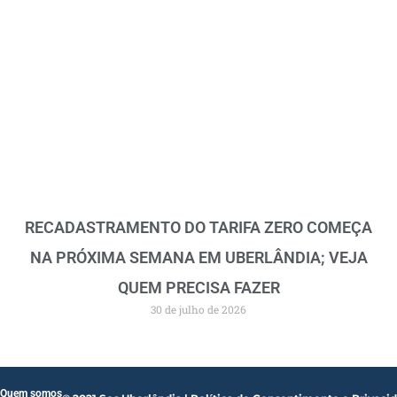
RECADASTRAMENTO DO TARIFA ZERO COMEÇA
NA PRÓXIMA SEMANA EM UBERLÂNDIA; VEJA
QUEM PRECISA FAZER
30 de julho de 2026
Quem somos