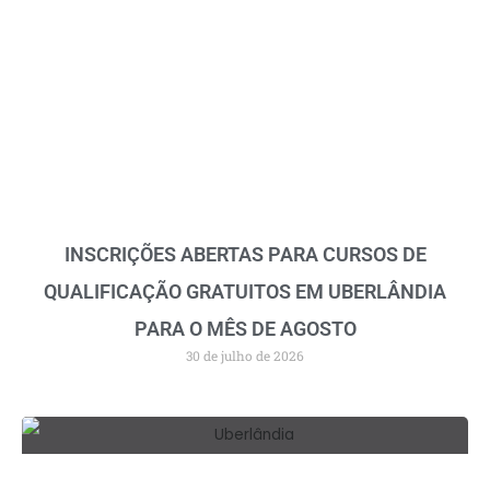
INSCRIÇÕES ABERTAS PARA CURSOS DE
QUALIFICAÇÃO GRATUITOS EM UBERLÂNDIA
PARA O MÊS DE AGOSTO
30 de julho de 2026