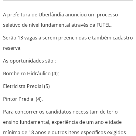
A prefeitura de Uberlândia anunciou um processo
seletivo de nível fundamental através da FUTEL.
Serão 13 vagas a serem preenchidas e também cadastro
reserva.
As oportunidades são :
Bombeiro Hidráulico (4);
Eletricista Predial (5)
Pintor Predial (4).
Para concorrer os candidatos necessitam de ter o
ensino fundamental, experiência de um ano e idade
mínima de 18 anos e outros itens específicos exigidos