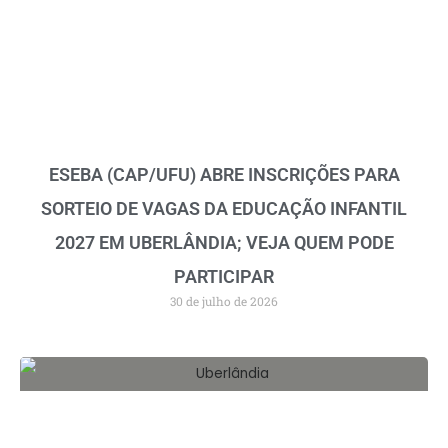
ESEBA (CAP/UFU) ABRE INSCRIÇÕES PARA
SORTEIO DE VAGAS DA EDUCAÇÃO INFANTIL
2027 EM UBERLÂNDIA; VEJA QUEM PODE
PARTICIPAR
30 de julho de 2026