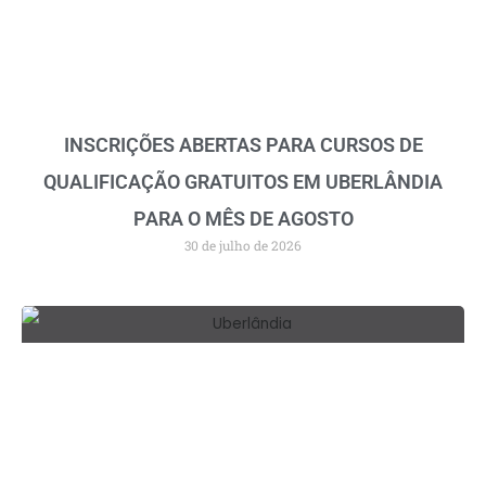
INSCRIÇÕES ABERTAS PARA CURSOS DE
QUALIFICAÇÃO GRATUITOS EM UBERLÂNDIA
PARA O MÊS DE AGOSTO
30 de julho de 2026