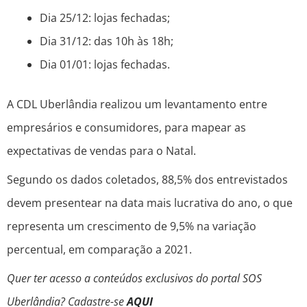
Dia 25/12: lojas fechadas;
Dia 31/12: das 10h às 18h;
Dia 01/01: lojas fechadas.
A CDL Uberlândia realizou um levantamento entre
empresários e consumidores, para mapear as
expectativas de vendas para o Natal.
Segundo os dados coletados, 88,5% dos entrevistados
devem presentear na data mais lucrativa do ano, o que
representa um crescimento de 9,5% na variação
percentual, em comparação a 2021.
Quer ter acesso a conteúdos exclusivos do portal SOS
Uberlândia? Cadastre-se
AQUI