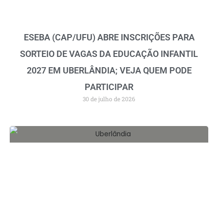
ESEBA (CAP/UFU) ABRE INSCRIÇÕES PARA
SORTEIO DE VAGAS DA EDUCAÇÃO INFANTIL
2027 EM UBERLÂNDIA; VEJA QUEM PODE
PARTICIPAR
30 de julho de 2026