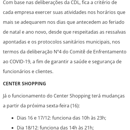
Com base nas deliberações da CDL, fica a critério de
cada empresa exercer suas atividades nos horários que
mais se adequarem nos dias que antecedem ao feriado
de natal e ano novo, desde que respeitadas as ressalvas
apontadas e os protocolos sanitários municipais, nos
termos da deliberação Nº4 do Comitê de Enfrentamento
ao COVID-19, a fim de garantir a saúde e segurança de
funcionários e clientes.
CENTER SHOPPING
Já o funcionamento do Center Shopping terá mudanças
a partir da próxima sexta-feira (16):
Dias 16 e 17/12: funciona das 10h às 23h;
Dia 18/12: funciona das 14h às 21h;