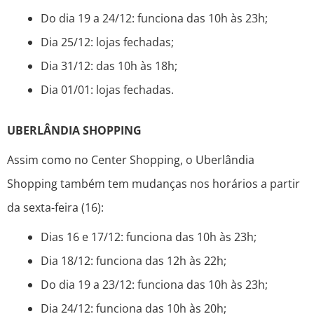
Do dia 19 a 24/12: funciona das 10h às 23h;
Dia 25/12: lojas fechadas;
Dia 31/12: das 10h às 18h;
Dia 01/01: lojas fechadas.
UBERLÂNDIA SHOPPING
Assim como no Center Shopping, o Uberlândia
Shopping também tem mudanças nos horários a partir
da sexta-feira (16):
Dias 16 e 17/12: funciona das 10h às 23h;
Dia 18/12: funciona das 12h às 22h;
Do dia 19 a 23/12: funciona das 10h às 23h;
Dia 24/12: funciona das 10h às 20h;