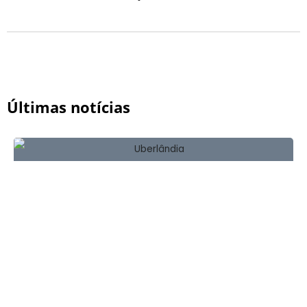
Últimas notícias