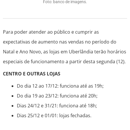
Foto: banco de imagens.
Para poder atender ao público e cumprir as
expectativas de aumento nas vendas no período do
Natal e Ano Novo, as lojas em Uberlândia terão horários
especiais de funcionamento a partir desta segunda (12).
CENTRO E OUTRAS LOJAS
Do dia 12 ao 17/12: funciona até as 19h;
Do dia 19 ao 23/12: funciona até 20h;
Dias 24/12 e 31/21: funciona até 18h;
Dias 25/12 e 01/01: lojas fechadas.