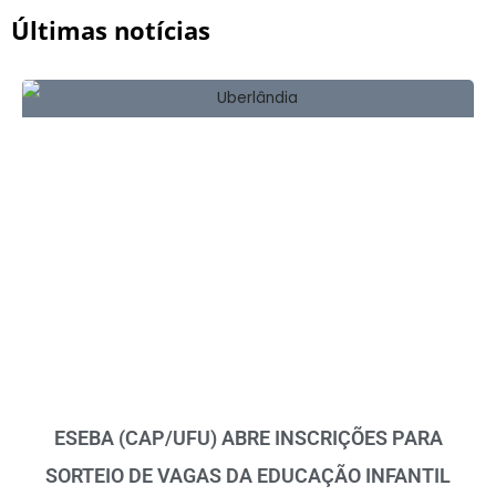
Últimas notícias
ESEBA (CAP/UFU) ABRE INSCRIÇÕES PARA
SORTEIO DE VAGAS DA EDUCAÇÃO INFANTIL