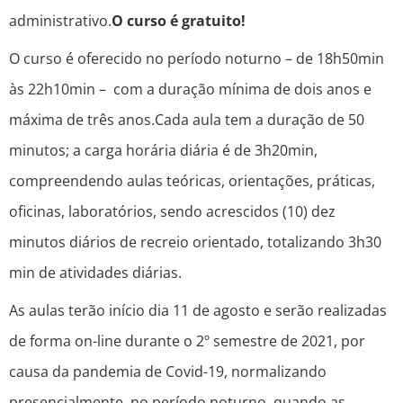
administrativo.
O curso é gratuito!
O curso é oferecido no período noturno – de 18h50min
às 22h10min – com a duração mínima de dois anos e
máxima de três anos.Cada aula tem a duração de 50
minutos; a carga horária diária é de 3h20min,
compreendendo aulas teóricas, orientações, práticas,
oficinas, laboratórios, sendo acrescidos (10) dez
minutos diários de recreio orientado, totalizando 3h30
min de atividades diárias.
As aulas terão início dia 11 de agosto e serão realizadas
de forma on-line durante o 2º semestre de 2021, por
causa da pandemia de Covid-19, normalizando
presencialmente, no período noturno, quando as