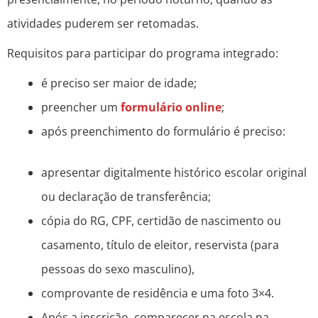
atividades puderem ser retomadas.
Requisitos para participar do programa integrado:
é preciso ser maior de idade;
preencher um
formulário online
;
após preenchimento do formulário é preciso:
apresentar digitalmente histórico escolar original
ou declaração de transferência;
cópia do RG, CPF, certidão de nascimento ou
casamento, título de eleitor, reservista (para
pessoas do sexo masculino),
comprovante de residência e uma foto 3×4.
Após a inscrição, comparecer na escola na