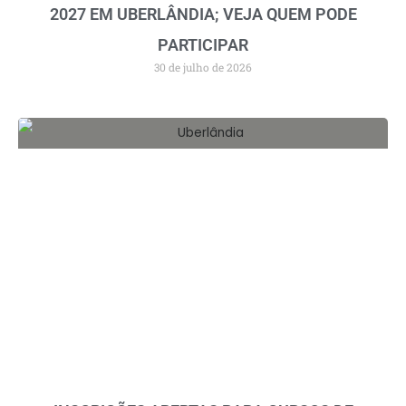
2027 EM UBERLÂNDIA; VEJA QUEM PODE
PARTICIPAR
30 de julho de 2026