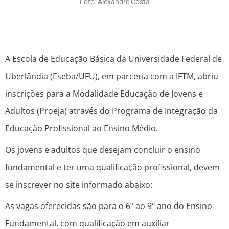
Foto: Alexandre Costa
A Escola de Educação Básica da Universidade Federal de
Uberlândia (Eseba/UFU), em parceria com a IFTM, abriu
inscrições para a Modalidade Educação de Jovens e
Adultos (Proeja) através do Programa de Integração da
Educação Profissional ao Ensino Médio.
Os jovens e adultos que desejam concluir o ensino
fundamental e ter uma qualificação profissional, devem
se inscrever no site informado abaixo:
As vagas oferecidas são para o 6º ao 9º ano do Ensino
Fundamental, com qualificação em auxiliar