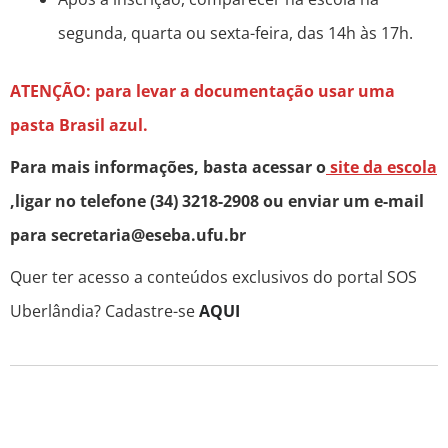
segunda, quarta ou sexta-feira, das 14h às 17h.
ATENÇÃO: para levar a documentação usar uma
pasta Brasil azul.
Para mais informações, basta acessar o
site da escola
,ligar no telefone (34) 3218-2908 ou enviar um e-mail
para secretaria@eseba.ufu.br
Quer ter acesso a conteúdos exclusivos do portal SOS
Uberlândia? Cadastre-se
AQUI