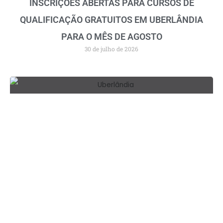
INSCRIÇÕES ABERTAS PARA CURSOS DE
QUALIFICAÇÃO GRATUITOS EM UBERLÂNDIA
PARA O MÊS DE AGOSTO
30 de julho de 2026