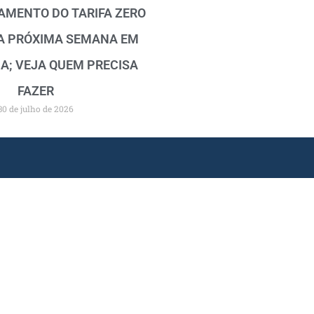
MENTO DO TARIFA ZERO
A PRÓXIMA SEMANA EM
A; VEJA QUEM PRECISA
FAZER
30 de julho de 2026