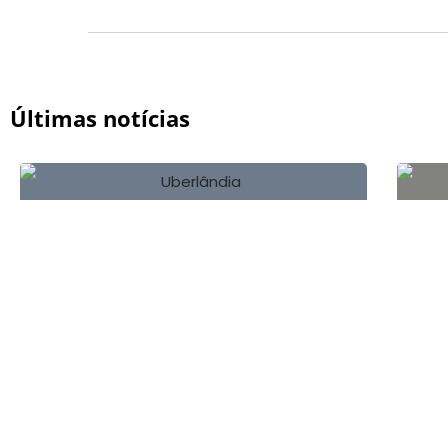
Últimas notícias