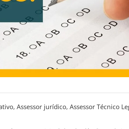
ativo, Assessor jurídico, Assessor Técnico Leg