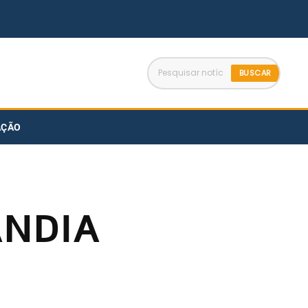
BUSCAR
AÇÃO
ÂNDIA