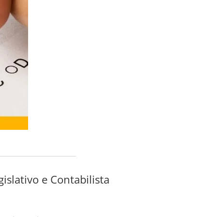
islativo e Contabilista