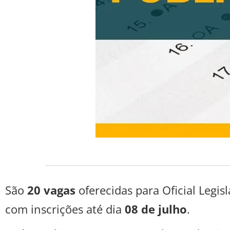
São
20 vagas
oferecidas para Oficial Legisl
com inscrições até dia
08 de julho
.