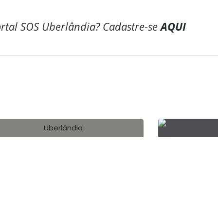
ortal SOS Uberlândia? Cadastre-se
AQUI