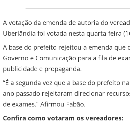
A votação da emenda de autoria do veread
Uberlândia foi votada nesta quarta-feira (1
A base do prefeito rejeitou a emenda que d
Governo e Comunicação para a fila de exa
publicidade e propaganda.
“É a segunda vez que a base do prefeito 
ano passado rejeitaram direcionar recursos
de exames.” Afirmou Fabão.
Confira como votaram os vereadores: