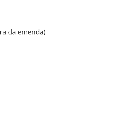
ora da emenda)