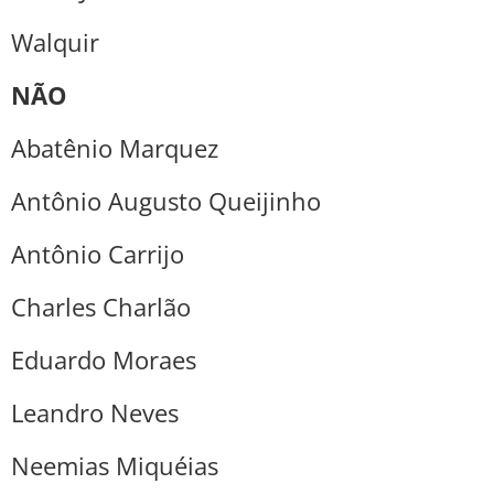
Walquir
NÃO
Abatênio Marquez
Antônio Augusto Queijinho
Antônio Carrijo
Charles Charlão
Eduardo Moraes
Leandro Neves
Neemias Miquéias