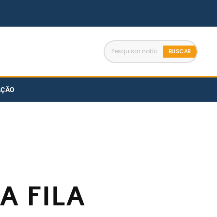
BUSCAR
AÇÃO
A FILA