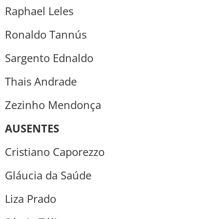
Raphael Leles
Ronaldo Tannús
Sargento Ednaldo
Thais Andrade
Zezinho Mendonça
AUSENTES
Cristiano Caporezzo
Gláucia da Saúde
Liza Prado