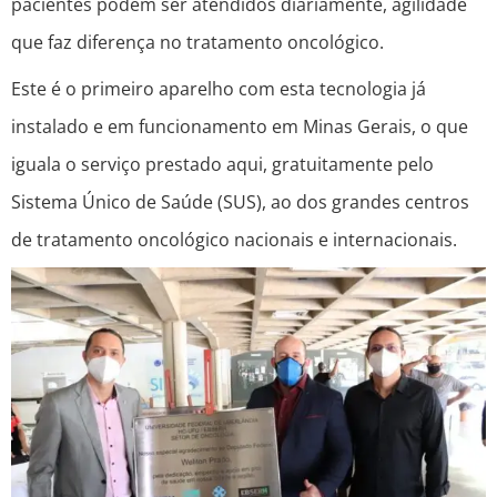
pacientes podem ser atendidos diariamente, agilidade
que faz diferença no tratamento oncológico.
Este é o primeiro aparelho com esta tecnologia já
instalado e em funcionamento em Minas Gerais, o que
iguala o serviço prestado aqui, gratuitamente pelo
Sistema Único de Saúde (SUS), ao dos grandes centros
de tratamento oncológico nacionais e internacionais.