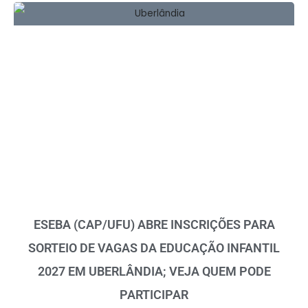
ESEBA (CAP/UFU) ABRE INSCRIÇÕES PARA
SORTEIO DE VAGAS DA EDUCAÇÃO INFANTIL
2027 EM UBERLÂNDIA; VEJA QUEM PODE
PARTICIPAR