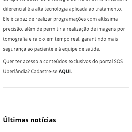
diferencial é a alta tecnologia aplicada ao tratamento.
Ele é capaz de realizar programações com altíssima
precisão, além de permitir a realização de imagens por
tomografia e raio-x em tempo real, garantindo mais
segurança ao paciente e à equipe de saúde.
Quer ter acesso a conteúdos exclusivos do portal SOS
Uberlândia? Cadastre-se
AQUI
.
Últimas notícias