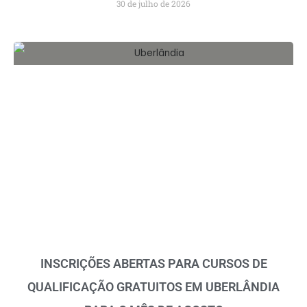
30 de julho de 2026
INSCRIÇÕES ABERTAS PARA CURSOS DE
QUALIFICAÇÃO GRATUITOS EM UBERLÂNDIA