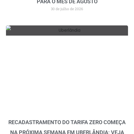
PARA O MÊS DE AGOSTO
30 de julho de 2026
RECADASTRAMENTO DO TARIFA ZERO COMEÇA
NA PRÓXIMA SEMANA EM UBERLÂNDIA; VEJA