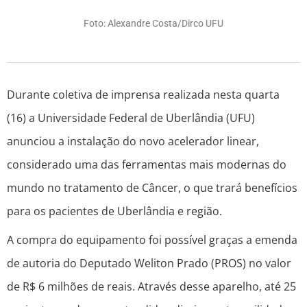
Foto: Alexandre Costa/Dirco UFU
Durante coletiva de imprensa realizada nesta quarta
(16) a Universidade Federal de Uberlândia (UFU)
anunciou a instalação do novo acelerador linear,
considerado uma das ferramentas mais modernas do
mundo no tratamento de Câncer, o que trará benefícios
para os pacientes de Uberlândia e região.
A compra do equipamento foi possível graças a emenda
de autoria do Deputado Weliton Prado (PROS) no valor
de R$ 6 milhões de reais. Através desse aparelho, até 25