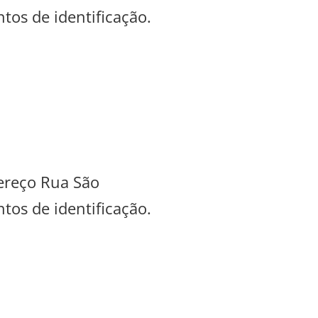
tos de identificação.
dereço Rua São
tos de identificação.