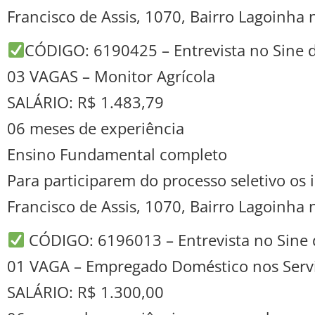
Francisco de Assis, 1070, Bairro Lagoinha
CÓDIGO: 6190425 – Entrevista no Sine 
03 VAGAS – Monitor Agrícola
SALÁRIO: R$ 1.483,79
06 meses de experiência
Ensino Fundamental completo
Para participarem do processo seletivo o
Francisco de Assis, 1070, Bairro Lagoinha
CÓDIGO: 6196013 – Entrevista no Sine 
01 VAGA – Empregado Doméstico nos Servi
SALÁRIO: R$ 1.300,00