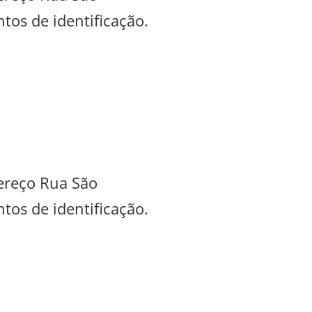
tos de identificação.
dereço Rua São
tos de identificação.