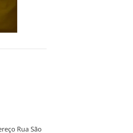
dereço Rua São