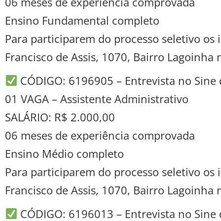
06 meses de experiência comprovada
Ensino Fundamental completo
Para participarem do processo seletivo o
Francisco de Assis, 1070, Bairro Lagoinha
CÓDIGO: 6196905 – Entrevista no Sine 
01 VAGA – Assistente Administrativo
SALÁRIO: R$ 2.000,00
06 meses de experiência comprovada
Ensino Médio completo
Para participarem do processo seletivo o
Francisco de Assis, 1070, Bairro Lagoinha
CÓDIGO: 6196013 – Entrevista no Sine 