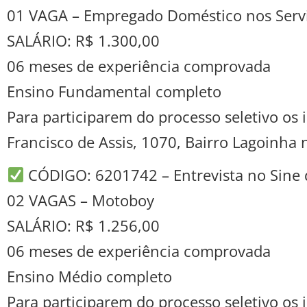
01 VAGA – Empregado Doméstico nos Servi
SALÁRIO: R$ 1.300,00
06 meses de experiência comprovada
Ensino Fundamental completo
Para participarem do processo seletivo o
Francisco de Assis, 1070, Bairro Lagoinha
CÓDIGO: 6201742 – Entrevista no Sine 
02 VAGAS – Motoboy
SALÁRIO: R$ 1.256,00
06 meses de experiência comprovada
Ensino Médio completo
Para participarem do processo seletivo o