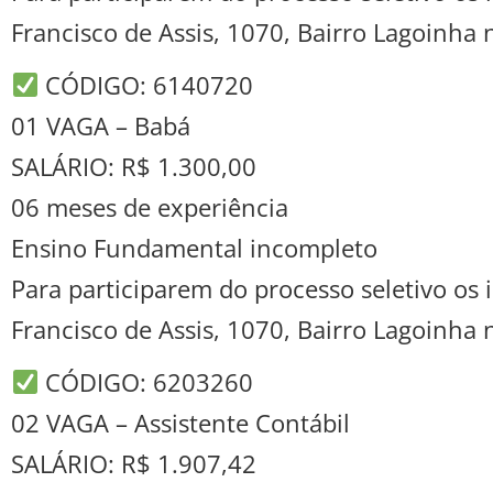
Francisco de Assis, 1070, Bairro Lagoinha
CÓDIGO: 6140720
01 VAGA – Babá
SALÁRIO: R$ 1.300,00
06 meses de experiência
Ensino Fundamental incompleto
Para participarem do processo seletivo o
Francisco de Assis, 1070, Bairro Lagoinha
CÓDIGO: 6203260
02 VAGA – Assistente Contábil
SALÁRIO: R$ 1.907,42