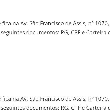
 fica na Av. São Francisco de Assis, nº 1070
s seguintes documentos: RG, CPF e Carteira 
 fica na Av. São Francisco de Assis, nº 1070
s seguintes documentos: RG, CPF e Carteira 