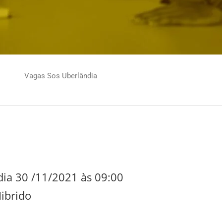
Vagas Sos Uberlândia
ia 30 /11/2021 às 09:00
ibrido