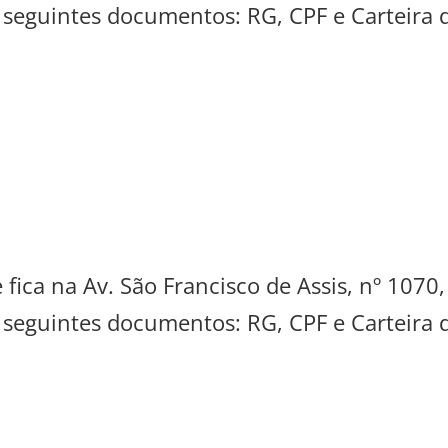
s seguintes documentos: RG, CPF e Carteira 
 fica na Av. São Francisco de Assis, nº 1070
s seguintes documentos: RG, CPF e Carteira 