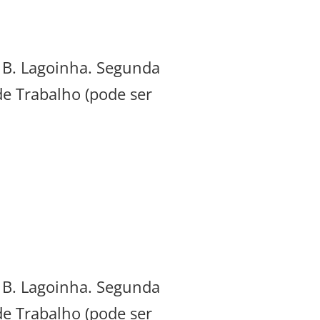
, B. Lagoinha. Segunda
de Trabalho (pode ser
, B. Lagoinha. Segunda
de Trabalho (pode ser