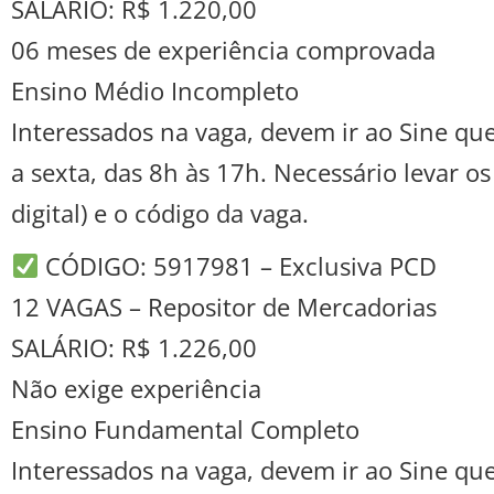
SALÁRIO: R$ 1.220,00
06 meses de experiência comprovada
Ensino Médio Incompleto
Interessados na vaga, devem ir ao Sine que
a sexta, das 8h às 17h. Necessário levar o
digital) e o código da vaga.
CÓDIGO: 5917981 – Exclusiva PCD
12 VAGAS – Repositor de Mercadorias
SALÁRIO: R$ 1.226,00
Não exige experiência
Ensino Fundamental Completo
Interessados na vaga, devem ir ao Sine que