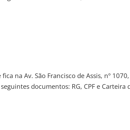
 fica na Av. São Francisco de Assis, nº 1070
s seguintes documentos: RG, CPF e Carteira 