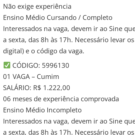
Não exige experiência
Ensino Médio Cursando / Completo
Interessados na vaga, devem ir ao Sine que
a sexta, das 8h às 17h. Necessário levar o
digital) e o código da vaga.
CÓDIGO: 5996130
01 VAGA – Cumim
SALÁRIO: R$ 1.222,00
06 meses de experiência comprovada
Ensino Médio Incompleto
Interessados na vaga, devem ir ao Sine que
a sexta, das 8h às 17h. Necessário levar o