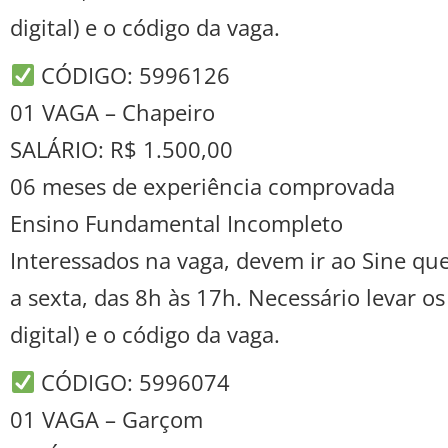
digital) e o código da vaga.
CÓDIGO: 5996126
01 VAGA – Chapeiro
SALÁRIO: R$ 1.500,00
06 meses de experiência comprovada
Ensino Fundamental Incompleto
Interessados na vaga, devem ir ao Sine que
a sexta, das 8h às 17h. Necessário levar o
digital) e o código da vaga.
CÓDIGO: 5996074
01 VAGA – Garçom