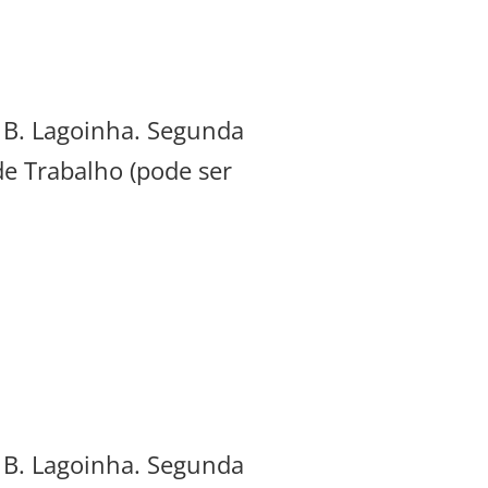
, B. Lagoinha. Segunda
de Trabalho (pode ser
, B. Lagoinha. Segunda