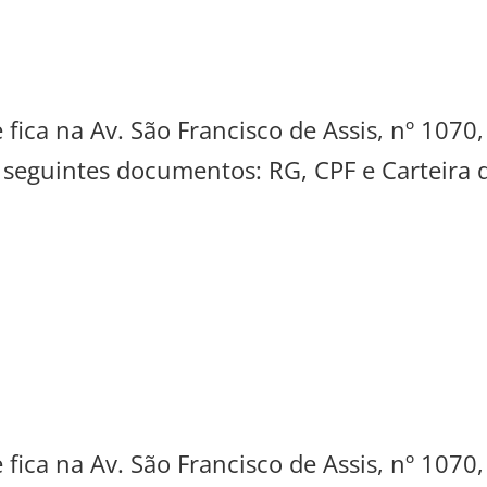
 fica na Av. São Francisco de Assis, nº 1070
s seguintes documentos: RG, CPF e Carteira 
 fica na Av. São Francisco de Assis, nº 1070