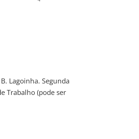
, B. Lagoinha. Segunda
de Trabalho (pode ser