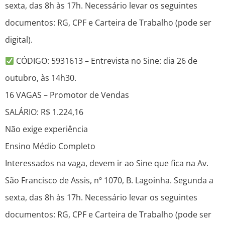
sexta, das 8h às 17h. Necessário levar os seguintes
documentos: RG, CPF e Carteira de Trabalho (pode ser
digital).
CÓDIGO: 5931613 – Entrevista no Sine: dia 26 de
outubro, às 14h30.
16 VAGAS – Promotor de Vendas
SALÁRIO: R$ 1.224,16
Não exige experiência
Ensino Médio Completo
Interessados na vaga, devem ir ao Sine que fica na Av.
São Francisco de Assis, nº 1070, B. Lagoinha. Segunda a
sexta, das 8h às 17h. Necessário levar os seguintes
documentos: RG, CPF e Carteira de Trabalho (pode ser