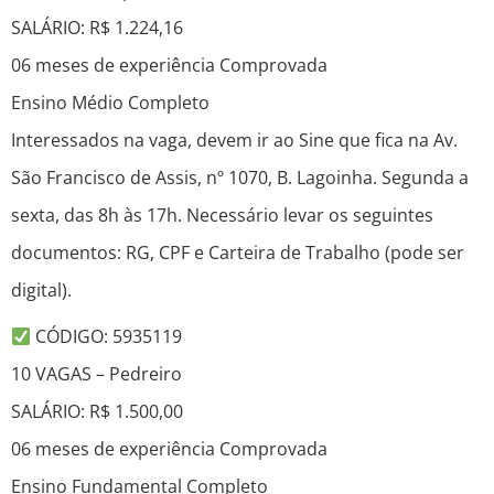
SALÁRIO: R$ 1.224,16
06 meses de experiência Comprovada
Ensino Médio Completo
Interessados na vaga, devem ir ao Sine que fica na Av.
São Francisco de Assis, nº 1070, B. Lagoinha. Segunda a
sexta, das 8h às 17h. Necessário levar os seguintes
documentos: RG, CPF e Carteira de Trabalho (pode ser
digital).
CÓDIGO: 5935119
10 VAGAS – Pedreiro
SALÁRIO: R$ 1.500,00
06 meses de experiência Comprovada
Ensino Fundamental Completo