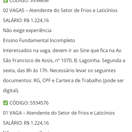
CÓDIGO: 5934656
02 VAGAS – Atendente do Setor de Frios e Laticínios
SALÁRIO: R$ 1.224,16
Não exige experiência
Ensino Fundamental Incompleto
Interessados na vaga, devem ir ao Sine que fica na Av.
São Francisco de Assis, nº 1070, B. Lagoinha. Segunda a
sexta, das 8h às 17h. Necessário levar os seguintes
documentos: RG, CPF e Carteira de Trabalho (pode ser
digital).
CÓDIGO: 5934576
01 VAGA – Atendente do Setor de Frios e Laticínios
SALÁRIO: R$ 1.224,16