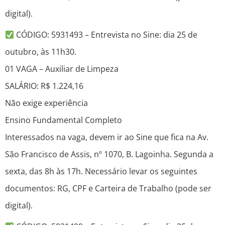
digital).
CÓDIGO: 5931493 – Entrevista no Sine: dia 25 de
outubro, às 11h30.
01 VAGA – Auxiliar de Limpeza
SALÁRIO: R$ 1.224,16
Não exige experiência
Ensino Fundamental Completo
Interessados na vaga, devem ir ao Sine que fica na Av.
São Francisco de Assis, nº 1070, B. Lagoinha. Segunda a
sexta, das 8h às 17h. Necessário levar os seguintes
documentos: RG, CPF e Carteira de Trabalho (pode ser
digital).