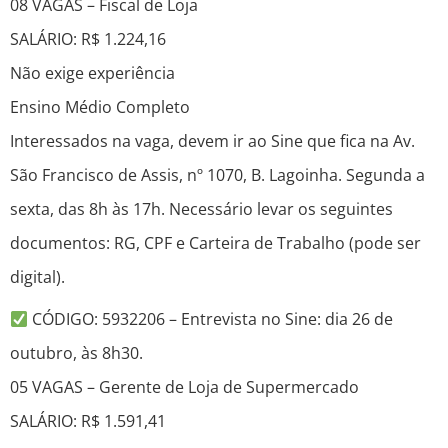
08 VAGAS – Fiscal de Loja
SALÁRIO: R$ 1.224,16
Não exige experiência
Ensino Médio Completo
Interessados na vaga, devem ir ao Sine que fica na Av.
São Francisco de Assis, nº 1070, B. Lagoinha. Segunda a
sexta, das 8h às 17h. Necessário levar os seguintes
documentos: RG, CPF e Carteira de Trabalho (pode ser
digital).
CÓDIGO: 5932206 – Entrevista no Sine: dia 26 de
outubro, às 8h30.
05 VAGAS – Gerente de Loja de Supermercado
SALÁRIO: R$ 1.591,41