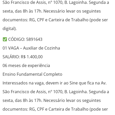
São Francisco de Assis, nº 1070, B. Lagoinha. Segunda a
sexta, das 8h às 17h. Necessário levar os seguintes
documentos: RG, CPF e Carteira de Trabalho (pode ser
digital).
CÓDIGO: 5891643
01 VAGA – Auxiliar de Cozinha
SALÁRIO: R$ 1.400,00
06 meses de experiência
Ensino Fundamental Completo
Interessados na vaga, devem ir ao Sine que fica na Av.
São Francisco de Assis, nº 1070, B. Lagoinha. Segunda a
sexta, das 8h às 17h. Necessário levar os seguintes
documentos: RG, CPF e Carteira de Trabalho (pode ser