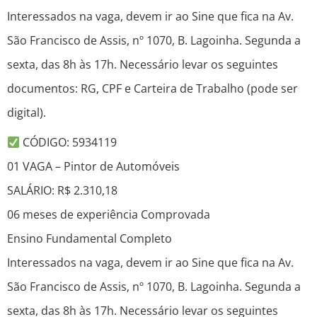
Interessados na vaga, devem ir ao Sine que fica na Av.
São Francisco de Assis, nº 1070, B. Lagoinha. Segunda a
sexta, das 8h às 17h. Necessário levar os seguintes
documentos: RG, CPF e Carteira de Trabalho (pode ser
digital).
CÓDIGO: 5934119
01 VAGA – Pintor de Automóveis
SALÁRIO: R$ 2.310,18
06 meses de experiência Comprovada
Ensino Fundamental Completo
Interessados na vaga, devem ir ao Sine que fica na Av.
São Francisco de Assis, nº 1070, B. Lagoinha. Segunda a
sexta, das 8h às 17h. Necessário levar os seguintes