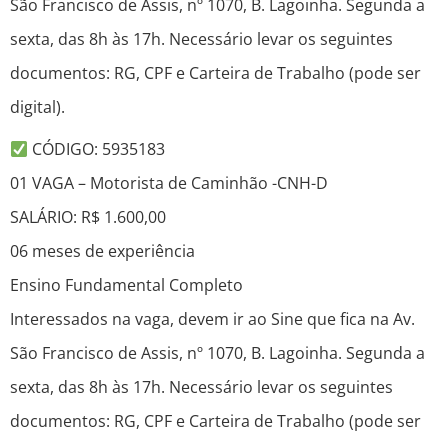
São Francisco de Assis, nº 1070, B. Lagoinha. Segunda a
sexta, das 8h às 17h. Necessário levar os seguintes
documentos: RG, CPF e Carteira de Trabalho (pode ser
digital).
CÓDIGO: 5935183
01 VAGA – Motorista de Caminhão -CNH-D
SALÁRIO: R$ 1.600,00
06 meses de experiência
Ensino Fundamental Completo
Interessados na vaga, devem ir ao Sine que fica na Av.
São Francisco de Assis, nº 1070, B. Lagoinha. Segunda a
sexta, das 8h às 17h. Necessário levar os seguintes
documentos: RG, CPF e Carteira de Trabalho (pode ser