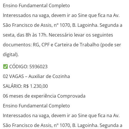
Ensino Fundamental Completo
Interessados na vaga, devem ir ao Sine que fica na Av.
São Francisco de Assis, nº 1070, B. Lagoinha. Segunda a
sexta, das 8h às 17h. Necessário levar os seguintes
documentos: RG, CPF e Carteira de Trabalho (pode ser
digital).
CÓDIGO: 5936023
02 VAGAS – Auxiliar de Cozinha
SALÁRIO: R$ 1.230,00
06 meses de experiência Comprovada
Ensino Fundamental Completo
Interessados na vaga, devem ir ao Sine que fica na Av.
São Francisco de Assis, nº 1070, B. Lagoinha. Segunda a