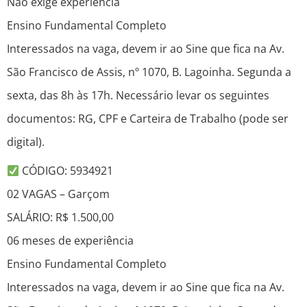
Não exige experiência
Ensino Fundamental Completo
Interessados na vaga, devem ir ao Sine que fica na Av.
São Francisco de Assis, nº 1070, B. Lagoinha. Segunda a
sexta, das 8h às 17h. Necessário levar os seguintes
documentos: RG, CPF e Carteira de Trabalho (pode ser
digital).
CÓDIGO: 5934921
02 VAGAS – Garçom
SALÁRIO: R$ 1.500,00
06 meses de experiência
Ensino Fundamental Completo
Interessados na vaga, devem ir ao Sine que fica na Av.