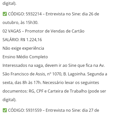
digital).
CÓDIGO: 5932214 – Entrevista no Sine: dia 26 de
outubro, às 15h30.
02 VAGAS – Promotor de Vendas de Cartão
SALÁRIO: R$ 1.224,16
Não exige experiência
Ensino Médio Completo
Interessados na vaga, devem ir ao Sine que fica na Av.
São Francisco de Assis, nº 1070, B. Lagoinha. Segunda a
sexta, das 8h às 17h. Necessário levar os seguintes
documentos: RG, CPF e Carteira de Trabalho (pode ser
digital).
CÓDIGO: 5931559 – Entrevista no Sine: dia 27 de