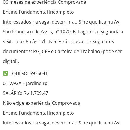
06 meses de experiência Comprovada
Ensino Fundamental Incompleto
Interessados na vaga, devem ir ao Sine que fica na Av.
São Francisco de Assis, nº 1070, B. Lagoinha. Segunda a
sexta, das 8h às 17h. Necessário levar os seguintes
documentos: RG, CPF e Carteira de Trabalho (pode ser
digital).
CÓDIGO: 5935041
01 VAGA – Jardineiro
SALÁRIO: R$ 1.709,47
Não exige experiência Comprovada
Ensino Fundamental Incompleto
Interessados na vaga, devem ir ao Sine que fica na Av.