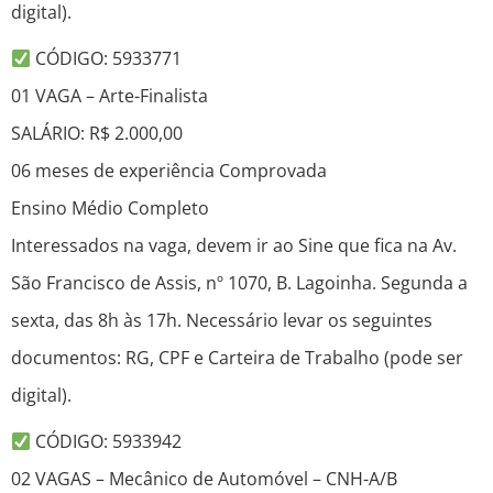
digital).
CÓDIGO: 5933771
01 VAGA – Arte-Finalista
SALÁRIO: R$ 2.000,00
06 meses de experiência Comprovada
Ensino Médio Completo
Interessados na vaga, devem ir ao Sine que fica na Av.
São Francisco de Assis, nº 1070, B. Lagoinha. Segunda a
sexta, das 8h às 17h. Necessário levar os seguintes
documentos: RG, CPF e Carteira de Trabalho (pode ser
digital).
CÓDIGO: 5933942
02 VAGAS – Mecânico de Automóvel – CNH-A/B