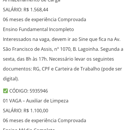
SALÁRIO: R$ 1.568,44
06 meses de experiência Comprovada
Ensino Fundamental Incompleto
Interessados na vaga, devem ir ao Sine que fica na Av.
São Francisco de Assis, nº 1070, B. Lagoinha. Segunda a
sexta, das 8h às 17h. Necessário levar os seguintes
documentos: RG, CPF e Carteira de Trabalho (pode ser
digital).
CÓDIGO: 5935946
01 VAGA – Auxiliar de Limpeza
SALÁRIO: R$ 1.100,00
06 meses de experiência Comprovada