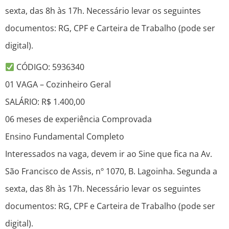
sexta, das 8h às 17h. Necessário levar os seguintes
documentos: RG, CPF e Carteira de Trabalho (pode ser
digital).
CÓDIGO: 5936340
01 VAGA – Cozinheiro Geral
SALÁRIO: R$ 1.400,00
06 meses de experiência Comprovada
Ensino Fundamental Completo
Interessados na vaga, devem ir ao Sine que fica na Av.
São Francisco de Assis, nº 1070, B. Lagoinha. Segunda a
sexta, das 8h às 17h. Necessário levar os seguintes
documentos: RG, CPF e Carteira de Trabalho (pode ser
digital).