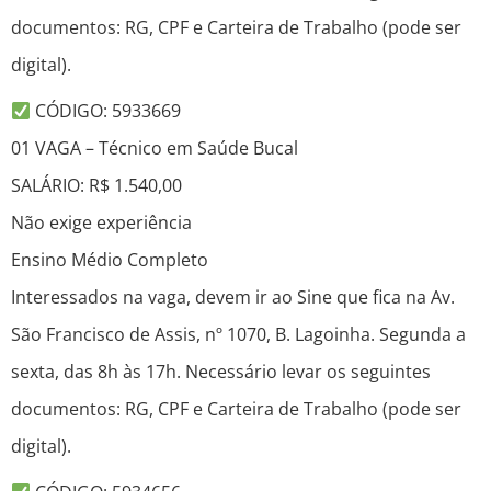
documentos: RG, CPF e Carteira de Trabalho (pode ser
digital).
CÓDIGO: 5933669
01 VAGA – Técnico em Saúde Bucal
SALÁRIO: R$ 1.540,00
Não exige experiência
Ensino Médio Completo
Interessados na vaga, devem ir ao Sine que fica na Av.
São Francisco de Assis, nº 1070, B. Lagoinha. Segunda a
sexta, das 8h às 17h. Necessário levar os seguintes
documentos: RG, CPF e Carteira de Trabalho (pode ser
digital).