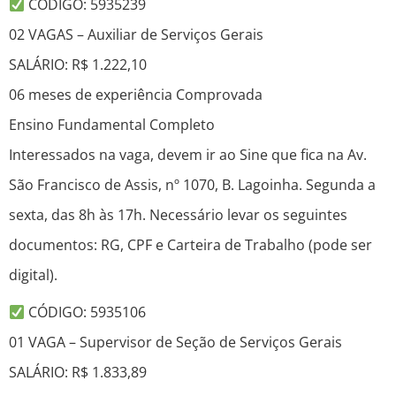
CÓDIGO: 5935239
02 VAGAS – Auxiliar de Serviços Gerais
SALÁRIO: R$ 1.222,10
06 meses de experiência Comprovada
Ensino Fundamental Completo
Interessados na vaga, devem ir ao Sine que fica na Av.
São Francisco de Assis, nº 1070, B. Lagoinha. Segunda a
sexta, das 8h às 17h. Necessário levar os seguintes
documentos: RG, CPF e Carteira de Trabalho (pode ser
digital).
CÓDIGO: 5935106
01 VAGA – Supervisor de Seção de Serviços Gerais
SALÁRIO: R$ 1.833,89