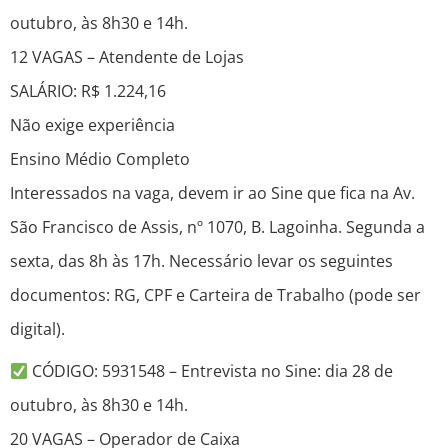
outubro, às 8h30 e 14h.
12 VAGAS – Atendente de Lojas
SALÁRIO: R$ 1.224,16
Não exige experiência
Ensino Médio Completo
Interessados na vaga, devem ir ao Sine que fica na Av.
São Francisco de Assis, nº 1070, B. Lagoinha. Segunda a
sexta, das 8h às 17h. Necessário levar os seguintes
documentos: RG, CPF e Carteira de Trabalho (pode ser
digital).
CÓDIGO: 5931548 – Entrevista no Sine: dia 28 de
outubro, às 8h30 e 14h.
20 VAGAS – Operador de Caixa