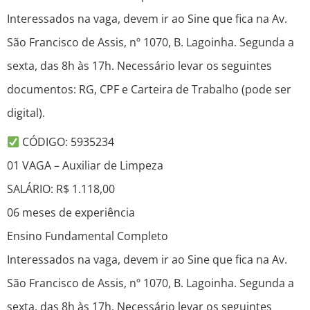
Interessados na vaga, devem ir ao Sine que fica na Av.
São Francisco de Assis, nº 1070, B. Lagoinha. Segunda a
sexta, das 8h às 17h. Necessário levar os seguintes
documentos: RG, CPF e Carteira de Trabalho (pode ser
digital).
CÓDIGO: 5935234
01 VAGA – Auxiliar de Limpeza
SALÁRIO: R$ 1.118,00
06 meses de experiência
Ensino Fundamental Completo
Interessados na vaga, devem ir ao Sine que fica na Av.
São Francisco de Assis, nº 1070, B. Lagoinha. Segunda a
sexta, das 8h às 17h. Necessário levar os seguintes