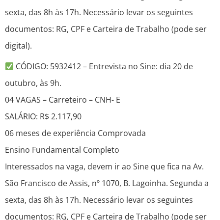
sexta, das 8h às 17h. Necessário levar os seguintes
documentos: RG, CPF e Carteira de Trabalho (pode ser
digital).
CÓDIGO: 5932412 – Entrevista no Sine: dia 20 de
outubro, às 9h.
04 VAGAS – Carreteiro – CNH- E
SALÁRIO: R$ 2.117,90
06 meses de experiência Comprovada
Ensino Fundamental Completo
Interessados na vaga, devem ir ao Sine que fica na Av.
São Francisco de Assis, nº 1070, B. Lagoinha. Segunda a
sexta, das 8h às 17h. Necessário levar os seguintes
documentos: RG, CPF e Carteira de Trabalho (pode ser