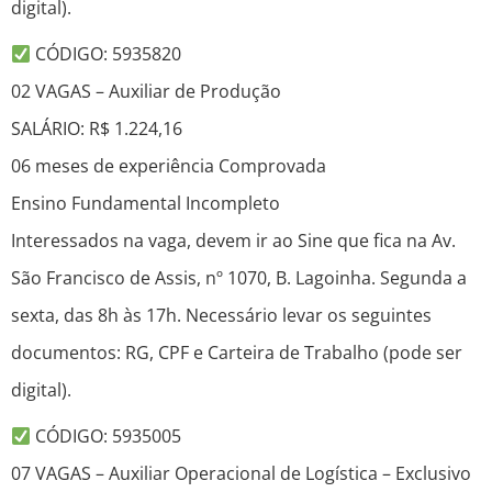
digital).
CÓDIGO: 5935820
02 VAGAS – Auxiliar de Produção
SALÁRIO: R$ 1.224,16
06 meses de experiência Comprovada
Ensino Fundamental Incompleto
Interessados na vaga, devem ir ao Sine que fica na Av.
São Francisco de Assis, nº 1070, B. Lagoinha. Segunda a
sexta, das 8h às 17h. Necessário levar os seguintes
documentos: RG, CPF e Carteira de Trabalho (pode ser
digital).
CÓDIGO: 5935005
07 VAGAS – Auxiliar Operacional de Logística – Exclusivo