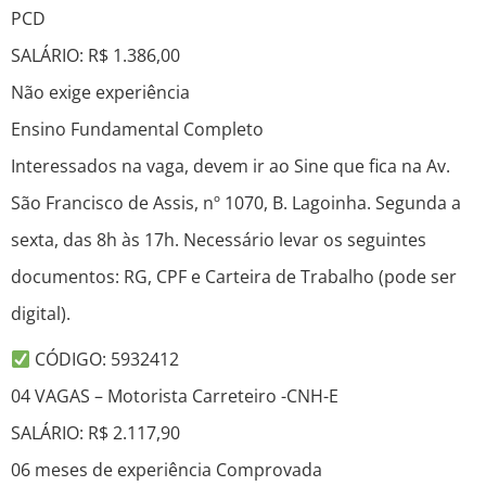
PCD
SALÁRIO: R$ 1.386,00
Não exige experiência
Ensino Fundamental Completo
Interessados na vaga, devem ir ao Sine que fica na Av.
São Francisco de Assis, nº 1070, B. Lagoinha. Segunda a
sexta, das 8h às 17h. Necessário levar os seguintes
documentos: RG, CPF e Carteira de Trabalho (pode ser
digital).
CÓDIGO: 5932412
04 VAGAS – Motorista Carreteiro -CNH-E
SALÁRIO: R$ 2.117,90
06 meses de experiência Comprovada