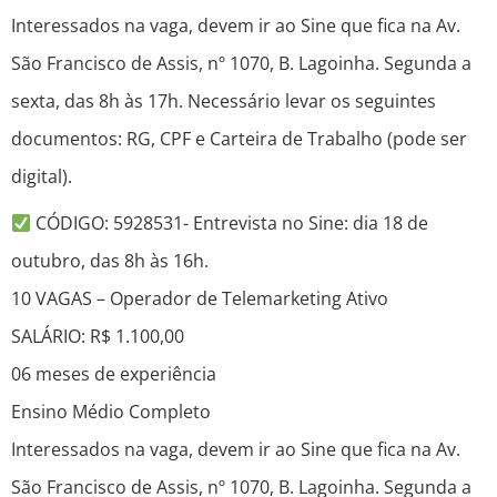
Interessados na vaga, devem ir ao Sine que fica na Av.
São Francisco de Assis, nº 1070, B. Lagoinha. Segunda a
sexta, das 8h às 17h. Necessário levar os seguintes
documentos: RG, CPF e Carteira de Trabalho (pode ser
digital).
CÓDIGO: 5928531- Entrevista no Sine: dia 18 de
outubro, das 8h às 16h.
10 VAGAS – Operador de Telemarketing Ativo
SALÁRIO: R$ 1.100,00
06 meses de experiência
Ensino Médio Completo
Interessados na vaga, devem ir ao Sine que fica na Av.
São Francisco de Assis, nº 1070, B. Lagoinha. Segunda a