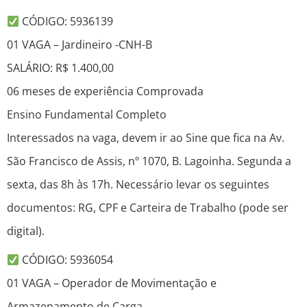
CÓDIGO: 5936139
01 VAGA – Jardineiro -CNH-B
SALÁRIO: R$ 1.400,00
06 meses de experiência Comprovada
Ensino Fundamental Completo
Interessados na vaga, devem ir ao Sine que fica na Av.
São Francisco de Assis, nº 1070, B. Lagoinha. Segunda a
sexta, das 8h às 17h. Necessário levar os seguintes
documentos: RG, CPF e Carteira de Trabalho (pode ser
digital).
CÓDIGO: 5936054
01 VAGA – Operador de Movimentação e
Armazenamento de Carga