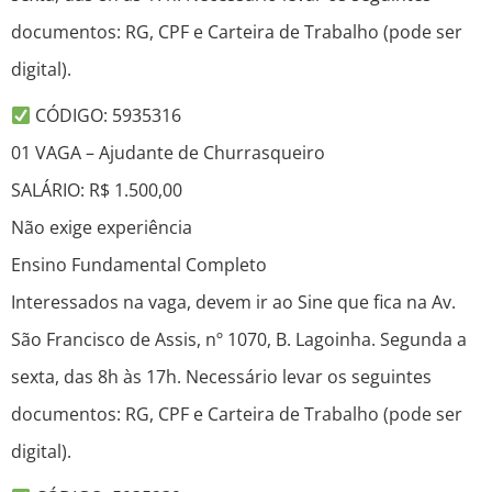
documentos: RG, CPF e Carteira de Trabalho (pode ser
digital).
CÓDIGO: 5935316
01 VAGA – Ajudante de Churrasqueiro
SALÁRIO: R$ 1.500,00
Não exige experiência
Ensino Fundamental Completo
Interessados na vaga, devem ir ao Sine que fica na Av.
São Francisco de Assis, nº 1070, B. Lagoinha. Segunda a
sexta, das 8h às 17h. Necessário levar os seguintes
documentos: RG, CPF e Carteira de Trabalho (pode ser
digital).