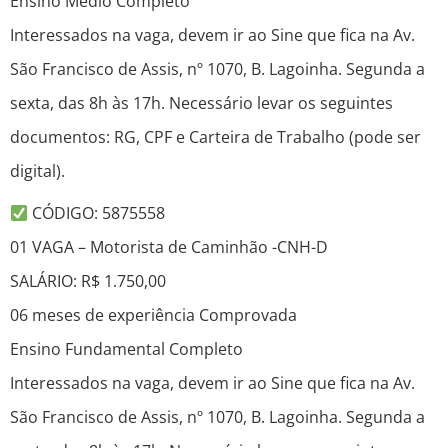
Ensino Médio Completo
Interessados na vaga, devem ir ao Sine que fica na Av.
São Francisco de Assis, nº 1070, B. Lagoinha. Segunda a
sexta, das 8h às 17h. Necessário levar os seguintes
documentos: RG, CPF e Carteira de Trabalho (pode ser
digital).
CÓDIGO: 5875558
01 VAGA – Motorista de Caminhão -CNH-D
SALÁRIO: R$ 1.750,00
06 meses de experiência Comprovada
Ensino Fundamental Completo
Interessados na vaga, devem ir ao Sine que fica na Av.
São Francisco de Assis, nº 1070, B. Lagoinha. Segunda a