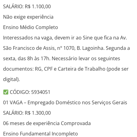
SALÁRIO: R$ 1.100,00
Não exige experiência
Ensino Médio Completo
Interessados na vaga, devem ir ao Sine que fica na Av.
São Francisco de Assis, nº 1070, B. Lagoinha. Segunda a
sexta, das 8h às 17h. Necessário levar os seguintes
documentos: RG, CPF e Carteira de Trabalho (pode ser
digital).
CÓDIGO: 5934051
01 VAGA – Empregado Doméstico nos Serviços Gerais
SALÁRIO: R$ 1.300,00
06 meses de experiência Comprovada
Ensino Fundamental Incompleto