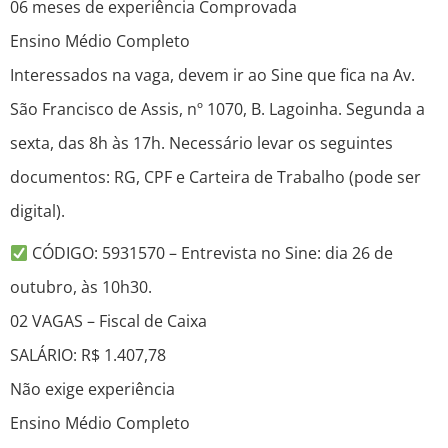
06 meses de experiência Comprovada
Ensino Médio Completo
Interessados na vaga, devem ir ao Sine que fica na Av.
São Francisco de Assis, nº 1070, B. Lagoinha. Segunda a
sexta, das 8h às 17h. Necessário levar os seguintes
documentos: RG, CPF e Carteira de Trabalho (pode ser
digital).
CÓDIGO: 5931570 – Entrevista no Sine: dia 26 de
outubro, às 10h30.
02 VAGAS – Fiscal de Caixa
SALÁRIO: R$ 1.407,78
Não exige experiência
Ensino Médio Completo