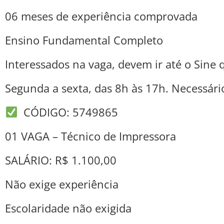
06 meses de experiência comprovada
Ensino Fundamental Completo
Interessados na vaga, devem ir até o Sine q
Segunda a sexta, das 8h às 17h. Necessári
CÓDIGO: 5749865
01 VAGA – Técnico de Impressora
SALÁRIO: R$ 1.100,00
Não exige experiência
Escolaridade não exigida