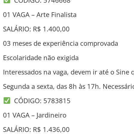
01 VAGA – Arte Finalista
SALÁRIO: R$ 1.400,00
03 meses de experiência comprovada
Escolaridade não exigida
Interessados na vaga, devem ir até o Sine q
Segunda a sexta, das 8h às 17h. Necessári
CÓDIGO: 5783815
01 VAGA – Jardineiro
SALÁRIO: R$ 1.436,00