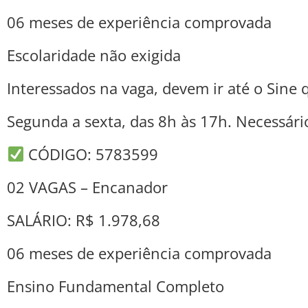
06 meses de experiência comprovada
Escolaridade não exigida
Interessados na vaga, devem ir até o Sine q
Segunda a sexta, das 8h às 17h. Necessári
CÓDIGO: 5783599
02 VAGAS – Encanador
SALÁRIO: R$ 1.978,68
06 meses de experiência comprovada
Ensino Fundamental Completo