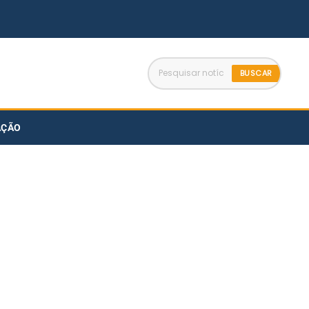
BUSCAR
AÇÃO