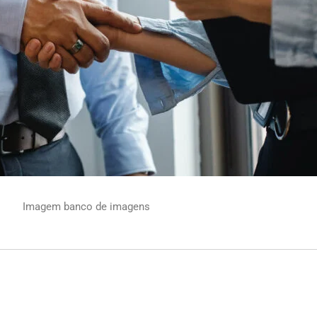
Imagem banco de imagens