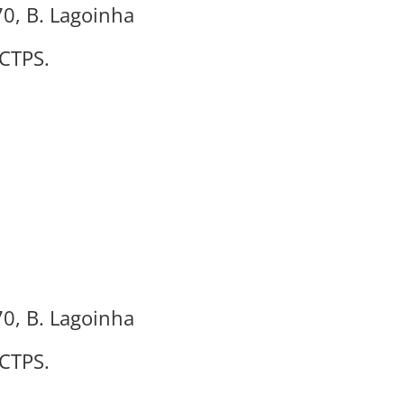
70, B. Lagoinha
 CTPS.
70, B. Lagoinha
 CTPS.