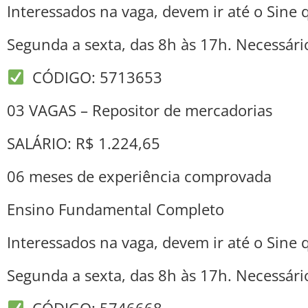
Interessados na vaga, devem ir até o Sine q
Segunda a sexta, das 8h às 17h. Necessári
CÓDIGO: 5713653
03 VAGAS – Repositor de mercadorias
SALÁRIO: R$ 1.224,65
06 meses de experiência comprovada
Ensino Fundamental Completo
Interessados na vaga, devem ir até o Sine q
Segunda a sexta, das 8h às 17h. Necessári
CÓDIGO: 5746668