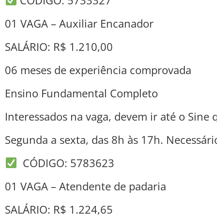
01 VAGA – Auxiliar Encanador
SALÁRIO: R$ 1.210,00
06 meses de experiência comprovada
Ensino Fundamental Completo
Interessados na vaga, devem ir até o Sine q
Segunda a sexta, das 8h às 17h. Necessári
CÓDIGO: 5783623
01 VAGA – Atendente de padaria
SALÁRIO: R$ 1.224,65