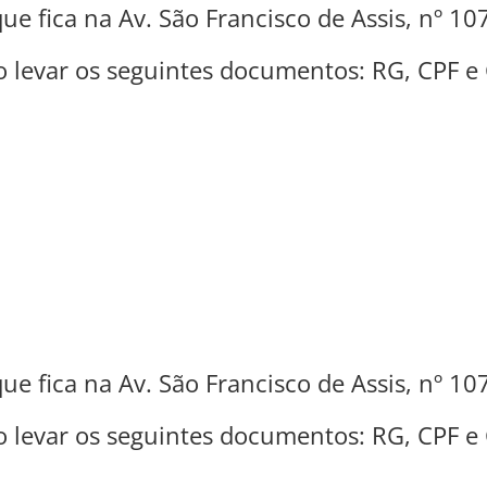
ue fica na Av. São Francisco de Assis, nº 10
o levar os seguintes documentos: RG, CPF e
ue fica na Av. São Francisco de Assis, nº 10
o levar os seguintes documentos: RG, CPF e