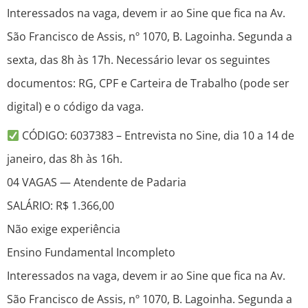
Interessados na vaga, devem ir ao Sine que fica na Av.
São Francisco de Assis, nº 1070, B. Lagoinha. Segunda a
sexta, das 8h às 17h. Necessário levar os seguintes
documentos: RG, CPF e Carteira de Trabalho (pode ser
digital) e o código da vaga.
CÓDIGO: 6037383 – Entrevista no Sine, dia 10 a 14 de
janeiro, das 8h às 16h.
04 VAGAS — Atendente de Padaria
SALÁRIO: R$ 1.366,00
Não exige experiência
Ensino Fundamental Incompleto
Interessados na vaga, devem ir ao Sine que fica na Av.
São Francisco de Assis, nº 1070, B. Lagoinha. Segunda a