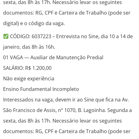
sexta, das 8h às 17h. Necessário levar os seguintes
documentos: RG, CPF e Carteira de Trabalho (pode ser
digital) e o código da vaga.
CÓDIGO: 6037223 – Entrevista no Sine, dia 10 a 14 de
janeiro, das 8h às 16h.
01 VAGA — Auxiliar de Manutenção Predial
SALÁRIO: R$ 1.200,00
Não exige experiência
Ensino Fundamental Incompleto
Interessados na vaga, devem ir ao Sine que fica na Av.
São Francisco de Assis, nº 1070, B. Lagoinha. Segunda a
sexta, das 8h às 17h. Necessário levar os seguintes
documentos: RG, CPF e Carteira de Trabalho (pode ser