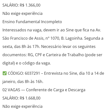
SALÁRIO: R$ 1.366,00
Não exige experiência
Ensino Fundamental Incompleto
Interessados na vaga, devem ir ao Sine que fica na Av.
São Francisco de Assis, nº 1070, B. Lagoinha. Segunda a
sexta, das 8h às 17h. Necessário levar os seguintes
documentos: RG, CPF e Carteira de Trabalho (pode ser
digital) e o código da vaga.
CÓDIGO: 6037291 – Entrevista no Sine, dia 10 a 14 de
janeiro, das 8h às 16h.
02 VAGAS — Conferente de Carga e Descarga
SALÁRIO: R$ 1.668,00
Não exige experiência