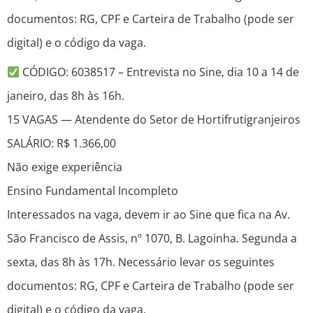
documentos: RG, CPF e Carteira de Trabalho (pode ser
digital) e o código da vaga.
CÓDIGO: 6038517 – Entrevista no Sine, dia 10 a 14 de
janeiro, das 8h às 16h.
15 VAGAS — Atendente do Setor de Hortifrutigranjeiros
SALÁRIO: R$ 1.366,00
Não exige experiência
Ensino Fundamental Incompleto
Interessados na vaga, devem ir ao Sine que fica na Av.
São Francisco de Assis, nº 1070, B. Lagoinha. Segunda a
sexta, das 8h às 17h. Necessário levar os seguintes
documentos: RG, CPF e Carteira de Trabalho (pode ser
digital) e o código da vaga.