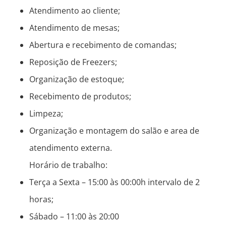
Atendimento ao cliente;
Atendimento de mesas;
Abertura e recebimento de comandas;
Reposição de Freezers;
Organização de estoque;
Recebimento de produtos;
Limpeza;
Organização e montagem do salão e area de
atendimento externa.
Horário de trabalho:
Terça a Sexta – 15:00 às 00:00h intervalo de 2
horas;
Sábado – 11:00 às 20:00