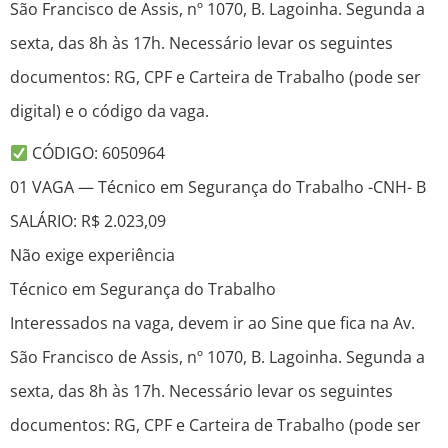
São Francisco de Assis, nº 1070, B. Lagoinha. Segunda a
sexta, das 8h às 17h. Necessário levar os seguintes
documentos: RG, CPF e Carteira de Trabalho (pode ser
digital) e o código da vaga.
CÓDIGO: 6050964
01 VAGA — Técnico em Segurança do Trabalho -CNH- B
SALÁRIO: R$ 2.023,09
Não exige experiência
Técnico em Segurança do Trabalho
Interessados na vaga, devem ir ao Sine que fica na Av.
São Francisco de Assis, nº 1070, B. Lagoinha. Segunda a
sexta, das 8h às 17h. Necessário levar os seguintes
documentos: RG, CPF e Carteira de Trabalho (pode ser