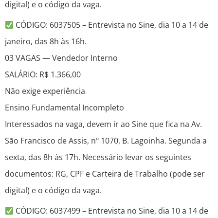
digital) e o código da vaga.
CÓDIGO: 6037505 – Entrevista no Sine, dia 10 a 14 de
janeiro, das 8h às 16h.
03 VAGAS — Vendedor Interno
SALÁRIO: R$ 1.366,00
Não exige experiência
Ensino Fundamental Incompleto
Interessados na vaga, devem ir ao Sine que fica na Av.
São Francisco de Assis, nº 1070, B. Lagoinha. Segunda a
sexta, das 8h às 17h. Necessário levar os seguintes
documentos: RG, CPF e Carteira de Trabalho (pode ser
digital) e o código da vaga.
CÓDIGO: 6037499 – Entrevista no Sine, dia 10 a 14 de