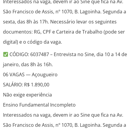
Interessados na vaga, devem ir ao Sine que fica na Av.
São Francisco de Assis, nº 1070, B. Lagoinha. Segunda a
sexta, das 8h às 17h. Necessário levar os seguintes
documentos: RG, CPF e Carteira de Trabalho (pode ser
digital) e o código da vaga.
CÓDIGO: 6037487 – Entrevista no Sine, dia 10 a 14 de
janeiro, das 8h às 16h.
06 VAGAS — Açougueiro
SALÁRIO: R$ 1.890,00
Não exige experiência
Ensino Fundamental Incompleto
Interessados na vaga, devem ir ao Sine que fica na Av.
São Francisco de Assis, nº 1070, B. Lagoinha. Segunda a