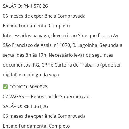
SALÁRIO: R$ 1.576,26
06 meses de experiência Comprovada
Ensino Fundamental Completo
Interessados na vaga, devem ir ao Sine que fica na Av.
São Francisco de Assis, nº 1070, B. Lagoinha. Segunda a
sexta, das 8h às 17h. Necessário levar os seguintes
documentos: RG, CPF e Carteira de Trabalho (pode ser
digital) e o código da vaga.
CÓDIGO: 6050828
02 VAGAS — Repositor de Supermercado
SALÁRIO: R$ 1.361,26
06 meses de experiência Comprovada
Ensino Fundamental Completo