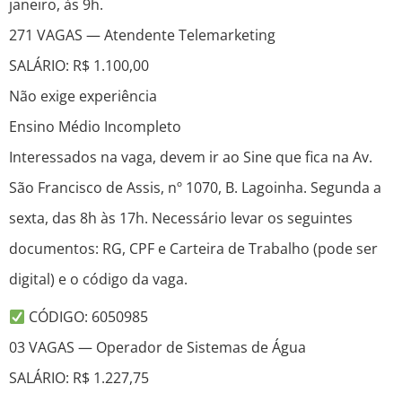
janeiro, às 9h.
271 VAGAS — Atendente Telemarketing
SALÁRIO: R$ 1.100,00
Não exige experiência
Ensino Médio Incompleto
Interessados na vaga, devem ir ao Sine que fica na Av.
São Francisco de Assis, nº 1070, B. Lagoinha. Segunda a
sexta, das 8h às 17h. Necessário levar os seguintes
documentos: RG, CPF e Carteira de Trabalho (pode ser
digital) e o código da vaga.
CÓDIGO: 6050985
03 VAGAS — Operador de Sistemas de Água
SALÁRIO: R$ 1.227,75