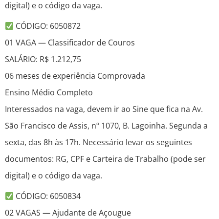
digital) e o código da vaga.
CÓDIGO: 6050872
01 VAGA — Classificador de Couros
SALÁRIO: R$ 1.212,75
06 meses de experiência Comprovada
Ensino Médio Completo
Interessados na vaga, devem ir ao Sine que fica na Av.
São Francisco de Assis, nº 1070, B. Lagoinha. Segunda a
sexta, das 8h às 17h. Necessário levar os seguintes
documentos: RG, CPF e Carteira de Trabalho (pode ser
digital) e o código da vaga.
CÓDIGO: 6050834
02 VAGAS — Ajudante de Açougue