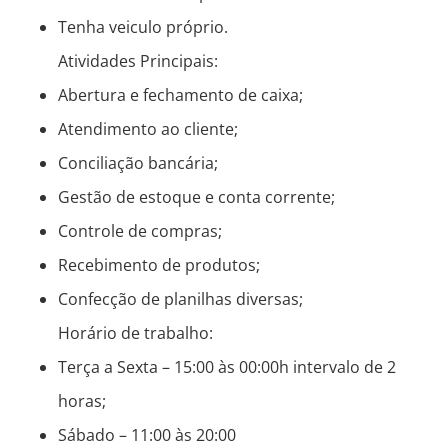
Tenha veiculo próprio.
Atividades Principais:
Abertura e fechamento de caixa;
Atendimento ao cliente;
Conciliação bancária;
Gestão de estoque e conta corrente;
Controle de compras;
Recebimento de produtos;
Confecção de planilhas diversas;
Horário de trabalho:
Terça a Sexta – 15:00 às 00:00h intervalo de 2
horas;
Sábado – 11:00 às 20:00