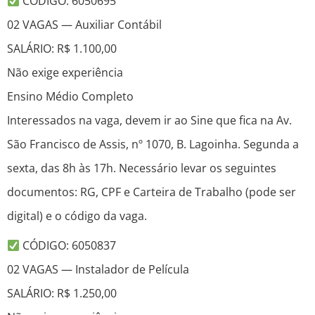
CÓDIGO: 6050695
02 VAGAS — Auxiliar Contábil
SALÁRIO: R$ 1.100,00
Não exige experiência
Ensino Médio Completo
Interessados na vaga, devem ir ao Sine que fica na Av.
São Francisco de Assis, nº 1070, B. Lagoinha. Segunda a
sexta, das 8h às 17h. Necessário levar os seguintes
documentos: RG, CPF e Carteira de Trabalho (pode ser
digital) e o código da vaga.
CÓDIGO: 6050837
02 VAGAS — Instalador de Película
SALÁRIO: R$ 1.250,00