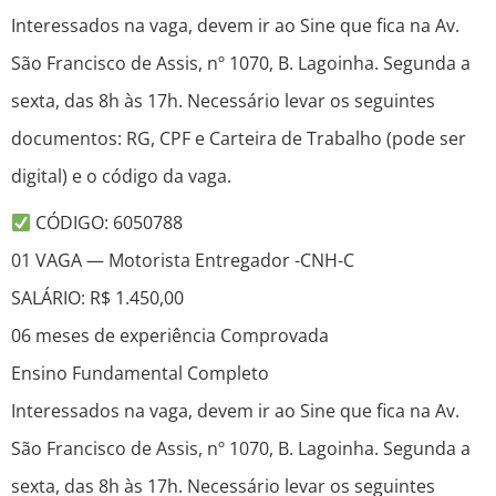
Interessados na vaga, devem ir ao Sine que fica na Av.
São Francisco de Assis, nº 1070, B. Lagoinha. Segunda a
sexta, das 8h às 17h. Necessário levar os seguintes
documentos: RG, CPF e Carteira de Trabalho (pode ser
digital) e o código da vaga.
CÓDIGO: 6050788
01 VAGA — Motorista Entregador -CNH-C
SALÁRIO: R$ 1.450,00
06 meses de experiência Comprovada
Ensino Fundamental Completo
Interessados na vaga, devem ir ao Sine que fica na Av.
São Francisco de Assis, nº 1070, B. Lagoinha. Segunda a
sexta, das 8h às 17h. Necessário levar os seguintes