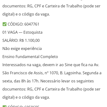
documentos: RG, CPF e Carteira de Trabalho (pode ser
digital) e o código da vaga.
CÓDIGO: 6047761
01 VAGA — Estoquista
SALÁRIO: R$ 1.100,00
Não exige experiência
Ensino Fundamental Completo
Interessados na vaga, devem ir ao Sine que fica na Av.
São Francisco de Assis, nº 1070, B. Lagoinha. Segunda a
sexta, das 8h às 17h. Necessário levar os seguintes
documentos: RG, CPF e Carteira de Trabalho (pode ser
digital) e o código da vaga.