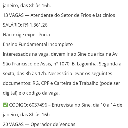
janeiro, das 8h às 16h.
13 VAGAS — Atendente do Setor de Frios e laticínios
SALÁRIO: R$ 1.361,26
Não exige experiência
Ensino Fundamental Incompleto
Interessados na vaga, devem ir ao Sine que fica na Av.
São Francisco de Assis, nº 1070, B. Lagoinha. Segunda a
sexta, das 8h às 17h. Necessário levar os seguintes
documentos: RG, CPF e Carteira de Trabalho (pode ser
digital) e o código da vaga.
CÓDIGO: 6037496 – Entrevista no Sine, dia 10 a 14 de
janeiro, das 8h às 16h.
20 VAGAS — Operador de Vendas