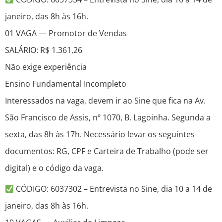
janeiro, das 8h às 16h.
01 VAGA — Promotor de Vendas
SALÁRIO: R$ 1.361,26
Não exige experiência
Ensino Fundamental Incompleto
Interessados na vaga, devem ir ao Sine que fica na Av.
São Francisco de Assis, nº 1070, B. Lagoinha. Segunda a
sexta, das 8h às 17h. Necessário levar os seguintes
documentos: RG, CPF e Carteira de Trabalho (pode ser
digital) e o código da vaga.
CÓDIGO: 6037302 – Entrevista no Sine, dia 10 a 14 de
janeiro, das 8h às 16h.