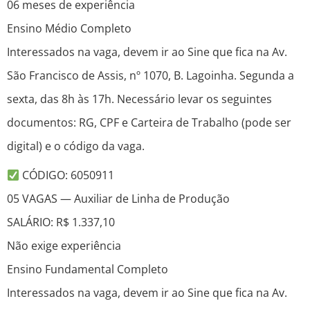
06 meses de experiência
Ensino Médio Completo
Interessados na vaga, devem ir ao Sine que fica na Av.
São Francisco de Assis, nº 1070, B. Lagoinha. Segunda a
sexta, das 8h às 17h. Necessário levar os seguintes
documentos: RG, CPF e Carteira de Trabalho (pode ser
digital) e o código da vaga.
CÓDIGO: 6050911
05 VAGAS — Auxiliar de Linha de Produção
SALÁRIO: R$ 1.337,10
Não exige experiência
Ensino Fundamental Completo
Interessados na vaga, devem ir ao Sine que fica na Av.