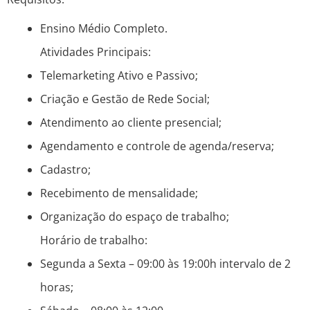
Ensino Médio Completo.
Atividades Principais:
Telemarketing Ativo e Passivo;
Criação e Gestão de Rede Social;
Atendimento ao cliente presencial;
Agendamento e controle de agenda/reserva;
Cadastro;
Recebimento de mensalidade;
Organização do espaço de trabalho;
Horário de trabalho:
Segunda a Sexta – 09:00 às 19:00h intervalo de 2
horas;