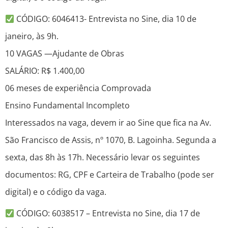
CÓDIGO: 6046413- Entrevista no Sine, dia 10 de
janeiro, às 9h.
10 VAGAS —Ajudante de Obras
SALÁRIO: R$ 1.400,00
06 meses de experiência Comprovada
Ensino Fundamental Incompleto
Interessados na vaga, devem ir ao Sine que fica na Av.
São Francisco de Assis, nº 1070, B. Lagoinha. Segunda a
sexta, das 8h às 17h. Necessário levar os seguintes
documentos: RG, CPF e Carteira de Trabalho (pode ser
digital) e o código da vaga.
CÓDIGO: 6038517 – Entrevista no Sine, dia 17 de