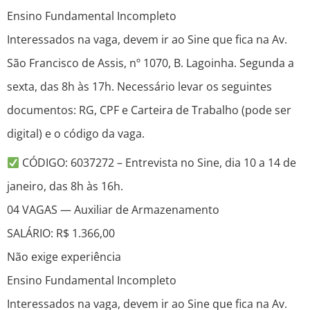
Ensino Fundamental Incompleto
Interessados na vaga, devem ir ao Sine que fica na Av.
São Francisco de Assis, nº 1070, B. Lagoinha. Segunda a
sexta, das 8h às 17h. Necessário levar os seguintes
documentos: RG, CPF e Carteira de Trabalho (pode ser
digital) e o código da vaga.
CÓDIGO: 6037272 – Entrevista no Sine, dia 10 a 14 de
janeiro, das 8h às 16h.
04 VAGAS — Auxiliar de Armazenamento
SALÁRIO: R$ 1.366,00
Não exige experiência
Ensino Fundamental Incompleto
Interessados na vaga, devem ir ao Sine que fica na Av.