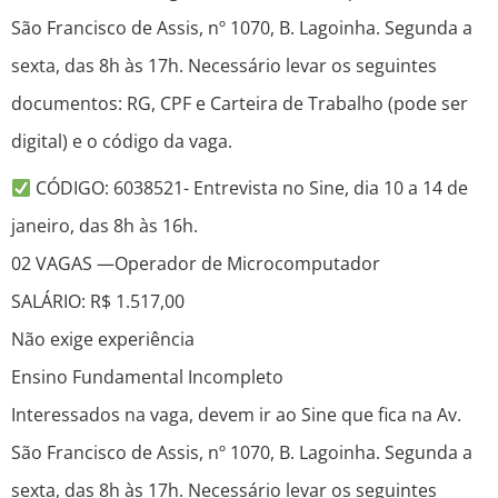
São Francisco de Assis, nº 1070, B. Lagoinha. Segunda a
sexta, das 8h às 17h. Necessário levar os seguintes
documentos: RG, CPF e Carteira de Trabalho (pode ser
digital) e o código da vaga.
CÓDIGO: 6038521- Entrevista no Sine, dia 10 a 14 de
janeiro, das 8h às 16h.
02 VAGAS —Operador de Microcomputador
SALÁRIO: R$ 1.517,00
Não exige experiência
Ensino Fundamental Incompleto
Interessados na vaga, devem ir ao Sine que fica na Av.
São Francisco de Assis, nº 1070, B. Lagoinha. Segunda a
sexta, das 8h às 17h. Necessário levar os seguintes