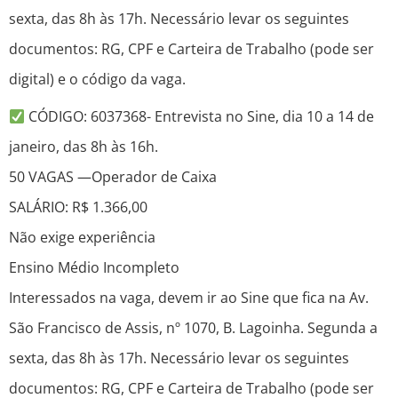
sexta, das 8h às 17h. Necessário levar os seguintes
documentos: RG, CPF e Carteira de Trabalho (pode ser
digital) e o código da vaga.
CÓDIGO: 6037368- Entrevista no Sine, dia 10 a 14 de
janeiro, das 8h às 16h.
50 VAGAS —Operador de Caixa
SALÁRIO: R$ 1.366,00
Não exige experiência
Ensino Médio Incompleto
Interessados na vaga, devem ir ao Sine que fica na Av.
São Francisco de Assis, nº 1070, B. Lagoinha. Segunda a
sexta, das 8h às 17h. Necessário levar os seguintes
documentos: RG, CPF e Carteira de Trabalho (pode ser