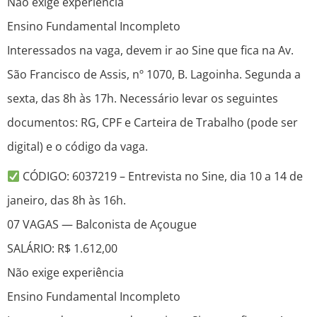
Não exige experiência
Ensino Fundamental Incompleto
Interessados na vaga, devem ir ao Sine que fica na Av.
São Francisco de Assis, nº 1070, B. Lagoinha. Segunda a
sexta, das 8h às 17h. Necessário levar os seguintes
documentos: RG, CPF e Carteira de Trabalho (pode ser
digital) e o código da vaga.
CÓDIGO: 6037219 – Entrevista no Sine, dia 10 a 14 de
janeiro, das 8h às 16h.
07 VAGAS — Balconista de Açougue
SALÁRIO: R$ 1.612,00
Não exige experiência
Ensino Fundamental Incompleto