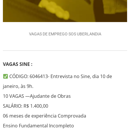
VAGAS DE EMPREGO SOS UBERLANDIA
VAGAS SINE :
CÓDIGO: 6046413- Entrevista no Sine, dia 10 de
janeiro, às 9h.
10 VAGAS —Ajudante de Obras
SALÁRIO: R$ 1.400,00
06 meses de experiência Comprovada
Ensino Fundamental Incompleto