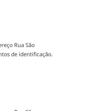
dereço Rua São
tos de identificação.