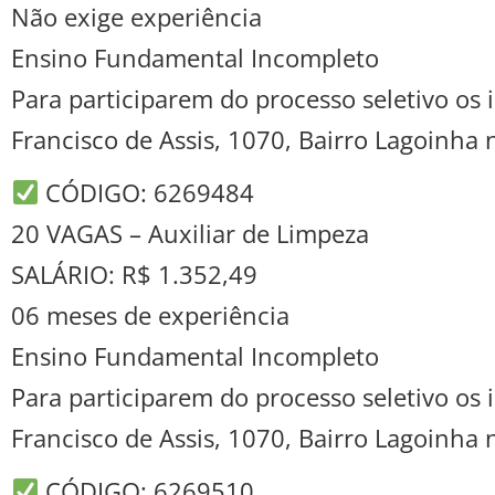
Não exige experiência
Ensino Fundamental Incompleto
Para participarem do processo seletivo o
Francisco de Assis, 1070, Bairro Lagoinha
CÓDIGO: 6269484
20 VAGAS – Auxiliar de Limpeza
SALÁRIO: R$ 1.352,49
06 meses de experiência
Ensino Fundamental Incompleto
Para participarem do processo seletivo o
Francisco de Assis, 1070, Bairro Lagoinha
CÓDIGO: 6269510