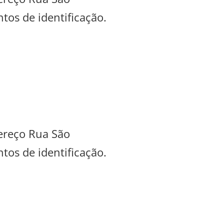
tos de identificação.
dereço Rua São
tos de identificação.