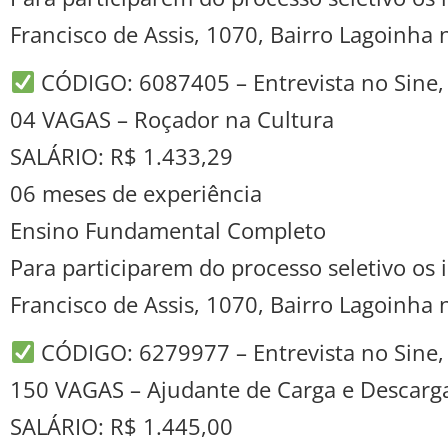
Francisco de Assis, 1070, Bairro Lagoinha
CÓDIGO: 6087405 – Entrevista no Sine, 
04 VAGAS – Roçador na Cultura
SALÁRIO: R$ 1.433,29
06 meses de experiência
Ensino Fundamental Completo
Para participarem do processo seletivo o
Francisco de Assis, 1070, Bairro Lagoinha
CÓDIGO: 6279977 – Entrevista no Sine, 
150 VAGAS – Ajudante de Carga e Descarg
SALÁRIO: R$ 1.445,00