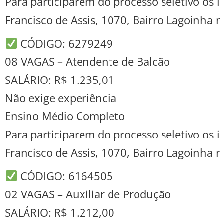
Para participarem do processo seletivo o
Francisco de Assis, 1070, Bairro Lagoinha
CÓDIGO: 6279249
08 VAGAS – Atendente de Balcão
SALÁRIO: R$ 1.235,01
Não exige experiência
Ensino Médio Completo
Para participarem do processo seletivo o
Francisco de Assis, 1070, Bairro Lagoinha
CÓDIGO: 6164505
02 VAGAS – Auxiliar de Produção
SALÁRIO: R$ 1.212,00