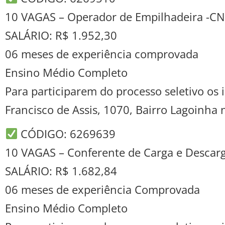
10 VAGAS – Operador de Empilhadeira -C
SALÁRIO: R$ 1.952,30
06 meses de experiência comprovada
Ensino Médio Completo
Para participarem do processo seletivo o
Francisco de Assis, 1070, Bairro Lagoinha
CÓDIGO: 6269639
10 VAGAS – Conferente de Carga e Descar
SALÁRIO: R$ 1.682,84
06 meses de experiência Comprovada
Ensino Médio Completo