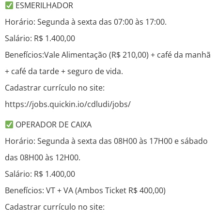
ESMERILHADOR
Horário: Segunda à sexta das 07:00 às 17:00.
Salário: R$ 1.400,00
Benefícios:Vale Alimentação (R$ 210,00) + café da manhã
+ café da tarde + seguro de vida.
Cadastrar currículo no site:
https://jobs.quickin.io/cdludi/jobs/
OPERADOR DE CAIXA
Horário: Segunda à sexta das 08H00 às 17H00 e sábado
das 08H00 às 12H00.
Salário: R$ 1.400,00
Benefícios: VT + VA (Ambos Ticket R$ 400,00)
Cadastrar currículo no site: