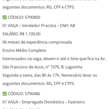
seguintes documentos: RG, CPF e CTPS.
CÓDIGO: 5790800
01 VAGA – Vendedor Pracista – CNH: AB
SALÁRIO: R$ 1.100,00
06 meses de experiência comprovada
Ensino Médio Completo
Interessados na vaga, devem ir até o Sine que fica na Av.
São Francisco de Assis, nº 1070, B. Lagoinha
Segunda a sexta, das 8h às 17h. Necessário levar os
seguintes documentos: RG, CPF e CTPS.
CÓDIGO: 5790486
01 VAGA – Empregado Doméstico – Faxineiro