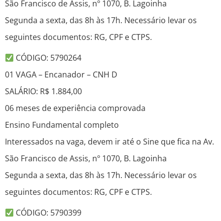
São Francisco de Assis, nº 1070, B. Lagoinha
Segunda a sexta, das 8h às 17h. Necessário levar os
seguintes documentos: RG, CPF e CTPS.
CÓDIGO: 5790264
01 VAGA – Encanador – CNH D
SALÁRIO: R$ 1.884,00
06 meses de experiência comprovada
Ensino Fundamental completo
Interessados na vaga, devem ir até o Sine que fica na Av.
São Francisco de Assis, nº 1070, B. Lagoinha
Segunda a sexta, das 8h às 17h. Necessário levar os
seguintes documentos: RG, CPF e CTPS.
CÓDIGO: 5790399