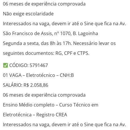
06 meses de experiência comprovada
Não exige escolaridade
Interessados na vaga, devem ir até o Sine que fica na Av.
São Francisco de Assis, nº 1070, B. Lagoinha
Segunda a sexta, das 8h às 17h. Necessário levar os
seguintes documentos: RG, CPF e CTPS.
CÓDIGO: 5791467
01 VAGA – Eletrotécnico – CNH:B
SALÁRIO: R$ 2.058,86
06 meses de experiência comprovada
Ensino Médio completo – Curso Técnico em
Eletrotécnica – Registro CREA
Interessados na vaga, devem ir até o Sine que fica na Av.