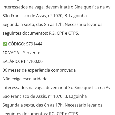
Interessados na vaga, devem ir até o Sine que fica na Av.
São Francisco de Assis, nº 1070, B. Lagoinha
Segunda a sexta, das 8h às 17h. Necessário levar os
seguintes documentos: RG, CPF e CTPS.
CÓDIGO: 5791444
10 VAGA – Servente
SALÁRIO: R$ 1.100,00
06 meses de experiência comprovada
Não exige escolaridade
Interessados na vaga, devem ir até o Sine que fica na Av.
São Francisco de Assis, nº 1070, B. Lagoinha
Segunda a sexta, das 8h às 17h. Necessário levar os
seguintes documentos: RG, CPF e CTPS.