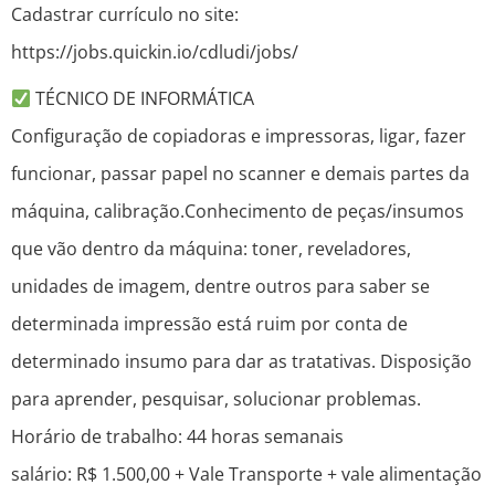
Cadastrar currículo no site:
https://jobs.quickin.io/cdludi/jobs/
TÉCNICO DE INFORMÁTICA
Configuração de copiadoras e impressoras, ligar, fazer
funcionar, passar papel no scanner e demais partes da
máquina, calibração.Conhecimento de peças/insumos
que vão dentro da máquina: toner, reveladores,
unidades de imagem, dentre outros para saber se
determinada impressão está ruim por conta de
determinado insumo para dar as tratativas. Disposição
para aprender, pesquisar, solucionar problemas.
Horário de trabalho: 44 horas semanais
salário: R$ 1.500,00 + Vale Transporte + vale alimentação