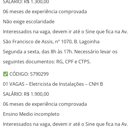
SALÁRIO: R$ 1.300,00
06 meses de experiência comprovada
Não exige escolaridade
Interessados na vaga, devem ir até o Sine que fica na Av.
São Francisco de Assis, nº 1070, B. Lagoinha
Segunda a sexta, das 8h às 17h. Necessário levar os
seguintes documentos: RG, CPF e CTPS.
CÓDIGO: 5790299
01 VAGAS – Eletricista de Instalações – CNH B
SALÁRIO: R$ 1.900,00
06 meses de experiência comprovada
Ensino Medio incompleto
Interessados na vaga, devem ir até o Sine que fica na Av.