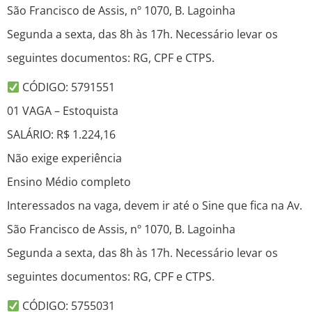
São Francisco de Assis, nº 1070, B. Lagoinha
Segunda a sexta, das 8h às 17h. Necessário levar os
seguintes documentos: RG, CPF e CTPS.
CÓDIGO: 5791551
01 VAGA – Estoquista
SALÁRIO: R$ 1.224,16
Não exige experiência
Ensino Médio completo
Interessados na vaga, devem ir até o Sine que fica na Av.
São Francisco de Assis, nº 1070, B. Lagoinha
Segunda a sexta, das 8h às 17h. Necessário levar os
seguintes documentos: RG, CPF e CTPS.
CÓDIGO: 5755031