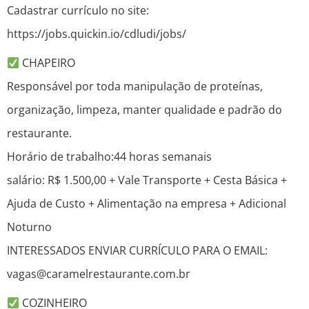
Cadastrar currículo no site:
https://jobs.quickin.io/cdludi/jobs/
CHAPEIRO
Responsável por toda manipulação de proteínas,
organização, limpeza, manter qualidade e padrão do
restaurante.
Horário de trabalho:44 horas semanais
salário: R$ 1.500,00 + Vale Transporte + Cesta Básica +
Ajuda de Custo + Alimentação na empresa + Adicional
Noturno
INTERESSADOS ENVIAR CURRÍCULO PARA O EMAIL:
vagas@caramelrestaurante.com.br
COZINHEIRO