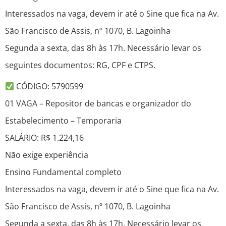
Interessados na vaga, devem ir até o Sine que fica na Av.
São Francisco de Assis, nº 1070, B. Lagoinha
Segunda a sexta, das 8h às 17h. Necessário levar os
seguintes documentos: RG, CPF e CTPS.
CÓDIGO: 5790599
01 VAGA – Repositor de bancas e organizador do
Estabelecimento – Temporaria
SALÁRIO: R$ 1.224,16
Não exige experiência
Ensino Fundamental completo
Interessados na vaga, devem ir até o Sine que fica na Av.
São Francisco de Assis, nº 1070, B. Lagoinha
Segunda a sexta, das 8h às 17h. Necessário levar os