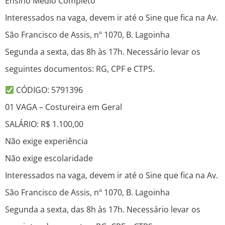
Ensino Medio Completo
Interessados na vaga, devem ir até o Sine que fica na Av.
São Francisco de Assis, nº 1070, B. Lagoinha
Segunda a sexta, das 8h às 17h. Necessário levar os
seguintes documentos: RG, CPF e CTPS.
CÓDIGO: 5791396
01 VAGA – Costureira em Geral
SALÁRIO: R$ 1.100,00
Não exige experiência
Não exige escolaridade
Interessados na vaga, devem ir até o Sine que fica na Av.
São Francisco de Assis, nº 1070, B. Lagoinha
Segunda a sexta, das 8h às 17h. Necessário levar os