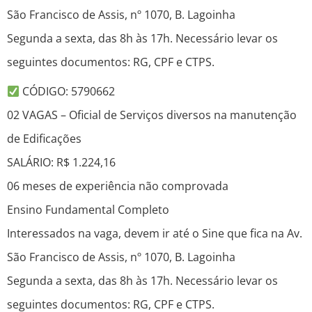
São Francisco de Assis, nº 1070, B. Lagoinha
Segunda a sexta, das 8h às 17h. Necessário levar os
seguintes documentos: RG, CPF e CTPS.
CÓDIGO: 5790662
02 VAGAS – Oficial de Serviços diversos na manutenção
de Edificações
SALÁRIO: R$ 1.224,16
06 meses de experiência não comprovada
Ensino Fundamental Completo
Interessados na vaga, devem ir até o Sine que fica na Av.
São Francisco de Assis, nº 1070, B. Lagoinha
Segunda a sexta, das 8h às 17h. Necessário levar os
seguintes documentos: RG, CPF e CTPS.