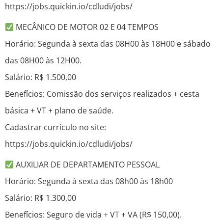
https://jobs.quickin.io/cdludi/jobs/
MECÂNICO DE MOTOR 02 E 04 TEMPOS
Horário: Segunda à sexta das 08H00 às 18H00 e sábado
das 08H00 às 12H00.
Salário: R$ 1.500,00
Benefícios: Comissão dos serviços realizados + cesta
básica + VT + plano de saúde.
Cadastrar currículo no site:
https://jobs.quickin.io/cdludi/jobs/
AUXILIAR DE DEPARTAMENTO PESSOAL
Horário: Segunda à sexta das 08h00 às 18h00
Salário: R$ 1.300,00
Benefícios: Seguro de vida + VT + VA (R$ 150,00).