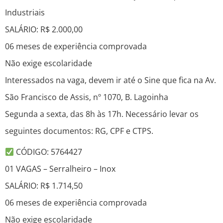
Industriais
SALÁRIO: R$ 2.000,00
06 meses de experiência comprovada
Não exige escolaridade
Interessados na vaga, devem ir até o Sine que fica na Av.
São Francisco de Assis, nº 1070, B. Lagoinha
Segunda a sexta, das 8h às 17h. Necessário levar os
seguintes documentos: RG, CPF e CTPS.
CÓDIGO: 5764427
01 VAGAS – Serralheiro – Inox
SALÁRIO: R$ 1.714,50
06 meses de experiência comprovada
Não exige escolaridade