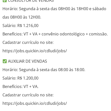
CONSULTOR DE VENDAS
Horário: Segunda à sexta das 08H00 às 18H00 e sábado
das 08H00 às 12H00.
Salário: R$ 1.216,00
Benefícios: VT + VA + convênio odontológico + comissão.
Cadastrar currículo no site:
https://jobs.quickin.io/cdludi/jobs/
AUXILIAR DE VENDAS
Horário: Segunda à sexta das 08:00 às 18:00.
Salário: R$ 1.200,00
Benefícios: VT + VA.
Cadastrar currículo no site:
https://jobs.quickin.io/cdludi/jobs/