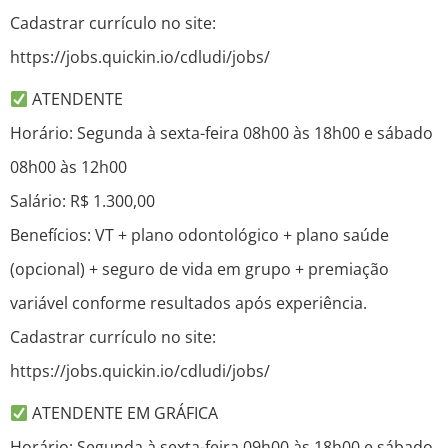
Cadastrar currículo no site:
https://jobs.quickin.io/cdludi/jobs/
ATENDENTE
Horário: Segunda à sexta-feira 08h00 às 18h00 e sábado
08h00 às 12h00
Salário: R$ 1.300,00
Benefícios: VT + plano odontológico + plano saúde
(opcional) + seguro de vida em grupo + premiação
variável conforme resultados após experiência.
Cadastrar currículo no site:
https://jobs.quickin.io/cdludi/jobs/
ATENDENTE EM GRÁFICA
Horário: Segunda à sexta-feira 09h00 às 18h00 e sábado