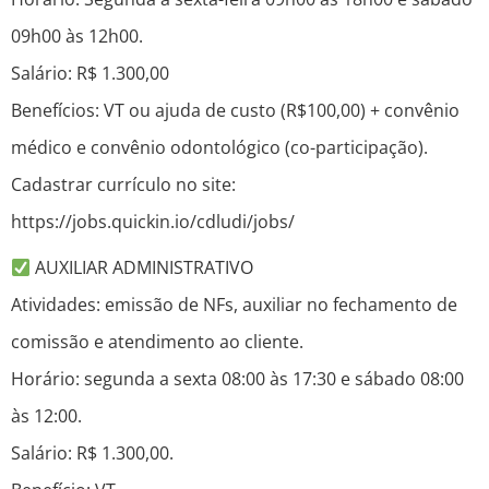
09h00 às 12h00.
Salário: R$ 1.300,00
Benefícios: VT ou ajuda de custo (R$100,00) + convênio
médico e convênio odontológico (co-participação).
Cadastrar currículo no site:
https://jobs.quickin.io/cdludi/jobs/
AUXILIAR ADMINISTRATIVO
Atividades: emissão de NFs, auxiliar no fechamento de
comissão e atendimento ao cliente.
Horário: segunda a sexta 08:00 às 17:30 e sábado 08:00
às 12:00.
Salário: R$ 1.300,00.