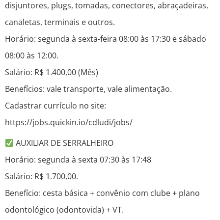
disjuntores, plugs, tomadas, conectores, abraçadeiras,
canaletas, terminais e outros.
Horário: segunda à sexta-feira 08:00 às 17:30 e sábado
08:00 às 12:00.
Salário: R$ 1.400,00 (Mês)
Benefícios: vale transporte, vale alimentação.
Cadastrar currículo no site:
https://jobs.quickin.io/cdludi/jobs/
AUXILIAR DE SERRALHEIRO
Horário: segunda à sexta 07:30 às 17:48
Salário: R$ 1.700,00.
Benefício: cesta básica + convênio com clube + plano
odontológico (odontovida) + VT.