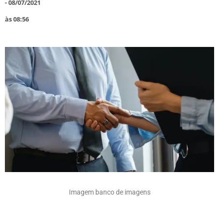
-
08/07/2021
às
08:56
Imagem banco de imagens