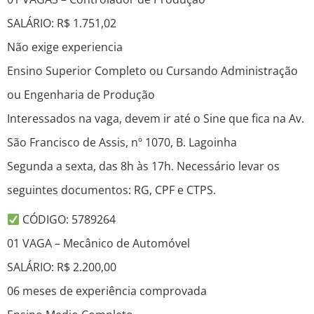
SALÁRIO: R$ 1.751,02
Não exige experiencia
Ensino Superior Completo ou Cursando Administração
ou Engenharia de Produção
Interessados na vaga, devem ir até o Sine que fica na Av.
São Francisco de Assis, nº 1070, B. Lagoinha
Segunda a sexta, das 8h às 17h. Necessário levar os
seguintes documentos: RG, CPF e CTPS.
CÓDIGO: 5789264
01 VAGA – Mecânico de Automóvel
SALÁRIO: R$ 2.200,00
06 meses de experiência comprovada