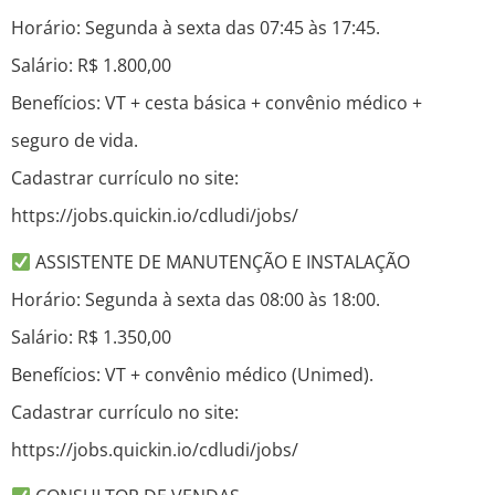
Horário: Segunda à sexta das 07:45 às 17:45.
Salário: R$ 1.800,00
Benefícios: VT + cesta básica + convênio médico +
seguro de vida.
Cadastrar currículo no site:
https://jobs.quickin.io/cdludi/jobs/
ASSISTENTE DE MANUTENÇÃO E INSTALAÇÃO
Horário: Segunda à sexta das 08:00 às 18:00.
Salário: R$ 1.350,00
Benefícios: VT + convênio médico (Unimed).
Cadastrar currículo no site:
https://jobs.quickin.io/cdludi/jobs/