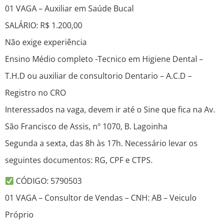
01 VAGA – Auxiliar em Saúde Bucal
SALÁRIO: R$ 1.200,00
Não exige experiência
Ensino Médio completo -Tecnico em Higiene Dental –
T.H.D ou auxiliar de consultorio Dentario – A.C.D –
Registro no CRO
Interessados na vaga, devem ir até o Sine que fica na Av.
São Francisco de Assis, nº 1070, B. Lagoinha
Segunda a sexta, das 8h às 17h. Necessário levar os
seguintes documentos: RG, CPF e CTPS.
CÓDIGO: 5790503
01 VAGA – Consultor de Vendas – CNH: AB – Veiculo
Próprio