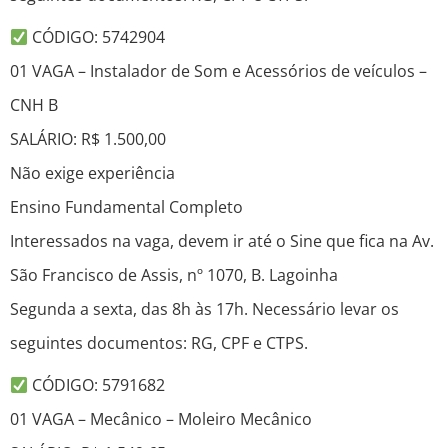
CÓDIGO: 5742904
01 VAGA – Instalador de Som e Acessórios de veículos –
CNH B
SALÁRIO: R$ 1.500,00
Não exige experiência
Ensino Fundamental Completo
Interessados na vaga, devem ir até o Sine que fica na Av.
São Francisco de Assis, nº 1070, B. Lagoinha
Segunda a sexta, das 8h às 17h. Necessário levar os
seguintes documentos: RG, CPF e CTPS.
CÓDIGO: 5791682
01 VAGA – Mecânico – Moleiro Mecânico