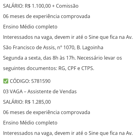
SALÁRIO: R$ 1.100,00 + Comissão
06 meses de experiência comprovada
Ensino Médio completo
Interessados na vaga, devem ir até o Sine que fica na Av.
São Francisco de Assis, nº 1070, B. Lagoinha
Segunda a sexta, das 8h às 17h. Necessário levar os
seguintes documentos: RG, CPF e CTPS.
CÓDIGO: 5781590
03 VAGA – Assistente de Vendas
SALÁRIO: R$ 1.285,00
06 meses de experiência comprovada
Ensino Médio completo
Interessados na vaga, devem ir até o Sine que fica na Av.