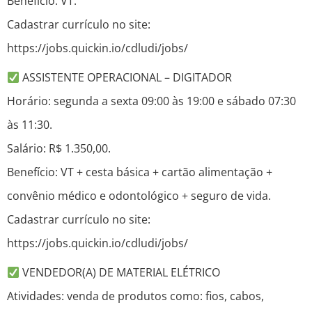
Benefício: VT.
Cadastrar currículo no site:
https://jobs.quickin.io/cdludi/jobs/
ASSISTENTE OPERACIONAL – DIGITADOR
Horário: segunda a sexta 09:00 às 19:00 e sábado 07:30
às 11:30.
Salário: R$ 1.350,00.
Benefício: VT + cesta básica + cartão alimentação +
convênio médico e odontológico + seguro de vida.
Cadastrar currículo no site:
https://jobs.quickin.io/cdludi/jobs/
VENDEDOR(A) DE MATERIAL ELÉTRICO
Atividades: venda de produtos como: fios, cabos,