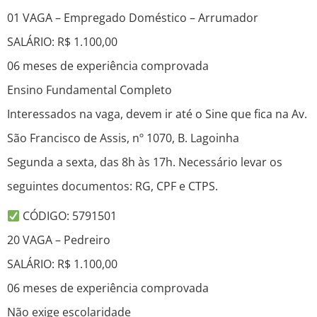
01 VAGA – Empregado Doméstico – Arrumador
SALÁRIO: R$ 1.100,00
06 meses de experiência comprovada
Ensino Fundamental Completo
Interessados na vaga, devem ir até o Sine que fica na Av.
São Francisco de Assis, nº 1070, B. Lagoinha
Segunda a sexta, das 8h às 17h. Necessário levar os
seguintes documentos: RG, CPF e CTPS.
CÓDIGO: 5791501
20 VAGA – Pedreiro
SALÁRIO: R$ 1.100,00
06 meses de experiência comprovada
Não exige escolaridade