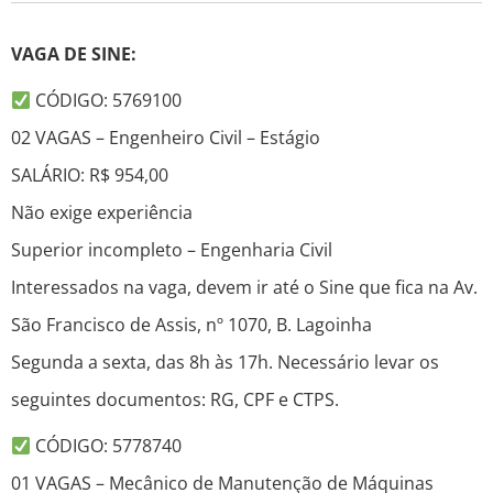
VAGA DE SINE:
CÓDIGO: 5769100
02 VAGAS – Engenheiro Civil – Estágio
SALÁRIO: R$ 954,00
Não exige experiência
Superior incompleto – Engenharia Civil
Interessados na vaga, devem ir até o Sine que fica na Av.
São Francisco de Assis, nº 1070, B. Lagoinha
Segunda a sexta, das 8h às 17h. Necessário levar os
seguintes documentos: RG, CPF e CTPS.
CÓDIGO: 5778740
01 VAGAS – Mecânico de Manutenção de Máquinas