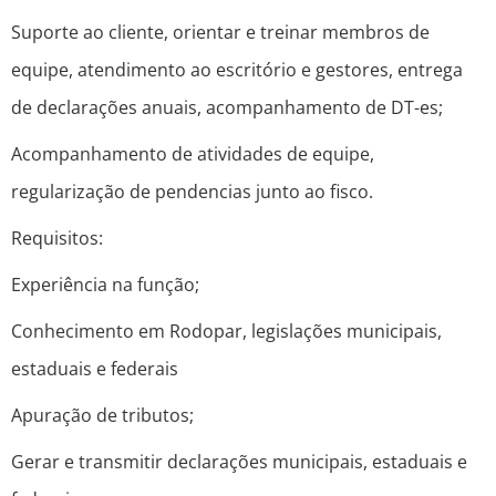
Suporte ao cliente, orientar e treinar membros de
equipe, atendimento ao escritório e gestores, entrega
de declarações anuais, acompanhamento de DT-es;
Acompanhamento de atividades de equipe,
regularização de pendencias junto ao fisco.
Requisitos:
Experiência na função;
Conhecimento em Rodopar, legislações municipais,
estaduais e federais
Apuração de tributos;
Gerar e transmitir declarações municipais, estaduais e