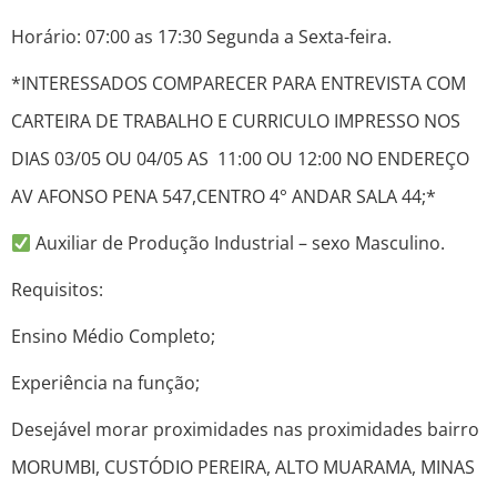
Horário: 07:00 as 17:30 Segunda a Sexta-feira.
*INTERESSADOS COMPARECER PARA ENTREVISTA COM
CARTEIRA DE TRABALHO E CURRICULO IMPRESSO NOS
DIAS 03/05 OU 04/05 AS 11:00 OU 12:00 NO ENDEREÇO
AV AFONSO PENA 547,CENTRO 4° ANDAR SALA 44;*
Auxiliar de Produção Industrial – sexo Masculino.
Requisitos:
Ensino Médio Completo;
Experiência na função;
Desejável morar proximidades nas proximidades bairro
MORUMBI, CUSTÓDIO PEREIRA, ALTO MUARAMA, MINAS