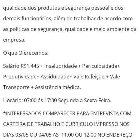
qualidade dos produtos e segurança pessoal e dos
demais funcionários, além de trabalhar de acordo com
as políticas de segurança, qualidade e meio ambiente da
empresa.
O que Oferecemos:
Salário R$1.445 + Insalubridade + Periculosidade+
Produtividade+ Assiduidade+ Vale Refeição + Vale
Transporte + Assistência médica.
Horário: 07:00 ás 17:30 Segunda a Sexta-Feira.
*INTERESSADOS COMPARECER PARA ENTREVISTA COM
CARTEIRA DE TRABALHO E CURRICULO IMPRESSO NOS
DIAS 03/05 OU 04/05 AS 11:00 OU 12:00 NO ENDEREÇO