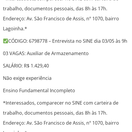
trabalho, documentos pessoais, das 8h às 17h.
Endereço: Av. São Francisco de Assis, nº 1070, bairro
Lagoinha.*
CÓDIGO: 6798778 – Entrevista no SINE dia 03/05 às 9h
03 VAGAS: Auxiliar de Armazenamento
SALÁRIO: R$ 1.429,40
Não exige experiência
Ensino Fundamental Incompleto
*Interessados, comparecer no SINE com carteira de
trabalho, documentos pessoais, das 8h às 17h.
Endereço: Av. São Francisco de Assis, nº 1070, bairro