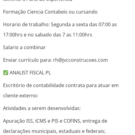
Formação Ciencia Contabeis ou cursando
Horario de trabalho: Segunda a sexta das 07:00 as
17:00hrs e no sabado das 7 as 11:00hrs
Salario a combinar
Enviar currículo para: rh@jvcconstrucoes.com
ANALIST FISCAL PL
Escritório de contabilidade contrata para atuar em
cliente externo:
Atividades a serem desenvolvidas:
Apuração ISS, ICMS e PIS e COFINS, entrega de
declarações municipais, estaduais e federais;