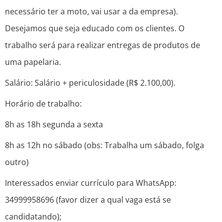
necessário ter a moto, vai usar a da empresa).
Desejamos que seja educado com os clientes. O
trabalho será para realizar entregas de produtos de
uma papelaria.
Salário: Salário + periculosidade (R$ 2.100,00).
Horário de trabalho:
8h as 18h segunda a sexta
8h as 12h no sábado (obs: Trabalha um sábado, folga
outro)
Interessados enviar currículo para WhatsApp:
34999958696 (favor dizer a qual vaga está se
candidatando);