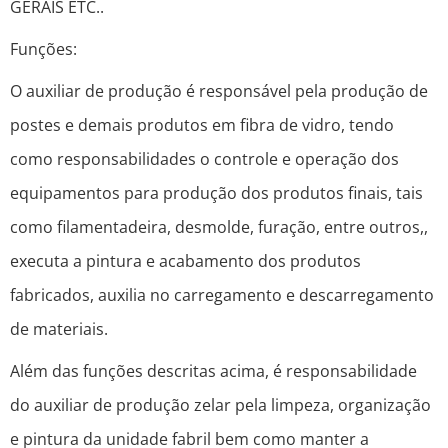
GERAIS ETC..
Funções:
O auxiliar de produção é responsável pela produção de
postes e demais produtos em fibra de vidro, tendo
como responsabilidades o controle e operação dos
equipamentos para produção dos produtos finais, tais
como filamentadeira, desmolde, furação, entre outros,,
executa a pintura e acabamento dos produtos
fabricados, auxilia no carregamento e descarregamento
de materiais.
Além das funções descritas acima, é responsabilidade
do auxiliar de produção zelar pela limpeza, organização
e pintura da unidade fabril bem como manter a