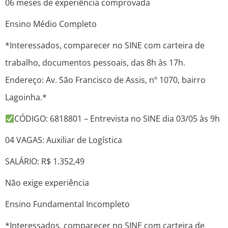
06 meses de experiência comprovada
Ensino Médio Completo
*Interessados, comparecer no SINE com carteira de
trabalho, documentos pessoais, das 8h às 17h.
Endereço: Av. São Francisco de Assis, nº 1070, bairro
Lagoinha.*
CÓDIGO: 6818801 – Entrevista no SINE dia 03/05 às 9h
04 VAGAS: Auxiliar de Logística
SALÁRIO: R$ 1.352,49
Não exige experiência
Ensino Fundamental Incompleto
*Interessados, comparecer no SINE com carteira de