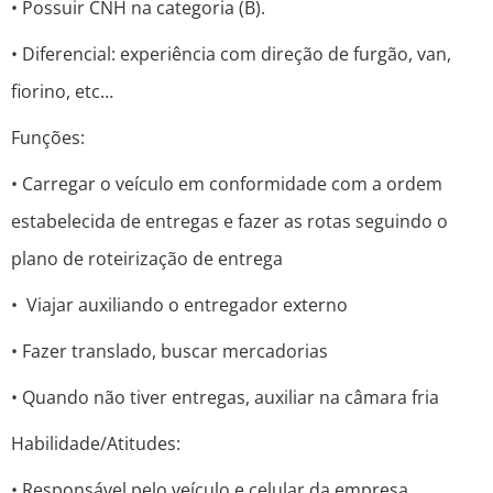
• Possuir CNH na categoria (B).
• Diferencial: experiência com direção de furgão, van,
fiorino, etc…
Funções:
• Carregar o veículo em conformidade com a ordem
estabelecida de entregas e fazer as rotas seguindo o
plano de roteirização de entrega
• Viajar auxiliando o entregador externo
• Fazer translado, buscar mercadorias
• Quando não tiver entregas, auxiliar na câmara fria
Habilidade/Atitudes:
• Responsável pelo veículo e celular da empresa,