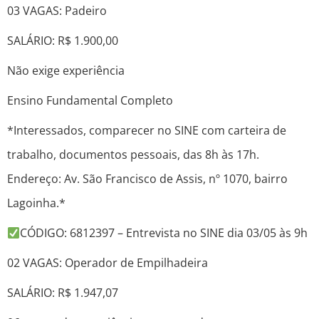
03 VAGAS: Padeiro
SALÁRIO: R$ 1.900,00
Não exige experiência
Ensino Fundamental Completo
*Interessados, comparecer no SINE com carteira de
trabalho, documentos pessoais, das 8h às 17h.
Endereço: Av. São Francisco de Assis, nº 1070, bairro
Lagoinha.*
CÓDIGO: 6812397 – Entrevista no SINE dia 03/05 às 9h
02 VAGAS: Operador de Empilhadeira
SALÁRIO: R$ 1.947,07