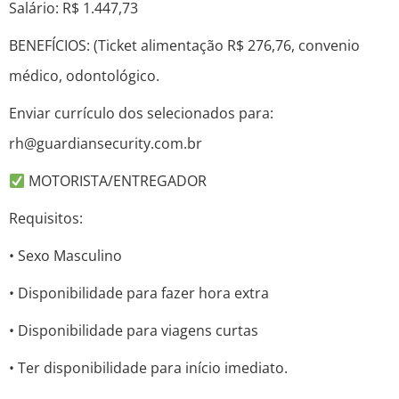
Salário: R$ 1.447,73
BENEFÍCIOS: (Ticket alimentação R$ 276,76, convenio
médico, odontológico.
Enviar currículo dos selecionados para:
rh@guardiansecurity.com.br
MOTORISTA/ENTREGADOR
Requisitos:
• Sexo Masculino
• Disponibilidade para fazer hora extra
• Disponibilidade para viagens curtas
• Ter disponibilidade para início imediato.