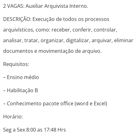
2 VAGAS: Auxiliar Arquivista Interno.
DESCRIÇÃO: Execução de todos os processos
arquivísticos, como: receber, conferir, controlar,
analisar, tratar, organizar, digitalizar, arquivar, eliminar
documentos e movimentação de arquivo.
Requisitos:
– Ensino médio
– Habilitação B
– Conhecimento pacote office (word e Excel)
Horário:
Seg a Sex 8:00 as 17:48 Hrs