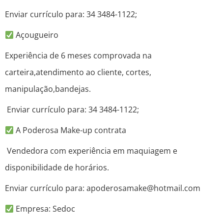
Enviar currículo para: 34 3484-1122;
Açougueiro
Experiência de 6 meses comprovada na
carteira,atendimento ao cliente, cortes,
manipulação,bandejas.
Enviar currículo para: 34 3484-1122;
A Poderosa Make-up contrata
Vendedora com experiência em maquiagem e
disponibilidade de horários.
Enviar currículo para: apoderosamake@hotmail.com
Empresa: Sedoc