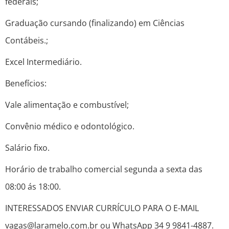
federais;
Graduação cursando (finalizando) em Ciências
Contábeis.;
Excel Intermediário.
Benefícios:
Vale alimentação e combustível;
Convênio médico e odontológico.
Salário fixo.
Horário de trabalho comercial segunda a sexta das
08:00 ás 18:00.
INTERESSADOS ENVIAR CURRÍCULO PARA O E-MAIL
vagas@laramelo.com.br ou WhatsApp 34 9 9841-4887.