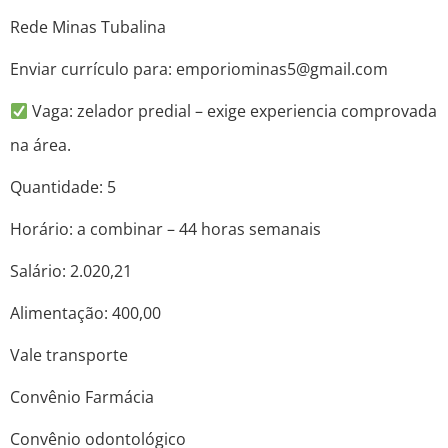
Rede Minas Tubalina
Enviar currículo para: emporiominas5@gmail.com
Vaga: zelador predial – exige experiencia comprovada
na área.
Quantidade: 5
Horário: a combinar – 44 horas semanais
Salário: 2.020,21
Alimentação: 400,00
Vale transporte
Convênio Farmácia
Convênio odontológico