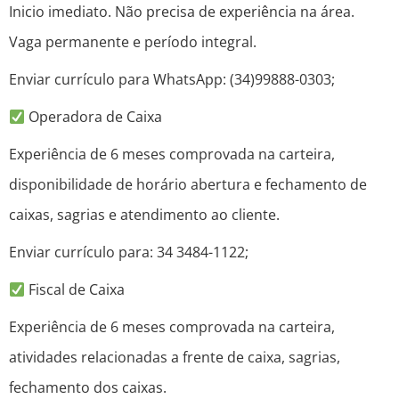
Inicio imediato. Não precisa de experiência na área.
Vaga permanente e período integral.
Enviar currículo para WhatsApp: (34)99888-0303;
Operadora de Caixa
Experiência de 6 meses comprovada na carteira,
disponibilidade de horário abertura e fechamento de
caixas, sagrias e atendimento ao cliente.
Enviar currículo para: 34 3484-1122;
Fiscal de Caixa
Experiência de 6 meses comprovada na carteira,
atividades relacionadas a frente de caixa, sagrias,
fechamento dos caixas.