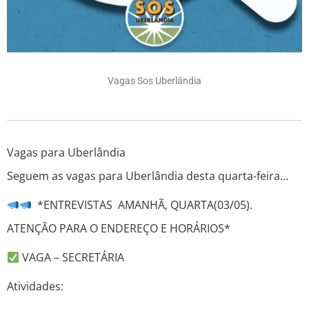
Vagas Sos Uberlândia
Vagas para Uberlândia
Seguem as vagas para Uberlândia desta quarta-feira…
*ENTREVISTAS AMANHÃ, QUARTA(03/05).
ATENÇÃO PARA O ENDEREÇO E HORÁRIOS*
VAGA – SECRETÁRIA
Atividades: