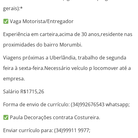
gerais):*
Vaga Motorista/Entregador
Experiência em carteira,acima de 30 anos,residente nas
proximidades do bairro Morumbi.
Viagens próximas a Uberlândia, trabalho de segunda
feira à sexta-feira.Necessário veículo p locomover até a
empresa.
Salário R$1715,26
Forma de envio de currículo: (34)992676543 whatsapp;
Paula Decorações contrata Costureira.
Enviar currículo para: (34)99911 9977;