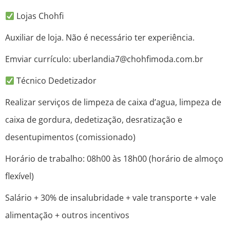
Lojas Chohfi
Auxiliar de loja. Não é necessário ter experiência.
Emviar currículo: uberlandia7@chohfimoda.com.br
Técnico Dedetizador
Realizar serviços de limpeza de caixa d’agua, limpeza de
caixa de gordura, dedetização, desratização e
desentupimentos (comissionado)
Horário de trabalho: 08h00 às 18h00 (horário de almoço
flexível)
Salário + 30% de insalubridade + vale transporte + vale
alimentação + outros incentivos