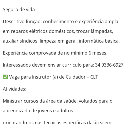
Seguro de vida
Descritivo função: conhecimento e experiência ampla
em reparos elétricos domésticos, trocar lâmpadas,
auxiliar síndicos, limpeza em geral, informática básica.
Experiência comprovada de no mínimo 6 meses.
Interessados devem enviar currículo para: 34 9336-6927;
Vaga para Instrutor (a) de Cuidador – CLT
Atividades:
Ministrar cursos da área da saúde, voltados para o
aprendizado de jovens e adultos
orientando-os nas técnicas específicas da área em