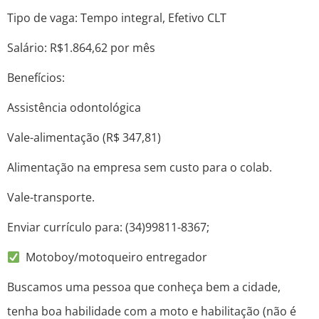
Tipo de vaga: Tempo integral, Efetivo CLT
Salário: R$1.864,62 por mês
Benefícios:
Assistência odontológica
Vale-alimentação (R$ 347,81)
Alimentação na empresa sem custo para o colab.
Vale-transporte.
Enviar currículo para: (34)99811-8367;
Motoboy/motoqueiro entregador
Buscamos uma pessoa que conheça bem a cidade,
tenha boa habilidade com a moto e habilitação (não é