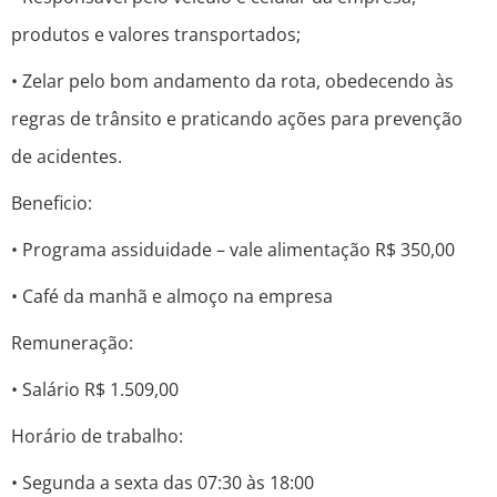
produtos e valores transportados;
• Zelar pelo bom andamento da rota, obedecendo às
regras de trânsito e praticando ações para prevenção
de acidentes.
Beneficio:
• Programa assiduidade – vale alimentação R$ 350,00
• Café da manhã e almoço na empresa
Remuneração:
• Salário R$ 1.509,00
Horário de trabalho:
• Segunda a sexta das 07:30 às 18:00