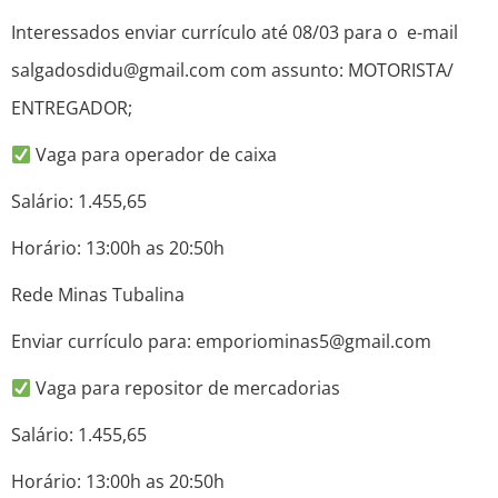
Interessados enviar currículo até 08/03 para o e-mail
salgadosdidu@gmail.com com assunto: MOTORISTA/
ENTREGADOR;
Vaga para operador de caixa
Salário: 1.455,65
Horário: 13:00h as 20:50h
Rede Minas Tubalina
Enviar currículo para: emporiominas5@gmail.com
Vaga para repositor de mercadorias
Salário: 1.455,65
Horário: 13:00h as 20:50h