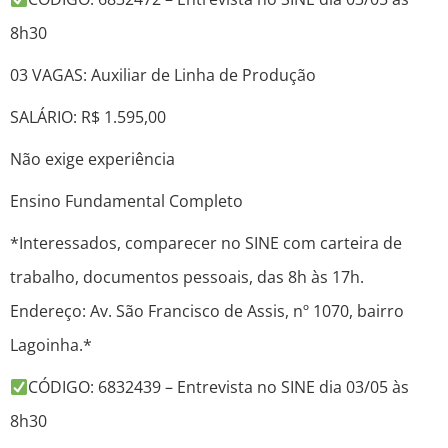
8h30
03 VAGAS: Auxiliar de Linha de Produção
SALÁRIO: R$ 1.595,00
Não exige experiência
Ensino Fundamental Completo
*Interessados, comparecer no SINE com carteira de
trabalho, documentos pessoais, das 8h às 17h.
Endereço: Av. São Francisco de Assis, nº 1070, bairro
Lagoinha.*
CÓDIGO: 6832439 – Entrevista no SINE dia 03/05 às
8h30