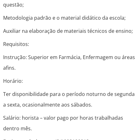
questão;
Metodologia padrão e o material didático da escola;
Auxiliar na elaboração de materiais técnicos de ensino;
Requisitos:
Instrução: Superior em Farmácia, Enfermagem ou áreas
afins.
Horário:
Ter disponibilidade para o período noturno de segunda
a sexta, ocasionalmente aos sábados.
Salário: horista – valor pago por horas trabalhadas
dentro mês.