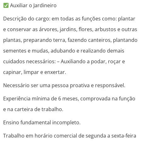
Auxiliar o Jardineiro
Descrição do cargo: em todas as funções como: plantar
e conservar as árvores, jardins, flores, arbustos e outras
plantas, preparando terra, fazendo canteiros, plantando
sementes e mudas, adubando e realizando demais
cuidados necessários: – Auxiliando a podar, roçar e
capinar, limpar e enxertar.
Necessário ser uma pessoa proativa e responsável.
Experiência mínima de 6 meses, comprovada na função
e na carteira de trabalho.
Ensino fundamental incompleto.
Trabalho em horário comercial de segunda a sexta-feira