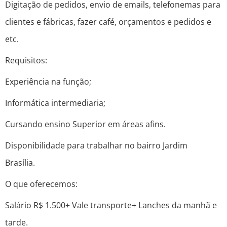
Digitação de pedidos, envio de emails, telefonemas para
clientes e fábricas, fazer café, orçamentos e pedidos e
etc.
Requisitos:
Experiência na função;
Informática intermediaria;
Cursando ensino Superior em áreas afins.
Disponibilidade para trabalhar no bairro Jardim
Brasília.
O que oferecemos:
Salário R$ 1.500+ Vale transporte+ Lanches da manhã e
tarde.