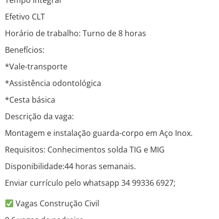
Tempo integral
Efetivo CLT
Horário de trabalho: Turno de 8 horas
Benefícios:
*Vale-transporte
*Assistência odontológica
*Cesta básica
Descrição da vaga:
Montagem e instalação guarda-corpo em Aço Inox.
Requisitos: Conhecimentos solda TIG e MIG
Disponibilidade:44 horas semanais.
Enviar currículo pelo whatsapp 34 99336 6927;
Vagas Construção Civil