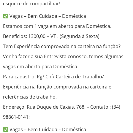
esquece de compartilhar!
Vagas – Bem Cuidada – Doméstica
Estamos com 1 vaga em aberto para Doméstica.
Benefícios: 1300,00 + VT . (Segunda à Sexta)
Tem Experiência comprovada na carteira na função?
Venha fazer a sua Entrevista conosco, temos algumas
vagas em aberto para Doméstica.
Para cadastro: Rg/ Cpf/ Carteira de Trabalho/
Experiência na função comprovada na carteira e
referências de trabalho.
Endereço: Rua Duque de Caxias, 768. – Contato : (34)
98861-0141;
Vagas – Bem Cuidada – Doméstica