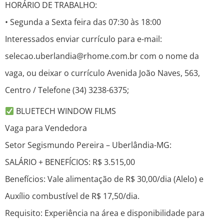
HORÁRIO DE TRABALHO:
• Segunda a Sexta feira das 07:30 às 18:00
Interessados enviar currículo para e-mail:
selecao.uberlandia@rhome.com.br com o nome da
vaga, ou deixar o currículo Avenida João Naves, 563,
Centro / Telefone (34) 3238-6375;
BLUETECH WINDOW FILMS
Vaga para Vendedora
Setor Segismundo Pereira – Uberlândia-MG:
SALÁRIO + BENEFÍCIOS: R$ 3.515,00
Benefícios: Vale alimentação de R$ 30,00/dia (Alelo) e
Auxílio combustível de R$ 17,50/dia.
Requisito: Experiência na área e disponibilidade para