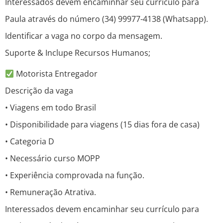
Interessados devem encaminhar seu currículo para
Paula através do número (34) 99977-4138 (Whatsapp).
Identificar a vaga no corpo da mensagem.
Suporte & Inclupe Recursos Humanos;
Motorista Entregador
Descrição da vaga
• Viagens em todo Brasil
• Disponibilidade para viagens (15 dias fora de casa)
• Categoria D
• Necessário curso MOPP
• Experiência comprovada na função.
• Remuneração Atrativa.
Interessados devem encaminhar seu currículo para