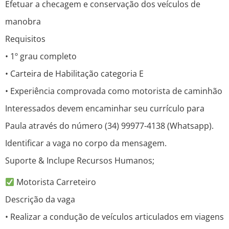
Efetuar a checagem e conservação dos veículos de
manobra
Requisitos
• 1º grau completo
• Carteira de Habilitação categoria E
• Experiência comprovada como motorista de caminhão
Interessados devem encaminhar seu currículo para
Paula através do número (34) 99977-4138 (Whatsapp).
Identificar a vaga no corpo da mensagem.
Suporte & Inclupe Recursos Humanos;
Motorista Carreteiro
Descrição da vaga
• Realizar a condução de veículos articulados em viagens