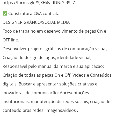
https://forms.gle/SJXHi6adDNrSjR9c7
Construtora C&A contrata:
DESIGNER GRÁFICO/SOCIAL MEDIA
Foco de trabalho em desenvolvimento de peças On e
OFF line.
Desenvolver projetos gráficos de comunicação visual;
Criação do design de logos; identidade visual;
Responsável pelo manual da marca e sua aplicação;
Criação de todas as peças On e Off; Vídeos e Conteúdos
digitais; Buscar e apresentar soluções criativas e
inovadoras de comunicação; Apresentações
Institucionais, manutenção de redes sociais, criaçao de
conteudo pras redes, imagens,videos .