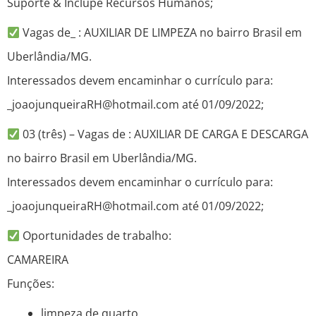
Suporte & Inclupe Recursos Humanos;
Vagas de_ : AUXILIAR DE LIMPEZA no bairro Brasil em
Uberlândia/MG.
Interessados devem encaminhar o currículo para:
_joaojunqueiraRH@hotmail.com até 01/09/2022;
03 (três) – Vagas de : AUXILIAR DE CARGA E DESCARGA
no bairro Brasil em Uberlândia/MG.
Interessados devem encaminhar o currículo para:
_joaojunqueiraRH@hotmail.com até 01/09/2022;
Oportunidades de trabalho:
CAMAREIRA
Funções:
limpeza de quarto