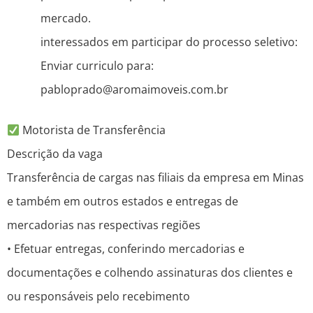
mercado.
interessados em participar do processo seletivo:
Enviar curriculo para:
pabloprado@aromaimoveis.com.br
Motorista de Transferência
Descrição da vaga
Transferência de cargas nas filiais da empresa em Minas
e também em outros estados e entregas de
mercadorias nas respectivas regiões
• Efetuar entregas, conferindo mercadorias e
documentações e colhendo assinaturas dos clientes e
ou responsáveis pelo recebimento