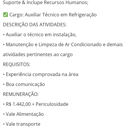
Suporte & Inclupe Recursos Humanos;
Cargo: Auxiliar Técnico em Refrigeração
DESCRIÇÃO DAS ATIVIDADES:
• Auxiliar o técnico em instalação,
• Manutenção e Limpeza de Ar Condicionado e demais
atividades pertinentes ao cargo
REQUISITOS:
• Experiência comprovada na área
• Boa comunicação
REMUNERAÇÃO:
• R$ 1.442,00 + Periculosidade
• Vale Alimentação
• Vale transporte