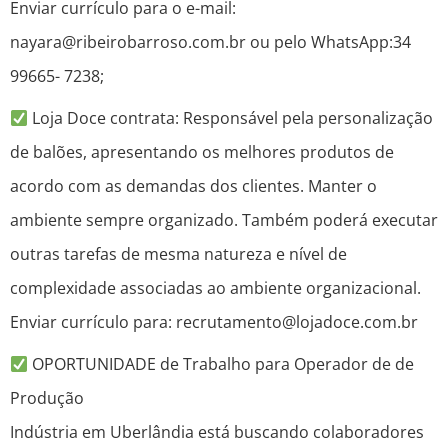
Enviar currículo para o e-mail:
nayara@ribeirobarroso.com.br ou pelo WhatsApp:34
99665- 7238;
Loja Doce contrata: Responsável pela personalização
de balões, apresentando os melhores produtos de
acordo com as demandas dos clientes. Manter o
ambiente sempre organizado. Também poderá executar
outras tarefas de mesma natureza e nível de
complexidade associadas ao ambiente organizacional.
Enviar currículo para: recrutamento@lojadoce.com.br
OPORTUNIDADE de Trabalho para Operador de de
Produção
Indústria em Uberlândia está buscando colaboradores