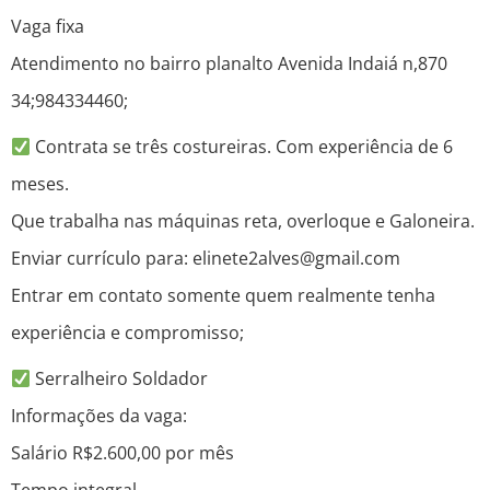
Vaga fixa
Atendimento no bairro planalto Avenida Indaiá n,870
34;984334460;
Contrata se três costureiras. Com experiência de 6
meses.
Que trabalha nas máquinas reta, overloque e Galoneira.
Enviar currículo para: elinete2alves@gmail.com
Entrar em contato somente quem realmente tenha
experiência e compromisso;
Serralheiro Soldador
Informações da vaga:
Salário R$2.600,00 por mês