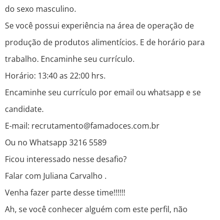
do sexo masculino.
Se você possui experiência na área de operação de
produção de produtos alimentícios. E de horário para
trabalho. Encaminhe seu currículo.
Horário: 13:40 as 22:00 hrs.
Encaminhe seu currículo por email ou whatsapp e se
candidate.
E-mail: recrutamento@famadoces.com.br
Ou no Whatsapp 3216 5589
Ficou interessado nesse desafio?
Falar com Juliana Carvalho .
Venha fazer parte desse time!!!!!!
Ah, se você conhecer alguém com este perfil, não