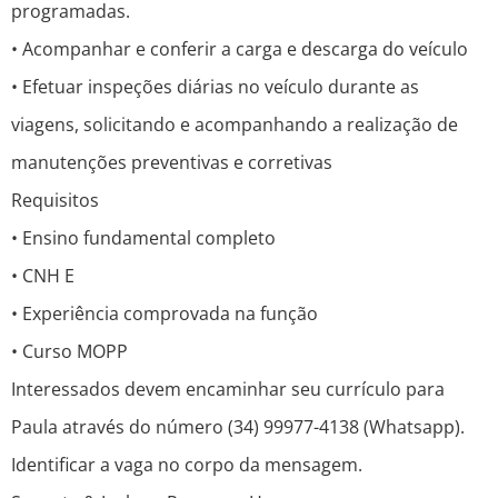
programadas.
• Acompanhar e conferir a carga e descarga do veículo
• Efetuar inspeções diárias no veículo durante as
viagens, solicitando e acompanhando a realização de
manutenções preventivas e corretivas
Requisitos
• Ensino fundamental completo
• CNH E
• Experiência comprovada na função
• Curso MOPP
Interessados devem encaminhar seu currículo para
Paula através do número (34) 99977-4138 (Whatsapp).
Identificar a vaga no corpo da mensagem.