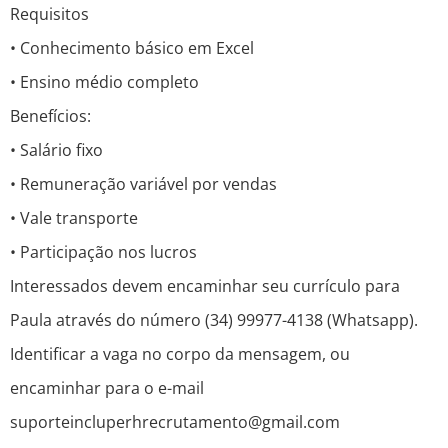
Requisitos
• Conhecimento básico em Excel
• Ensino médio completo
Benefícios:
• Salário fixo
• Remuneração variável por vendas
• Vale transporte
• Participação nos lucros
Interessados devem encaminhar seu currículo para
Paula através do número (34) 99977-4138 (Whatsapp).
Identificar a vaga no corpo da mensagem, ou
encaminhar para o e-mail
suporteincluperhrecrutamento@gmail.com