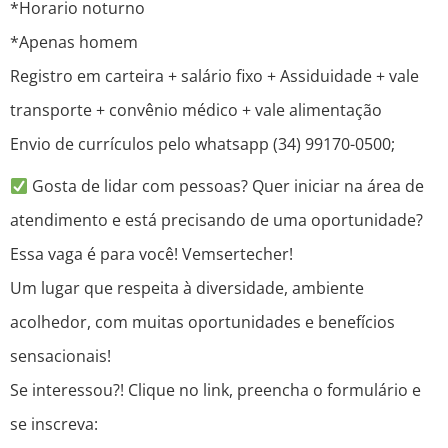
*Horario noturno
*Apenas homem
Registro em carteira + salário fixo + Assiduidade + vale
transporte + convênio médico + vale alimentação
Envio de currículos pelo whatsapp (34) 99170-0500;
Gosta de lidar com pessoas? Quer iniciar na área de
atendimento e está precisando de uma oportunidade?
Essa vaga é para você! Vemsertecher!
Um lugar que respeita à diversidade, ambiente
acolhedor, com muitas oportunidades e benefícios
sensacionais!
Se interessou?! Clique no link, preencha o formulário e
se inscreva: