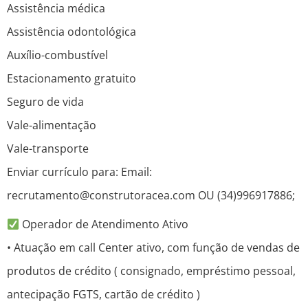
Assistência médica
Assistência odontológica
Auxílio-combustível
Estacionamento gratuito
Seguro de vida
Vale-alimentação
Vale-transporte
Enviar currículo para: Email:
recrutamento@construtoracea.com OU (34)996917886;
Operador de Atendimento Ativo
• Atuação em call Center ativo, com função de vendas de
produtos de crédito ( consignado, empréstimo pessoal,
antecipação FGTS, cartão de crédito )