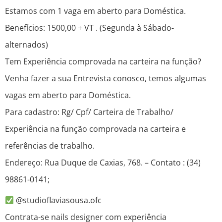
Estamos com 1 vaga em aberto para Doméstica.
Benefícios: 1500,00 + VT . (Segunda à Sábado-
alternados)
Tem Experiência comprovada na carteira na função?
Venha fazer a sua Entrevista conosco, temos algumas
vagas em aberto para Doméstica.
Para cadastro: Rg/ Cpf/ Carteira de Trabalho/
Experiência na função comprovada na carteira e
referências de trabalho.
Endereço: Rua Duque de Caxias, 768. – Contato : (34)
98861-0141;
@studioflaviasousa.ofc
Contrata-se nails designer com experiência