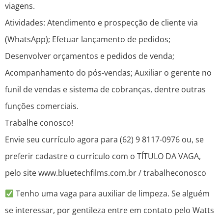
viagens.
Atividades: Atendimento e prospecção de cliente via
(WhatsApp); Efetuar lançamento de pedidos;
Desenvolver orçamentos e pedidos de venda;
Acompanhamento do pós-vendas; Auxiliar o gerente no
funil de vendas e sistema de cobranças, dentre outras
funções comerciais.
Trabalhe conosco!
Envie seu currículo agora para (62) 9 8117-0976 ou, se
preferir cadastre o currículo com o TÍTULO DA VAGA,
pelo site www.bluetechfilms.com.br / trabalheconosco
Tenho uma vaga para auxiliar de limpeza. Se alguém
se interessar, por gentileza entre em contato pelo Watts