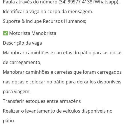
Paula através do número (34) 99977-4138 (Whatsapp).
Identificar a vaga no corpo da mensagem.
Suporte & Inclupe Recursos Humanos;
Motorista Manobrista
Descrição da vaga
Manobrar caminhões e carretas do pátio para as docas
de carregamento,
Manobrar caminhões e carretas que foram carregados
nas docas e colocar no pátio para deixa-los disponíveis
para viagem.
Transferir estoques entre armazéns
Realizar o levantamento de veículos disponíveis no
pátio.