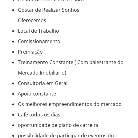
Gostar de Realizar Sonhos
Oferecemos
Local de Trabalho
Comissionamento
Premiação
Treinamento Constante ( Com palestrante do
Mercado Imobiliário)
Consultoria em Geral
Apoio constante
Os melhores empreendimentos do mercado
Café todos os dias
oportunidade de plano de carreira
possibilidade de participar de eventos do