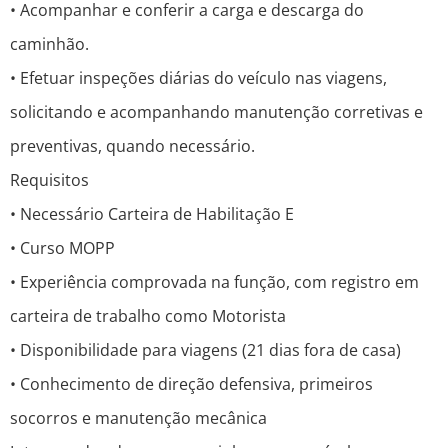
• Acompanhar e conferir a carga e descarga do
caminhão.
• Efetuar inspeções diárias do veículo nas viagens,
solicitando e acompanhando manutenção corretivas e
preventivas, quando necessário.
Requisitos
• Necessário Carteira de Habilitação E
• Curso MOPP
• Experiência comprovada na função, com registro em
carteira de trabalho como Motorista
• Disponibilidade para viagens (21 dias fora de casa)
• Conhecimento de direção defensiva, primeiros
socorros e manutenção mecânica