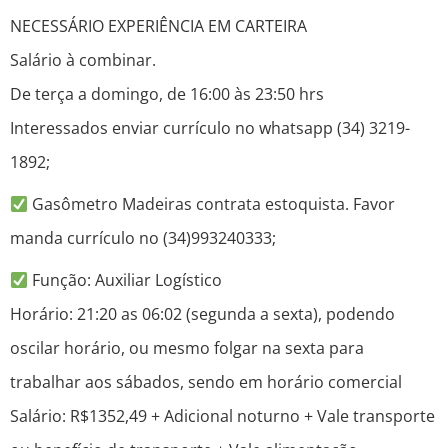
NECESSÁRIO EXPERIÊNCIA EM CARTEIRA
Salário à combinar.
De terça a domingo, de 16:00 às 23:50 hrs
Interessados enviar currículo no whatsapp (34) 3219-
1892;
Gasômetro Madeiras contrata estoquista. Favor
manda currículo no (34)993240333;
Função: Auxiliar Logístico
Horário: 21:20 as 06:02 (segunda a sexta), podendo
oscilar horário, ou mesmo folgar na sexta para
trabalhar aos sábados, sendo em horário comercial
Salário: R$1352,49 + Adicional noturno + Vale transporte