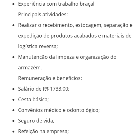
Experiência com trabalho braçal.
Principais atividades:
Realizar o recebimento, estocagem, separação e
expedição de produtos acabados e materiais de
logística reversa;
Manutenção da limpeza e organização do
armazém.
Remuneração e benefícios:
Salário de R$ 1733,00;
Cesta básica;
Convênios médico e odontológico;
Seguro de vida;
Refeição na empresa;