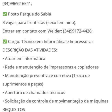
(34)99692-6541;
Posto Parque do Sabiá
3 vagas para frentistas (sexo feminino).
Entrar em contato com Welder: (34)99172-4426;
Cargo: Técnico em Informática e Impressoras
DESCRIÇÃO DAS ATIVIDADES:
• Atuar em informática
• Rede e manutenção de impressoras e copiadoras
• Manutenção preventiva e corretiva (Troca de
suprimentos e peças)
• Abertura de chamados técnicos
• Solicitação de controle de movimentação de máquinas
REQUISITOS