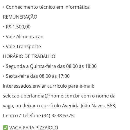
• Conhecimento técnico em Informática
REMUNERAÇÃO
• R$ 1.500,00
• Vale Alimentação
• Vale Transporte
HORÁRIO DE TRABALHO
• Segunda a Quinta-feira das 08:00 às 18:00
• Sexta-feira das 08:00 às 17:00
Interessados enviar currículo para e-mail:
selecao.uberlandia@rhome.com.br com o nome da
vaga, ou deixar o currículo Avenida João Naves, 563,
Centro / Telefone (34) 3238-6375;
VAGA PARA PIZZAIOLO