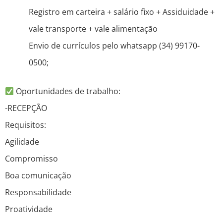
Registro em carteira + salário fixo + Assiduidade +
vale transporte + vale alimentação
Envio de currículos pelo whatsapp (34) 99170-
0500;
Oportunidades de trabalho:
-RECEPÇÃO
Requisitos:
Agilidade
Compromisso
Boa comunicação
Responsabilidade
Proatividade