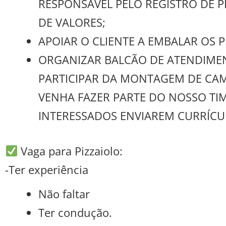
RESPONSÁVEL PELO REGISTRO DE 
DE VALORES;
APOIAR O CLIENTE A EMBALAR OS
ORGANIZAR BALCÃO DE ATENDIMEN
PARTICIPAR DA MONTAGEM DE CA
VENHA FAZER PARTE DO NOSSO TIM
INTERESSADOS ENVIAREM CURRÍCULO
Vaga para Pizzaiolo:
-Ter experiência
Não faltar
Ter condução.