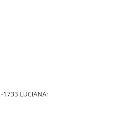
-1733 LUCIANA;