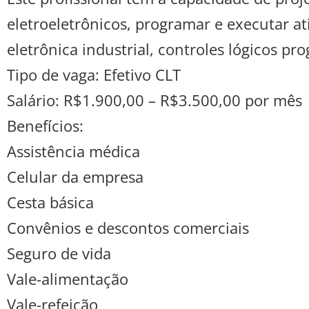
eletroeletrônicos, programar e executar at
eletrônica industrial, controles lógicos p
Tipo de vaga: Efetivo CLT
Salário: R$1.900,00 – R$3.500,00 por mês
Benefícios:
Assistência médica
Celular da empresa
Cesta básica
Convênios e descontos comerciais
Seguro de vida
Vale-alimentação
Vale-refeição