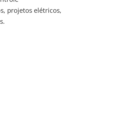
, projetos elétricos,
s.