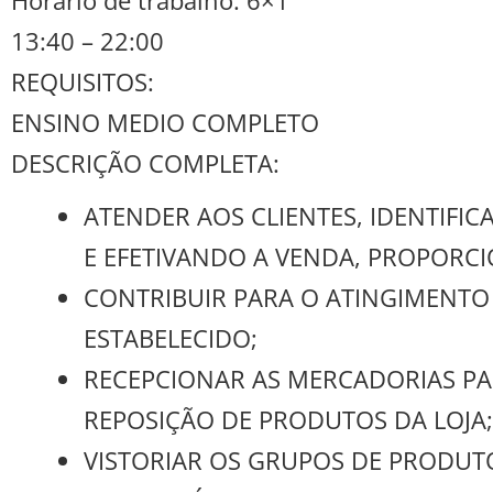
13:40 – 22:00
REQUISITOS:
ENSINO MEDIO COMPLETO
DESCRIÇÃO COMPLETA:
ATENDER AOS CLIENTES, IDENTIF
E EFETIVANDO A VENDA, PROPORC
CONTRIBUIR PARA O ATINGIMENTO
ESTABELECIDO;
RECEPCIONAR AS MERCADORIAS P
REPOSIÇÃO DE PRODUTOS DA LOJA;
VISTORIAR OS GRUPOS DE PRODUT