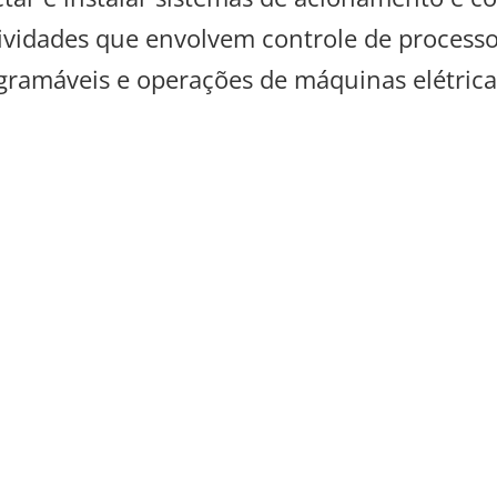
ividades que envolvem controle de processos
rogramáveis e operações de máquinas elétrica