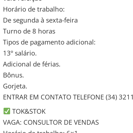
Horário de trabalho:
De segunda à sexta-feira
Turno de 8 horas
Tipos de pagamento adicional:
13º salário.
Adicional de férias.
Bônus.
Gorjeta.
ENTRAR EM CONTATO TELEFONE (34) 3211
TOK&STOK
VAGA: CONSULTOR DE VENDAS
Horário de trabalho: 6×1