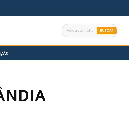
BUSCAR
AÇÃO
ÂNDIA