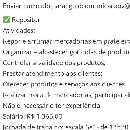
Enviar currículo para: goldcomunicacaov
Repositor
Atividades:
Repor e arrumar mercadorias em prateleir
Organizar e abastecer gôndolas de produto
Controlar a validade dos produtos;
Prestar atendimento aos clientes;
Oferecer produtos e serviços aos clientes.
Realizar troca de mercadorias, participar 
Não é necessário ter experiência
Salário: R$ 1.365,00
Jornada de trabalho: escala 6×1- de 13h30