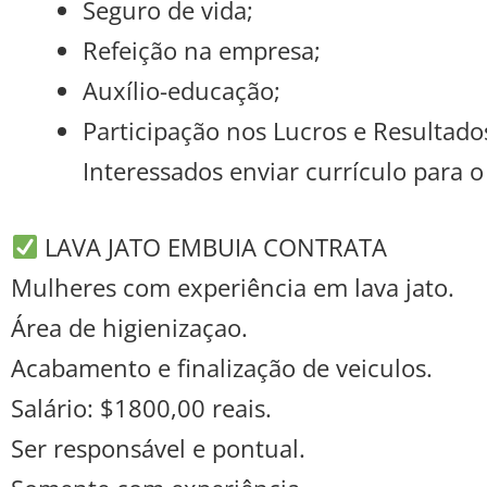
Seguro de vida;
Refeição na empresa;
Auxílio-educação;
Participação nos Lucros e Resultado
Interessados enviar currículo para 
LAVA JATO EMBUIA CONTRATA
Mulheres com experiência em lava jato.
Área de higienizaçao.
Acabamento e finalização de veiculos.
Salário: $1800,00 reais.
Ser responsável e pontual.