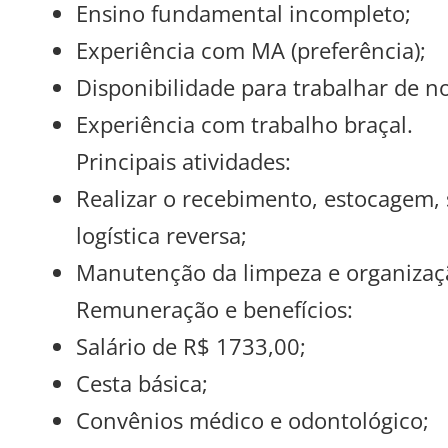
Ensino fundamental incompleto;
Experiência com MA (preferência);
Disponibilidade para trabalhar de n
Experiência com trabalho braçal.
Principais atividades:
Realizar o recebimento, estocagem,
logística reversa;
Manutenção da limpeza e organiza
Remuneração e benefícios:
Salário de R$ 1733,00;
Cesta básica;
Convênios médico e odontológico;