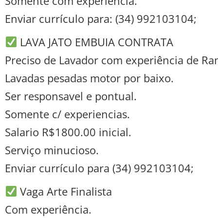
Somente com experiência.
Enviar currículo para: (34) 992103104;
LAVA JATO EMBUIA CONTRATA
Preciso de Lavador com experiência de R
Lavadas pesadas motor por baixo.
Ser responsavel e pontual.
Somente c/ experiencias.
Salario R$1800.00 inicial.
Serviço minucioso.
Enviar currículo para (34) 992103104;
Vaga Arte Finalista
Com experiência.