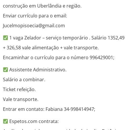
construção em Uberlândia e região.
Enviar currículo para o email:
Jucelmopisoecia@gmail.com
1 vaga Zelador – serviço temporário . Salário 1352,49
+ 326,58 vale alimentação + vale transporte.
Encaminhar o currículo para o número 996429001;
Assistente Administrativo.
Salário a combinar.
Ticket refeição.
Vale transporte.
Entrar em contato: Fabiana 34-998414947;
Espetos.com contrata: