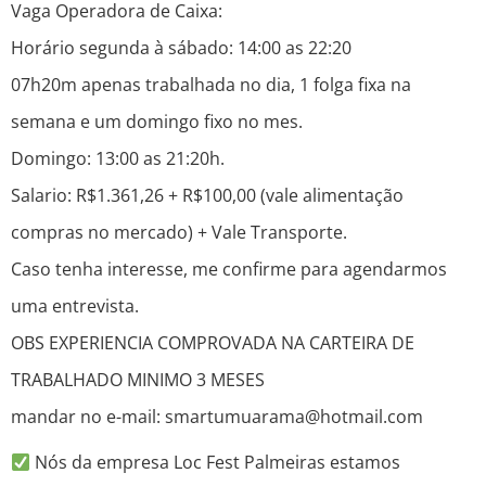
Vaga Operadora de Caixa:
Horário segunda à sábado: 14:00 as 22:20
07h20m apenas trabalhada no dia, 1 folga fixa na
semana e um domingo fixo no mes.
Domingo: 13:00 as 21:20h.
Salario: R$1.361,26 + R$100,00 (vale alimentação
compras no mercado) + Vale Transporte.
Caso tenha interesse, me confirme para agendarmos
uma entrevista.
OBS EXPERIENCIA COMPROVADA NA CARTEIRA DE
TRABALHADO MINIMO 3 MESES
mandar no e-mail: smartumuarama@hotmail.com
Nós da empresa Loc Fest Palmeiras estamos