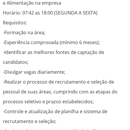
e Alimentação na empresa
Horário: 07:42 as 18:00 (SEGUNDA A SEXTA)
Requisitos:
-Formação na área;
-Experiência comprovada (mínimo 6 meses);
-Identificar as melhores fontes de captação de
candidatos;
-Divulgar vagas diariamente;
-Realizar o processo de recrutamento e seleção de
pessoal de suas áreas, cumprindo com as etapas do
processo seletivo e prazos estabelecidos;
-Controle e atualização de planilha e sistema de
recrutamento e seleção;