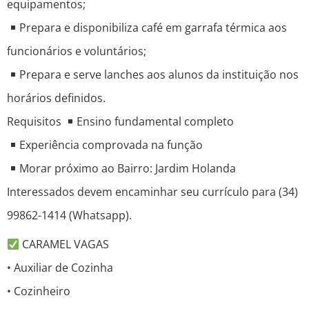
equipamentos;
Prepara e disponibiliza café em garrafa térmica aos
funcionários e voluntários;
Prepara e serve lanches aos alunos da instituição nos
horários definidos.
Requisitos
Ensino fundamental completo
Experiência comprovada na função
Morar próximo ao Bairro: Jardim Holanda
Interessados devem encaminhar seu currículo para (34)
99862-1414 (Whatsapp).
CARAMEL VAGAS
• Auxiliar de Cozinha
• Cozinheiro