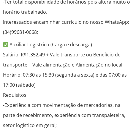
-Ter total disponibilidade de horários pois altera muito o
horário trabalhado.
Interessados encaminhar currículo no nosso WhatsApp:
(34)99681-0668;
Auxiliar Logistrico (Carga e descarga)
Salário: R$1.352,49 + Vale transporte ou Benefício de
transporte + Vale alimentação e Alimentação no local
Horário: 07:30 as 15:30 (segunda a sexta) e das 07:00 as
17:00 (sábado)
Requisitos:
-Experiência com movimentação de mercadorias, na
parte de recebimento, experiência com transpaleteira,
setor logístico em geral;