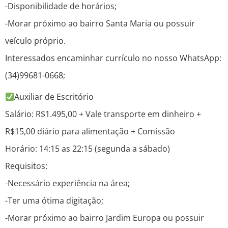
-Disponibilidade de horários;
-Morar próximo ao bairro Santa Maria ou possuir
veículo próprio.
Interessados encaminhar currículo no nosso WhatsApp:
(34)99681-0668;
Auxiliar de Escritório
Salário: R$1.495,00 + Vale transporte em dinheiro +
R$15,00 diário para alimentação + Comissão
Horário: 14:15 as 22:15 (segunda a sábado)
Requisitos:
-Necessário experiência na área;
-Ter uma ótima digitação;
-Morar próximo ao bairro Jardim Europa ou possuir