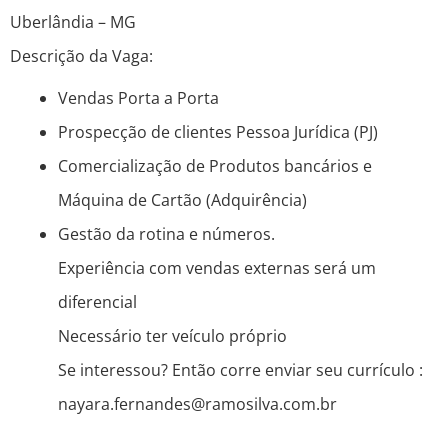
Uberlândia – MG
Descrição da Vaga:
Vendas Porta a Porta
Prospecção de clientes Pessoa Jurídica (PJ)
Comercialização de Produtos bancários e
Máquina de Cartão (Adquirência)
Gestão da rotina e números.
Experiência com vendas externas será um
diferencial
Necessário ter veículo próprio
Se interessou? Então corre enviar seu currículo :
nayara.fernandes@ramosilva.com.br