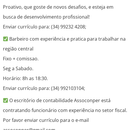
Proativo, que goste de novos desafios, e esteja em
busca de desenvolvimento profissional!
Enviar currículo para: (34) 99232 4208;
Barbeiro com experiência e pratica para trabalhar na
região central
Fixo + comissao.
Seg a Sabado.
Horário: 8h as 18:30.
Enviar currículo para: (34) 992103104;
O escritório de contabilidade Assoconper está
contratando funcionário com experiência no setor fiscal.
Por favor enviar currículo para o e-mail