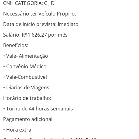
CNH CATEGORIA: C , D
Necessário ter Veículo Próprio.
Data de início prevista: Imediato
Salário: R$1.626,27 por mês
Benefícios:
• Vale- Alimentação
• Convênio Médico
• Vale-Combustível
• Diárias de Viagens
Horário de trabalho:
• Turno de 44 horas semanais
Pagamento adicional:
• Hora extra