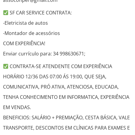
assoconper@gmail.com
SF CAR SERVICE CONTRATA:
-Eletricista de autos
-Montador de acessórios
COM EXPERIÊNCIA!
Enviar currículo para: 34 998630671;
CONTRATA-SE ATENDENTE COM EXPERIÊNCIA
HORÁRIO 12/36 DAS 07:00 ÁS 19:00, QUE SEJA,
COMUNICATIVA, PRÓ ATIVA, ATENCIOSA, EDUCADA,
TENHA CONHECIMENTO EM INFORMATICA, EXPERIÊNCIA
EM VENDAS.
BENEFICIOS: SALÁRIO + PREMIAÇÃO, CESTA BÁSICA, VALE
TRANSPORTE, DESCONTOS EM CLÍNICAS PARA EXAMES E