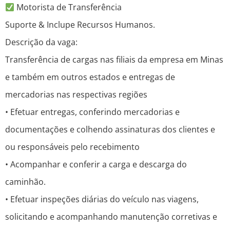
Motorista de Transferência
Suporte & Inclupe Recursos Humanos.
Descrição da vaga:
Transferência de cargas nas filiais da empresa em Minas
e também em outros estados e entregas de
mercadorias nas respectivas regiões
• Efetuar entregas, conferindo mercadorias e
documentações e colhendo assinaturas dos clientes e
ou responsáveis pelo recebimento
• Acompanhar e conferir a carga e descarga do
caminhão.
• Efetuar inspeções diárias do veículo nas viagens,
solicitando e acompanhando manutenção corretivas e