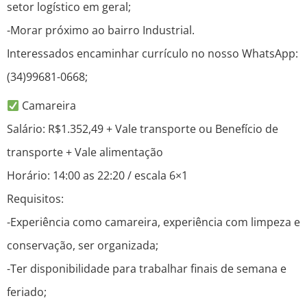
setor logístico em geral;
-Morar próximo ao bairro Industrial.
Interessados encaminhar currículo no nosso WhatsApp:
(34)99681-0668;
Camareira
Salário: R$1.352,49 + Vale transporte ou Benefício de
transporte + Vale alimentação
Horário: 14:00 as 22:20 / escala 6×1
Requisitos:
-Experiência como camareira, experiência com limpeza e
conservação, ser organizada;
-Ter disponibilidade para trabalhar finais de semana e
feriado;