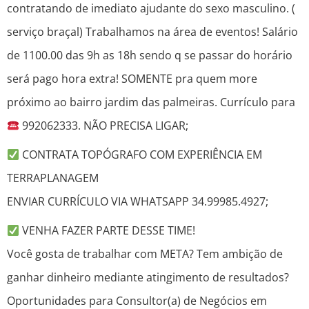
contratando de imediato ajudante do sexo masculino. (
serviço braçal) Trabalhamos na área de eventos! Salário
de 1100.00 das 9h as 18h sendo q se passar do horário
será pago hora extra! SOMENTE pra quem more
próximo ao bairro jardim das palmeiras. Currículo para
992062333. NÃO PRECISA LIGAR;
CONTRATA TOPÓGRAFO COM EXPERIÊNCIA EM
TERRAPLANAGEM
ENVIAR CURRÍCULO VIA WHATSAPP 34.99985.4927;
VENHA FAZER PARTE DESSE TIME!
Você gosta de trabalhar com META? Tem ambição de
ganhar dinheiro mediante atingimento de resultados?
Oportunidades para Consultor(a) de Negócios em