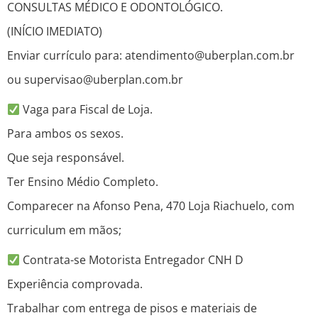
CONSULTAS MÉDICO E ODONTOLÓGICO.
(INÍCIO IMEDIATO)
Enviar currículo para: atendimento@uberplan.com.br
ou supervisao@uberplan.com.br
Vaga para Fiscal de Loja.
Para ambos os sexos.
Que seja responsável.
Ter Ensino Médio Completo.
Comparecer na Afonso Pena, 470 Loja Riachuelo, com
curriculum em mãos;
Contrata-se Motorista Entregador CNH D
Experiência comprovada.
Trabalhar com entrega de pisos e materiais de