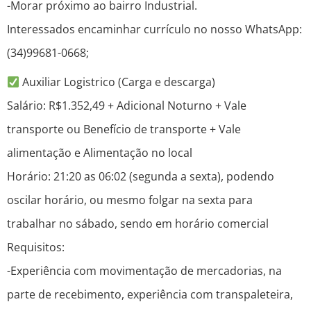
-Morar próximo ao bairro Industrial.
Interessados encaminhar currículo no nosso WhatsApp:
(34)99681-0668;
Auxiliar Logistrico (Carga e descarga)
Salário: R$1.352,49 + Adicional Noturno + Vale
transporte ou Benefício de transporte + Vale
alimentação e Alimentação no local
Horário: 21:20 as 06:02 (segunda a sexta), podendo
oscilar horário, ou mesmo folgar na sexta para
trabalhar no sábado, sendo em horário comercial
Requisitos:
-Experiência com movimentação de mercadorias, na
parte de recebimento, experiência com transpaleteira,