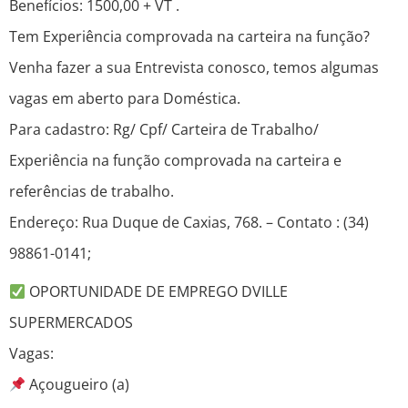
Benefícios: 1500,00 + VT .
Tem Experiência comprovada na carteira na função?
Venha fazer a sua Entrevista conosco, temos algumas
vagas em aberto para Doméstica.
Para cadastro: Rg/ Cpf/ Carteira de Trabalho/
Experiência na função comprovada na carteira e
referências de trabalho.
Endereço: Rua Duque de Caxias, 768. – Contato : (34)
98861-0141;
OPORTUNIDADE DE EMPREGO DVILLE
SUPERMERCADOS
Vagas:
Açougueiro (a)