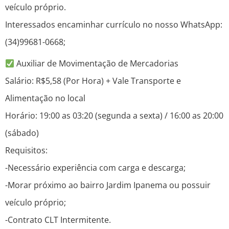
veículo próprio.
Interessados encaminhar currículo no nosso WhatsApp:
(34)99681-0668;
Auxiliar de Movimentação de Mercadorias
Salário: R$5,58 (Por Hora) + Vale Transporte e
Alimentação no local
Horário: 19:00 as 03:20 (segunda a sexta) / 16:00 as 20:00
(sábado)
Requisitos:
-Necessário experiência com carga e descarga;
-Morar próximo ao bairro Jardim Ipanema ou possuir
veículo próprio;
-Contrato CLT Intermitente.