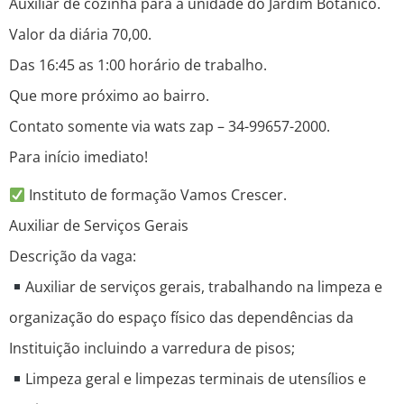
Auxiliar de cozinha para a unidade do Jardim Botânico.
Valor da diária 70,00.
Das 16:45 as 1:00 horário de trabalho.
Que more próximo ao bairro.
Contato somente via wats zap – 34-99657-2000.
Para início imediato!
Instituto de formação Vamos Crescer.
Auxiliar de Serviços Gerais
Descrição da vaga:
Auxiliar de serviços gerais, trabalhando na limpeza e
organização do espaço físico das dependências da
Instituição incluindo a varredura de pisos;
Limpeza geral e limpezas terminais de utensílios e