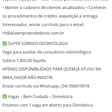
• Manter o cadastro de clientes atualizados; • Conhecer
os procedimentos de crédito, expedição e entrega.
Interessados, enviar currículo para o email:
rh@aliaempreendedores.com.br
SUPER SORRISO ODONTOLOGIA
Vaga para auxiliar de consultorio odontológico.
Salário 1.800,00 líquido.
APENAS DISPONIBILIDADE PARA QUEM JÁ ATUOU NA
ÁREA, FAVOR NÃO INSISTIR.
Enviar currículo via Whatsapp: (34) 996819074;
Vagas – Bem Cuidada – Doméstica
Estamos com 1 vaga em aberto para Doméstica.