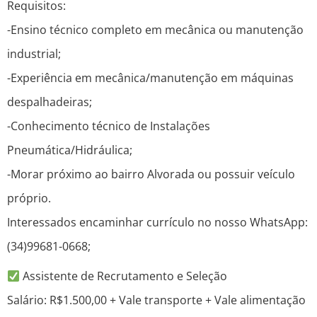
Requisitos:
-Ensino técnico completo em mecânica ou manutenção
industrial;
-Experiência em mecânica/manutenção em máquinas
despalhadeiras;
-Conhecimento técnico de Instalações
Pneumática/Hidráulica;
-Morar próximo ao bairro Alvorada ou possuir veículo
próprio.
Interessados encaminhar currículo no nosso WhatsApp:
(34)99681-0668;
Assistente de Recrutamento e Seleção
Salário: R$1.500,00 + Vale transporte + Vale alimentação