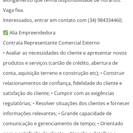
alongamento que tenha disponibilidade de horários.
Vaga fixa.
Interessados, entrar em contato com (34) 984334460;
Alia Empreendedora
Contrata Representante Comercial Externo
• Avaliar as necessidades do cliente e apresentar novos
produtos e serviços (cartão de crédito, abertura de
conta, aquisição terreno e construção etc); • Construir
relacionamentos de confiança, fidelidade do cliente e
satisfação do cliente; • Cumprir com as exigências
regulatórias; • Resolver situações dos clientes e fornecer
informações relevantes; • Grande capacidade de
comunicação e gerenciamento de tempo; • Orientado