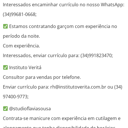
Interessados encaminhar currículo no nosso WhatsApp:
(34)99681-0668;
Estamos contratando garçom com experiência no
período da noite.
Com experiência.
Interessados, enviar currículo para: (34)991823470;
Instituto Veritá
Consultor para vendas por telefone.
Enviar currículo para: rh@institutoverita.com.br ou (34)
97400-9773;
@studioflaviasousa
Contrata-se manicure com experiência em cutilagem e