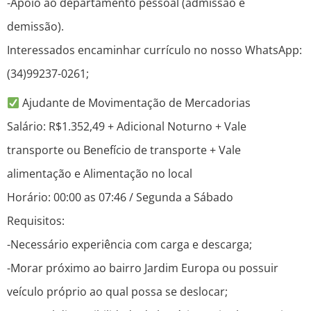
-Apoio ao departamento pessoal (admissão e
demissão).
Interessados encaminhar currículo no nosso WhatsApp:
(34)99237-0261;
Ajudante de Movimentação de Mercadorias
Salário: R$1.352,49 + Adicional Noturno + Vale
transporte ou Benefício de transporte + Vale
alimentação e Alimentação no local
Horário: 00:00 as 07:46 / Segunda a Sábado
Requisitos:
-Necessário experiência com carga e descarga;
-Morar próximo ao bairro Jardim Europa ou possuir
veículo próprio ao qual possa se deslocar;