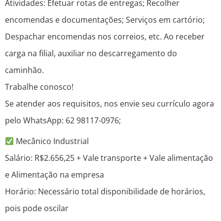
Atividades: Efetuar rotas de entregas; Recolher
encomendas e documentações; Serviços em cartório;
Despachar encomendas nos correios, etc. Ao receber
carga na filial, auxiliar no descarregamento do
caminhão.
Trabalhe conosco!
Se atender aos requisitos, nos envie seu currículo agora
pelo WhatsApp: 62 98117-0976;
Mecânico Industrial
Salário: R$2.656,25 + Vale transporte + Vale alimentação
e Alimentação na empresa
Horário: Necessário total disponibilidade de horários,
pois pode oscilar