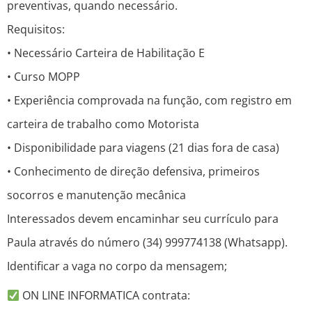
preventivas, quando necessário.
Requisitos:
• Necessário Carteira de Habilitação E
• Curso MOPP
• Experiência comprovada na função, com registro em
carteira de trabalho como Motorista
• Disponibilidade para viagens (21 dias fora de casa)
• Conhecimento de direção defensiva, primeiros
socorros e manutenção mecânica
Interessados devem encaminhar seu currículo para
Paula através do número (34) 999774138 (Whatsapp).
Identificar a vaga no corpo da mensagem;
ON LINE INFORMATICA contrata: