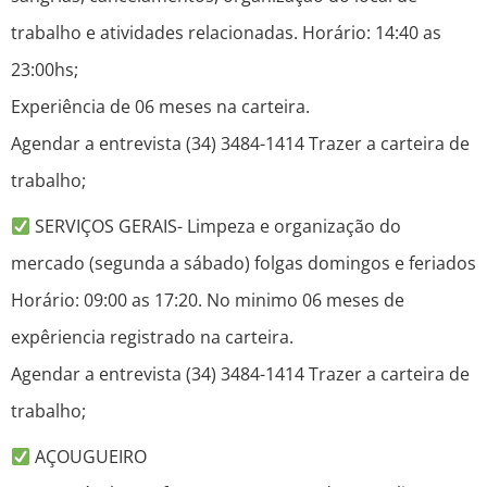
trabalho e atividades relacionadas. Horário: 14:40 as
23:00hs;
Experiência de 06 meses na carteira.
Agendar a entrevista (34) 3484-1414 Trazer a carteira de
trabalho;
SERVIÇOS GERAIS- Limpeza e organização do
mercado (segunda a sábado) folgas domingos e feriados
Horário: 09:00 as 17:20. No minimo 06 meses de
expêriencia registrado na carteira.
Agendar a entrevista (34) 3484-1414 Trazer a carteira de
trabalho;
AÇOUGUEIRO