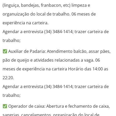
(linguiça, bandejas, franbacon, etc) limpeza e
organuização do local de trabalho. 06 meses de
experiência na carteira.
Agendar a entrevista (34) 3484-1414; trazer carteira de
trabalho;
Auxiliar de Padaria: Atendimento balcão, assar pães,
pão de queijo e atividades relacionadas a vaga. 06
meses de experiência na carteira Horário das 14:00 as
22:20.
Agendar a entrevista (34) 3484-1414; trazer carteira de
trabalho;
Operador de caixa: Abertura e fechamento de caixa,
sangrias, cancelamentos, organização do local de