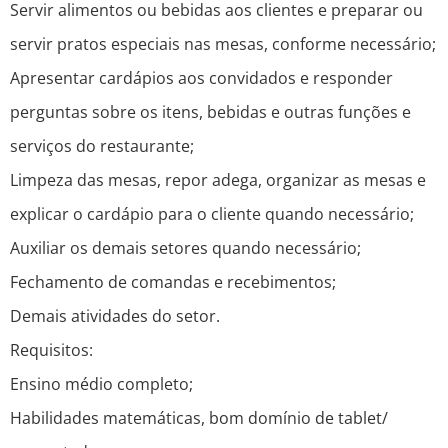
Servir alimentos ou bebidas aos clientes e preparar ou
servir pratos especiais nas mesas, conforme necessário;
Apresentar cardápios aos convidados e responder
perguntas sobre os itens, bebidas e outras funções e
serviços do restaurante;
Limpeza das mesas, repor adega, organizar as mesas e
explicar o cardápio para o cliente quando necessário;
Auxiliar os demais setores quando necessário;
Fechamento de comandas e recebimentos;
Demais atividades do setor.
Requisitos:
Ensino médio completo;
Habilidades matemáticas, bom domínio de tablet/