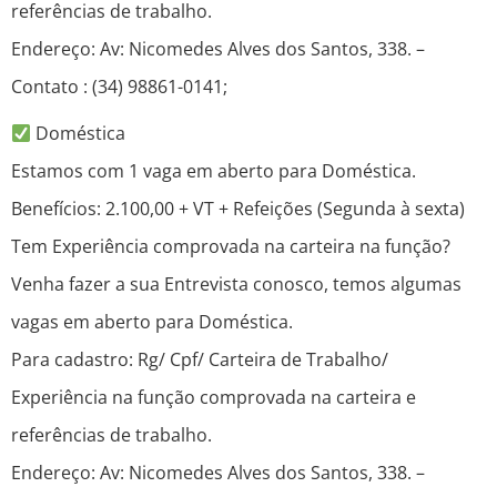
referências de trabalho.
Endereço: Av: Nicomedes Alves dos Santos, 338. –
Contato : (34) 98861-0141;
Doméstica
Estamos com 1 vaga em aberto para Doméstica.
Benefícios: 2.100,00 + VT + Refeições (Segunda à sexta)
Tem Experiência comprovada na carteira na função?
Venha fazer a sua Entrevista conosco, temos algumas
vagas em aberto para Doméstica.
Para cadastro: Rg/ Cpf/ Carteira de Trabalho/
Experiência na função comprovada na carteira e
referências de trabalho.
Endereço: Av: Nicomedes Alves dos Santos, 338. –