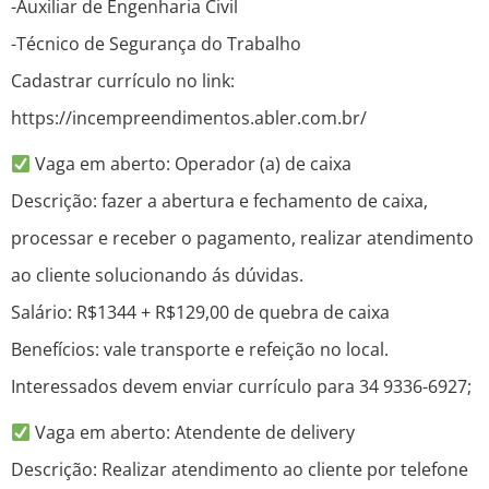
-Auxiliar de Engenharia Civil
-Técnico de Segurança do Trabalho
Cadastrar currículo no link:
https://incempreendimentos.abler.com.br/
Vaga em aberto: Operador (a) de caixa
Descrição: fazer a abertura e fechamento de caixa,
processar e receber o pagamento, realizar atendimento
ao cliente solucionando ás dúvidas.
Salário: R$1344 + R$129,00 de quebra de caixa
Benefícios: vale transporte e refeição no local.
Interessados devem enviar currículo para 34 9336-6927;
Vaga em aberto: Atendente de delivery
Descrição: Realizar atendimento ao cliente por telefone