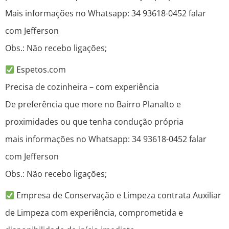
Mais informações no Whatsapp: 34 93618-0452 falar
com Jefferson
Obs.: Não recebo ligações;
Espetos.com
Precisa de cozinheira – com experiência
De preferência que more no Bairro Planalto e
proximidades ou que tenha condução própria
mais informações no Whatsapp: 34 93618-0452 falar
com Jefferson
Obs.: Não recebo ligações;
Empresa de Conservação e Limpeza contrata Auxiliar
de Limpeza com experiência, comprometida e