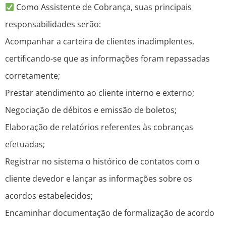
Como Assistente de Cobrança, suas principais
responsabilidades serão:
Acompanhar a carteira de clientes inadimplentes,
certificando-se que as informações foram repassadas
corretamente;
Prestar atendimento ao cliente interno e externo;
Negociação de débitos e emissão de boletos;
Elaboração de relatórios referentes às cobranças
efetuadas;
Registrar no sistema o histórico de contatos com o
cliente devedor e lançar as informações sobre os
acordos estabelecidos;
Encaminhar documentação de formalização de acordo