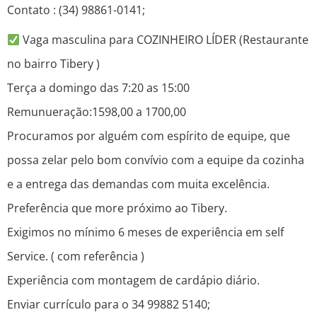
Contato : (34) 98861-0141;
Vaga masculina para COZINHEIRO LÍDER (Restaurante
no bairro Tibery )
Terça a domingo das 7:20 as 15:00
Remunueração:1598,00 a 1700,00
Procuramos por alguém com espírito de equipe, que
possa zelar pelo bom convívio com a equipe da cozinha
e a entrega das demandas com muita excelência.
Preferência que more próximo ao Tibery.
Exigimos no mínimo 6 meses de experiência em self
Service. ( com referência )
Experiência com montagem de cardápio diário.
Enviar currículo para o 34 99882 5140;