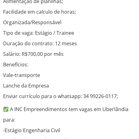
Alimentação de planilhas;
Facilidade em calculo de horas;
Organizada/Responsável
Tipo de vaga: Estágio / Trainee
Duração do contrato: 12 meses
Salário: R$700,00 por mês
Benefícios:
Vale-transporte
Lanche da Empresa
Enviar currículo para o whatsapp: 34 99226-0117;
A INC Empreendimentos tem vagas em Uberlândia
para:
-Estágio Engenharia Civil