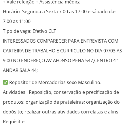
+ Vale refeição + Assistência médica
Horário: Segunda a Sexta 7:00 as 17:00 e sábado das
7:00 as 11:00
Tipo de vaga: Efetivo CLT
INTERESSADOS COMPARECER PARA ENTREVISTA COM
CARTEIRA DE TRABALHO E CURRICULO NO DIA 07/03 AS
9:00 NO ENDEREÇO AV AFONSO PENA 547,CENTRO 4°
ANDAR SALA 44;
Repositor de Mercadorias sexo Masculino.
Atividades : Reposição, conservação e precificação de
produtos; organização de prateleiras; organização do
depósito; realizar outras atividades correlatas e afins.
Requisitos: