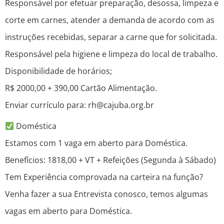
Responsável por efetuar preparação, desossa, limpeza e
corte em carnes, atender a demanda de acordo com as
instruções recebidas, separar a carne que for solicitada.
Responsável pela higiene e limpeza do local de trabalho.
Disponibilidade de horários;
R$ 2000,00 + 390,00 Cartão Alimentação.
Enviar currículo para: rh@cajuba.org.br
Doméstica
Estamos com 1 vaga em aberto para Doméstica.
Benefícios: 1818,00 + VT + Refeições (Segunda à Sábado)
Tem Experiência comprovada na carteira na função?
Venha fazer a sua Entrevista conosco, temos algumas
vagas em aberto para Doméstica.