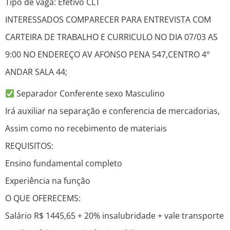
Tipo de vaga: Efetivo CLT
INTERESSADOS COMPARECER PARA ENTREVISTA COM
CARTEIRA DE TRABALHO E CURRICULO NO DIA 07/03 AS
9:00 NO ENDEREÇO AV AFONSO PENA 547,CENTRO 4°
ANDAR SALA 44;
Separador Conferente sexo Masculino
Irá auxiliar na separação e conferencia de mercadorias,
Assim como no recebimento de materiais
REQUISITOS:
Ensino fundamental completo
Experiência na função
O QUE OFERECEMS:
Salário R$ 1445,65 + 20% insalubridade + vale transporte