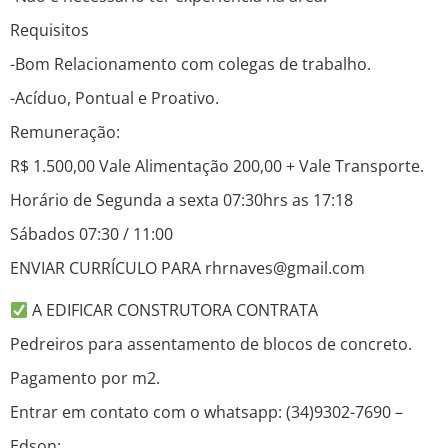
Requisitos
-Bom Relacionamento com colegas de trabalho.
-Acíduo, Pontual e Proativo.
Remuneração:
R$ 1.500,00 Vale Alimentação 200,00 + Vale Transporte.
Horário de Segunda a sexta 07:30hrs as 17:18
Sábados 07:30 / 11:00
ENVIAR CURRÍCULO PARA rhrnaves@gmail.com
A EDIFICAR CONSTRUTORA CONTRATA
Pedreiros para assentamento de blocos de concreto.
Pagamento por m2.
Entrar em contato com o whatsapp: (34)9302-7690 –
Edson;