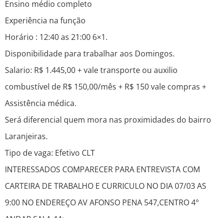
Ensino médio completo
Experiência na função
Horário : 12:40 as 21:00 6×1.
Disponibilidade para trabalhar aos Domingos.
Salario: R$ 1.445,00 + vale transporte ou auxilio
combustível de R$ 150,00/mês + R$ 150 vale compras +
Assistência médica.
Será diferencial quem mora nas proximidades do bairro
Laranjeiras.
Tipo de vaga: Efetivo CLT
INTERESSADOS COMPARECER PARA ENTREVISTA COM
CARTEIRA DE TRABALHO E CURRICULO NO DIA 07/03 AS
9:00 NO ENDEREÇO AV AFONSO PENA 547,CENTRO 4°