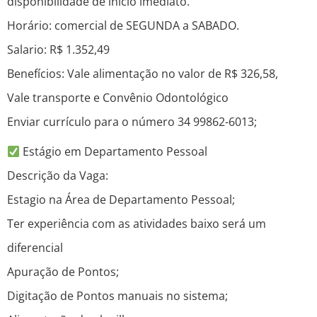
disponibilidade de início imediato.
Horário: comercial de SEGUNDA a SABADO.
Salario: R$ 1.352,49
Benefícios: Vale alimentação no valor de R$ 326,58,
Vale transporte e Convênio Odontológico
Enviar currículo para o número 34 99862-6013;
Estágio em Departamento Pessoal
Descrição da Vaga:
Estagio na Área de Departamento Pessoal;
Ter experiência com as atividades baixo será um
diferencial
Apuração de Pontos;
Digitação de Pontos manuais no sistema;