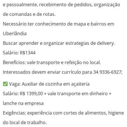
e pessoalmente, recebimento de pedidos, organização
de comandas e de rotas.
Necessário ter conhecimento de mapa e bairros em
Uberlândia
Buscar aprender e organizar estrategias de delivery.
Salário: R$1344
Benefícios: vale transporte e refeição no local.
Interessados devem enviar currículo para 34 9336-6927;
Vaga: Auxiliar de cozinha em açaiteria
Salário: R$ 1399,00 + vale transporte em dinheiro +
lanche na empresa
Exigências: experiência com cortes de alimentos, higiene
do local de trabalho.