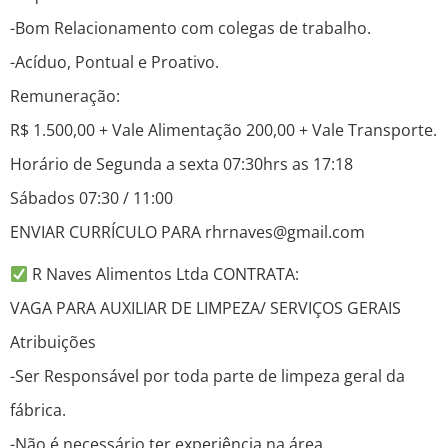
-Bom Relacionamento com colegas de trabalho.
-Acíduo, Pontual e Proativo.
Remuneração:
R$ 1.500,00 + Vale Alimentação 200,00 + Vale Transporte.
Horário de Segunda a sexta 07:30hrs as 17:18
Sábados 07:30 / 11:00
ENVIAR CURRÍCULO PARA rhrnaves@gmail.com
R Naves Alimentos Ltda CONTRATA:
VAGA PARA AUXILIAR DE LIMPEZA/ SERVIÇOS GERAIS
Atribuições
-Ser Responsável por toda parte de limpeza geral da
fábrica.
-Não é necessário ter experiência na área.