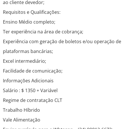
ao cliente devedor;
Requisitos e Qualificações:
Ensino Médio completo;
Ter experiência na área de cobrança;
Experiência com geração de boletos e/ou operação de
plataformas bancárias;
Excel intermediário;
Facilidade de comunicação;
Informações Adicionais
Salário : $ 1350 + Variável
Regime de contratação CLT
Trabalho Híbrido
Vale Alimentação