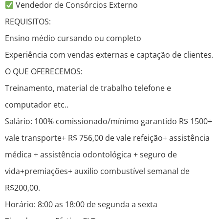
Vendedor de Consórcios Externo
REQUISITOS:
Ensino médio cursando ou completo
Experiência com vendas externas e captação de clientes.
O QUE OFERECEMOS:
Treinamento, material de trabalho telefone e
computador etc..
Salário: 100% comissionado/mínimo garantido R$ 1500+
vale transporte+ R$ 756,00 de vale refeição+ assistência
médica + assistência odontológica + seguro de
vida+premiações+ auxilio combustível semanal de
R$200,00.
Horário: 8:00 as 18:00 de segunda a sexta