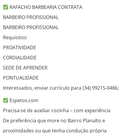
RAFACHO BARBEARIA CONTRATA
BARBEIRO PROFISSIONAL
BARBEIRO PROFISSIONAL
Requisitos:
PROATIVIDADE
CORDIALIDADE
SEDE DE APRENDER
PONTUALIDADE
Interessados, enviar currículo para (34) 99215‑0486;
Espetos.com
Precisa-se de auxiliar cozinha – com experiência
De preferência que more no Bairro Planalto e
proximidades ou que tenha condução própria