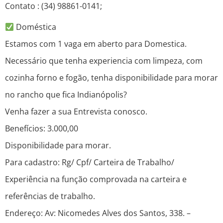
Contato : (34) 98861-0141;
Doméstica
Estamos com 1 vaga em aberto para Domestica.
Necessário que tenha experiencia com limpeza, com
cozinha forno e fogão, tenha disponibilidade para morar
no rancho que fica Indianópolis?
Venha fazer a sua Entrevista conosco.
Benefícios: 3.000,00
Disponibilidade para morar.
Para cadastro: Rg/ Cpf/ Carteira de Trabalho/
Experiência na função comprovada na carteira e
referências de trabalho.
Endereço: Av: Nicomedes Alves dos Santos, 338. –