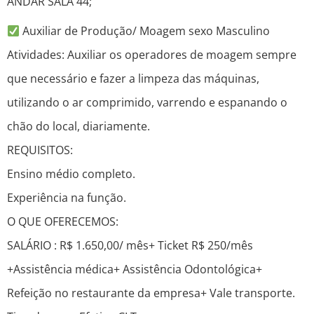
ANDAR SALA 44;
Auxiliar de Produção/ Moagem sexo Masculino
Atividades: Auxiliar os operadores de moagem sempre
que necessário e fazer a limpeza das máquinas,
utilizando o ar comprimido, varrendo e espanando o
chão do local, diariamente.
REQUISITOS:
Ensino médio completo.
Experiência na função.
O QUE OFERECEMOS:
SALÁRIO : R$ 1.650,00/ mês+ Ticket R$ 250/mês
+Assistência médica+ Assistência Odontológica+
Refeição no restaurante da empresa+ Vale transporte.