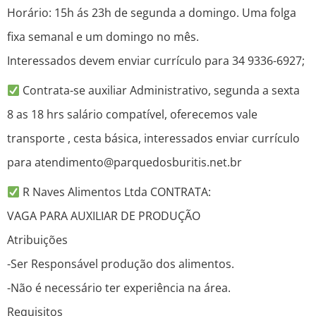
Horário: 15h ás 23h de segunda a domingo. Uma folga
fixa semanal e um domingo no mês.
Interessados devem enviar currículo para 34 9336-6927;
Contrata-se auxiliar Administrativo, segunda a sexta
8 as 18 hrs salário compatível, oferecemos vale
transporte , cesta básica, interessados enviar currículo
para atendimento@parquedosburitis.net.br
R Naves Alimentos Ltda CONTRATA:
VAGA PARA AUXILIAR DE PRODUÇÃO
Atribuições
-Ser Responsável produção dos alimentos.
-Não é necessário ter experiência na área.
Requisitos