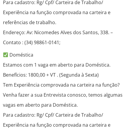
Para cadastro: Rg/ Cpf/ Carteira de Trabalho/
Experiência na função comprovada na carteira e
referências de trabalho.
Endereço: Av: Nicomedes Alves dos Santos, 338. –
Contato : (34) 98861-0141;
Doméstica
Estamos com 1 vaga em aberto para Doméstica.
Benefícios: 1800,00 + VT . (Segunda à Sexta)
Tem Experiência comprovada na carteira na função?
Venha fazer a sua Entrevista conosco, temos algumas
vagas em aberto para Doméstica.
Para cadastro: Rg/ Cpf/ Carteira de Trabalho/
Experiência na função comprovada na carteira e