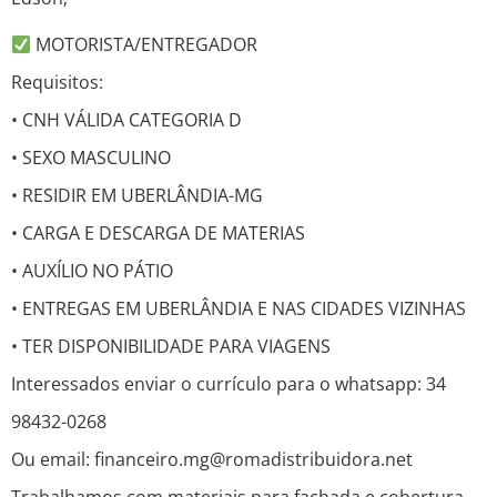
MOTORISTA/ENTREGADOR
Requisitos:
• CNH VÁLIDA CATEGORIA D
• SEXO MASCULINO
• RESIDIR EM UBERLÂNDIA-MG
• CARGA E DESCARGA DE MATERIAS
• AUXÍLIO NO PÁTIO
• ENTREGAS EM UBERLÂNDIA E NAS CIDADES VIZINHAS
• TER DISPONIBILIDADE PARA VIAGENS
Interessados enviar o currículo para o whatsapp: 34
98432-0268
Ou email: financeiro.mg@romadistribuidora.net