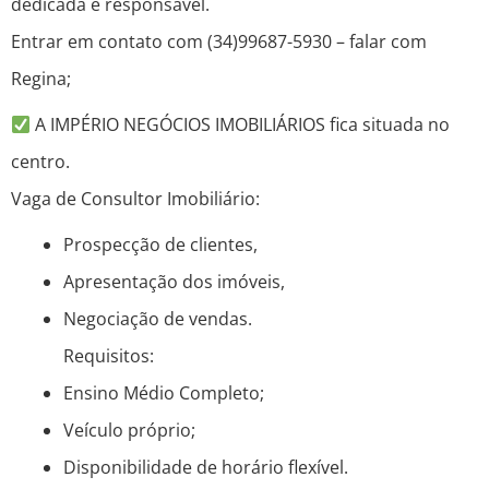
dedicada e responsável.
Entrar em contato com (34)99687-5930 – falar com
Regina;
A IMPÉRIO NEGÓCIOS IMOBILIÁRIOS fica situada no
centro.
Vaga de Consultor Imobiliário:
Prospecção de clientes,
Apresentação dos imóveis,
Negociação de vendas.
Requisitos:
Ensino Médio Completo;
Veículo próprio;
Disponibilidade de horário flexível.