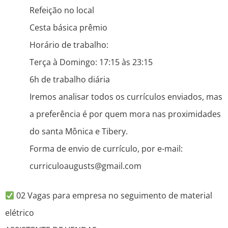
Refeição no local
Cesta básica prêmio
Horário de trabalho:
Terça à Domingo: 17:15 às 23:15
6h de trabalho diária
Iremos analisar todos os currículos enviados, mas
a preferência é por quem mora nas proximidades
do santa Mônica e Tibery.
Forma de envio de currículo, por e-mail:
curriculoaugusts@gmail.com
02 Vagas para empresa no seguimento de material
elétrico