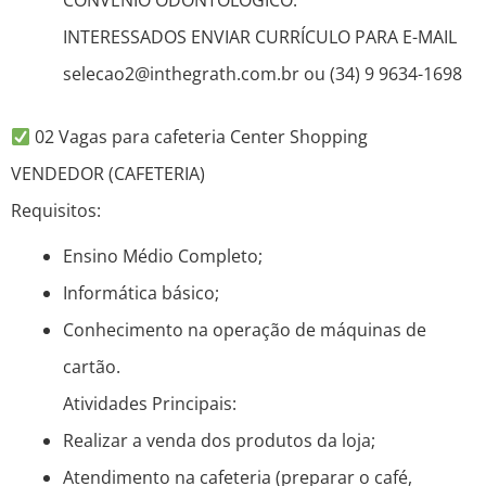
CONVÊNIO ODONTOLOGICO.
INTERESSADOS ENVIAR CURRÍCULO PARA E-MAIL
selecao2@inthegrath.com.br ou (34) 9 9634-1698
02 Vagas para cafeteria Center Shopping
VENDEDOR (CAFETERIA)
Requisitos:
Ensino Médio Completo;
Informática básico;
Conhecimento na operação de máquinas de
cartão.
Atividades Principais:
Realizar a venda dos produtos da loja;
Atendimento na cafeteria (preparar o café,