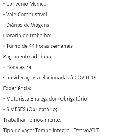
• Convênio Médico
• Vale-Combustível
• Diárias de Viagens
Horário de trabalho:
• Turno de 44 horas semanais
Pagamento adicional:
• Hora extra
Considerações relacionadas à COVID-19:
Experiência:
• Motorista Entregador (Obrigatório)
• 6 MESES (Obrigatório)
Trabalhar remotamente:
Tipo de vaga: Tempo Integral, Efetivo/CLT