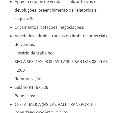
Apoio a equipe de vendas, realizar trocas e
devoluções, preenchimento de relatórios e
requisições;
Orçamentos, cotações, negociações;
Atividades administrativas no âmbito comercial e
de vendas.
Horário de trabalho:
SEG A SEX DAS 08:00 AS 17:30 E SAB DAS 08:00 AS
12:00
Remuneração:
Salário R$1676,26
Benefícios:
CESTA BASICA (FÍSICA), VALE TRANSPORTE E