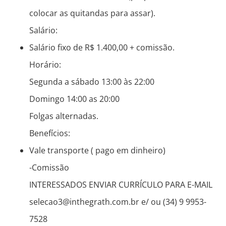
colocar as quitandas para assar).
Salário:
Salário fixo de R$ 1.400,00 + comissão.
Horário:
Segunda a sábado 13:00 às 22:00
Domingo 14:00 as 20:00
Folgas alternadas.
Benefícios:
Vale transporte ( pago em dinheiro)
-Comissão
INTERESSADOS ENVIAR CURRÍCULO PARA E-MAIL
selecao3@inthegrath.com.br e/ ou (34) 9 9953-
7528