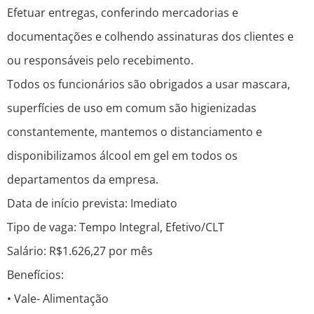
Efetuar entregas, conferindo mercadorias e
documentações e colhendo assinaturas dos clientes e
ou responsáveis pelo recebimento.
Todos os funcionários são obrigados a usar mascara,
superfícies de uso em comum são higienizadas
constantemente, mantemos o distanciamento e
disponibilizamos álcool em gel em todos os
departamentos da empresa.
Data de início prevista: Imediato
Tipo de vaga: Tempo Integral, Efetivo/CLT
Salário: R$1.626,27 por mês
Benefícios:
• Vale- Alimentação