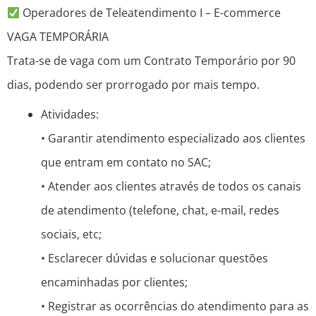
Operadores de Teleatendimento I – E-commerce
VAGA TEMPORÁRIA
Trata-se de vaga com um Contrato Temporário por 90
dias, podendo ser prorrogado por mais tempo.
Atividades:
• Garantir atendimento especializado aos clientes
que entram em contato no SAC;
• Atender aos clientes através de todos os canais
de atendimento (telefone, chat, e-mail, redes
sociais, etc;
• Esclarecer dúvidas e solucionar questões
encaminhadas por clientes;
• Registrar as ocorrências do atendimento para as