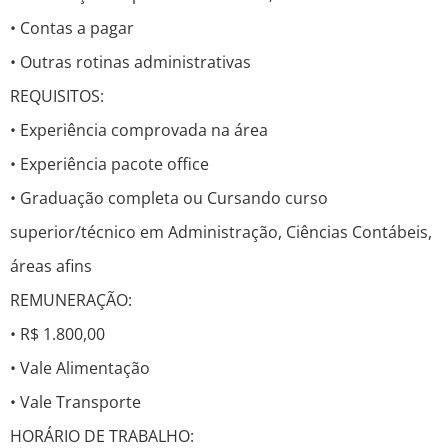
• Contas a pagar
• Outras rotinas administrativas
REQUISITOS:
• Experiência comprovada na área
• Experiência pacote office
• Graduação completa ou Cursando curso
superior/técnico em Administração, Ciências Contábeis,
áreas afins
REMUNERAÇÃO:
• R$ 1.800,00
• Vale Alimentação
• Vale Transporte
HORÁRIO DE TRABALHO: