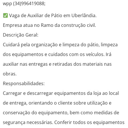
wpp (34)996419088;
Vaga de Auxiliar de Pátio em Uberlândia.
Empresa atua no Ramo da construção civil.
Descrição Geral:
Cuidará pela organização e limpeza do pátio, limpeza
dos equipamentos e cuidados com os veículos. Irá
auxiliar nas entregas e retiradas dos materiais nas
obras.
Responsabilidades:
Carregar e descarregar equipamentos da loja ao local
de entrega, orientando o cliente sobre utilização e
conservação do equipamento, bem como medidas de
segurança necessárias. Conferir todos os equipamentos