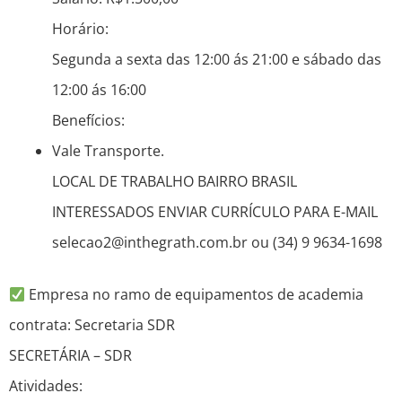
Horário:
Segunda a sexta das 12:00 ás 21:00 e sábado das
12:00 ás 16:00
Benefícios:
Vale Transporte.
LOCAL DE TRABALHO BAIRRO BRASIL
INTERESSADOS ENVIAR CURRÍCULO PARA E-MAIL
selecao2@inthegrath.com.br ou (34) 9 9634-1698
Empresa no ramo de equipamentos de academia
contrata: Secretaria SDR
SECRETÁRIA – SDR
Atividades: