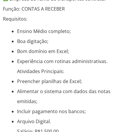
Função: CONTAS A RECEBER
Requisitos:
Ensino Médio completo;
Boa digitação;
Bom domínio em Excel;
Experiência com rotinas administrativas.
Atividades Principais:
Preencher planilhas de Excel;
Alimentar o sistema com dados das notas
emitidas;
Incluir pagamento nos bancos;
Arquivo Digital.
Salário: R$1.500,00