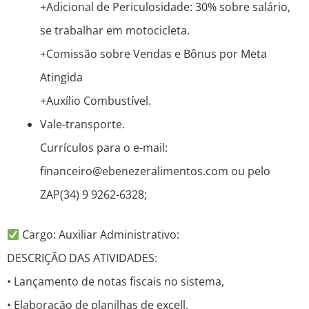
+Adicional de Periculosidade: 30% sobre salário,
se trabalhar em motocicleta.
+Comissão sobre Vendas e Bônus por Meta
Atingida
+Auxílio Combustível.
Vale-transporte.
Currículos para o e-mail:
financeiro@ebenezeralimentos.com ou pelo
ZAP(34) 9 9262-6328;
Cargo: Auxiliar Administrativo:
DESCRIÇÃO DAS ATIVIDADES:
• Lançamento de notas fiscais no sistema,
• Elaboração de planilhas de excell,