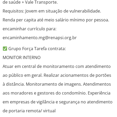
de saúde + Vale Transporte.
Requisitos: Jovem em situação de vulnerabilidade.
Renda per capita até meio salário mínimo por pessoa.
encaminhar currículo para:
encaminhamento.mg@renapsi.org.br
Grupo Força Tarefa contrata:
MONITOR INTERNO
Atuar em central de monitoramento com atendimento
ao público em geral. Realizar acionamentos de portões
à distância. Monitoramento de imagens. Atendimentos
aos moradores e gestores do condomínio. Experiência
em empresas de vigilância e segurança no atendimento
de portaria remota/ virtual