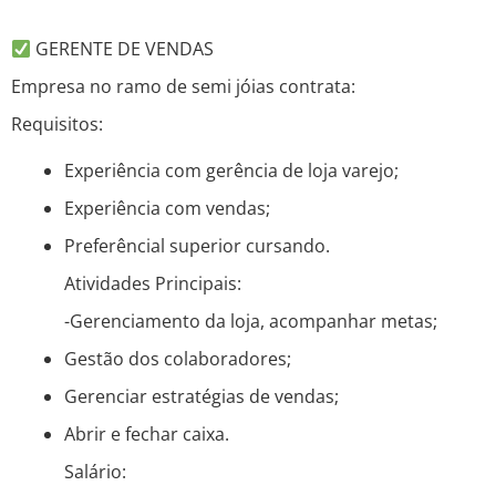
GERENTE DE VENDAS
Empresa no ramo de semi jóias contrata:
Requisitos:
Experiência com gerência de loja varejo;
Experiência com vendas;
Preferêncial superior cursando.
Atividades Principais:
-Gerenciamento da loja, acompanhar metas;
Gestão dos colaboradores;
Gerenciar estratégias de vendas;
Abrir e fechar caixa.
Salário: