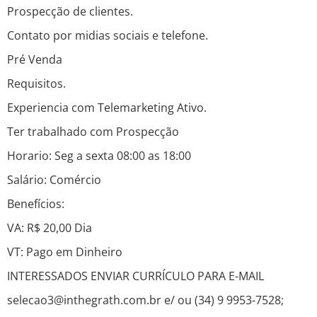
Prospecção de clientes.
Contato por midias sociais e telefone.
Pré Venda
Requisitos.
Experiencia com Telemarketing Ativo.
Ter trabalhado com Prospecção
Horario: Seg a sexta 08:00 as 18:00
Salário: Comércio
Benefícios:
VA: R$ 20,00 Dia
VT: Pago em Dinheiro
INTERESSADOS ENVIAR CURRÍCULO PARA E-MAIL
selecao3@inthegrath.com.br e/ ou (34) 9 9953-7528;