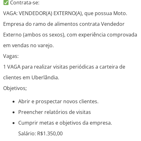
Contrata-se:
VAGA: VENDEDOR(A) EXTERNO(A), que possua Moto.
Empresa do ramo de alimentos contrata Vendedor
Externo (ambos os sexos), com experiência comprovada
em vendas no varejo.
Vagas:
1 VAGA para realizar visitas periódicas a carteira de
clientes em Uberlândia.
Objetivos;
Abrir e prospectar novos clientes.
Preencher relatórios de visitas
Cumprir metas e objetivos da empresa.
Salário: R$1.350,00