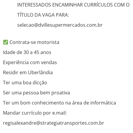
INTERESSADOS ENCAMINHAR CURRÍCULOS COM O
TÍTULO DA VAGA PARA:
selecao@dvillesupermercados.com.br
Contrata-se motorista
Idade de 30 a 45 anos
Experiência com vendas
Residir em Uberlândia
Ter uma boa dicção
Ser uma pessoa bem proativa
Ter um bom conhecimento na área de informática
Mandar currículo por e.mail:
regisalexandre@strategiatransportes.com.br