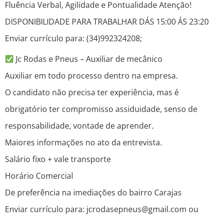
Fluência Verbal, Agilidade e Pontualidade Atenção!
DISPONIBILIDADE PARA TRABALHAR DÁS 15:00 ÁS 23:20
Enviar currículo para: (34)992324208;
Jc Rodas e Pneus – Auxiliar de mecânico
Auxiliar em todo processo dentro na empresa.
O candidato não precisa ter experiência, mas é
obrigatório ter compromisso assiduidade, senso de
responsabilidade, vontade de aprender.
Maiores informações no ato da entrevista.
Salário fixo + vale transporte
Horário Comercial
De preferência na imediações do bairro Carajas
Enviar currículo para: jcrodasepneus@gmail.com ou