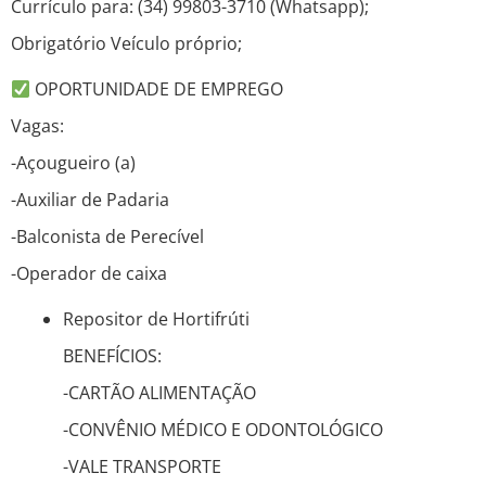
Currículo para: (34) 99803-3710 (Whatsapp);
Obrigatório Veículo próprio;
OPORTUNIDADE DE EMPREGO
Vagas:
-Açougueiro (a)
-Auxiliar de Padaria
-Balconista de Perecível
-Operador de caixa
Repositor de Hortifrúti
BENEFÍCIOS:
-CARTÃO ALIMENTAÇÃO
-CONVÊNIO MÉDICO E ODONTOLÓGICO
-VALE TRANSPORTE