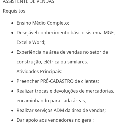
ASSISTENTE DE VENDAS
Requisitos:
Ensino Médio Completo;
Desejável conhecimento básico sistema MGE,
Excel e Word;
Experiência na área de vendas no setor de
construção, elétrica ou similares.
Atividades Principais:
Preencher PRÉ-CADASTRO de clientes;
Realizar trocas e devoluções de mercadorias,
encaminhando para cada áreas;
Realizar serviços ADM da área de vendas;
Dar apoio aos vendedores no geral;