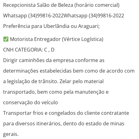
Recepcionista Salão de Beleza (horário comercial)
Whatsapp (34)99816-2022Whatsapp (34)99816-2022
Preferência para Uberlândia ou Araguari;
Motorista Entregador (Vértice Logística)
CNH CATEGORIA: C , D
Dirigir caminhões da empresa conforme as
determinações estabelecidas bem como de acordo com
a legislação de trânsito. Zelar pelo material
transportado, bem como pela manutenção e
conservação do veículo
Transportar frios e congelados do cliente contratante
para diversos itinerários, dento do estado de minas
gerais.