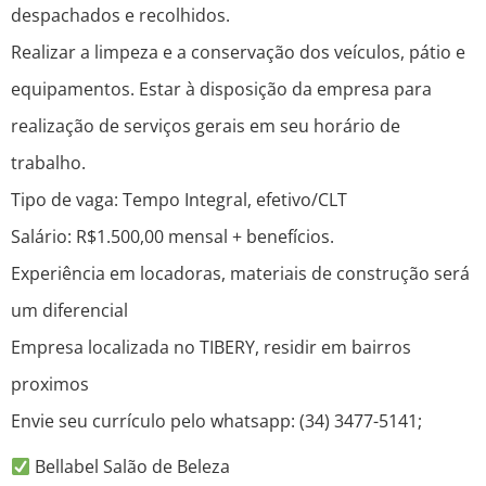
despachados e recolhidos.
Realizar a limpeza e a conservação dos veículos, pátio e
equipamentos. Estar à disposição da empresa para
realização de serviços gerais em seu horário de
trabalho.
Tipo de vaga: Tempo Integral, efetivo/CLT
Salário: R$1.500,00 mensal + benefícios.
Experiência em locadoras, materiais de construção será
um diferencial
Empresa localizada no TIBERY, residir em bairros
proximos
Envie seu currículo pelo whatsapp: (34) 3477-5141;
Bellabel Salão de Beleza