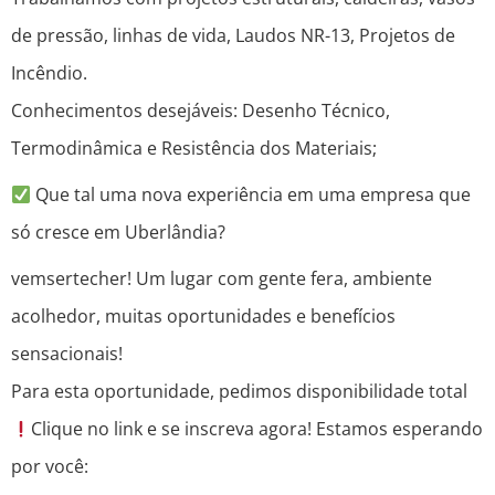
de pressão, linhas de vida, Laudos NR-13, Projetos de
Incêndio.
Conhecimentos desejáveis: Desenho Técnico,
Termodinâmica e Resistência dos Materiais;
Que tal uma nova experiência em uma empresa que
só cresce em Uberlândia?
vemsertecher! Um lugar com gente fera, ambiente
acolhedor, muitas oportunidades e benefícios
sensacionais!
Para esta oportunidade, pedimos disponibilidade total
Clique no link e se inscreva agora! Estamos esperando
por você: