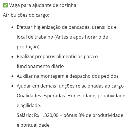
Vaga para ajudante de cozinha
Atribuições do cargo:
Efetuar higienização de bancadas, utensílios e
local de trabalho (Antes e após horário de
produção)
Realizar preparos alimentícios para o
funcionamento diário
Auxiliar na montagem e despacho dos pedidos
Ajudar em demais funções relacionadas ao cargo
Qualidades esperadas: Honestidade, proatividade
e agilidade.
Salário: R$ 1.320,00 + bônus 8% de produtividade
e pontualidade