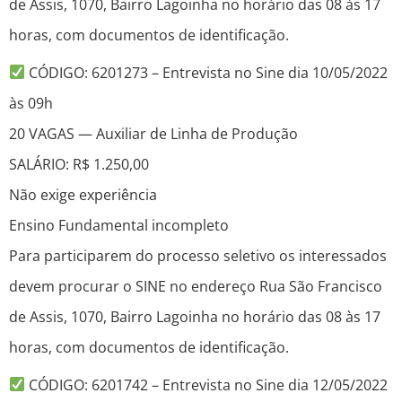
de Assis, 1070, Bairro Lagoinha no horário das 08 às 17
horas, com documentos de identificação.
CÓDIGO: 6201273 – Entrevista no Sine dia 10/05/2022
às 09h
20 VAGAS — Auxiliar de Linha de Produção
SALÁRIO: R$ 1.250,00
Não exige experiência
Ensino Fundamental incompleto
Para participarem do processo seletivo os interessados
devem procurar o SINE no endereço Rua São Francisco
de Assis, 1070, Bairro Lagoinha no horário das 08 às 17
horas, com documentos de identificação.
CÓDIGO: 6201742 – Entrevista no Sine dia 12/05/2022