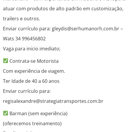
atuar com produtos de alto padrão em customização,
trailers e outros.
Enviar currículo para: gleydis@serhumanorh.com.br –
Wats 34 996456802
Vaga para inicio imediato;
Contrata-se Motorista
Com experiência de viagem.
Ter Idade de 40 a 60 anos
Enviar currículo para:
regisalexandre@strategiatransportes.com.br
Barman (sem experiência)
(oferecemos treinamento)