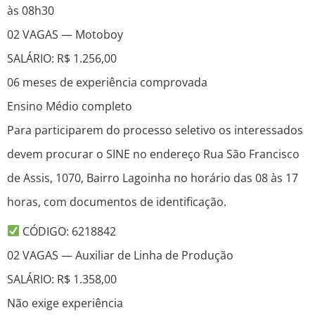
às 08h30
02 VAGAS — Motoboy
SALÁRIO: R$ 1.256,00
06 meses de experiência comprovada
Ensino Médio completo
Para participarem do processo seletivo os interessados
devem procurar o SINE no endereço Rua São Francisco
de Assis, 1070, Bairro Lagoinha no horário das 08 às 17
horas, com documentos de identificação.
CÓDIGO: 6218842
02 VAGAS — Auxiliar de Linha de Produção
SALÁRIO: R$ 1.358,00
Não exige experiência