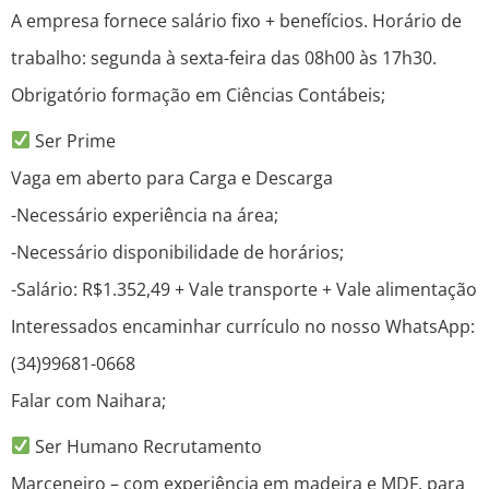
A empresa fornece salário fixo + benefícios. Horário de
trabalho: segunda à sexta-feira das 08h00 às 17h30.
Obrigatório formação em Ciências Contábeis;
Ser Prime
Vaga em aberto para Carga e Descarga
-Necessário experiência na área;
-Necessário disponibilidade de horários;
-Salário: R$1.352,49 + Vale transporte + Vale alimentação
Interessados encaminhar currículo no nosso WhatsApp:
(34)99681-0668
Falar com Naihara;
Ser Humano Recrutamento
Marceneiro – com experiência em madeira e MDF, para