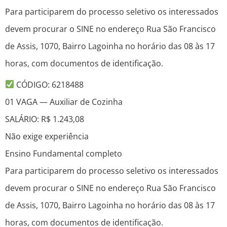
Para participarem do processo seletivo os interessados
devem procurar o SINE no endereço Rua São Francisco
de Assis, 1070, Bairro Lagoinha no horário das 08 às 17
horas, com documentos de identificação.
CÓDIGO: 6218488
01 VAGA — Auxiliar de Cozinha
SALÁRIO: R$ 1.243,08
Não exige experiência
Ensino Fundamental completo
Para participarem do processo seletivo os interessados
devem procurar o SINE no endereço Rua São Francisco
de Assis, 1070, Bairro Lagoinha no horário das 08 às 17
horas, com documentos de identificação.