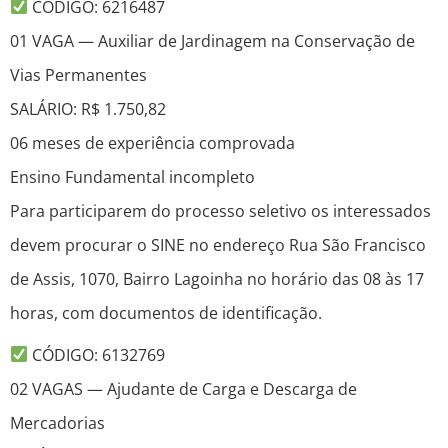
CÓDIGO: 6216487
01 VAGA — Auxiliar de Jardinagem na Conservação de
Vias Permanentes
SALÁRIO: R$ 1.750,82
06 meses de experiência comprovada
Ensino Fundamental incompleto
Para participarem do processo seletivo os interessados
devem procurar o SINE no endereço Rua São Francisco
de Assis, 1070, Bairro Lagoinha no horário das 08 às 17
horas, com documentos de identificação.
CÓDIGO: 6132769
02 VAGAS — Ajudante de Carga e Descarga de
Mercadorias