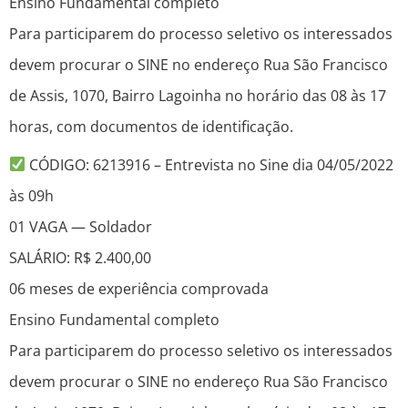
Ensino Fundamental completo
Para participarem do processo seletivo os interessados
devem procurar o SINE no endereço Rua São Francisco
de Assis, 1070, Bairro Lagoinha no horário das 08 às 17
horas, com documentos de identificação.
CÓDIGO: 6213916 – Entrevista no Sine dia 04/05/2022
às 09h
01 VAGA — Soldador
SALÁRIO: R$ 2.400,00
06 meses de experiência comprovada
Ensino Fundamental completo
Para participarem do processo seletivo os interessados
devem procurar o SINE no endereço Rua São Francisco