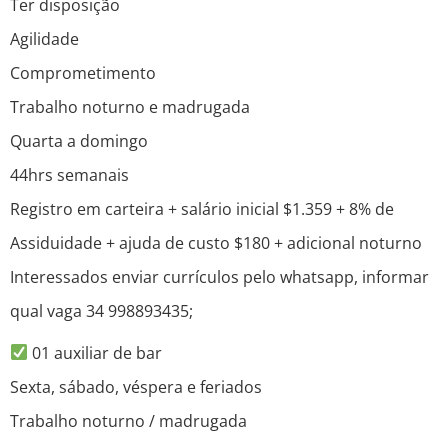
Ter disposição
Agilidade
Comprometimento
Trabalho noturno e madrugada
Quarta a domingo
44hrs semanais
Registro em carteira + salário inicial $1.359 + 8% de
Assiduidade + ajuda de custo $180 + adicional noturno
Interessados enviar currículos pelo whatsapp, informar
qual vaga 34 998893435;
01 auxiliar de bar
Sexta, sábado, véspera e feriados
Trabalho noturno / madrugada