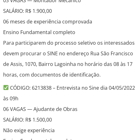
03 VAGAS — Montador Mecânico
SALÁRIO: R$ 1.900,00
06 meses de experiência comprovada
Ensino Fundamental completo
Para participarem do processo seletivo os interessados
devem procurar o SINE no endereço Rua São Francisco
de Assis, 1070, Bairro Lagoinha no horário das 08 às 17
horas, com documentos de identificação.
CÓDIGO: 6213838 – Entrevista no Sine dia 04/05/2022
às 09h
06 VAGAS — Ajudante de Obras
SALÁRIO: R$ 1.500,00
Não exige experiência