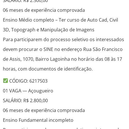
SALÁRIO: R$ 2.500,00
06 meses de experiência comprovada
Ensino Médio completo – Ter curso de Auto Cad, Civil
3D, Topograph e Manipulação de Imagens
Para participarem do processo seletivo os interessados
devem procurar o SINE no endereço Rua São Francisco
de Assis, 1070, Bairro Lagoinha no horário das 08 às 17
horas, com documentos de identificação.
CÓDIGO: 6217503
01 VAGA — Açougueiro
SALÁRIO: R$ 2.800,00
06 meses de experiência comprovada
Ensino Fundamental incompleto