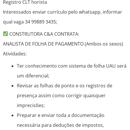
Registro CLT horista
Interessados enviar currículo pelo whatsapp, informar
qual vaga 34 99889 3435;
CONSTRUTORA C&A CONTRATA:
ANALISTA DE FOLHA DE PAGAMENTO (Ambos os sexos)
Atividades:
Ter conhecimento com sistema de folha UAU será
um diferencial;
Revisar as folhas de ponto e os registros de
presença assim como corrigir quaisquer
imprecisões;
Preparar e enviar toda a documentação
necessária para deduções de impostos,