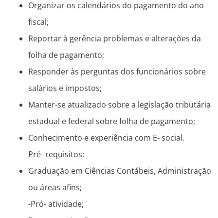
Organizar os calendários do pagamento do ano
fiscal;
Reportar à gerência problemas e alterações da
folha de pagamento;
Responder às perguntas dos funcionários sobre
salários e impostos;
Manter-se atualizado sobre a legislação tributária
estadual e federal sobre folha de pagamento;
Conhecimento e experiência com E- social.
Pré- requisitos:
Graduação em Ciências Contábeis, Administração
ou áreas afins;
-Pró- atividade;