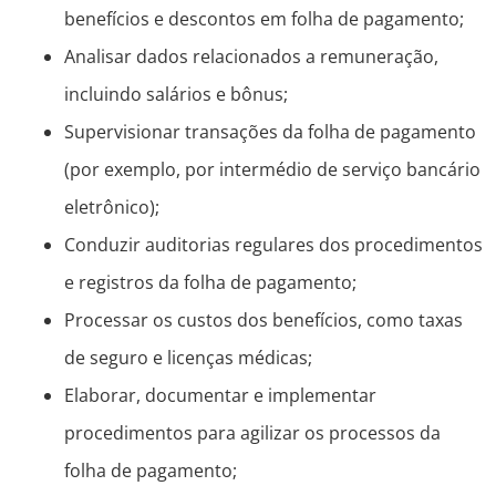
benefícios e descontos em folha de pagamento;
Analisar dados relacionados a remuneração,
incluindo salários e bônus;
Supervisionar transações da folha de pagamento
(por exemplo, por intermédio de serviço bancário
eletrônico);
Conduzir auditorias regulares dos procedimentos
e registros da folha de pagamento;
Processar os custos dos benefícios, como taxas
de seguro e licenças médicas;
Elaborar, documentar e implementar
procedimentos para agilizar os processos da
folha de pagamento;