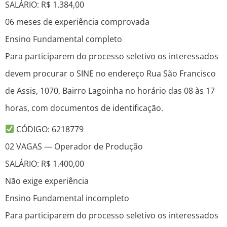
SALÁRIO: R$ 1.384,00
06 meses de experiência comprovada
Ensino Fundamental completo
Para participarem do processo seletivo os interessados
devem procurar o SINE no endereço Rua São Francisco
de Assis, 1070, Bairro Lagoinha no horário das 08 às 17
horas, com documentos de identificação.
CÓDIGO: 6218779
02 VAGAS — Operador de Produção
SALÁRIO: R$ 1.400,00
Não exige experiência
Ensino Fundamental incompleto
Para participarem do processo seletivo os interessados