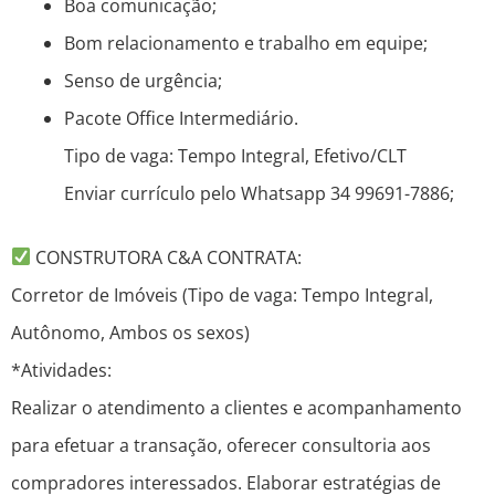
Boa comunicação;
Bom relacionamento e trabalho em equipe;
Senso de urgência;
Pacote Office Intermediário.
Tipo de vaga: Tempo Integral, Efetivo/CLT
Enviar currículo pelo Whatsapp 34 99691-7886;
CONSTRUTORA C&A CONTRATA:
Corretor de Imóveis (Tipo de vaga: Tempo Integral,
Autônomo, Ambos os sexos)
*Atividades:
Realizar o atendimento a clientes e acompanhamento
para efetuar a transação, oferecer consultoria aos
compradores interessados. Elaborar estratégias de