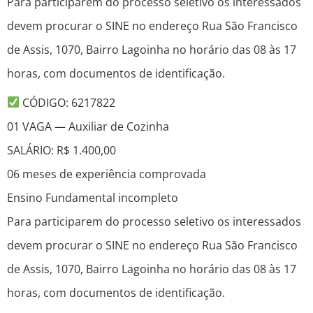
Para participarem do processo seletivo os interessados
devem procurar o SINE no endereço Rua São Francisco
de Assis, 1070, Bairro Lagoinha no horário das 08 às 17
horas, com documentos de identificação.
CÓDIGO: 6217822
01 VAGA — Auxiliar de Cozinha
SALÁRIO: R$ 1.400,00
06 meses de experiência comprovada
Ensino Fundamental incompleto
Para participarem do processo seletivo os interessados
devem procurar o SINE no endereço Rua São Francisco
de Assis, 1070, Bairro Lagoinha no horário das 08 às 17
horas, com documentos de identificação.