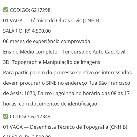
CÓDIGO: 6217298
01 VAGA — Técnico de Obras Civis (CNH B)
SALÁRIO: R$ 4.500,00
06 meses de experiência comprovada
Ensino Médio completo – Ter curso de Auto Cad, Civil
3D, Topograph e Manipulação de Imagens
Para participarem do processo seletivo os interessados
devem procurar o SINE no endereço Rua São Francisco
de Assis, 1070, Bairro Lagoinha no horário das 08 às 17
horas, com documentos de identificação.
CÓDIGO: 6217349
01 VAGA — Desenhista Técnico de Topografia (CNH B)