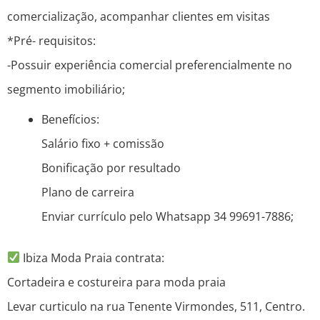
comercialização, acompanhar clientes em visitas
*Pré- requisitos:
-Possuir experiência comercial preferencialmente no
segmento imobiliário;
Benefícios:
Salário fixo + comissão
Bonificação por resultado
Plano de carreira
Enviar currículo pelo Whatsapp 34 99691-7886;
Ibiza Moda Praia contrata:
Cortadeira e costureira para moda praia
Levar curticulo na rua Tenente Virmondes, 511, Centro.