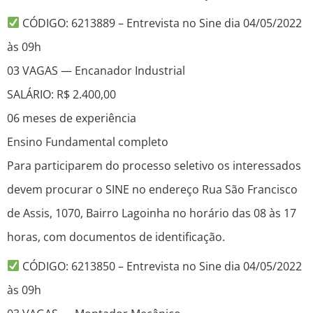
CÓDIGO: 6213889 – Entrevista no Sine dia 04/05/2022
às 09h
03 VAGAS — Encanador Industrial
SALÁRIO: R$ 2.400,00
06 meses de experiência
Ensino Fundamental completo
Para participarem do processo seletivo os interessados
devem procurar o SINE no endereço Rua São Francisco
de Assis, 1070, Bairro Lagoinha no horário das 08 às 17
horas, com documentos de identificação.
CÓDIGO: 6213850 – Entrevista no Sine dia 04/05/2022
às 09h