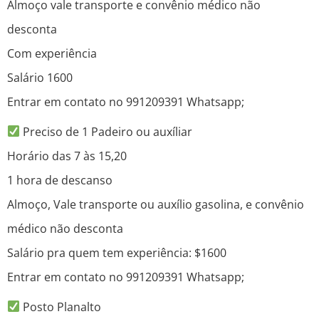
Almoço vale transporte e convênio médico não
desconta
Com experiência
Salário 1600
Entrar em contato no 991209391 Whatsapp;
Preciso de 1 Padeiro ou auxíliar
Horário das 7 às 15,20
1 hora de descanso
Almoço, Vale transporte ou auxílio gasolina, e convênio
médico não desconta
Salário pra quem tem experiência: $1600
Entrar em contato no 991209391 Whatsapp;
Posto Planalto