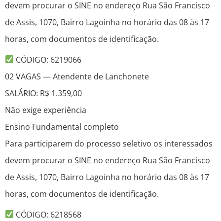
devem procurar o SINE no endereço Rua São Francisco
de Assis, 1070, Bairro Lagoinha no horário das 08 às 17
horas, com documentos de identificação.
CÓDIGO: 6219066
02 VAGAS — Atendente de Lanchonete
SALÁRIO: R$ 1.359,00
Não exige experiência
Ensino Fundamental completo
Para participarem do processo seletivo os interessados
devem procurar o SINE no endereço Rua São Francisco
de Assis, 1070, Bairro Lagoinha no horário das 08 às 17
horas, com documentos de identificação.
CÓDIGO: 6218568