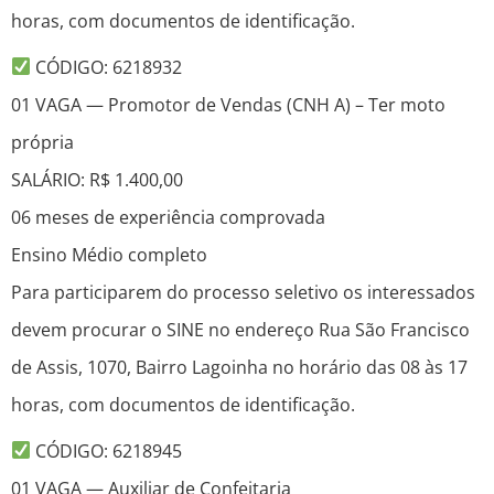
horas, com documentos de identificação.
CÓDIGO: 6218932
01 VAGA — Promotor de Vendas (CNH A) – Ter moto
própria
SALÁRIO: R$ 1.400,00
06 meses de experiência comprovada
Ensino Médio completo
Para participarem do processo seletivo os interessados
devem procurar o SINE no endereço Rua São Francisco
de Assis, 1070, Bairro Lagoinha no horário das 08 às 17
horas, com documentos de identificação.
CÓDIGO: 6218945
01 VAGA — Auxiliar de Confeitaria