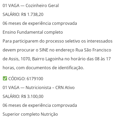
01 VAGA — Cozinheiro Geral
SALÁRIO: R$ 1.738,20
06 meses de experiência comprovada
Ensino Fundamental completo
Para participarem do processo seletivo os interessados
devem procurar o SINE no endereço Rua São Francisco
de Assis, 1070, Bairro Lagoinha no horário das 08 às 17
horas, com documentos de identificação.
CÓDIGO: 6179100
01 VAGA — Nutricionista – CRN Ativo
SALÁRIO: R$ 3.100,00
06 meses de experiência comprovada
Superior completo Nutrição