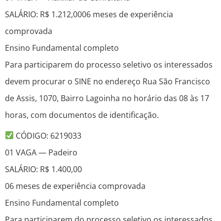
SALÁRIO: R$ 1.212,0006 meses de experiência
comprovada
Ensino Fundamental completo
Para participarem do processo seletivo os interessados
devem procurar o SINE no endereço Rua São Francisco
de Assis, 1070, Bairro Lagoinha no horário das 08 às 17
horas, com documentos de identificação.
CÓDIGO: 6219033
01 VAGA — Padeiro
SALÁRIO: R$ 1.400,00
06 meses de experiência comprovada
Ensino Fundamental completo
Para participarem do processo seletivo os interessados