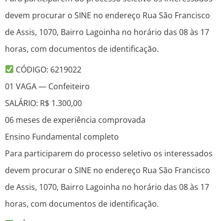
devem procurar o SINE no endereço Rua São Francisco
de Assis, 1070, Bairro Lagoinha no horário das 08 às 17
horas, com documentos de identificação.
CÓDIGO: 6219022
01 VAGA — Confeiteiro
SALÁRIO: R$ 1.300,00
06 meses de experiência comprovada
Ensino Fundamental completo
Para participarem do processo seletivo os interessados
devem procurar o SINE no endereço Rua São Francisco
de Assis, 1070, Bairro Lagoinha no horário das 08 às 17
horas, com documentos de identificação.