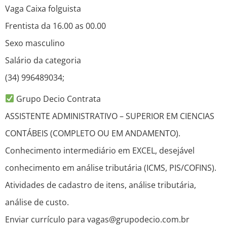
Vaga Caixa folguista
Frentista da 16.00 as 00.00
Sexo masculino
Salário da categoria
(34) 996489034;
Grupo Decio Contrata
ASSISTENTE ADMINISTRATIVO – SUPERIOR EM CIENCIAS
CONTÁBEIS (COMPLETO OU EM ANDAMENTO).
Conhecimento intermediário em EXCEL, desejável
conhecimento em análise tributária (ICMS, PIS/COFINS).
Atividades de cadastro de itens, análise tributária,
análise de custo.
Enviar currículo para vagas@grupodecio.com.br