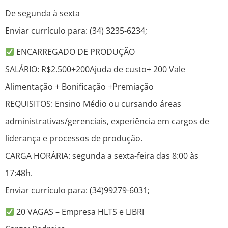
De segunda à sexta
Enviar currículo para: (34) 3235-6234;
ENCARREGADO DE PRODUÇÃO
SALÁRIO: R$2.500+200Ajuda de custo+ 200 Vale
Alimentação + Bonificação +Premiação
REQUISITOS: Ensino Médio ou cursando áreas
administrativas/gerenciais, experiência em cargos de
liderança e processos de produção.
CARGA HORÁRIA: segunda a sexta-feira das 8:00 às
17:48h.
Enviar currículo para: (34)99279-6031;
20 VAGAS – Empresa HLTS e LIBRI