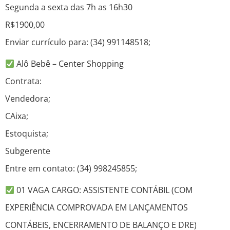
Segunda a sexta das 7h as 16h30
R$1900,00
Enviar currículo para: (34) 991148518;
Alô Bebê – Center Shopping
Contrata:
Vendedora;
CAixa;
Estoquista;
Subgerente
Entre em contato: (34) 998245855;
01 VAGA CARGO: ASSISTENTE CONTÁBIL (COM
EXPERIÊNCIA COMPROVADA EM LANÇAMENTOS
CONTÁBEIS, ENCERRAMENTO DE BALANÇO E DRE)