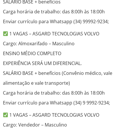
SALÁRIO BASE + benefícios
Carga horária de trabalho: das 8:00h às 18:00h
Enviar currículo para Whatsapp (34) 99992-9234;
1 VAGAS – ASGARD TECNOLOGIAS VOLVO
Cargo: Almoxarifado – Masculino
ENSINO MÉDIO COMPLETO
EXPERIÊNCIA SERÁ UM DIFERENCIAL.
SALÁRIO BASE + benefícios (Convênio médico, vale
alimentação e vale transporte)
Carga horária de trabalho: das 8:00h às 18:00h
Enviar currículo para Whatsapp (34) 9 9992-9234;
1 VAGAS – ASGARD TECNOLOGIAS VOLVO
Cargo: Vendedor – Masculino