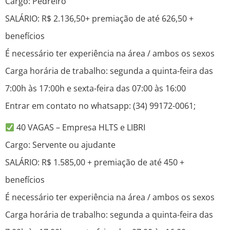
Cargo: Pedreiro
SALÁRIO: R$ 2.136,50+ premiação de até 626,50 +
benefícios
É necessário ter experiência na área / ambos os sexos
Carga horária de trabalho: segunda a quinta-feira das
7:00h às 17:00h e sexta-feira das 07:00 às 16:00
Entrar em contato no whatsapp: (34) 99172-0061;
40 VAGAS – Empresa HLTS e LIBRI
Cargo: Servente ou ajudante
SALÁRIO: R$ 1.585,00 + premiação de até 450 +
benefícios
É necessário ter experiência na área / ambos os sexos
Carga horária de trabalho: segunda a quinta-feira das