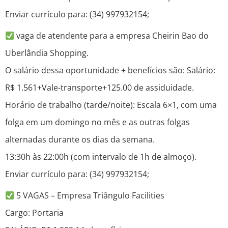
Enviar currículo para: (34) 997932154;
vaga de atendente para a empresa Cheirin Bao do
Uberlândia Shopping.
O salário dessa oportunidade + benefícios são: Salário:
R$ 1.561+Vale-transporte+125.00 de assiduidade.
Horário de trabalho (tarde/noite): Escala 6×1, com uma
folga em um domingo no mês e as outras folgas
alternadas durante os dias da semana.
13:30h às 22:00h (com intervalo de 1h de almoço).
Enviar currículo para: (34) 997932154;
5 VAGAS – Empresa Triângulo Facilities
Cargo: Portaria