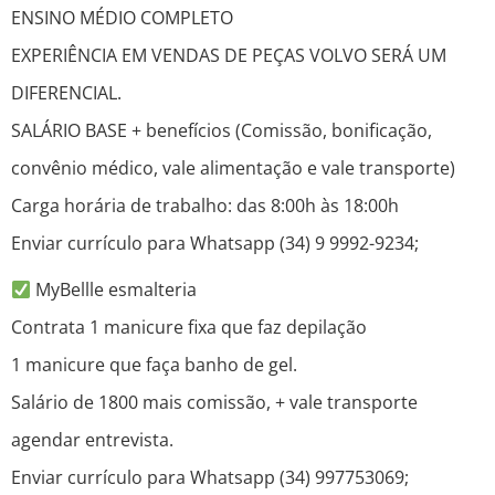
ENSINO MÉDIO COMPLETO
EXPERIÊNCIA EM VENDAS DE PEÇAS VOLVO SERÁ UM
DIFERENCIAL.
SALÁRIO BASE + benefícios (Comissão, bonificação,
convênio médico, vale alimentação e vale transporte)
Carga horária de trabalho: das 8:00h às 18:00h
Enviar currículo para Whatsapp (34) 9 9992-9234;
MyBellle esmalteria
Contrata 1 manicure fixa que faz depilação
1 manicure que faça banho de gel.
Salário de 1800 mais comissão, + vale transporte
agendar entrevista.
Enviar currículo para Whatsapp (34) 997753069;