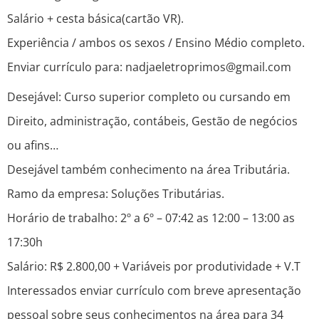
Salário + cesta básica(cartão VR).
Experiência / ambos os sexos / Ensino Médio completo.
Enviar currículo para: nadjaeletroprimos@gmail.com
Desejável: Curso superior completo ou cursando em
Direito, administração, contábeis, Gestão de negócios
ou afins…
Desejável também conhecimento na área Tributária.
Ramo da empresa: Soluções Tributárias.
Horário de trabalho: 2º a 6º – 07:42 as 12:00 – 13:00 as
17:30h
Salário: R$ 2.800,00 + Variáveis por produtividade + V.T
Interessados enviar currículo com breve apresentação
pessoal sobre seus conhecimentos na área para 34