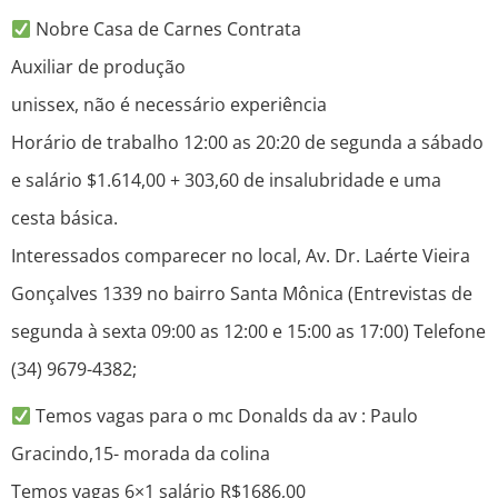
Nobre Casa de Carnes Contrata
Auxiliar de produção
unissex, não é necessário experiência
Horário de trabalho 12:00 as 20:20 de segunda a sábado
e salário $1.614,00 + 303,60 de insalubridade e uma
cesta básica.
Interessados comparecer no local, Av. Dr. Laérte Vieira
Gonçalves 1339 no bairro Santa Mônica (Entrevistas de
segunda à sexta 09:00 as 12:00 e 15:00 as 17:00) Telefone
(34) 9679-4382;
Temos vagas para o mc Donalds da av : Paulo
Gracindo,15- morada da colina
Temos vagas 6×1 salário R$1686,00