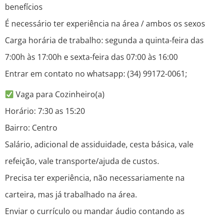
benefícios
É necessário ter experiência na área / ambos os sexos
Carga horária de trabalho: segunda a quinta-feira das
7:00h às 17:00h e sexta-feira das 07:00 às 16:00
Entrar em contato no whatsapp: (34) 99172-0061;
Vaga para Cozinheiro(a)
Horário: 7:30 as 15:20
Bairro: Centro
Salário, adicional de assiduidade, cesta básica, vale
refeição, vale transporte/ajuda de custos.
Precisa ter experiência, não necessariamente na
carteira, mas já trabalhado na área.
Enviar o currículo ou mandar áudio contando as