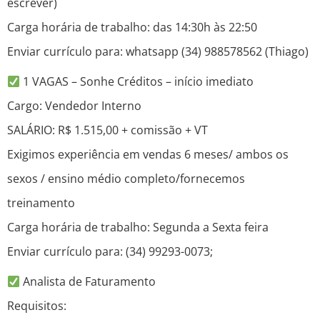
escrever)
Carga horária de trabalho: das 14:30h às 22:50
Enviar currículo para: whatsapp (34) 988578562 (Thiago)
1 VAGAS – Sonhe Créditos – início imediato
Cargo: Vendedor Interno
SALÁRIO: R$ 1.515,00 + comissão + VT
Exigimos experiência em vendas 6 meses/ ambos os
sexos / ensino médio completo/fornecemos
treinamento
Carga horária de trabalho: Segunda a Sexta feira
Enviar currículo para: (34) 99293-0073;
Analista de Faturamento
Requisitos: