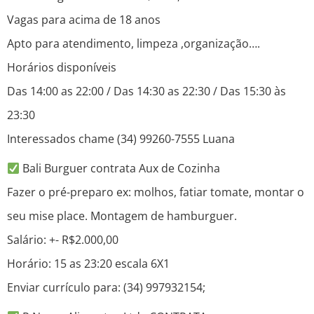
Vagas para acima de 18 anos
Apto para atendimento, limpeza ,organização….
Horários disponíveis
Das 14:00 as 22:00 / Das 14:30 as 22:30 / Das 15:30 às
23:30
Interessados chame (34) 99260-7555 Luana
Bali Burguer contrata Aux de Cozinha
Fazer o pré-preparo ex: molhos, fatiar tomate, montar o
seu mise place. Montagem de hamburguer.
Salário: +- R$2.000,00
Horário: 15 as 23:20 escala 6X1
Enviar currículo para: (34) 997932154;