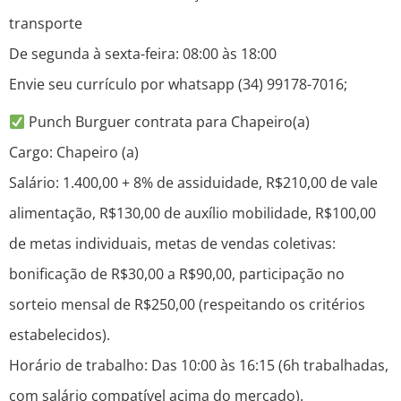
transporte
De segunda à sexta-feira: 08:00 às 18:00
Envie seu currículo por whatsapp (34) 99178-7016;
Punch Burguer contrata para Chapeiro(a)
Cargo: Chapeiro (a)
Salário: 1.400,00 + 8% de assiduidade, R$210,00 de vale
alimentação, R$130,00 de auxílio mobilidade, R$100,00
de metas individuais, metas de vendas coletivas:
bonificação de R$30,00 a R$90,00, participação no
sorteio mensal de R$250,00 (respeitando os critérios
estabelecidos).
Horário de trabalho: Das 10:00 às 16:15 (6h trabalhadas,
com salário compatível acima do mercado).