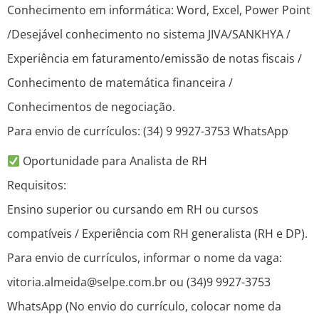
Conhecimento em informática: Word, Excel, Power Point
/Desejável conhecimento no sistema JIVA/SANKHYA /
Experiência em faturamento/emissão de notas fiscais /
Conhecimento de matemática financeira /
Conhecimentos de negociação.
Para envio de currículos: (34) 9 9927-3753 WhatsApp
Oportunidade para Analista de RH
Requisitos:
Ensino superior ou cursando em RH ou cursos
compatíveis / Experiência com RH generalista (RH e DP).
Para envio de currículos, informar o nome da vaga:
vitoria.almeida@selpe.com.br ou (34)9 9927-3753
WhatsApp (No envio do currículo, colocar nome da