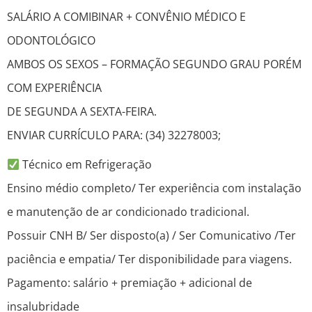
SALÁRIO A COMIBINAR + CONVÊNIO MÉDICO E
ODONTOLÓGICO
AMBOS OS SEXOS – FORMAÇÃO SEGUNDO GRAU PORÉM
COM EXPERIÊNCIA
DE SEGUNDA A SEXTA-FEIRA.
ENVIAR CURRÍCULO PARA: (34) 32278003;
Técnico em Refrigeração
Ensino médio completo/ Ter experiência com instalação
e manutenção de ar condicionado tradicional.
Possuir CNH B/ Ser disposto(a) / Ser Comunicativo /Ter
paciência e empatia/ Ter disponibilidade para viagens.
Pagamento: salário + premiação + adicional de
insalubridade