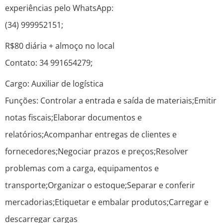
experiências pelo WhatsApp:
(34) 999952151;
R$80 diária + almoço no local
Contato: 34 991654279;
Cargo: Auxiliar de logística
Funções: Controlar a entrada e saída de materiais;Emitir
notas fiscais;Elaborar documentos e
relatórios;Acompanhar entregas de clientes e
fornecedores;Negociar prazos e preços;Resolver
problemas com a carga, equipamentos e
transporte;Organizar o estoque;Separar e conferir
mercadorias;Etiquetar e embalar produtos;Carregar e
descarregar cargas