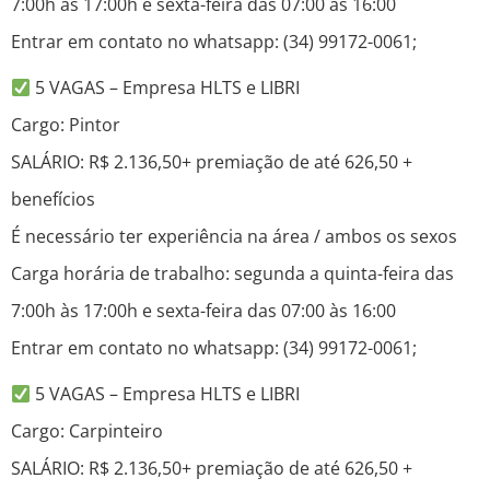
7:00h às 17:00h e sexta-feira das 07:00 às 16:00
Entrar em contato no whatsapp: (34) 99172-0061;
5 VAGAS – Empresa HLTS e LIBRI
Cargo: Pintor
SALÁRIO: R$ 2.136,50+ premiação de até 626,50 +
benefícios
É necessário ter experiência na área / ambos os sexos
Carga horária de trabalho: segunda a quinta-feira das
7:00h às 17:00h e sexta-feira das 07:00 às 16:00
Entrar em contato no whatsapp: (34) 99172-0061;
5 VAGAS – Empresa HLTS e LIBRI
Cargo: Carpinteiro
SALÁRIO: R$ 2.136,50+ premiação de até 626,50 +