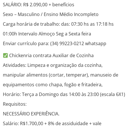
SALÁRIO: R$ 2.090,00 + benefícios
Sexo – Masculino / Ensino Médio Incompleto
Carga horária de trabalho: das: 07:30 hs as 17:18 hs
01:00h Intervalo Almoço Seg a Sexta feira
Enviar currículo para: (34) 99223-0212 whatsapp
Chickenria contrata Auxiliar de Cozinha
Atividades: Limpeza e organização da cozinha,
manipular alimentos (cortar, temperar), manuseio de
equipamentos como chapa, fogão e fritadeira,
Horário: Terça a Domingo das 14:00 às 23:00 (escala 6X1)
Requisitos:
NECESSÁRIO EXPERIÊNCIA.
Salário: R$1.700,00 + 8% de assiduidade + vale