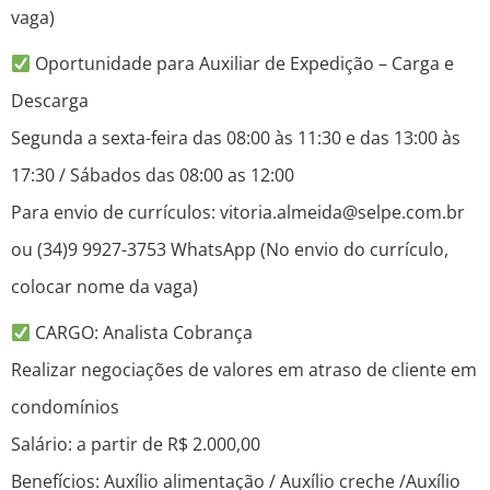
vaga)
Oportunidade para Auxiliar de Expedição – Carga e
Descarga
Segunda a sexta-feira das 08:00 às 11:30 e das 13:00 às
17:30 / Sábados das 08:00 as 12:00
Para envio de currículos: vitoria.almeida@selpe.com.br
ou (34)9 9927-3753 WhatsApp (No envio do currículo,
colocar nome da vaga)
CARGO: Analista Cobrança
Realizar negociações de valores em atraso de cliente em
condomínios
Salário: a partir de R$ 2.000,00
Benefícios: Auxílio alimentação / Auxílio creche /Auxílio