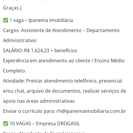
Graças.)
1 vaga – Ipanema Imobiliária
Cargos: Assistente de Atendimento – Departamento
Administrativo:
SALÁRIO: R$ 1.624,23 + benefícios
Experiência em atendimento ao cliente / Ensino Médio
Completo.
Atividade: Prestar atendimento telefônico, presencial
e/ou chat, arquivo de documentos, realizar serviços de
apoio nas áreas administrativas.
Enviar o currículo para: rh@ipanemaimobiliaria.com.br
10 VAGAS – Empresa DROGASIL