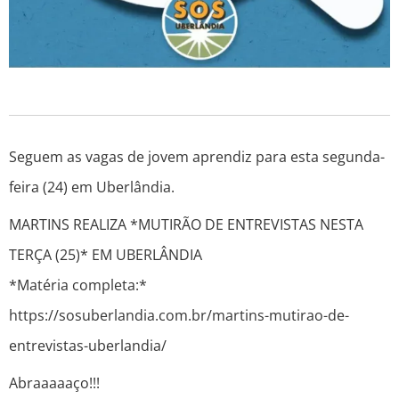
Seguem as vagas de jovem aprendiz para esta segunda-
feira (24) em Uberlândia.
MARTINS REALIZA *MUTIRÃO DE ENTREVISTAS NESTA
TERÇA (25)* EM UBERLÂNDIA
*Matéria completa:*
https://sosuberlandia.com.br/martins-mutirao-de-
entrevistas-uberlandia/ ‎
Abraaaaaço!!!