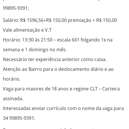
99895-9391;
Salário: R$ 1596,56+R$ 150,00 premiação + R$ 150,00
Vale alimentação e V.T
Horário: 13:30 às 21:50 – escala 6X1 folgando 1x na
semana e 1 domingo no mês.
Necessário ter experiência anterior como caixa.
Atenção ao Bairro para o deslocamento diário e ao
horário.
Vaga para maiores de 18 anos e regime CLT – Carteira
assinada.
Interessadas enviar currículo com o nome da vaga para
34 99895-9391;