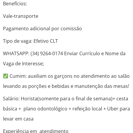
Benefícios:
Vale-transporte
Pagamento adicional por comissão
Tipo de vaga: Efetivo CLT
WHATSAPP: (34) 9264-0174 Enviar Currículo e Nome da
Vaga de Interesse;
Cumim: auxiliam os garçons no atendimento ao salão
levando as porções e bebidas e manutenção das mesas!
Salário: Horista(somente para o final de semana)+ cesta
básica + plano odontológico + refeição local + Uber para
levar em casa
Experiência em atendimento