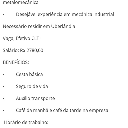
metalomecânica
• Desejável experiência em mecânica industrial
Necessário residir em Uberlândia
Vaga, Efetivo CLT
Salário: R$ 2780,00
BENEFÍCIOS:
• Cesta básica
• Seguro de vida
• Auxílio transporte
• Café da manhã e café da tarde na empresa
Horário de trabalho: