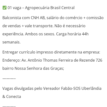
01 vaga – Agropecuária Brasil Central
Balconista com CNH AB, salário do comércio + comissão
de vendas + vale transporte. Não é necessário
experiência. Ambos os sexos. Carga horária 44h
semanais.
Entregar currículo impresso diretamente na empresa:
Endereço: Av. Antônio Thomas Ferreira de Rezende 726
bairro Nossa Senhora das Graças;
———–
Vagas divulgadas pelo Vereador Fabão-SOS Uberlândia
& Conecta
———–