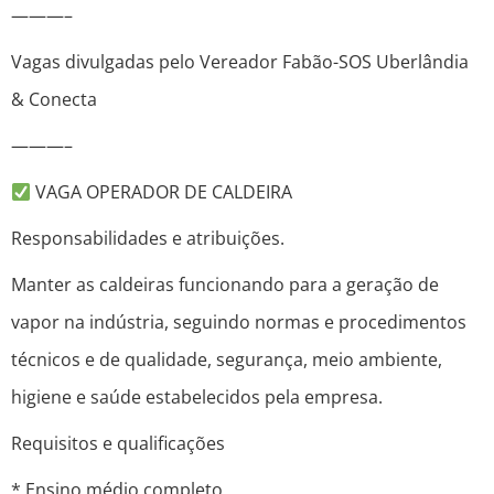
———–
Vagas divulgadas pelo Vereador Fabão-SOS Uberlândia
& Conecta
———–
VAGA OPERADOR DE CALDEIRA
Responsabilidades e atribuições.
Manter as caldeiras funcionando para a geração de
vapor na indústria, seguindo normas e procedimentos
técnicos e de qualidade, segurança, meio ambiente,
higiene e saúde estabelecidos pela empresa.
Requisitos e qualificações
* Ensino médio completo