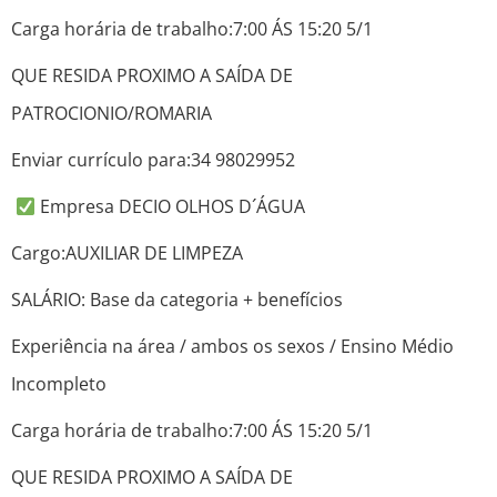
Carga horária de trabalho:7:00 ÁS 15:20 5/1
QUE RESIDA PROXIMO A SAÍDA DE
PATROCIONIO/ROMARIA
Enviar currículo para:34 98029952
Empresa DECIO OLHOS D´ÁGUA
Cargo:AUXILIAR DE LIMPEZA
SALÁRIO: Base da categoria + benefícios
Experiência na área / ambos os sexos / Ensino Médio
Incompleto
Carga horária de trabalho:7:00 ÁS 15:20 5/1
QUE RESIDA PROXIMO A SAÍDA DE