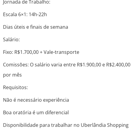
Jornada de Trabalho:
Escala 6×1: 14h-22h
Dias úteis e finais de semana
Salário:
Fixo: R$1.700,00 + Vale-transporte
Comissões: O salário varia entre R$1.900,00 e R$2.400,00
por mês
Requisitos:
Não é necessário experiência
Boa oratória é um diferencial
Disponibilidade para trabalhar no Uberlândia Shopping