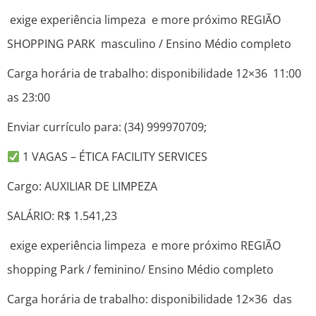
exige experiência limpeza e more próximo REGIÃO
SHOPPING PARK masculino / Ensino Médio completo
Carga horária de trabalho: disponibilidade 12×36 11:00
as 23:00
Enviar currículo para: (34) 999970709;
1 VAGAS – ÉTICA FACILITY SERVICES
Cargo: AUXILIAR DE LIMPEZA
SALÁRIO: R$ 1.541,23
exige experiência limpeza e more próximo REGIÃO
shopping Park / feminino/ Ensino Médio completo
Carga horária de trabalho: disponibilidade 12×36 das