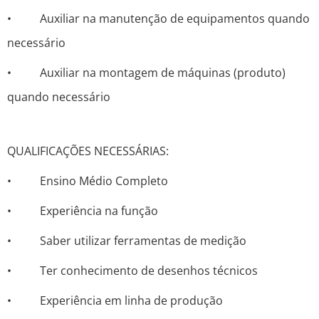
• Auxiliar na manutenção de equipamentos quando
necessário
• Auxiliar na montagem de máquinas (produto)
quando necessário
QUALIFICAÇÕES NECESSÁRIAS:
• Ensino Médio Completo
• Experiência na função
• Saber utilizar ferramentas de medição
• Ter conhecimento de desenhos técnicos
• Experiência em linha de produção