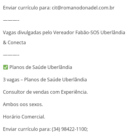
Enviar currículo para: cit@romanodonadel.com.br
———–
Vagas divulgadas pelo Vereador Fabão-SOS Uberlândia
& Conecta
———–
Planos de Saúde Uberlândia
3 vagas – Planos de Saúde Uberlândia
Consultor de vendas com Experiência.
Ambos oos sexos.
Horário Comercial.
Enviar currículo para: (34) 98422-1100;