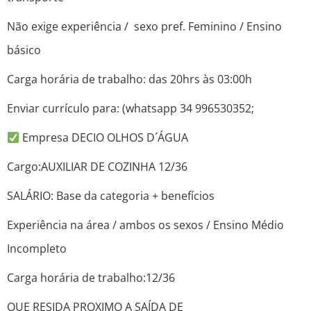
Não exige experiência / sexo pref. Feminino / Ensino
básico
Carga horária de trabalho: das 20hrs às 03:00h
Enviar currículo para: (whatsapp 34 996530352;
Empresa DECIO OLHOS D´ÁGUA
Cargo:AUXILIAR DE COZINHA 12/36
SALÁRIO: Base da categoria + benefícios
Experiência na área / ambos os sexos / Ensino Médio
Incompleto
Carga horária de trabalho:12/36
QUE RESIDA PROXIMO A SAÍDA DE