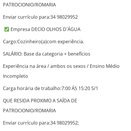
PATROCIONIO/ROMARIA
Enviar currículo para:34 98029952
Empresa DECIO OLHOS D´ÁGUA
Cargo:Cozinheiro(a)com experiência.
SALÁRIO: Base da categoria + benefícios
Experiência na área / ambos os sexos / Ensino Médio
Incompleto
Carga horária de trabalho:7:00 ÁS 15:20 5/1
QUE RESIDA PROXIMO A SAÍDA DE
PATROCIONIO/ROMARIA
Enviar currículo para:34 98029952;