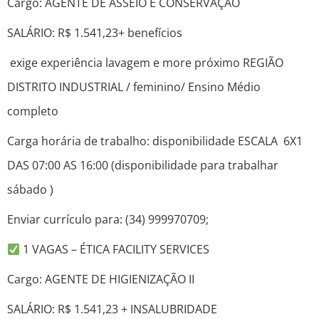
Cargo: AGENTE DE ASSEIO E CONSERVAÇÃO
SALÁRIO: R$ 1.541,23+ benefícios
exige experiência lavagem e more próximo REGIÃO
DISTRITO INDUSTRIAL / feminino/ Ensino Médio
completo
Carga horária de trabalho: disponibilidade ESCALA 6X1
DAS 07:00 AS 16:00 (disponibilidade para trabalhar
sábado )
Enviar currículo para: (34) 999970709;
1 VAGAS – ÉTICA FACILITY SERVICES
Cargo: AGENTE DE HIGIENIZAÇÃO II
SALÁRIO: R$ 1.541,23 + INSALUBRIDADE