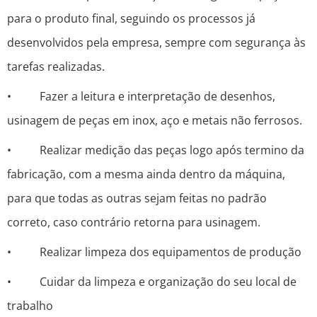
para o produto final, seguindo os processos já
desenvolvidos pela empresa, sempre com segurança às
tarefas realizadas.
• Fazer a leitura e interpretação de desenhos,
usinagem de peças em inox, aço e metais não ferrosos.
• Realizar medição das peças logo após termino da
fabricação, com a mesma ainda dentro da máquina,
para que todas as outras sejam feitas no padrão
correto, caso contrário retorna para usinagem.
• Realizar limpeza dos equipamentos de produção
• Cuidar da limpeza e organização do seu local de
trabalho