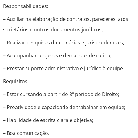
Responsabilidades:
– Auxiliar na elaboração de contratos, pareceres, atos
societários e outros documentos jurídicos;
– Realizar pesquisas doutrinárias e jurisprudenciais;
– Acompanhar projetos e demandas de rotina;
– Prestar suporte administrativo e jurídico à equipe.
Requisitos:
– Estar cursando a partir do 8º período de Direito;
– Proatividade e capacidade de trabalhar em equipe;
– Habilidade de escrita clara e objetiva;
– Boa comunicação.