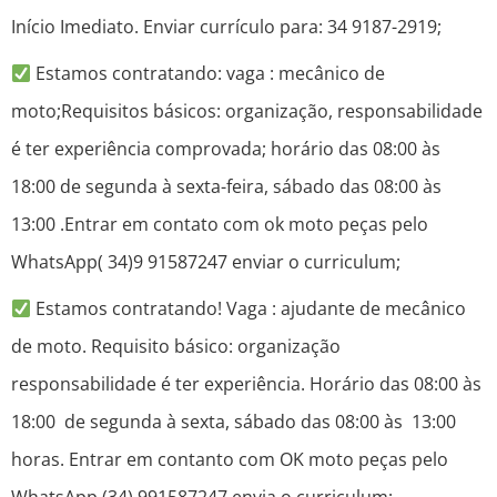
Início Imediato. Enviar currículo para: 34 9187-2919;
Estamos contratando: vaga : mecânico de
moto;Requisitos básicos: organização, responsabilidade
é ter experiência comprovada; horário das 08:00 às
18:00 de segunda à sexta-feira, sábado das 08:00 às
13:00 .Entrar em contato com ok moto peças pelo
WhatsApp( 34)9 91587247 enviar o curriculum;
Estamos contratando! Vaga : ajudante de mecânico
de moto. Requisito básico: organização
responsabilidade é ter experiência. Horário das 08:00 às
18:00 de segunda à sexta, sábado das 08:00 às 13:00
horas. Entrar em contanto com OK moto peças pelo