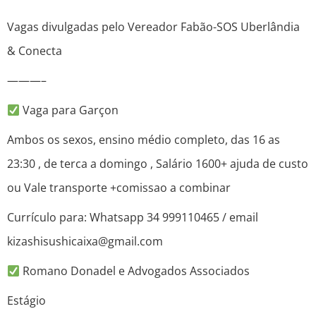
Vagas divulgadas pelo Vereador Fabão-SOS Uberlândia
& Conecta
———–
Vaga para Garçon
Ambos os sexos, ensino médio completo, das 16 as
23:30 , de terca a domingo , Salário 1600+ ajuda de custo
ou Vale transporte +comissao a combinar
Currículo para: Whatsapp 34 999110465 / email
kizashisushicaixa@gmail.com
Romano Donadel e Advogados Associados
Estágio