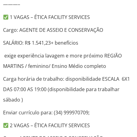
———–
1 VAGAS – ÉTICA FACILITY SERVICES
Cargo: AGENTE DE ASSEIO E CONSERVAÇÃO
SALÁRIO: R$ 1.541,23+ benefícios
exige experiência lavagem e more próximo REGIÃO
MARTINS / feminino/ Ensino Médio completo
Carga horária de trabalho: disponibilidade ESCALA 6X1
DAS 07:00 AS 19:00 (disponibilidade para trabalhar
sábado )
Enviar currículo para: (34) 999970709;
2 VAGAS – ÉTICA FACILITY SERVICES