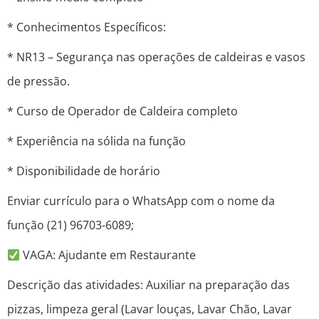
* Conhecimentos Específicos:
* NR13 – Segurança nas operações de caldeiras e vasos
de pressão.
* Curso de Operador de Caldeira completo
* Experiência na sólida na função
* Disponibilidade de horário
Enviar currículo para o WhatsApp com o nome da
função (21) 96703-6089;
VAGA: Ajudante em Restaurante
Descrição das atividades: Auxiliar na preparação das
pizzas, limpeza geral (Lavar louças, Lavar Chão, Lavar