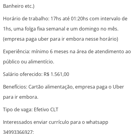
Banheiro etc.)
Horário de trabalho: 17hs até 01:20hs com intervalo de
1hs, uma folga fixa semanal e um domingo no mês.
(empresa paga uber para ir embora nesse horário)
Experiência: mínimo 6 meses na área de atendimento ao
público ou alimentício.
Salário oferecido: R$ 1.561,00
Benefícios: Cartão alimentação, empresa paga o Uber
para ir embora.
Tipo de vaga: Efetivo CLT
Interessados enviar currículo para o whatsapp
34993366927;