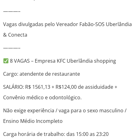
———–
Vagas divulgadas pelo Vereador Fabão-SOS Uberlândia
& Conecta
———–
8 VAGAS – Empresa KFC Uberlândia shopping
Cargo: atendente de restaurante
SALÁRIO: R$ 1561,13 + R$124,00 de assiduidade +
Convênio médico e odontológico.
Não exige experiência / vaga para o sexo masculino /
Ensino Médio Incompleto
Carga horária de trabalho: das 15:00 as 23:20