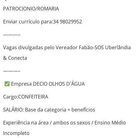
PATROCIONIO/ROMARIA
Enviar currículo para:34 98029952
———–
Vagas divulgadas pelo Vereador Fabão-SOS Uberlândia
& Conecta
———–
Empresa DECIO OLHOS D´ÁGUA
Cargo:CONFEITEIRA
SALÁRIO: Base da categoria + benefícios
Experiência na área / ambos os sexos / Ensino Médio
Incompleto