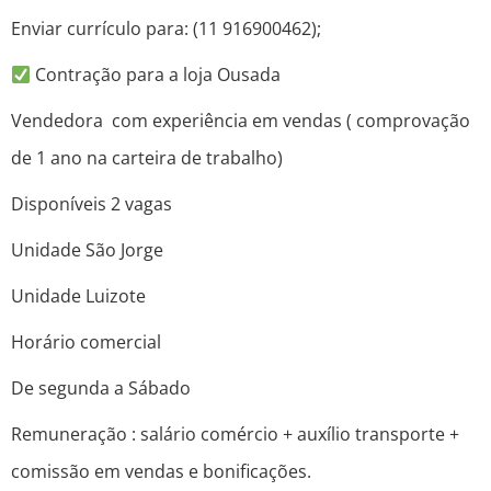
Enviar currículo para: (11 916900462);
Contração para a loja Ousada
Vendedora com experiência em vendas ( comprovação
de 1 ano na carteira de trabalho)
Disponíveis 2 vagas
Unidade São Jorge
Unidade Luizote
Horário comercial
De segunda a Sábado
Remuneração : salário comércio + auxílio transporte +
comissão em vendas e bonificações.