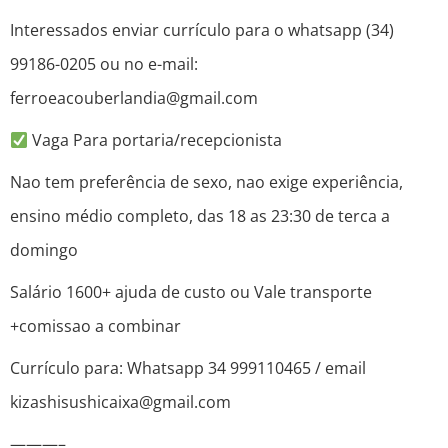
Interessados enviar currículo para o whatsapp (34)
99186-0205 ou no e-mail:
ferroeacouberlandia@gmail.com
Vaga Para portaria/recepcionista
Nao tem preferência de sexo, nao exige experiência,
ensino médio completo, das 18 as 23:30 de terca a
domingo
Salário 1600+ ajuda de custo ou Vale transporte
+comissao a combinar
Currículo para: Whatsapp 34 999110465 / email
kizashisushicaixa@gmail.com
———–