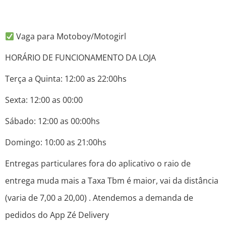
Vaga para Motoboy/Motogirl
HORÁRIO DE FUNCIONAMENTO DA LOJA
Terça a Quinta: 12:00 as 22:00hs
Sexta: 12:00 as 00:00
Sábado: 12:00 as 00:00hs
Domingo: 10:00 as 21:00hs
Entregas particulares fora do aplicativo o raio de
entrega muda mais a Taxa Tbm é maior, vai da distância
(varia de 7,00 a 20,00) . Atendemos a demanda de
pedidos do App Zé Delivery