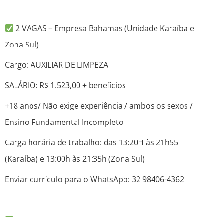
2 VAGAS – Empresa Bahamas (Unidade Karaíba e
Zona Sul)
Cargo: AUXILIAR DE LIMPEZA
SALÁRIO: R$ 1.523,00 + benefícios
+18 anos/ Não exige experiência / ambos os sexos /
Ensino Fundamental Incompleto
Carga horária de trabalho: das 13:20H às 21h55
(Karaíba) e 13:00h às 21:35h (Zona Sul)
Enviar currículo para o WhatsApp: 32 98406-4362