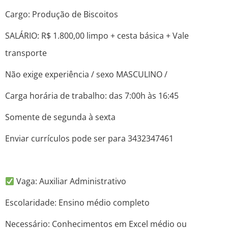
Cargo: Produção de Biscoitos
SALÁRIO: R$ 1.800,00 limpo + cesta básica + Vale
transporte
Não exige experiência / sexo MASCULINO /
Carga horária de trabalho: das 7:00h às 16:45
Somente de segunda à sexta
Enviar currículos pode ser para 3432347461
Vaga: Auxiliar Administrativo
Escolaridade: Ensino médio completo
Necessário: Conhecimentos em Excel médio ou