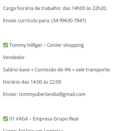
Carga horária de trabalho: das 14h00 às 22h20.
Enviar currículo para: (34 99630-7847)
Tommy hilfiger – Center shopping
Vendedor
Salário base + Comissão de 4% + vale transporte.
Horário das 14:00 às 22:00
Enviar: tommyuberlandia@gmail.com
01 VAGA – Empresa Grupo Real