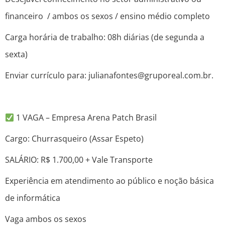
financeiro / ambos os sexos / ensino médio completo
Carga horária de trabalho: 08h diárias (de segunda a
sexta)
Enviar currículo para: julianafontes@gruporeal.com.br.
1 VAGA – Empresa Arena Patch Brasil
Cargo: Churrasqueiro (Assar Espeto)
SALÁRIO: R$ 1.700,00 + Vale Transporte
Experiência em atendimento ao público e noção básica
de informática
Vaga ambos os sexos