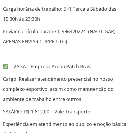
Carga horária de trabalho: 5×1 Terça a Sábado das
15:30h às 23:30h
Enviar currículo para: (34) 996420224 (NAO LIGAR,
APENAS ENVIAR CURRICULO)
1 VAGA – Empresa Arena Patch Brasil
Cargo: Realizar atendimento presencial no nosso
complexo esportivo, assim como manutenção do
ambiente de trabalho entre outros.
SALÁRIO: R$ 1.612,00 + Vale Transporte
Experiência em atendimento ao público e noção básica