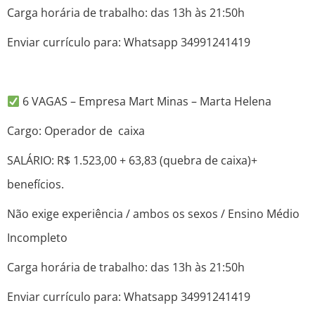
Carga horária de trabalho: das 13h às 21:50h
Enviar currículo para: Whatsapp 34991241419
6 VAGAS – Empresa Mart Minas – Marta Helena
Cargo: Operador de caixa
SALÁRIO: R$ 1.523,00 + 63,83 (quebra de caixa)+
benefícios.
Não exige experiência / ambos os sexos / Ensino Médio
Incompleto
Carga horária de trabalho: das 13h às 21:50h
Enviar currículo para: Whatsapp 34991241419