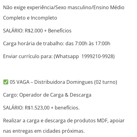
Não exige experiência/Sexo masculino/Ensino Médio
Completo e Incompleto
SALÁRIO: R$2.000 + Benefícios
Carga horária de trabalho: das 7:00h às 17:00h
Enviar currículo para: (Whatsapp 1999210-9928)
05 VAGA – Distribuidora Domingues (02 turno)
Cargo: Operador de Carga & Descarga
SALÁRIO: R$1.523,00 + benefícios.
Realizar a carga e descarga de produtos MDF, apoiar
nas entregas em cidades próximas.