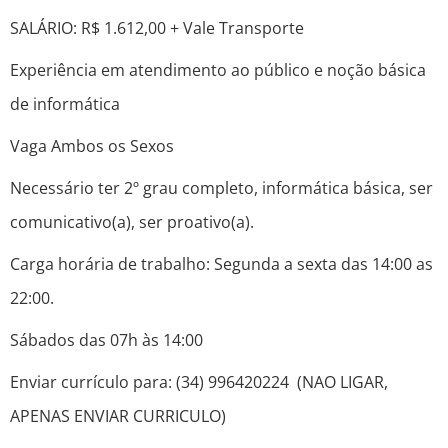
SALÁRIO: R$ 1.612,00 + Vale Transporte
Experiência em atendimento ao público e noção básica
de informática
Vaga Ambos os Sexos
Necessário ter 2º grau completo, informática básica, ser
comunicativo(a), ser proativo(a).
Carga horária de trabalho: Segunda a sexta das 14:00 as
22:00.
Sábados das 07h às 14:00
Enviar currículo para: (34) 996420224 (NAO LIGAR,
APENAS ENVIAR CURRICULO)