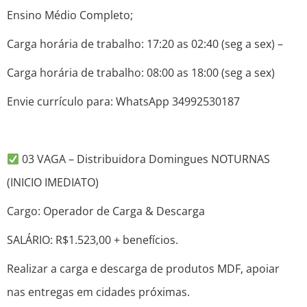
Ensino Médio Completo;
Carga horária de trabalho: 17:20 as 02:40 (seg a sex) –
Carga horária de trabalho: 08:00 as 18:00 (seg a sex)
Envie currículo para: WhatsApp 34992530187
03 VAGA – Distribuidora Domingues NOTURNAS
(INICIO IMEDIATO)
Cargo: Operador de Carga & Descarga
SALÁRIO: R$1.523,00 + benefícios.
Realizar a carga e descarga de produtos MDF, apoiar
nas entregas em cidades próximas.