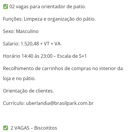
02 vagas para orientador de patio.
Funções: Limpeza e organização do pátio.
Sexo: Masculino
Salario: 1.520,48 + VT + VA.
Horário 14:40 às 23:00 – Escala de 5×1
Recolhimento de carrinhos de compras no interior da
loja e no pátio.
Orientação de clientes.
Currículo: uberlandia@brasilpark.com.br
2 VAGAS – Biscoititos