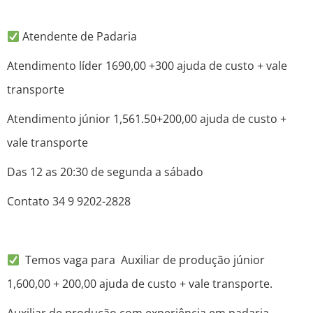
Atendente de Padaria
Atendimento líder 1690,00 +300 ajuda de custo + vale
transporte
Atendimento júnior 1,561.50+200,00 ajuda de custo +
vale transporte
Das 12 as 20:30 de segunda a sábado
Contato 34 9 9202-2828
Temos vaga para Auxiliar de produção júnior
1,600,00 + 200,00 ajuda de custo + vale transporte.