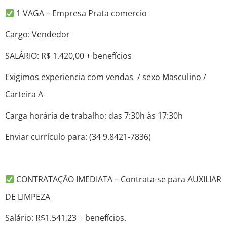
1 VAGA – Empresa Prata comercio
Cargo: Vendedor
SALÁRIO: R$ 1.420,00 + benefícios
Exigimos experiencia com vendas / sexo Masculino /
Carteira A
Carga horária de trabalho: das 7:30h às 17:30h
Enviar currículo para: (34 9.8421-7836)
CONTRATAÇÃO IMEDIATA – Contrata-se para AUXILIAR
DE LIMPEZA
Salário: R$1.541,23 + benefícios.