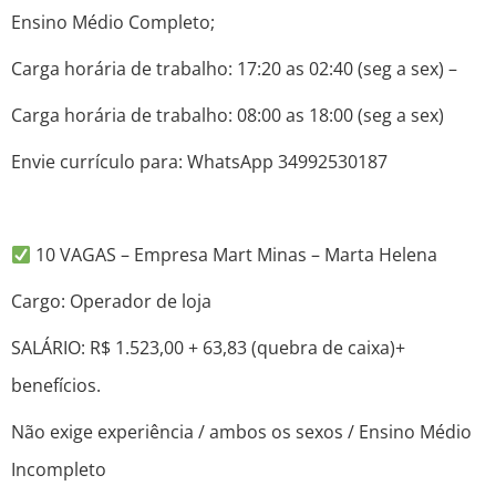
Ensino Médio Completo;
Carga horária de trabalho: 17:20 as 02:40 (seg a sex) –
Carga horária de trabalho: 08:00 as 18:00 (seg a sex)
Envie currículo para: WhatsApp 34992530187
10 VAGAS – Empresa Mart Minas – Marta Helena
Cargo: Operador de loja
SALÁRIO: R$ 1.523,00 + 63,83 (quebra de caixa)+
benefícios.
Não exige experiência / ambos os sexos / Ensino Médio
Incompleto