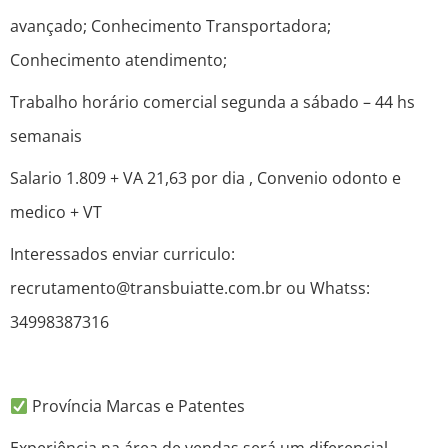
avançado; Conhecimento Transportadora;
Conhecimento atendimento;
Trabalho horário comercial segunda a sábado – 44 hs
semanais
Salario 1.809 + VA 21,63 por dia , Convenio odonto e
medico + VT
Interessados enviar curriculo:
recrutamento@transbuiatte.com.br ou Whatss:
34998387316
Província Marcas e Patentes