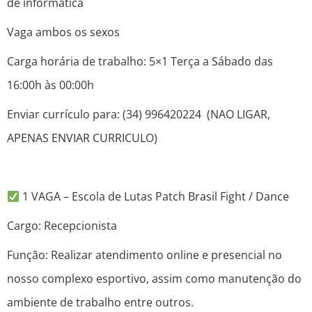
de informática
Vaga ambos os sexos
Carga horária de trabalho: 5×1 Terça a Sábado das
16:00h às 00:00h
Enviar currículo para: (34) 996420224 (NAO LIGAR,
APENAS ENVIAR CURRICULO)
1 VAGA – Escola de Lutas Patch Brasil Fight / Dance
Cargo: Recepcionista
Função: Realizar atendimento online e presencial no
nosso complexo esportivo, assim como manutenção do
ambiente de trabalho entre outros.