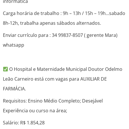
informática
Carga horária de trabalho : 9h – 13h / 15h – 19h…sabado
8h-12h, trabalha apenas sábados alternados.
Enviar currículo para : 34 99837-8507 ( gerente Mara)
whatsapp
O Hospital e Maternidade Municipal Doutor Odelmo
Leão Carneiro está com vagas para AUXILIAR DE
FARMÁCIA.
Requisitos: Ensino Médio Completo; Desejável
Experiência ou curso na área;
Salário: R$ 1.854,28