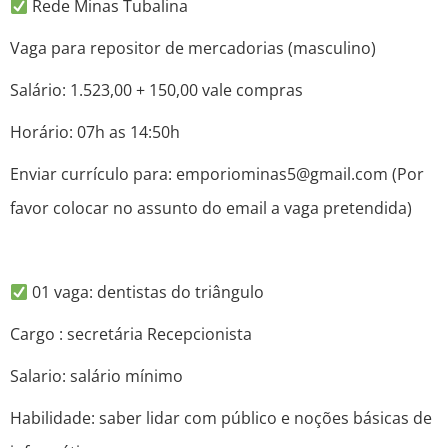
Rede Minas Tubalina
Vaga para repositor de mercadorias (masculino)
Salário: 1.523,00 + 150,00 vale compras
Horário: 07h as 14:50h
Enviar currículo para: emporiominas5@gmail.com (Por
favor colocar no assunto do email a vaga pretendida)
01 vaga: dentistas do triângulo
Cargo : secretária Recepcionista
Salario: salário mínimo
Habilidade: saber lidar com público e noções básicas de