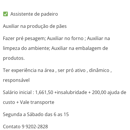
Assistente de padeiro
Auxiliar na produção de pães
Fazer pré pesagem; Auxiliar no forno ; Auxiliar na
limpeza do ambiente; Auxiliar na embalagem de
produtos.
Ter experiência na área , ser pró ativo , dinâmico ,
responsável
Salário inicial : 1,661,50 +insalubridade + 200,00 ajuda de
custo + Vale transporte
Segunda a Sábado das 6 as 15
Contato 9 9202-2828