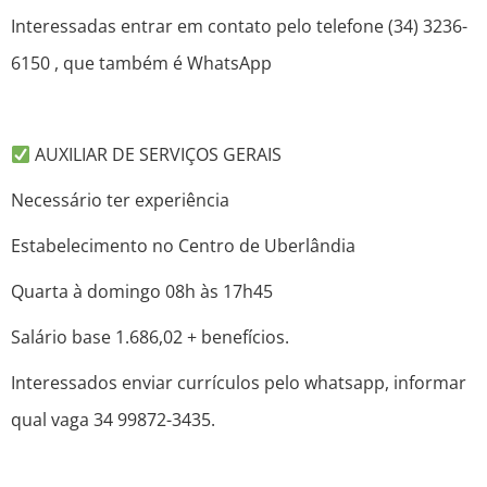
Interessadas entrar em contato pelo telefone (34) 3236-
6150 , que também é WhatsApp
AUXILIAR DE SERVIÇOS GERAIS
Necessário ter experiência
Estabelecimento no Centro de Uberlândia
Quarta à domingo 08h às 17h45
Salário base 1.686,02 + benefícios.
Interessados enviar currículos pelo whatsapp, informar
qual vaga 34 99872-3435.