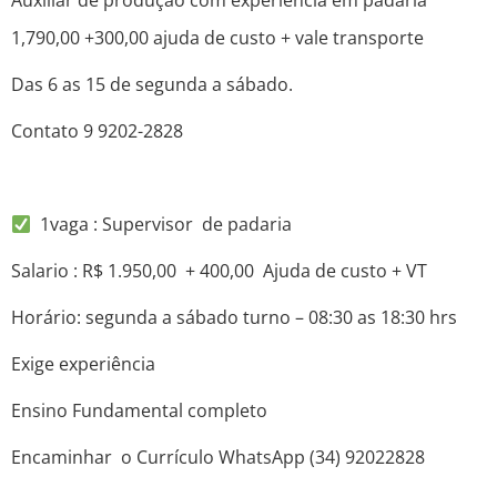
Auxiliar de produção com experiência em padaria
1,790,00 +300,00 ajuda de custo + vale transporte
Das 6 as 15 de segunda a sábado.
Contato 9 9202-2828
1vaga : Supervisor de padaria
Salario : R$ 1.950,00 + 400,00 Ajuda de custo + VT
Horário: segunda a sábado turno – 08:30 as 18:30 hrs
Exige experiência
Ensino Fundamental completo
Encaminhar o Currículo WhatsApp (34) 92022828