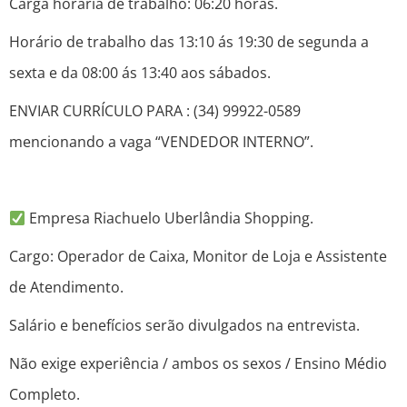
Carga horária de trabalho: 06:20 horas.
Horário de trabalho das 13:10 ás 19:30 de segunda a
sexta e da 08:00 ás 13:40 aos sábados.
ENVIAR CURRÍCULO PARA : (34) 99922-0589
mencionando a vaga “VENDEDOR INTERNO”.
Empresa Riachuelo Uberlândia Shopping.
Cargo: Operador de Caixa, Monitor de Loja e Assistente
de Atendimento.
Salário e benefícios serão divulgados na entrevista.
Não exige experiência / ambos os sexos / Ensino Médio
Completo.