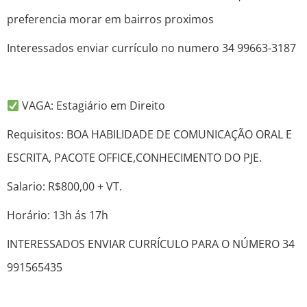
preferencia morar em bairros proximos
Interessados enviar currículo no numero 34 99663-3187
VAGA: Estagiário em Direito
Requisitos: BOA HABILIDADE DE COMUNICAÇÃO ORAL E
ESCRITA, PACOTE OFFICE,CONHECIMENTO DO PJE.
Salario: R$800,00 + VT.
Horário: 13h ás 17h
INTERESSADOS ENVIAR CURRÍCULO PARA O NÚMERO 34
991565435