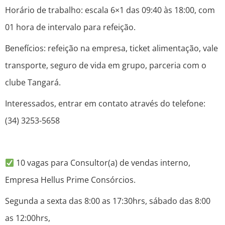
Horário de trabalho: escala 6×1 das 09:40 às 18:00, com
01 hora de intervalo para refeição.
Benefícios: refeição na empresa, ticket alimentação, vale
transporte, seguro de vida em grupo, parceria com o
clube Tangará.
Interessados, entrar em contato através do telefone:
(34) 3253-5658
10 vagas para Consultor(a) de vendas interno,
Empresa Hellus Prime Consórcios.
Segunda a sexta das 8:00 as 17:30hrs, sábado das 8:00
as 12:00hrs,