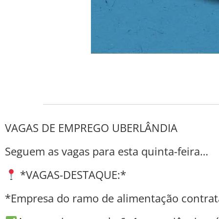
VAGAS DE EMPREGO UBERLÂNDIA
Seguem as vagas para esta quinta-feira…
*VAGAS-DESTAQUE:*
*Empresa do ramo de alimentação contrat