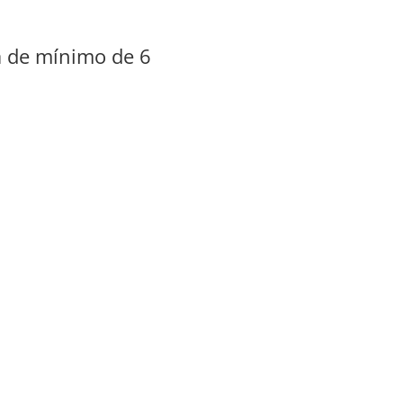
ra de mínimo de 6