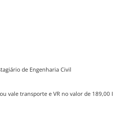
agiário de Engenharia Civil
ou vale transporte e VR no valor de 189,00 