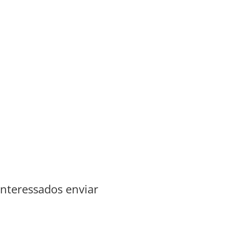
Interessados enviar