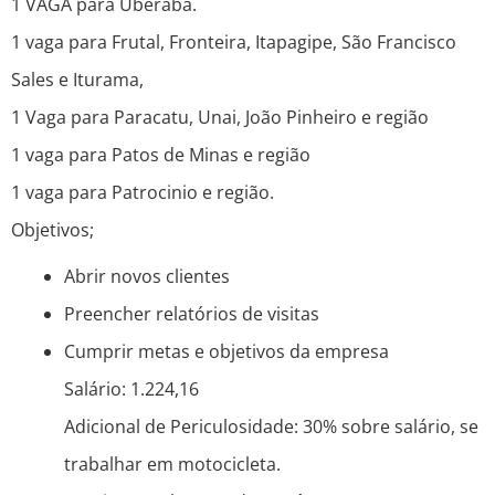
1 VAGA para Uberaba.
1 vaga para Frutal, Fronteira, Itapagipe, São Francisco
Sales e Iturama,
1 Vaga para Paracatu, Unai, João Pinheiro e região
1 vaga para Patos de Minas e região
1 vaga para Patrocinio e região.
Objetivos;
Abrir novos clientes
Preencher relatórios de visitas
Cumprir metas e objetivos da empresa
Salário: 1.224,16
Adicional de Periculosidade: 30% sobre salário, se
trabalhar em motocicleta.