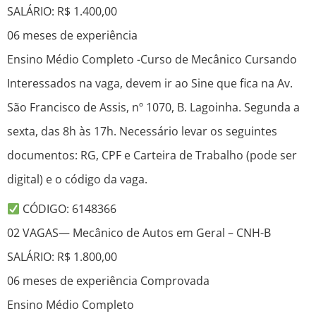
SALÁRIO: R$ 1.400,00
06 meses de experiência
Ensino Médio Completo -Curso de Mecânico Cursando
Interessados na vaga, devem ir ao Sine que fica na Av.
São Francisco de Assis, nº 1070, B. Lagoinha. Segunda a
sexta, das 8h às 17h. Necessário levar os seguintes
documentos: RG, CPF e Carteira de Trabalho (pode ser
digital) e o código da vaga.
CÓDIGO: 6148366
02 VAGAS— Mecânico de Autos em Geral – CNH-B
SALÁRIO: R$ 1.800,00
06 meses de experiência Comprovada
Ensino Médio Completo