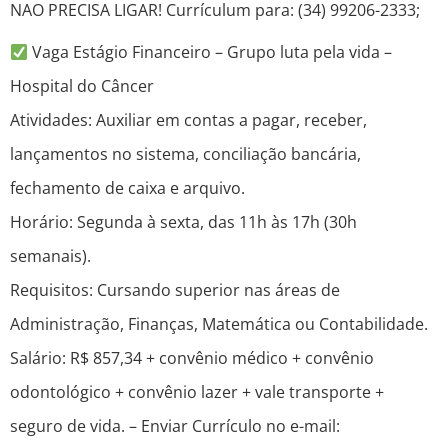
NAO PRECISA LIGAR! Currículum para: (34) 99206-2333;
Vaga Estágio Financeiro – Grupo luta pela vida –
Hospital do Câncer
Atividades: Auxiliar em contas a pagar, receber,
lançamentos no sistema, conciliação bancária,
fechamento de caixa e arquivo.
Horário: Segunda à sexta, das 11h às 17h (30h
semanais).
Requisitos: Cursando superior nas áreas de
Administração, Finanças, Matemática ou Contabilidade.
Salário: R$ 857,34 + convênio médico + convênio
odontológico + convênio lazer + vale transporte +
seguro de vida. – Enviar Currículo no e-mail: