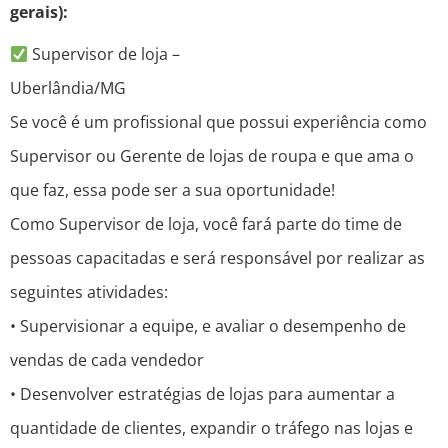
gerais):
Supervisor de loja –
Uberlândia/MG⠀⠀⠀⠀⠀⠀⠀⠀⠀⠀⠀⠀⠀
Se você é um profissional que possui experiência como
Supervisor ou Gerente de lojas de roupa e que ama o
que faz, essa pode ser a sua oportunidade!⠀⠀
Como Supervisor de loja, você fará parte do time de
pessoas capacitadas e será responsável por realizar as
seguintes atividades:
• Supervisionar a equipe, e avaliar o desempenho de
vendas de cada vendedor
• Desenvolver estratégias de lojas para aumentar a
quantidade de clientes, expandir o tráfego nas lojas e