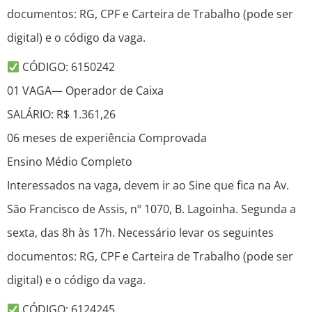
documentos: RG, CPF e Carteira de Trabalho (pode ser
digital) e o código da vaga.
CÓDIGO: 6150242
01 VAGA— Operador de Caixa
SALÁRIO: R$ 1.361,26
06 meses de experiência Comprovada
Ensino Médio Completo
Interessados na vaga, devem ir ao Sine que fica na Av.
São Francisco de Assis, nº 1070, B. Lagoinha. Segunda a
sexta, das 8h às 17h. Necessário levar os seguintes
documentos: RG, CPF e Carteira de Trabalho (pode ser
digital) e o código da vaga.
CÓDIGO: 6124245