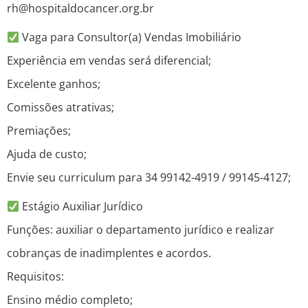
rh@hospitaldocancer.org.br
Vaga para Consultor(a) Vendas Imobiliário
Experiência em vendas será diferencial;
Excelente ganhos;
Comissões atrativas;
Premiações;
Ajuda de custo;
Envie seu curriculum para 34 99142-4919 / 99145-4127;
Estágio Auxiliar Jurídico
Funções: auxiliar o departamento jurídico e realizar
cobranças de inadimplentes e acordos.
Requisitos:
Ensino médio completo;