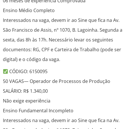
06 meses de experiência Comprovada
Ensino Médio Completo
Interessados na vaga, devem ir ao Sine que fica na Av.
São Francisco de Assis, nº 1070, B. Lagoinha. Segunda a
sexta, das 8h às 17h. Necessário levar os seguintes
documentos: RG, CPF e Carteira de Trabalho (pode ser
digital) e o código da vaga.
CÓDIGO: 6150095
50 VAGAS— Operador de Processos de Produção
SALÁRIO: R$ 1.340,00
Não exige experiência
Ensino Fundamental Incompleto
Interessados na vaga, devem ir ao Sine que fica na Av.