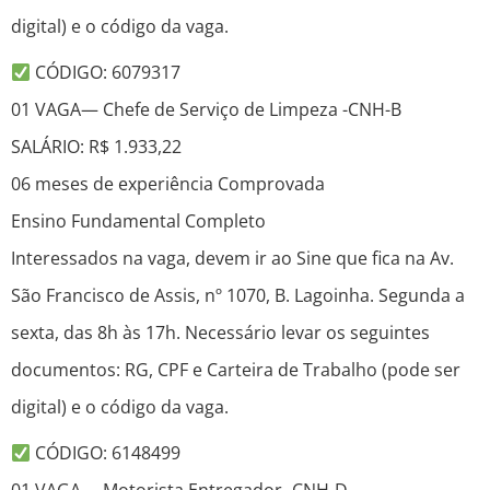
digital) e o código da vaga.
CÓDIGO: 6079317
01 VAGA— Chefe de Serviço de Limpeza -CNH-B
SALÁRIO: R$ 1.933,22
06 meses de experiência Comprovada
Ensino Fundamental Completo
Interessados na vaga, devem ir ao Sine que fica na Av.
São Francisco de Assis, nº 1070, B. Lagoinha. Segunda a
sexta, das 8h às 17h. Necessário levar os seguintes
documentos: RG, CPF e Carteira de Trabalho (pode ser
digital) e o código da vaga.
CÓDIGO: 6148499