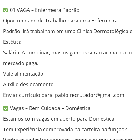
01 VAGA – Enfermeira Padrão
Oportunidade de Trabalho para uma Enfermeira
Padrão. Irá trabalham em uma Clinica Dermatológica e
Estética.
Salário: A combinar, mas os ganhos serão acima que o
mercado paga.
Vale alimentação
Auxílio deslocamento.
Enviar currículo para: pablo.recrutador@gmail.com
Vagas – Bem Cuidada – Doméstica
Estamos com vagas em aberto para Doméstica
Tem Experiência comprovada na carteira na função?