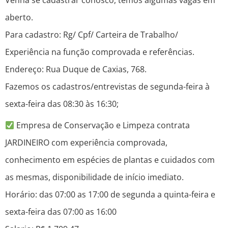
Venha se cadastrar conosco, temos algumas vagas em
aberto.
Para cadastro: Rg/ Cpf/ Carteira de Trabalho/
Experiência na função comprovada e referências.
Endereço: Rua Duque de Caxias, 768.
Fazemos os cadastros/entrevistas de segunda-feira à
sexta-feira das 08:30 às 16:30;
Empresa de Conservação e Limpeza contrata
JARDINEIRO com experiência comprovada,
conhecimento em espécies de plantas e cuidados com
as mesmas, disponibilidade de início imediato.
Horário: das 07:00 as 17:00 de segunda a quinta-feira e
sexta-feira das 07:00 as 16:00