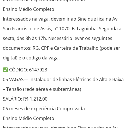
Ensino Médio Completo
Interessados na vaga, devem ir ao Sine que fica na Av.
São Francisco de Assis, nº 1070, B. Lagoinha. Segunda a
sexta, das 8h às 17h. Necessário levar os seguintes
documentos: RG, CPF e Carteira de Trabalho (pode ser
digital) e o código da vaga.
CÓDIGO: 6147923
05 VAGAS— Instalador de linhas Elétricas de Alta e Baixa
– Tensão (rede aérea e subterrânea)
SALÁRIO: R$ 1.212,00
06 meses de experiência Comprovada
Ensino Médio Completo