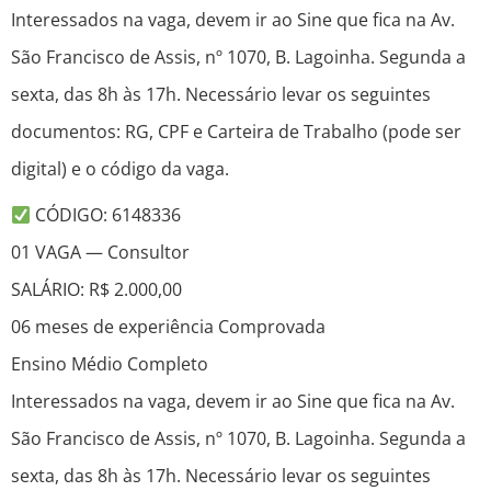
Interessados na vaga, devem ir ao Sine que fica na Av.
São Francisco de Assis, nº 1070, B. Lagoinha. Segunda a
sexta, das 8h às 17h. Necessário levar os seguintes
documentos: RG, CPF e Carteira de Trabalho (pode ser
digital) e o código da vaga.
CÓDIGO: 6148336
01 VAGA — Consultor
SALÁRIO: R$ 2.000,00
06 meses de experiência Comprovada
Ensino Médio Completo
Interessados na vaga, devem ir ao Sine que fica na Av.
São Francisco de Assis, nº 1070, B. Lagoinha. Segunda a
sexta, das 8h às 17h. Necessário levar os seguintes