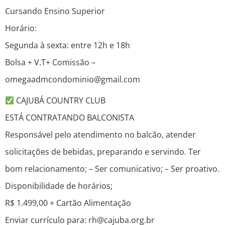
Cursando Ensino Superior
Horário:
Segunda à sexta: entre 12h e 18h
Bolsa + V.T+ Comissão –
omegaadmcondominio@gmail.com
CAJUBÁ COUNTRY CLUB
ESTÁ CONTRATANDO BALCONISTA
Responsável pelo atendimento no balcão, atender
solicitações de bebidas, preparando e servindo. Ter
bom relacionamento; – Ser comunicativo; – Ser proativo.
Disponibilidade de horários;
R$ 1.499,00 + Cartão Alimentação
Enviar currículo para: rh@cajuba.org.br