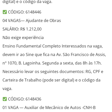
digital) e o código da vaga.
CÓDIGO: 6148446
04 VAGAS— Ajudante de Obras
SALÁRIO: R$ 1.212,00
Não exige experiência
Ensino Fundamental Completo Interessados na vaga,
devem ir ao Sine que fica na Av. São Francisco de Assis,
nº 1070, B. Lagoinha. Segunda a sexta, das 8h às 17h.
Necessário levar os seguintes documentos: RG, CPF e
Carteira de Trabalho (pode ser digital) e o código da
vaga.
CÓDIGO: 6148436
01 VAGA — Auxiliar de Mecânico de Autos -CNH-B