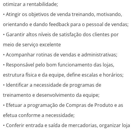
otimizar a rentabilidade;
• Atingir os objetivos de venda treinando, motivando,
orientando e dando feedback para o pessoal de vendas;
• Garantir altos níveis de satisfação dos clientes por
meio de serviço excelente
• Acompanhar rotinas de vendas e administrativas;
• Responsável pelo bom funcionamento das lojas,
estrutura física e da equipe, define escalas e horários;
• Identificar a necessidade de programas de
treinamento e desenvolvimento da equipe;
• Efetuar a programação de Compras de Produto e as
efetua conforme a necessidade;
• Conferir entrada e saída de mercadorias, organizar loja