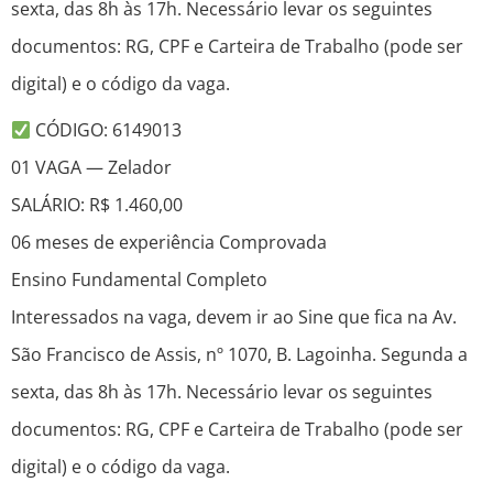
sexta, das 8h às 17h. Necessário levar os seguintes
documentos: RG, CPF e Carteira de Trabalho (pode ser
digital) e o código da vaga.
CÓDIGO: 6149013
01 VAGA — Zelador
SALÁRIO: R$ 1.460,00
06 meses de experiência Comprovada
Ensino Fundamental Completo
Interessados na vaga, devem ir ao Sine que fica na Av.
São Francisco de Assis, nº 1070, B. Lagoinha. Segunda a
sexta, das 8h às 17h. Necessário levar os seguintes
documentos: RG, CPF e Carteira de Trabalho (pode ser
digital) e o código da vaga.