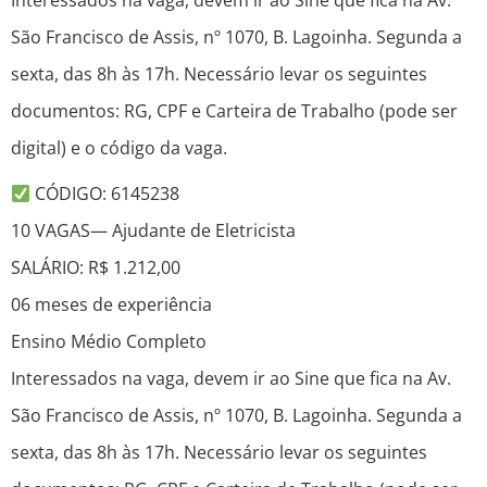
Interessados na vaga, devem ir ao Sine que fica na Av.
São Francisco de Assis, nº 1070, B. Lagoinha. Segunda a
sexta, das 8h às 17h. Necessário levar os seguintes
documentos: RG, CPF e Carteira de Trabalho (pode ser
digital) e o código da vaga.
CÓDIGO: 6145238
10 VAGAS— Ajudante de Eletricista
SALÁRIO: R$ 1.212,00
06 meses de experiência
Ensino Médio Completo
Interessados na vaga, devem ir ao Sine que fica na Av.
São Francisco de Assis, nº 1070, B. Lagoinha. Segunda a
sexta, das 8h às 17h. Necessário levar os seguintes