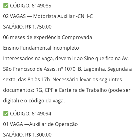
CÓDIGO: 6149085
02 VAGAS — Motorista Auxiliar -CNH-C
SALÁRIO: R$ 1.750,00
06 meses de experiência Comprovada
Ensino Fundamental Incompleto
Interessados na vaga, devem ir ao Sine que fica na Av.
São Francisco de Assis, nº 1070, B. Lagoinha. Segunda a
sexta, das 8h às 17h. Necessário levar os seguintes
documentos: RG, CPF e Carteira de Trabalho (pode ser
digital) e o código da vaga.
CÓDIGO: 6149094
01 VAGA —Auxiliar de Operação
SALÁRIO: R$ 1.300,00