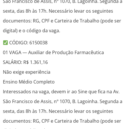
São Francisco de Assis, nº 1070, B. Lagoinha. Segunda a
sexta, das 8h às 17h. Necessário levar os seguintes
documentos: RG, CPF e Carteira de Trabalho (pode ser
digital) e o código da vaga.
CÓDIGO: 6150038
01 VAGA — Auxiliar de Produção Farmacêutica
SALÁRIO: R$ 1.361,16
Não exige experiência
Ensino Médio Completo
Interessados na vaga, devem ir ao Sine que fica na Av.
São Francisco de Assis, nº 1070, B. Lagoinha. Segunda a
sexta, das 8h às 17h. Necessário levar os seguintes
documentos: RG, CPF e Carteira de Trabalho (pode ser