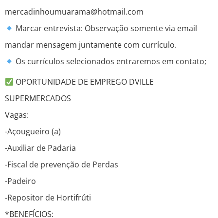
mercadinhoumuarama@hotmail.com
Marcar entrevista: Observação somente via email
mandar mensagem juntamente com currículo.
Os currículos selecionados entraremos em contato;
OPORTUNIDADE DE EMPREGO DVILLE
SUPERMERCADOS
Vagas:
-Açougueiro (a)
-Auxiliar de Padaria
-Fiscal de prevenção de Perdas
-Padeiro
-Repositor de Hortifrúti
*BENEFÍCIOS: