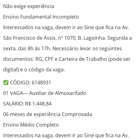
Não exige experiência
Ensino Fundamental Incompleto
Interessados na vaga, devem ir ao Sine que fica na Av.
São Francisco de Assis, nº 1070, B. Lagoinha. Segunda a
sexta, das 8h às 17h. Necessário levar os seguintes
documentos: RG, CPF e Carteira de Trabalho (pode ser
digital) e o código da vaga.
CÓDIGO: 6148931
01 VAGA— Auxiliar de Almoxarifado
SALÁRIO: R$ 1.448,84
06 meses de experiência Comprovada
Ensino Médio Completo
Interessados na vaga, devem ir ao Sine que fica na Av.