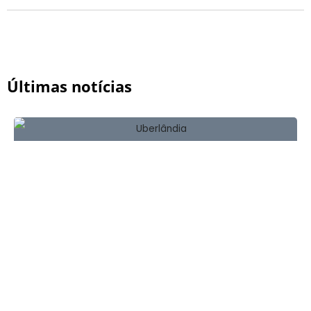
Últimas notícias