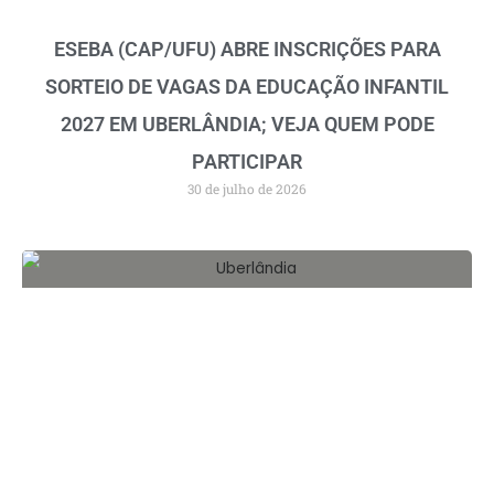
ESEBA (CAP/UFU) ABRE INSCRIÇÕES PARA
SORTEIO DE VAGAS DA EDUCAÇÃO INFANTIL
2027 EM UBERLÂNDIA; VEJA QUEM PODE
PARTICIPAR
30 de julho de 2026