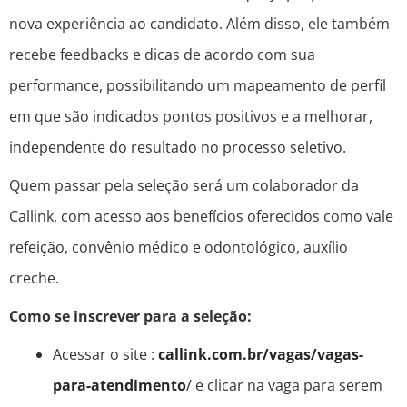
nova experiência ao candidato. Além disso, ele também
recebe feedbacks e dicas de acordo com sua
performance, possibilitando um mapeamento de perfil
em que são indicados pontos positivos e a melhorar,
independente do resultado no processo seletivo.
Quem passar pela seleção será um colaborador da
Callink, com acesso aos benefícios oferecidos como vale
refeição, convênio médico e odontológico, auxílio
creche.
Como se inscrever para a seleção:
Acessar o site :
callink.com.br/vagas/vagas-
para-atendimento
/
e clicar na vaga para serem