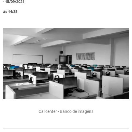
-
15/09/2021
às
14:35
Callcenter - Banco de imagens