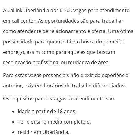
A Callink Uberlândia abriu 300 vagas para atendimento
em call center. As oportunidades são para trabalhar
como atendente de relacionamento e oferta. Uma ótima
possibilidade para quem está em busca do primeiro
emprego, assim como para aqueles que buscam
recolocação profissional ou mudança de área.
Para estas vagas presenciais não é exigida experiência
anterior, existem horários de trabalho diferenciados.
Os requisitos para as vagas de atendimento são:
Idade a partir de 18 anos;
Ter o ensino médio completo e;
residir em Uberlândia.