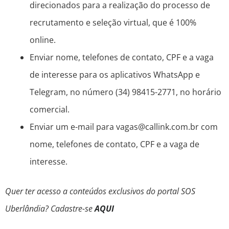
direcionados para a realização do processo de
recrutamento e seleção virtual, que é 100%
online.
Enviar nome, telefones de contato, CPF e a vaga
de interesse para os aplicativos WhatsApp e
Telegram, no número (34) 98415-2771, no horário
comercial.
Enviar um e-mail para vagas@callink.com.br com
nome, telefones de contato, CPF e a vaga de
interesse.
Quer ter acesso a conteúdos exclusivos do portal SOS
Uberlândia? Cadastre-se
AQUI