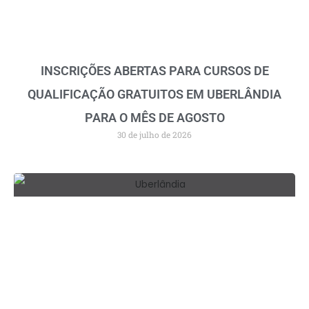
INSCRIÇÕES ABERTAS PARA CURSOS DE
QUALIFICAÇÃO GRATUITOS EM UBERLÂNDIA
PARA O MÊS DE AGOSTO
30 de julho de 2026