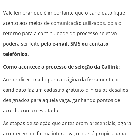
Vale lembrar que é importante que o candidato fique
atento aos meios de comunicação utilizados, pois o
retorno para a continuidade do processo seletivo
poderá ser feito
pelo e-mail, SMS ou contato
telefônico.
Como acontece o processo de seleção da Callink:
Ao ser direcionado para a página da ferramenta, o
candidato faz um cadastro gratuito e inicia os desafios
designados para aquela vaga, ganhando pontos de
acordo com o resultado.
As etapas de seleção que antes eram presenciais, agora
acontecem de forma interativa, o que já propicia uma