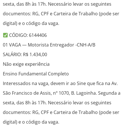
sexta, das 8h às 17h. Necessário levar os seguintes
documentos: RG, CPF e Carteira de Trabalho (pode ser
digital) e o código da vaga.
CÓDIGO: 6144406
01 VAGA — Motorista Entregador -CNH-A/B
SALÁRIO: R$ 1.434,00
Não exige experiência
Ensino Fundamental Completo
Interessados na vaga, devem ir ao Sine que fica na Av.
São Francisco de Assis, nº 1070, B. Lagoinha. Segunda a
sexta, das 8h às 17h. Necessário levar os seguintes
documentos: RG, CPF e Carteira de Trabalho (pode ser
digital) e o código da vaga.