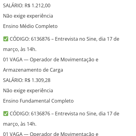
SALÁRIO: R$ 1.212,00
Não exige experiência
Ensino Médio Completo
CÓDIGO: 6136876 – Entrevista no Sine, dia 17 de
março, às 14h.
01 VAGA — Operador de Movimentação e
Armazenamento de Carga
SALÁRIO: R$ 1.309,28
Não exige experiência
Ensino Fundamental Completo
CÓDIGO: 6136876 – Entrevista no Sine, dia 17 de
março, às 14h.
01 VAGA — Operador de Movimentação e