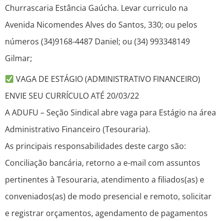
Churrascaria Estância Gaúcha. Levar curriculo na
Avenida Nicomendes Alves do Santos, 330; ou pelos
números (34)9168-4487 Daniel; ou (34) 993348149
Gilmar;
VAGA DE ESTÁGIO (ADMINISTRATIVO FINANCEIRO)
ENVIE SEU CURRÍCULO ATÉ 20/03/22
A ADUFU – Seção Sindical abre vaga para Estágio na área
Administrativo Financeiro (Tesouraria).
As principais responsabilidades deste cargo são:
Conciliação bancária, retorno a e-mail com assuntos
pertinentes à Tesouraria, atendimento a filiados(as) e
conveniados(as) de modo presencial e remoto, solicitar
e registrar orçamentos, agendamento de pagamentos