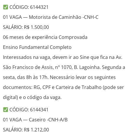
CÓDIGO: 6144321
01 VAGA — Motorista de Caminhão -CNH-C
SALÁRIO: R$ 1.500,00
06 meses de experiência Comprovada
Ensino Fundamental Completo
Interessados na vaga, devem ir ao Sine que fica na Av.
São Francisco de Assis, nº 1070, B. Lagoinha. Segunda a
sexta, das 8h às 17h. Necessário levar os seguintes
documentos: RG, CPF e Carteira de Trabalho (pode ser
digital) e o código da vaga.
CÓDIGO: 6144341
01 VAGA — Caseiro -CNH-A/B
SALÁRIO: R$ 1.212,00