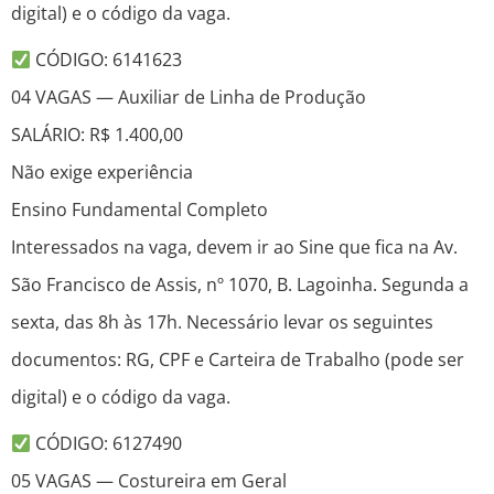
digital) e o código da vaga.
CÓDIGO: 6141623
04 VAGAS — Auxiliar de Linha de Produção
SALÁRIO: R$ 1.400,00
Não exige experiência
Ensino Fundamental Completo
Interessados na vaga, devem ir ao Sine que fica na Av.
São Francisco de Assis, nº 1070, B. Lagoinha. Segunda a
sexta, das 8h às 17h. Necessário levar os seguintes
documentos: RG, CPF e Carteira de Trabalho (pode ser
digital) e o código da vaga.
CÓDIGO: 6127490
05 VAGAS — Costureira em Geral