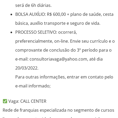
será de 6h diárias.
BOLSA AUXÍLIO: R$ 600,00 + plano de saúde, cesta
básica, auxílio transporte e seguro de vida.
PROCESSO SELETIVO: ocorrerá,
preferencialmente, on-line. Envie seu currículo e o
comprovante de conclusão do 3º período para o
e-mail: consultoriavaga@yahoo.com, até dia
20/03/2022.
Para outras informações, entrar em contato pelo
e-mail informado;
Vaga: CALL CENTER
Rede de franquias especializada no segmento de cursos