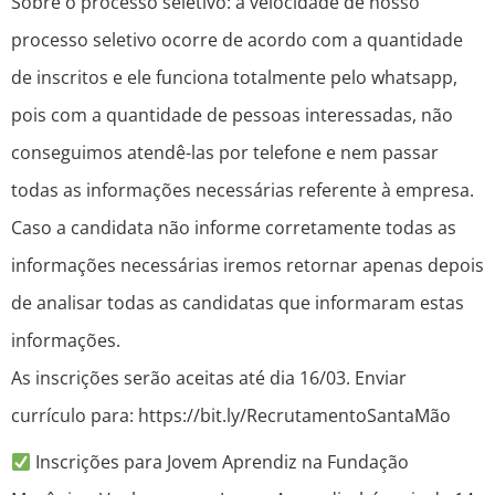
Sobre o processo seletivo: a velocidade de nosso
processo seletivo ocorre de acordo com a quantidade
de inscritos e ele funciona totalmente pelo whatsapp,
pois com a quantidade de pessoas interessadas, não
conseguimos atendê-las por telefone e nem passar
todas as informações necessárias referente à empresa.
Caso a candidata não informe corretamente todas as
informações necessárias iremos retornar apenas depois
de analisar todas as candidatas que informaram estas
informações.
As inscrições serão aceitas até dia 16/03. Enviar
currículo para: https://bit.ly/RecrutamentoSantaMão
Inscrições para Jovem Aprendiz na Fundação