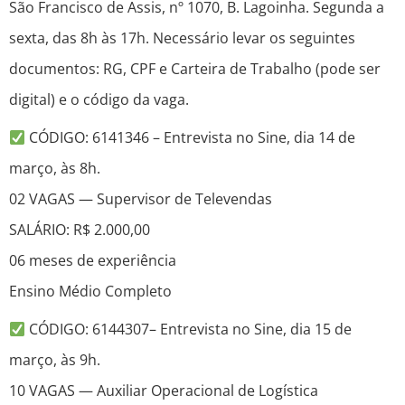
São Francisco de Assis, nº 1070, B. Lagoinha. Segunda a
sexta, das 8h às 17h. Necessário levar os seguintes
documentos: RG, CPF e Carteira de Trabalho (pode ser
digital) e o código da vaga.
CÓDIGO: 6141346 – Entrevista no Sine, dia 14 de
março, às 8h.
02 VAGAS — Supervisor de Televendas
SALÁRIO: R$ 2.000,00
06 meses de experiência
Ensino Médio Completo
CÓDIGO: 6144307– Entrevista no Sine, dia 15 de
março, às 9h.
10 VAGAS — Auxiliar Operacional de Logística