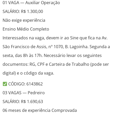
01 VAGA — Auxiliar Operação
SALÁRIO: R$ 1.300,00
Não exige experiência
Ensino Médio Completo
Interessados na vaga, devem ir ao Sine que fica na Av.
São Francisco de Assis, nº 1070, B. Lagoinha. Segunda a
sexta, das 8h às 17h. Necessário levar os seguintes
documentos: RG, CPF e Carteira de Trabalho (pode ser
digital) e o código da vaga.
CÓDIGO: 6143862
03 VAGAS — Pedreiro
SALÁRIO: R$ 1.690,63
06 meses de experiência Comprovada