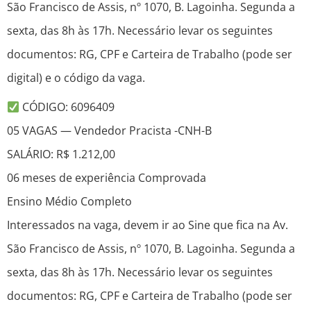
São Francisco de Assis, nº 1070, B. Lagoinha. Segunda a
sexta, das 8h às 17h. Necessário levar os seguintes
documentos: RG, CPF e Carteira de Trabalho (pode ser
digital) e o código da vaga.
CÓDIGO: 6096409
05 VAGAS — Vendedor Pracista -CNH-B
SALÁRIO: R$ 1.212,00
06 meses de experiência Comprovada
Ensino Médio Completo
Interessados na vaga, devem ir ao Sine que fica na Av.
São Francisco de Assis, nº 1070, B. Lagoinha. Segunda a
sexta, das 8h às 17h. Necessário levar os seguintes
documentos: RG, CPF e Carteira de Trabalho (pode ser