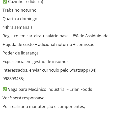
Cozinheiro líder(a)
Trabalho noturno.
Quarta a domingo.
44hrs semanais.
Registro em carteira + salário base + 8% de Assiduidade
+ ajuda de custo + adicional noturno + comissão.
Poder de liderança.
Experiência em gestão de insumos.
Interessados, enviar currículo pelo whatsapp (34)
998893435;
Vaga para Mecânico Industrial – Erlan Foods
Você será responsável:
Por realizar a manutenção e componentes,