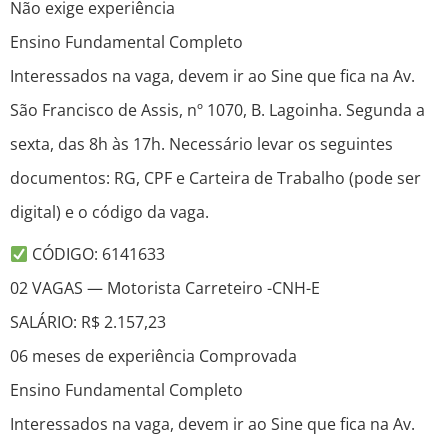
Não exige experiência
Ensino Fundamental Completo
Interessados na vaga, devem ir ao Sine que fica na Av.
São Francisco de Assis, nº 1070, B. Lagoinha. Segunda a
sexta, das 8h às 17h. Necessário levar os seguintes
documentos: RG, CPF e Carteira de Trabalho (pode ser
digital) e o código da vaga.
CÓDIGO: 6141633
02 VAGAS — Motorista Carreteiro -CNH-E
SALÁRIO: R$ 2.157,23
06 meses de experiência Comprovada
Ensino Fundamental Completo
Interessados na vaga, devem ir ao Sine que fica na Av.