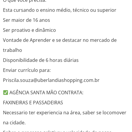
O que você precisa:
Esta cursando o ensino médio, técnico ou superior
Ser maior de 16 anos
Ser proativo e dinâmico
Vontade de Aprender e se destacar no mercado de
trabalho
Disponibilidade de 6 horas diárias
Enviar currículo para:
Priscila.souza@uberlandiashopping.com.br
AGÊNCIA SANTA MÃO CONTRATA:
FAXINEIRAS E PASSADEIRAS
Necessario ter experiencia na área, saber se locomover
na cidade.