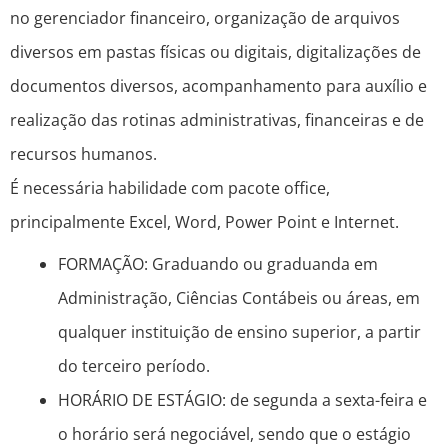
no gerenciador financeiro, organização de arquivos
diversos em pastas físicas ou digitais, digitalizações de
documentos diversos, acompanhamento para auxílio e
realização das rotinas administrativas, financeiras e de
recursos humanos.
É necessária habilidade com pacote office,
principalmente Excel, Word, Power Point e Internet.
FORMAÇÃO: Graduando ou graduanda em
Administração, Ciências Contábeis ou áreas, em
qualquer instituição de ensino superior, a partir
do terceiro período.
HORÁRIO DE ESTÁGIO: de segunda a sexta-feira e
o horário será negociável, sendo que o estágio