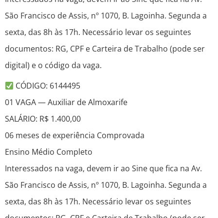
São Francisco de Assis, nº 1070, B. Lagoinha. Segunda a
sexta, das 8h às 17h. Necessário levar os seguintes
documentos: RG, CPF e Carteira de Trabalho (pode ser
digital) e o código da vaga.
CÓDIGO: 6144495
01 VAGA — Auxiliar de Almoxarife
SALÁRIO: R$ 1.400,00
06 meses de experiência Comprovada
Ensino Médio Completo
Interessados na vaga, devem ir ao Sine que fica na Av.
São Francisco de Assis, nº 1070, B. Lagoinha. Segunda a
sexta, das 8h às 17h. Necessário levar os seguintes