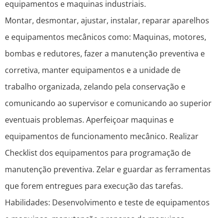
equipamentos e maquinas industriais.
Montar, desmontar, ajustar, instalar, reparar aparelhos
e equipamentos mecânicos como: Maquinas, motores,
bombas e redutores, fazer a manutenção preventiva e
corretiva, manter equipamentos e a unidade de
trabalho organizada, zelando pela conservação e
comunicando ao supervisor e comunicando ao superior
eventuais problemas. Aperfeiçoar maquinas e
equipamentos de funcionamento mecânico. Realizar
Checklist dos equipamentos para programação de
manutenção preventiva. Zelar e guardar as ferramentas
que forem entregues para execução das tarefas.
Habilidades: Desenvolvimento e teste de equipamentos