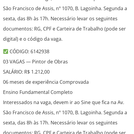
São Francisco de Assis, nº 1070, B. Lagoinha. Segunda a
sexta, das 8h às 17h. Necessário levar os seguintes
documentos: RG, CPF e Carteira de Trabalho (pode ser
digital) e o código da vaga.
CÓDIGO: 6142938
03 VAGAS — Pintor de Obras
SALÁRIO: R$ 1.212,00
06 meses de experiência Comprovada
Ensino Fundamental Completo
Interessados na vaga, devem ir ao Sine que fica na Av.
São Francisco de Assis, nº 1070, B. Lagoinha. Segunda a
sexta, das 8h às 17h. Necessário levar os seguintes
documentos: RG, CPF e Carteira de Trabalho (pode ser