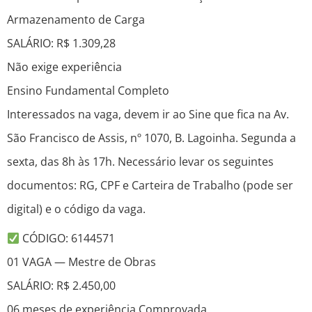
Armazenamento de Carga
SALÁRIO: R$ 1.309,28
Não exige experiência
Ensino Fundamental Completo
Interessados na vaga, devem ir ao Sine que fica na Av.
São Francisco de Assis, nº 1070, B. Lagoinha. Segunda a
sexta, das 8h às 17h. Necessário levar os seguintes
documentos: RG, CPF e Carteira de Trabalho (pode ser
digital) e o código da vaga.
CÓDIGO: 6144571
01 VAGA — Mestre de Obras
SALÁRIO: R$ 2.450,00
06 meses de experiência Comprovada