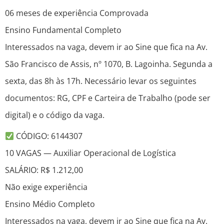
06 meses de experiência Comprovada
Ensino Fundamental Completo
Interessados na vaga, devem ir ao Sine que fica na Av.
São Francisco de Assis, nº 1070, B. Lagoinha. Segunda a
sexta, das 8h às 17h. Necessário levar os seguintes
documentos: RG, CPF e Carteira de Trabalho (pode ser
digital) e o código da vaga.
CÓDIGO: 6144307
10 VAGAS — Auxiliar Operacional de Logística
SALÁRIO: R$ 1.212,00
Não exige experiência
Ensino Médio Completo
Interessados na vaga, devem ir ao Sine que fica na Av.