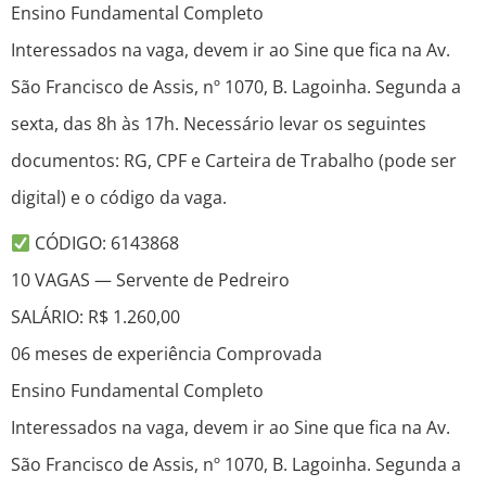
Ensino Fundamental Completo
Interessados na vaga, devem ir ao Sine que fica na Av.
São Francisco de Assis, nº 1070, B. Lagoinha. Segunda a
sexta, das 8h às 17h. Necessário levar os seguintes
documentos: RG, CPF e Carteira de Trabalho (pode ser
digital) e o código da vaga.
CÓDIGO: 6143868
10 VAGAS — Servente de Pedreiro
SALÁRIO: R$ 1.260,00
06 meses de experiência Comprovada
Ensino Fundamental Completo
Interessados na vaga, devem ir ao Sine que fica na Av.
São Francisco de Assis, nº 1070, B. Lagoinha. Segunda a