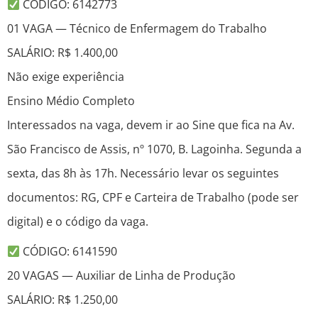
CÓDIGO: 6142773
01 VAGA — Técnico de Enfermagem do Trabalho
SALÁRIO: R$ 1.400,00
Não exige experiência
Ensino Médio Completo
Interessados na vaga, devem ir ao Sine que fica na Av.
São Francisco de Assis, nº 1070, B. Lagoinha. Segunda a
sexta, das 8h às 17h. Necessário levar os seguintes
documentos: RG, CPF e Carteira de Trabalho (pode ser
digital) e o código da vaga.
CÓDIGO: 6141590
20 VAGAS — Auxiliar de Linha de Produção
SALÁRIO: R$ 1.250,00