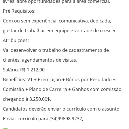
livres, abre oportunidades para a área comercial.
Pré Requisitos:
Com ou sem experiência, comunicativa, dedicada,
gostar de trabalhar em equipe e vontade de crescer.
Atribuições:
Vai desenvolver o trabalho de cadastramento de
clientes, agendamentos de visitas.
Salário: R$ 1.212,00
Benefícios: VT + Premiação + Bônus por Resultado +
Comissão + Plano de Carreira + Ganhos com comissão
chegando à 3.250,00$.
Candidatos deverão enviar o currículo com o assunto.
Enviar currículo para (34)99698 9237;