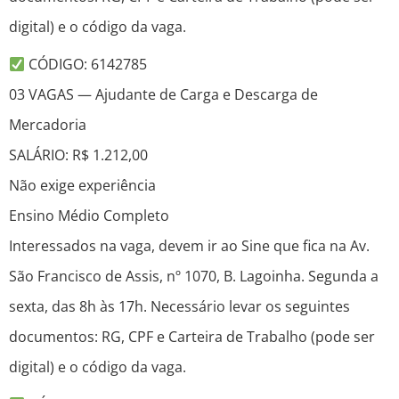
digital) e o código da vaga.
CÓDIGO: 6142785
03 VAGAS — Ajudante de Carga e Descarga de
Mercadoria
SALÁRIO: R$ 1.212,00
Não exige experiência
Ensino Médio Completo
Interessados na vaga, devem ir ao Sine que fica na Av.
São Francisco de Assis, nº 1070, B. Lagoinha. Segunda a
sexta, das 8h às 17h. Necessário levar os seguintes
documentos: RG, CPF e Carteira de Trabalho (pode ser
digital) e o código da vaga.