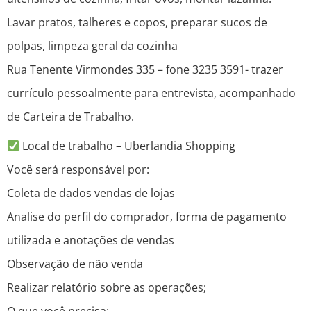
Lavar pratos, talheres e copos, preparar sucos de
polpas, limpeza geral da cozinha
Rua Tenente Virmondes 335 – fone 3235 3591- trazer
currículo pessoalmente para entrevista, acompanhado
de Carteira de Trabalho.
Local de trabalho – Uberlandia Shopping
Você será responsável por:
Coleta de dados vendas de lojas
Analise do perfil do comprador, forma de pagamento
utilizada e anotações de vendas
Observação de não venda
Realizar relatório sobre as operações;