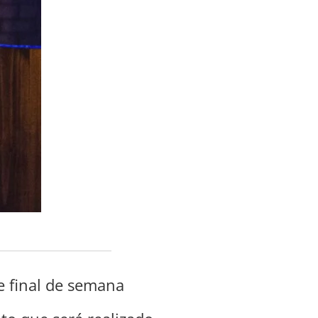
e final de semana