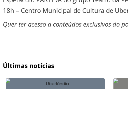
18h – Centro Municipal de Cultura de Ube
Quer ter acesso a conteúdos exclusivos do p
Últimas notícias