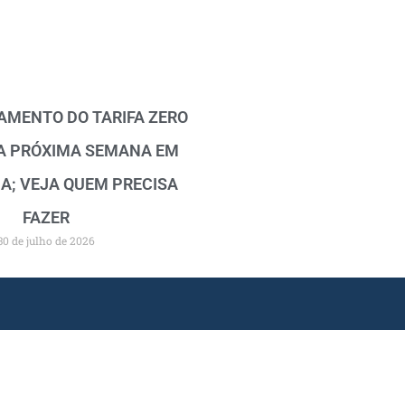
MENTO DO TARIFA ZERO
A PRÓXIMA SEMANA EM
A; VEJA QUEM PRECISA
FAZER
30 de julho de 2026