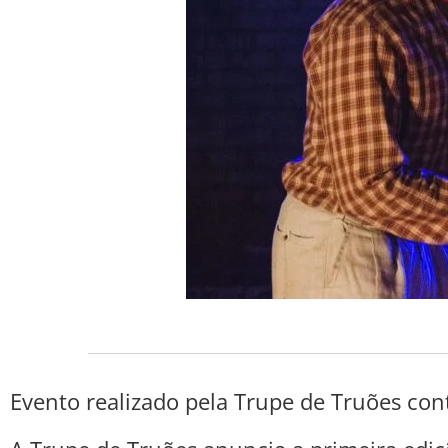
Evento realizado pela Trupe de Truões con