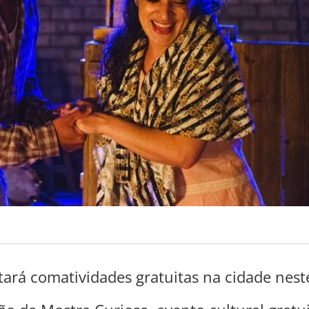
tará comatividades gratuitas na cidade nest