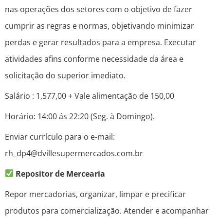
nas operações dos setores com o objetivo de fazer
cumprir as regras e normas, objetivando minimizar
perdas e gerar resultados para a empresa. Executar
atividades afins conforme necessidade da área e
solicitação do superior imediato.
Salário : 1,577,00 + Vale alimentação de 150,00
Horário: 14:00 ás 22:20 (Seg. à Domingo).
Enviar currículo para o e-mail:
rh_dp4@dvillesupermercados.com.br
Repositor de Mercearia
Repor mercadorias, organizar, limpar e precificar
produtos para comercialização. Atender e acompanhar