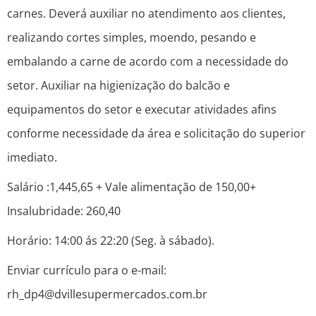
carnes. Deverá auxiliar no atendimento aos clientes,
realizando cortes simples, moendo, pesando e
embalando a carne de acordo com a necessidade do
setor. Auxiliar na higienização do balcão e
equipamentos do setor e executar atividades afins
conforme necessidade da área e solicitação do superior
imediato.
Salário :1,445,65 + Vale alimentação de 150,00+
Insalubridade: 260,40
Horário: 14:00 ás 22:20 (Seg. à sábado).
Enviar currículo para o e-mail:
rh_dp4@dvillesupermercados.com.br