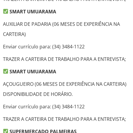
SMART UMUARAMA
AUXILIAR DE PADARIA (06 MESES DE EXPERIÊNCIA NA
CARTEIRA)
Enviar currículo para: (34) 3484-1122
TRAZER A CARTEIRA DE TRABALHO PARA A ENTREVISTA;
SMART UMUARAMA
AÇOUGUEIRO (06 MESES DE EXPERIÊNCIA NA CARTEIRA)
DISPONIBILIDADE DE HORÁRIO.
Enviar currículo para: (34) 3484-1122
TRAZER A CARTEIRA DE TRABALHO PARA A ENTREVISTA;
SUPERMERCADO PALMEIRAS