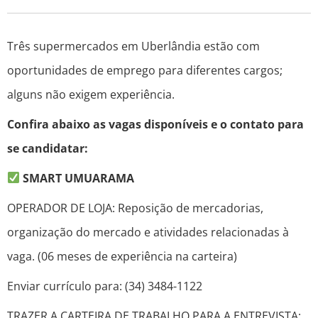
Três supermercados em Uberlândia estão com
oportunidades de emprego para diferentes cargos;
alguns não exigem experiência.
Confira abaixo as vagas disponíveis e o contato para
se candidatar:
SMART UMUARAMA
OPERADOR DE LOJA: Reposição de mercadorias,
organização do mercado e atividades relacionadas à
vaga. (06 meses de experiência na carteira)
Enviar currículo para: (34) 3484-1122
TRAZER A CARTEIRA DE TRABALHO PARA A ENTREVISTA;