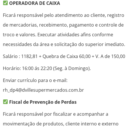
OPERADORA DE CAIXA
Ficará responsável pelo atendimento ao cliente, registro
de mercadorias, recebimento, pagamento e controle de
troco e valores. Executar atividades afins conforme
necessidades da área e solicitação do superior imediato.
Salário : 1182,81 + Quebra de Caixa 60,00 + V. A de 150,00
Horário: 16:00 ás 22:20 (Seg. à Domingo).
Enviar currículo para o e-mail:
rh_dp4@dvillesupermercados.com.br
Fiscal de Prevenção de Perdas
Ficará responsável por fiscalizar e acompanhar a
movimentação de produtos, cliente interno e externo