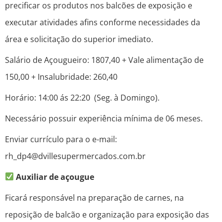
precificar os produtos nos balcões de exposição e
executar atividades afins conforme necessidades da
área e solicitação do superior imediato.
Salário de Açougueiro: 1807,40 + Vale alimentação de
150,00 + Insalubridade: 260,40
Horário: 14:00 ás 22:20 (Seg. à Domingo).
Necessário possuir experiência mínima de 06 meses.
Enviar currículo para o e-mail:
rh_dp4@dvillesupermercados.com.br
Auxiliar de açougue
Ficará responsável na preparação de carnes, na
reposição de balcão e organização para exposição das