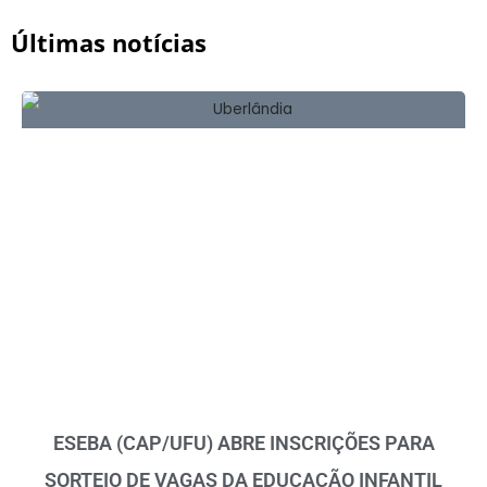
Últimas notícias
ESEBA (CAP/UFU) ABRE INSCRIÇÕES PARA
SORTEIO DE VAGAS DA EDUCAÇÃO INFANTIL