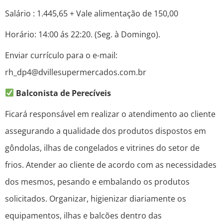
Salário : 1.445,65 + Vale alimentação de 150,00
Horário: 14:00 ás 22:20. (Seg. à Domingo).
Enviar currículo para o e-mail:
rh_dp4@dvillesupermercados.com.br
Balconista de Perecíveis
Ficará responsável em realizar o atendimento ao cliente
assegurando a qualidade dos produtos dispostos em
gôndolas, ilhas de congelados e vitrines do setor de
frios. Atender ao cliente de acordo com as necessidades
dos mesmos, pesando e embalando os produtos
solicitados. Organizar, higienizar diariamente os
equipamentos, ilhas e balcões dentro das