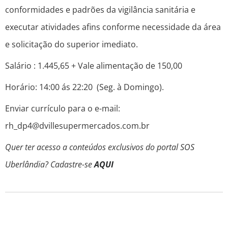
conformidades e padrões da vigilância sanitária e
executar atividades afins conforme necessidade da área
e solicitação do superior imediato.
Salário : 1.445,65 + Vale alimentação de 150,00
Horário: 14:00 ás 22:20 (Seg. à Domingo).
Enviar currículo para o e-mail:
rh_dp4@dvillesupermercados.com.br
Quer ter acesso a conteúdos exclusivos do portal SOS
Uberlândia? Cadastre-se
AQUI