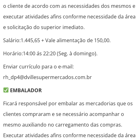
o cliente de acordo com as necessidades dos mesmos e
executar atividades afins conforme necessidade da área
e solicitação do superior imediato.
Salário:1.445,65 + Vale alimentação de 150,00.
Horário:14:00 ás 22:20 (Seg. à domingo).
Enviar currículo para o e-mail:
rh_dp4@dvillesupermercados.com.br
EMBALADOR
Ficará responsável por embalar as mercadorias que os
clientes compraram e se necessário acompanhar o
mesmo auxiliando no carregamento das compras.
Executar atividades afins conforme necessidade da área