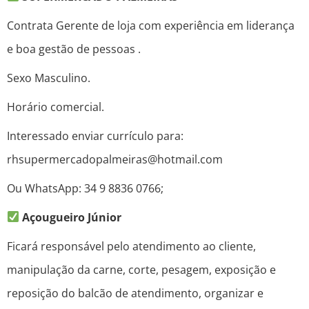
Contrata Gerente de loja com experiência em liderança
e boa gestão de pessoas .
Sexo Masculino.
Horário comercial.
Interessado enviar currículo para:
rhsupermercadopalmeiras@hotmail.com
Ou WhatsApp: 34 9 8836 0766;
Açougueiro Júnior
Ficará responsável pelo atendimento ao cliente,
manipulação da carne, corte, pesagem, exposição e
reposição do balcão de atendimento, organizar e