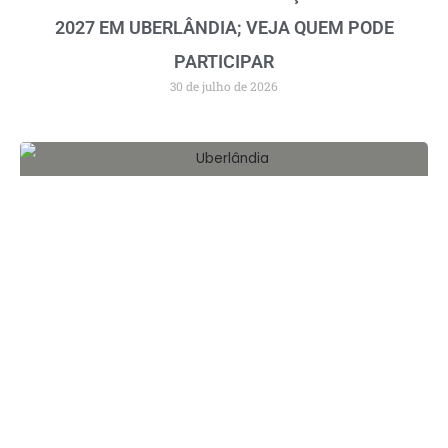
2027 EM UBERLÂNDIA; VEJA QUEM PODE
PARTICIPAR
30 de julho de 2026