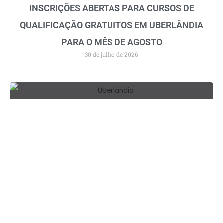
INSCRIÇÕES ABERTAS PARA CURSOS DE
QUALIFICAÇÃO GRATUITOS EM UBERLÂNDIA
PARA O MÊS DE AGOSTO
30 de julho de 2026