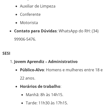
Auxiliar de Limpeza
Conferente
Motorista
Contato para Dúvidas
: WhatsApp do RH: (34)
99906-5476.
SESI
Jovem Aprendiz – Administrativo
Público-Alvo
: Homens e mulheres entre 18 e
22 anos.
Horários de trabalho
:
Manhã: 8h às 14h15.
Tarde: 11h30 às 17h15.