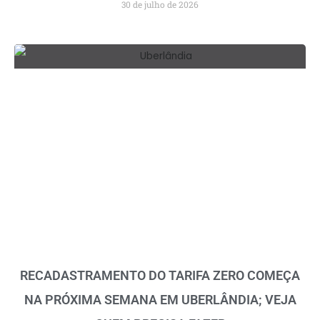
30 de julho de 2026
RECADASTRAMENTO DO TARIFA ZERO COMEÇA
NA PRÓXIMA SEMANA EM UBERLÂNDIA; VEJA