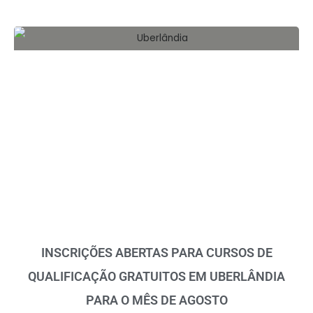
INSCRIÇÕES ABERTAS PARA CURSOS DE
QUALIFICAÇÃO GRATUITOS EM UBERLÂNDIA
PARA O MÊS DE AGOSTO