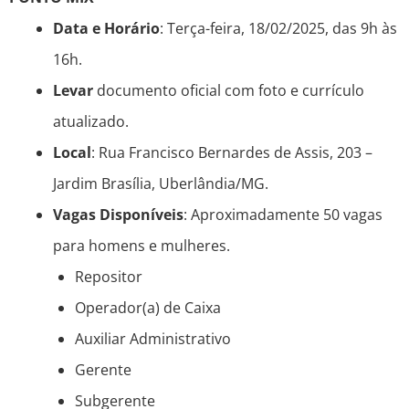
Data e Horário
: Terça-feira, 18/02/2025, das 9h às
16h.
Levar
documento oficial com foto e currículo
atualizado.
Local
: Rua Francisco Bernardes de Assis, 203 –
Jardim Brasília, Uberlândia/MG.
Vagas Disponíveis
: Aproximadamente 50 vagas
para homens e mulheres.
Repositor
Operador(a) de Caixa
Auxiliar Administrativo
Gerente
Subgerente