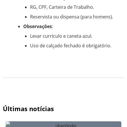
RG, CPF, Carteira de Trabalho.
Reservista ou dispensa (para homens).
Observações
:
Levar currículo e caneta azul.
Uso de calçado fechado é obrigatório.
Últimas notícias