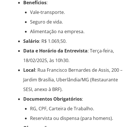
Benefícios
:
Vale-transporte.
Seguro de vida.
Alimentação na empresa.
Salário
: R$ 1.069,50.
Data e Horário da Entrevista
: Terça-feira,
18/02/2025, às 10h30.
Local
: Rua Francisco Bernardes de Assis, 200 –
Jardim Brasília, Uberlândia/MG (Restaurante
SESI, anexo à BRF).
Documentos Obrigatórios
:
RG, CPF, Carteira de Trabalho.
Reservista ou dispensa (para homens).