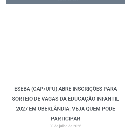
ESEBA (CAP/UFU) ABRE INSCRIÇÕES PARA
SORTEIO DE VAGAS DA EDUCAÇÃO INFANTIL
2027 EM UBERLÂNDIA; VEJA QUEM PODE
PARTICIPAR
30 de julho de 2026