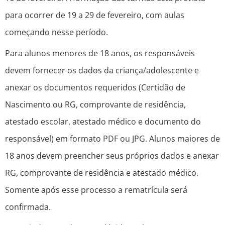
para ocorrer de 19 a 29 de fevereiro, com aulas
começando nesse período.
Para alunos menores de 18 anos, os responsáveis
devem fornecer os dados da criança/adolescente e
anexar os documentos requeridos (Certidão de
Nascimento ou RG, comprovante de residência,
atestado escolar, atestado médico e documento do
responsável) em formato PDF ou JPG. Alunos maiores de
18 anos devem preencher seus próprios dados e anexar
RG, comprovante de residência e atestado médico.
Somente após esse processo a rematrícula será
confirmada.