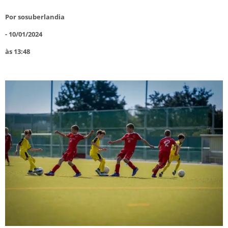
Por
sosuberlandia
-
10/01/2024
às
13:48