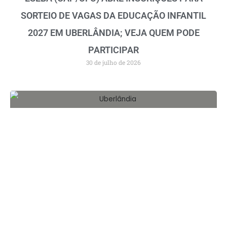
SORTEIO DE VAGAS DA EDUCAÇÃO INFANTIL
2027 EM UBERLÂNDIA; VEJA QUEM PODE
PARTICIPAR
30 de julho de 2026