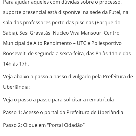
Para ajudar aqueles com dúvidas sobre o processo,
suporte presencial está disponível na sede da Futel, na
sala dos professores perto das piscinas (Parque do
Sabiá), Sesi Gravatás, Núcleo Viva Mansour, Centro
Municipal de Alto Rendimento – UTC e Poliesportivo
Roosevelt, de segunda a sexta-feira, das 8h às 11h e das
14h às 17h.
Veja abaixo o passo a passo divulgado pela Prefeitura de
Uberlândia:
Veja o passo a passo para solicitar a rematrícula
Passo 1:
Acesse o portal da
Prefeitura de Uberlândia
Passo 2:
Clique em “Portal Cidadão”