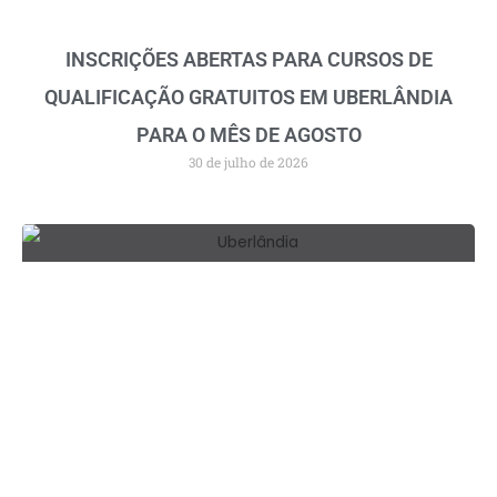
INSCRIÇÕES ABERTAS PARA CURSOS DE
QUALIFICAÇÃO GRATUITOS EM UBERLÂNDIA
PARA O MÊS DE AGOSTO
30 de julho de 2026