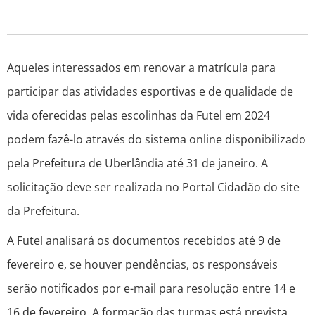
Aqueles interessados em renovar a matrícula para
participar das atividades esportivas e de qualidade de
vida oferecidas pelas escolinhas da Futel em 2024
podem fazê-lo através do sistema online disponibilizado
pela Prefeitura de Uberlândia até 31 de janeiro. A
solicitação deve ser realizada no Portal Cidadão do site
da Prefeitura.
A Futel analisará os documentos recebidos até 9 de
fevereiro e, se houver pendências, os responsáveis
serão notificados por e-mail para resolução entre 14 e
16 de fevereiro. A formação das turmas está prevista