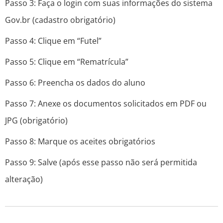
Passo 3:
Faça o login com suas informações do sistema
Gov.br (cadastro obrigatório)
Passo 4:
Clique em “Futel”
Passo 5:
Clique em “Rematrícula”
Passo 6:
Preencha os dados do aluno
Passo 7:
Anexe os documentos solicitados em PDF ou
JPG (obrigatório)
Passo 8:
Marque os aceites obrigatórios
Passo 9:
Salve (após esse passo não será permitida
alteração)