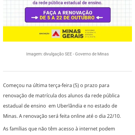
Imagem: divulgação SEE - Governo de Minas
Começou na última terça-feira (5) o prazo para
renovação de matrícula dos alunos da rede pública
estadual de ensino em Uberlândia e no estado de
Minas. A renovação será feita online até o dia 22/10.
As famílias que não têm acesso à internet podem