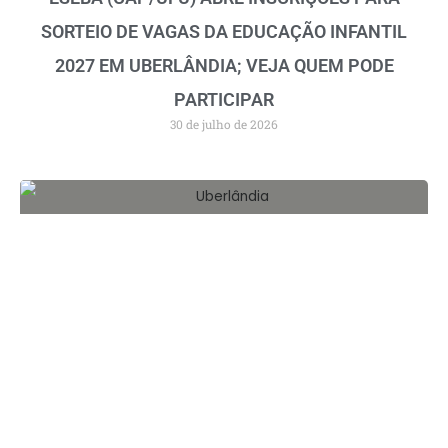
SORTEIO DE VAGAS DA EDUCAÇÃO INFANTIL
2027 EM UBERLÂNDIA; VEJA QUEM PODE
PARTICIPAR
30 de julho de 2026