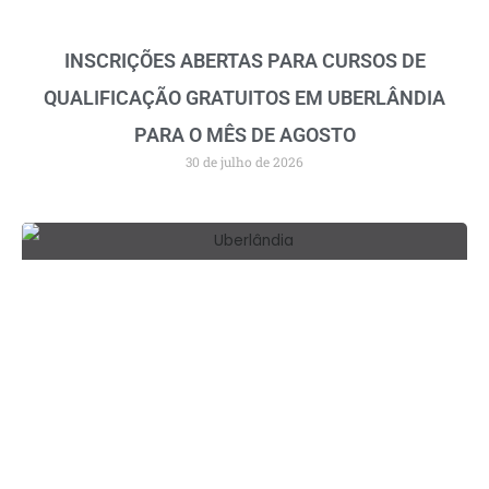
INSCRIÇÕES ABERTAS PARA CURSOS DE
QUALIFICAÇÃO GRATUITOS EM UBERLÂNDIA
PARA O MÊS DE AGOSTO
30 de julho de 2026