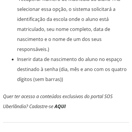
selecionar essa opção, o sistema solicitará a
identificação da escola onde o aluno está
matriculado, seu nome completo, data de
nascimento e o nome de um dos seus
responsáveis.)
Inserir data de nascimento do aluno no espaço
destinado à senha (dia, mês e ano com os quatro
dígitos (sem barras))
Quer ter acesso a conteúdos exclusivos do portal SOS
Uberlândia? Cadastre-se
AQUI