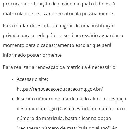
procurar a instituição de ensino na qual o filho está
matriculado e realizar a rematrícula pessoalmente.
Para mudar de escola ou migrar de uma instituição
privada para a rede pública será necessário aguardar o
momento para o cadastramento escolar que será
informado posteriormente.
Para realizar a renovação da matrícula é necessário:
Acessar o site:
https://renovacao.educacao.mg.gov.br/
Inserir o número de matrícula do aluno no espaço
destinado ao login (Caso o estudante não tenha o
número da matrícula, basta clicar na opção
“recuperar número de matrícula do aluno”. Ao