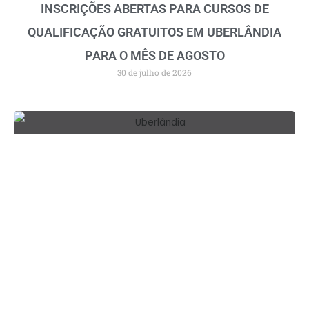
INSCRIÇÕES ABERTAS PARA CURSOS DE
QUALIFICAÇÃO GRATUITOS EM UBERLÂNDIA
PARA O MÊS DE AGOSTO
30 de julho de 2026