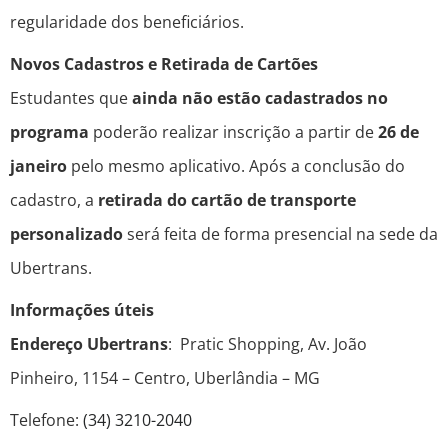
regularidade dos beneficiários.
Novos Cadastros e Retirada de Cartões
Estudantes que
ainda não estão cadastrados no
programa
poderão realizar inscrição a partir de
26 de
janeiro
pelo mesmo aplicativo. Após a conclusão do
cadastro, a
retirada do cartão de transporte
personalizado
será feita de forma presencial na sede da
Ubertrans.
Informações úteis
Endereço Ubertrans
: Pratic Shopping, Av. João
Pinheiro, 1154 – Centro, Uberlândia – MG
Telefone:
(34) 3210-2040