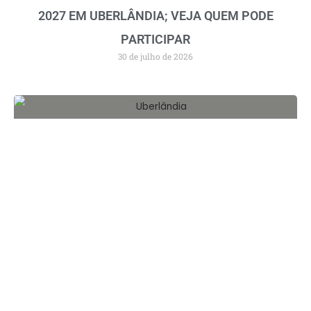
2027 EM UBERLÂNDIA; VEJA QUEM PODE
PARTICIPAR
30 de julho de 2026