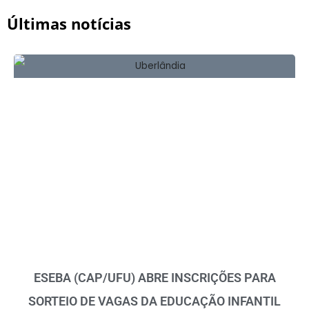
Últimas notícias
ESEBA (CAP/UFU) ABRE INSCRIÇÕES PARA
SORTEIO DE VAGAS DA EDUCAÇÃO INFANTIL