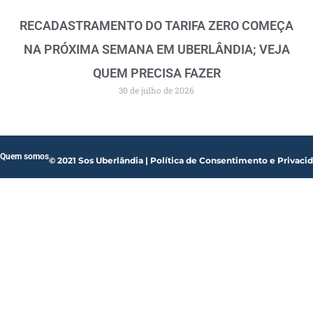
RECADASTRAMENTO DO TARIFA ZERO COMEÇA
NA PRÓXIMA SEMANA EM UBERLÂNDIA; VEJA
QUEM PRECISA FAZER
30 de julho de 2026
Quem somos
© 2021 Sos Uberlândia | Política de Consentimento e Privaci