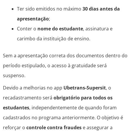
Ter sido emitidos no máximo
30 dias antes da
apresentação
;
Conter o
nome do estudante
, assinatura e
carimbo da instituição de ensino.
Sem a apresentação correta dos documentos dentro do
período estipulado, o acesso à gratuidade será
suspenso.
Devido a melhorias no app
Ubetrans-Supersit
, o
recadastramento será
obrigatório para todos os
estudantes
, independentemente de quando foram
cadastrados no programa anteriormente. O objetivo é
reforçar o
controle contra fraudes
e assegurar a