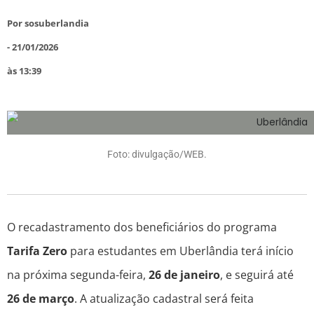
Por
sosuberlandia
-
21/01/2026
às
13:39
Foto: divulgação/WEB.
O recadastramento dos beneficiários do programa
Tarifa Zero
para estudantes em Uberlândia terá início
na próxima segunda-feira,
26 de janeiro
, e seguirá até
26 de março
. A atualização cadastral será feita