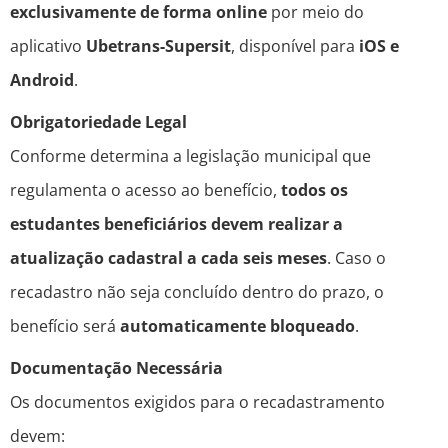
exclusivamente de forma online
por meio do
aplicativo
Ubetrans-Supersit
, disponível para
iOS e
Android
.
Obrigatoriedade Legal
Conforme determina a legislação municipal que
regulamenta o acesso ao benefício,
todos os
estudantes beneficiários devem realizar a
atualização cadastral a cada seis meses
. Caso o
recadastro não seja concluído dentro do prazo, o
benefício será
automaticamente bloqueado
.
Documentação Necessária
Os documentos exigidos para o recadastramento
devem: