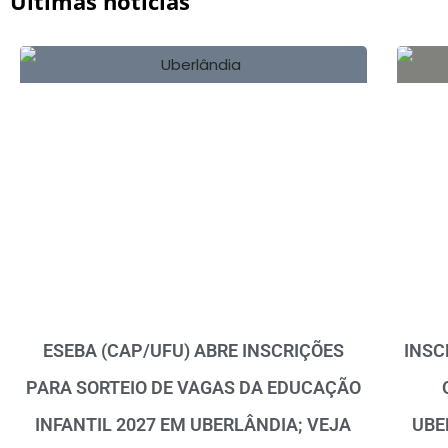
Últimas notícias
ESEBA (CAP/UFU) ABRE INSCRIÇÕES
INSC
PARA SORTEIO DE VAGAS DA EDUCAÇÃO
INFANTIL 2027 EM UBERLÂNDIA; VEJA
UBE