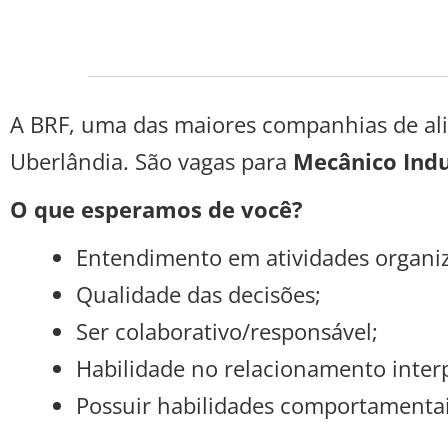
A BRF, uma das maiores companhias de al
Uberlândia. São vagas para
Mecânico Indus
O que esperamos de você?
Entendimento em atividades organiz
Qualidade das decisões;
Ser colaborativo/responsável;
Habilidade no relacionamento inter
Possuir habilidades comportamenta