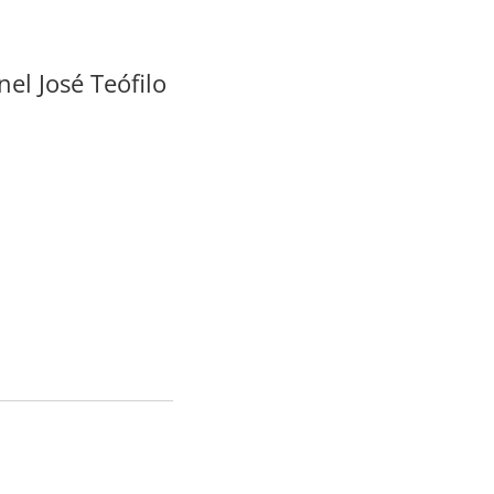
nel José Teófilo