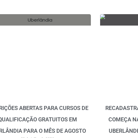
RIÇÕES ABERTAS PARA CURSOS DE
RECADASTRA
QUALIFICAÇÃO GRATUITOS EM
COMEÇA N
RLÂNDIA PARA O MÊS DE AGOSTO
UBERLÂNDI