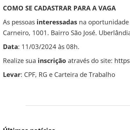
COMO SE CADASTRAR PARA A VAGA
As pessoas
interessadas
na oportunidade
Carneiro, 1001. Bairro São José. Uberlândi
Data
: 11/03/2024 às 08h.
Realize sua
inscrição
através do site:
https
Levar
: CPF, RG e Carteira de Trabalho