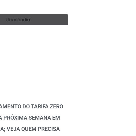
MENTO DO TARIFA ZERO
A PRÓXIMA SEMANA EM
A; VEJA QUEM PRECISA