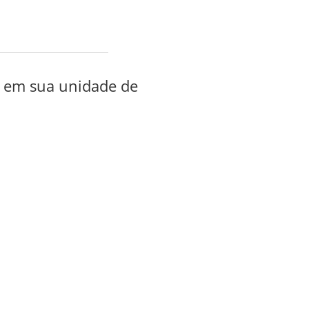
a em sua unidade de