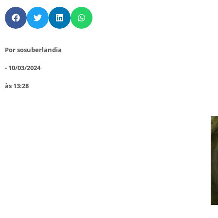
Por
sosuberlandia
-
10/03/2024
às
13:28