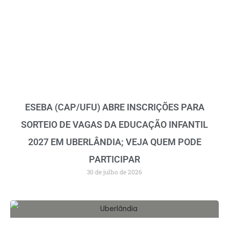
ESEBA (CAP/UFU) ABRE INSCRIÇÕES PARA
SORTEIO DE VAGAS DA EDUCAÇÃO INFANTIL
2027 EM UBERLÂNDIA; VEJA QUEM PODE
PARTICIPAR
30 de julho de 2026