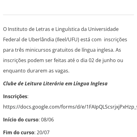
O Instituto de Letras e Linguística da Universidade
Federal de Uberlândia (Ileel/UFU) está com inscrições
para três minicursos gratuitos de língua inglesa. As
inscrições podem ser feitas até o dia 02 de junho ou
enquanto durarem as vagas.
Clube de Leitura Literária em Língua Inglesa
Inscrições
:
https://docs.google.com/forms/d/e/1FAIpQLScsrjxjPx
Início do curso
: 08/06
Fim do curso
: 20/07