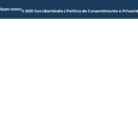
Quem somos
© 2021 Sos Uberlândia | Política de Consentimento e Privaci