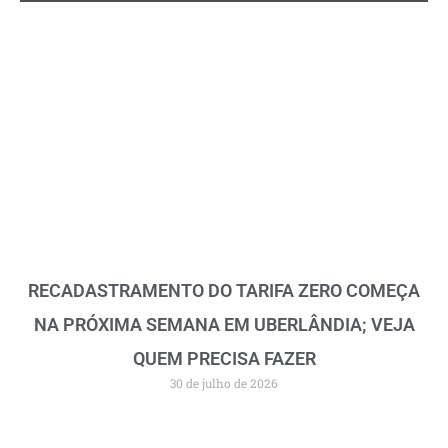
RECADASTRAMENTO DO TARIFA ZERO COMEÇA
NA PRÓXIMA SEMANA EM UBERLÂNDIA; VEJA
QUEM PRECISA FAZER
30 de julho de 2026