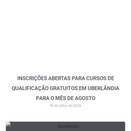
INSCRIÇÕES ABERTAS PARA CURSOS DE
QUALIFICAÇÃO GRATUITOS EM UBERLÂNDIA
PARA O MÊS DE AGOSTO
30 de julho de 2026