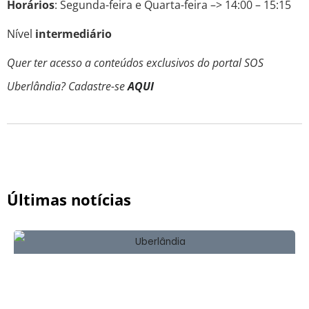
Horários
: Segunda-feira e Quarta-feira –> 14:00 – 15:15
Nível
intermediário
Quer ter acesso a conteúdos exclusivos do portal SOS
Uberlândia? Cadastre-se
AQUI
Últimas notícias