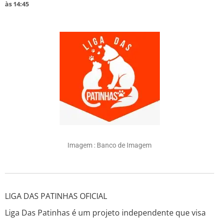
às
14:45
Imagem : Banco de Imagem
LIGA DAS PATINHAS OFICIAL
Liga Das Patinhas é um projeto independente que visa