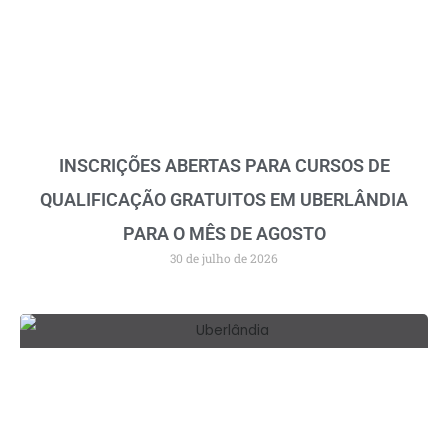
INSCRIÇÕES ABERTAS PARA CURSOS DE
QUALIFICAÇÃO GRATUITOS EM UBERLÂNDIA
PARA O MÊS DE AGOSTO
30 de julho de 2026