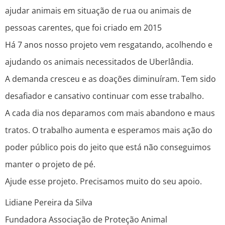
ajudar animais em situação de rua ou animais de
pessoas carentes, que foi criado em 2015
Há 7 anos nosso projeto vem resgatando, acolhendo e
ajudando os animais necessitados de Uberlândia.
A demanda cresceu e as doações diminuíram. Tem sido
desafiador e cansativo continuar com esse trabalho.
A cada dia nos deparamos com mais abandono e maus
tratos. O trabalho aumenta e esperamos mais ação do
poder público pois do jeito que está não conseguimos
manter o projeto de pé.
Ajude esse projeto. Precisamos muito do seu apoio.
Lidiane Pereira da Silva
Fundadora Associação de Proteção Animal