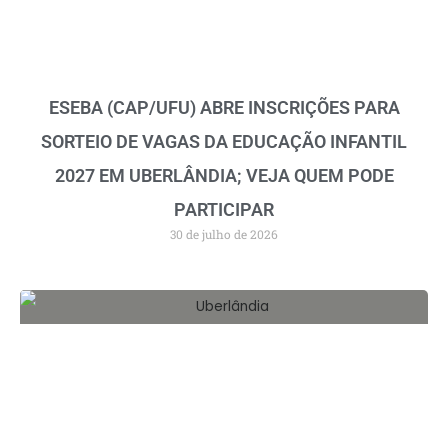
ESEBA (CAP/UFU) ABRE INSCRIÇÕES PARA
SORTEIO DE VAGAS DA EDUCAÇÃO INFANTIL
2027 EM UBERLÂNDIA; VEJA QUEM PODE
PARTICIPAR
30 de julho de 2026