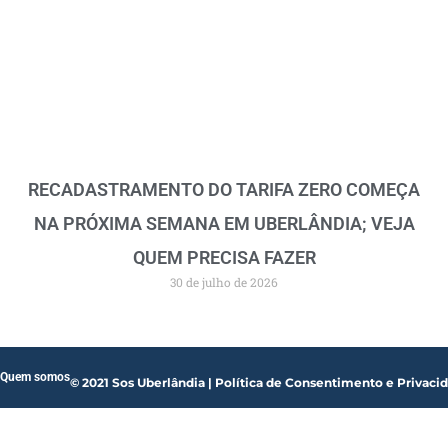
RECADASTRAMENTO DO TARIFA ZERO COMEÇA
NA PRÓXIMA SEMANA EM UBERLÂNDIA; VEJA
QUEM PRECISA FAZER
30 de julho de 2026
Quem somos
© 2021 Sos Uberlândia | Política de Consentimento e Privaci