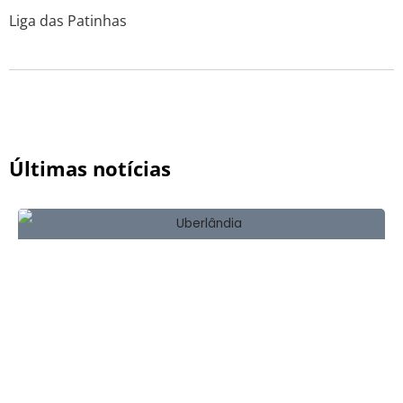
Liga das Patinhas
Últimas notícias