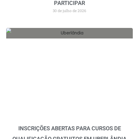
PARTICIPAR
30 de julho de 2026
INSCRIÇÕES ABERTAS PARA CURSOS DE
QUALIFICAÇÃO GRATUITOS EM UBERLÂNDIA