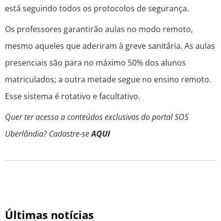
está seguindo todos os protocolos de segurança.
Os professores garantirão aulas no modo remoto,
mesmo aqueles que aderiram à greve sanitária. As aulas
presenciais são para no máximo 50% dos alunos
matriculados; a outra metade segue no ensino remoto.
Esse sistema é rotativo e facultativo.
Quer ter acesso a conteúdos exclusivos do portal SOS
Uberlândia? Cadastre-se
AQUI
Últimas notícias