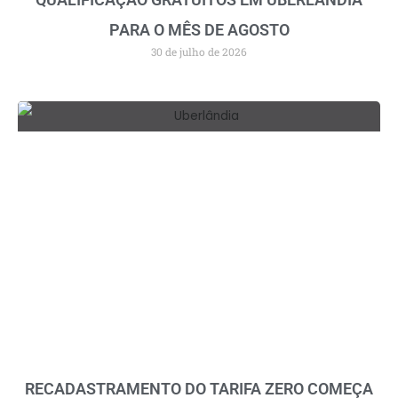
PARA O MÊS DE AGOSTO
30 de julho de 2026
RECADASTRAMENTO DO TARIFA ZERO COMEÇA