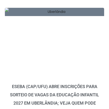
ESEBA (CAP/UFU) ABRE INSCRIÇÕES PARA
SORTEIO DE VAGAS DA EDUCAÇÃO INFANTIL
2027 EM UBERLÂNDIA; VEJA QUEM PODE