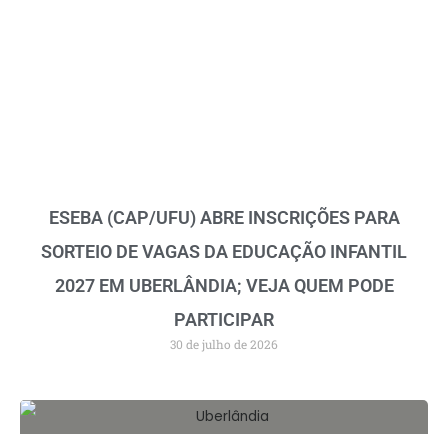
ESEBA (CAP/UFU) ABRE INSCRIÇÕES PARA
SORTEIO DE VAGAS DA EDUCAÇÃO INFANTIL
2027 EM UBERLÂNDIA; VEJA QUEM PODE
PARTICIPAR
30 de julho de 2026