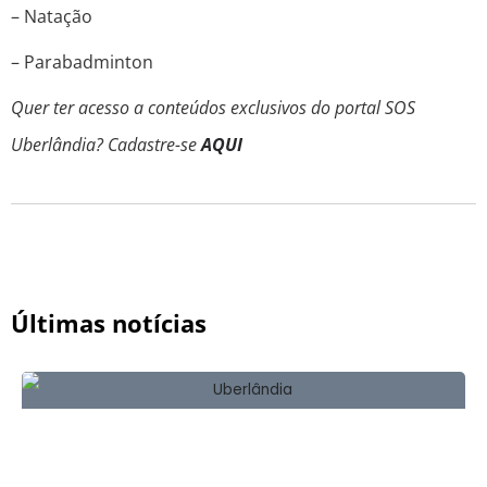
– Natação
– Parabadminton
Quer ter acesso a conteúdos exclusivos do portal SOS
Uberlândia? Cadastre-se
AQUI
Últimas notícias