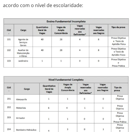
acordo com o nível de escolaridade: