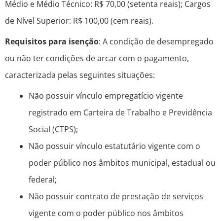
Médio e Médio Técnico: R$ 70,00 (setenta reais); Cargos
de Nível Superior: R$ 100,00 (cem reais).
Requisitos para isenção
: A condição de desempregado
ou não ter condições de arcar com o pagamento,
caracterizada pelas seguintes situações:
Não possuir vínculo empregatício vigente
registrado em Carteira de Trabalho e Previdência
Social (CTPS);
Não possuir vínculo estatutário vigente com o
poder público nos âmbitos municipal, estadual ou
federal;
Não possuir contrato de prestação de serviços
vigente com o poder público nos âmbitos