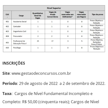
INSCRIÇÕES
Site
: www.gestaodeconcursos.com.br
Período
: 29 de agosto de 2022 a 2 de setembro de 2022.
Taxa
: Cargos de Nível Fundamental Incompleto e
Completo: R$ 50,00 (cinquenta reais); Cargos de Nível