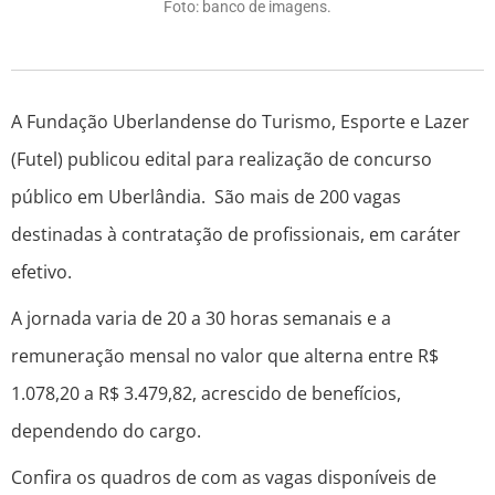
Foto: banco de imagens.
A Fundação Uberlandense do Turismo, Esporte e Lazer
(Futel) publicou edital para realização de concurso
público em Uberlândia. São mais de 200 vagas
destinadas à contratação de profissionais, em caráter
efetivo.
A jornada varia de 20 a 30 horas semanais e a
remuneração mensal no valor que alterna entre R$
1.078,20 a R$ 3.479,82, acrescido de benefícios,
dependendo do cargo.
Confira os quadros de com as vagas disponíveis de