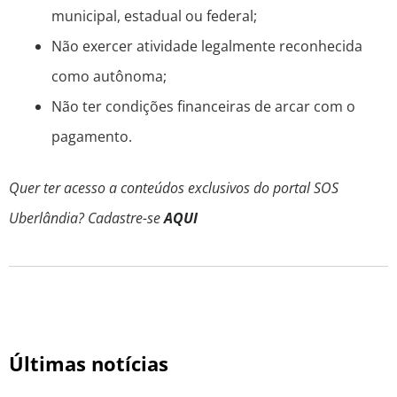
municipal, estadual ou federal;
Não exercer atividade legalmente reconhecida
como autônoma;
Não ter condições financeiras de arcar com o
pagamento.
Quer ter acesso a conteúdos exclusivos do portal SOS
Uberlândia? Cadastre-se
AQUI
Últimas notícias