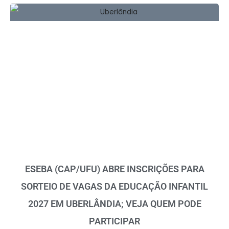
ESEBA (CAP/UFU) ABRE INSCRIÇÕES PARA
SORTEIO DE VAGAS DA EDUCAÇÃO INFANTIL
2027 EM UBERLÂNDIA; VEJA QUEM PODE
PARTICIPAR