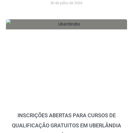
30 de julho de 2026
INSCRIÇÕES ABERTAS PARA CURSOS DE
QUALIFICAÇÃO GRATUITOS EM UBERLÂNDIA