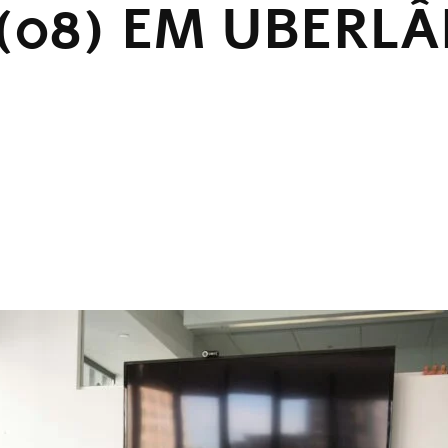
(08) EM UBERL