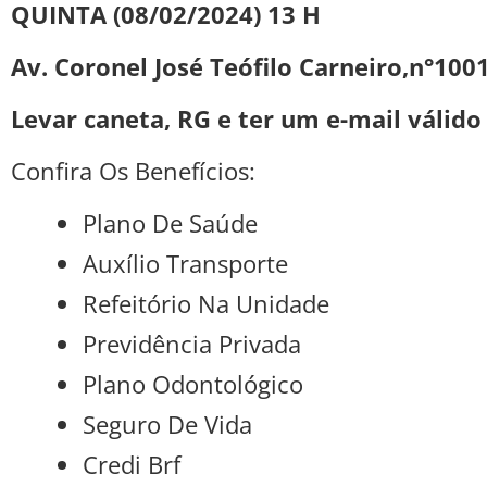
QUINTA (08/02/2024) 13 H
Av. Coronel José Teófilo Carneiro,n°1001
Levar caneta, RG e ter um e-mail válido
Confira Os Benefícios:
Plano De Saúde
Auxílio Transporte
Refeitório Na Unidade
Previdência Privada
Plano Odontológico
Seguro De Vida
Credi Brf