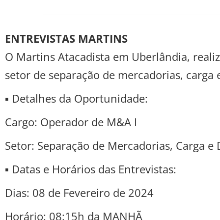
ENTREVISTAS MARTINS
O Martins Atacadista em Uberlândia, reali
setor de separação de mercadorias, carga 
▪ Detalhes da Oportunidade:
Cargo: Operador de M&A I
Setor: Separação de Mercadorias, Carga e
▪ Datas e Horários das Entrevistas:
Dias: 08 de Fevereiro de 2024
Horário: 08:15h da MANHÃ