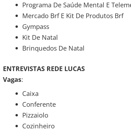
Programa De Saúde Mental E Telem
Mercado Brf E Kit De Produtos Brf
Gympass
Kit De Natal
Brinquedos De Natal
ENTREVISTAS REDE LUCAS
Vagas
:
Caixa
Conferente
Pizzaiolo
Cozinheiro