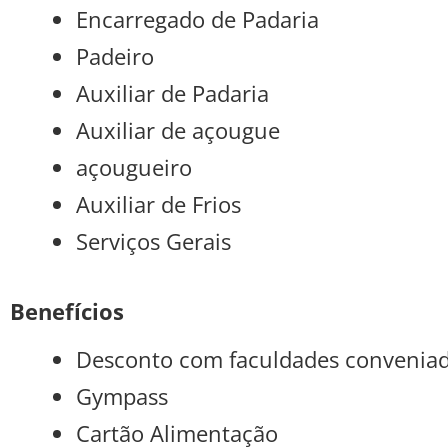
Encarregado de Padaria
Padeiro
Auxiliar de Padaria
Auxiliar de açougue
açougueiro
Auxiliar de Frios
Serviços Gerais
Benefícios
Desconto com faculdades convenia
Gympass
Cartão Alimentação