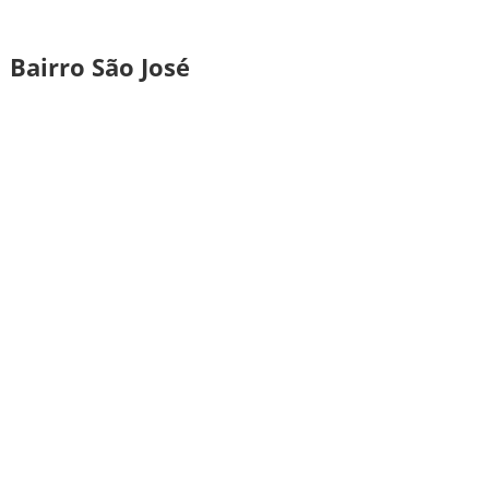
 Bairro São José