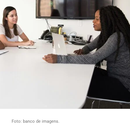
Foto: banco de imagens.