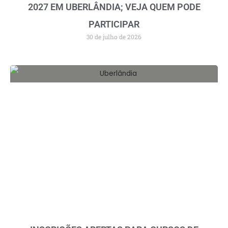
2027 EM UBERLÂNDIA; VEJA QUEM PODE
PARTICIPAR
30 de julho de 2026