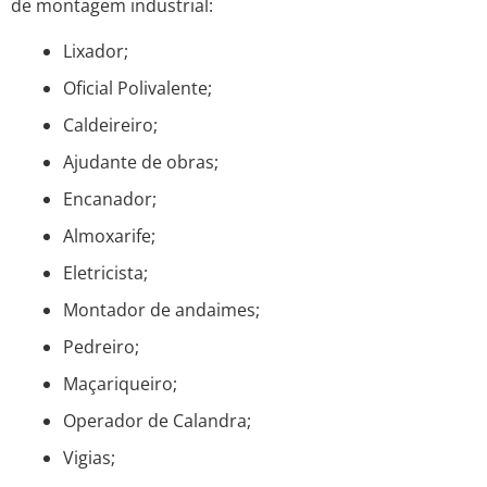
de montagem industrial:
Lixador;
Oficial Polivalente;
Caldeireiro;
Ajudante de obras;
Encanador;
Almoxarife;
Eletricista;
Montador de andaimes;
Pedreiro;
Maçariqueiro;
Operador de Calandra;
Vigias;