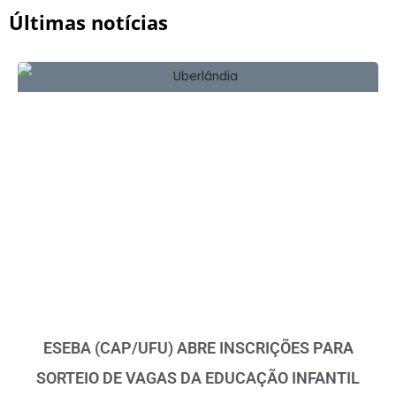
Últimas notícias
ESEBA (CAP/UFU) ABRE INSCRIÇÕES PARA
SORTEIO DE VAGAS DA EDUCAÇÃO INFANTIL