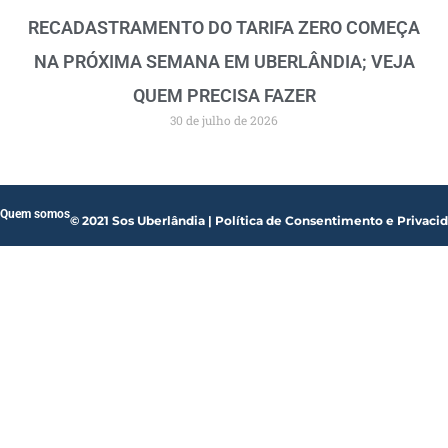
RECADASTRAMENTO DO TARIFA ZERO COMEÇA
NA PRÓXIMA SEMANA EM UBERLÂNDIA; VEJA
QUEM PRECISA FAZER
30 de julho de 2026
Quem somos
© 2021 Sos Uberlândia | Política de Consentimento e Privaci