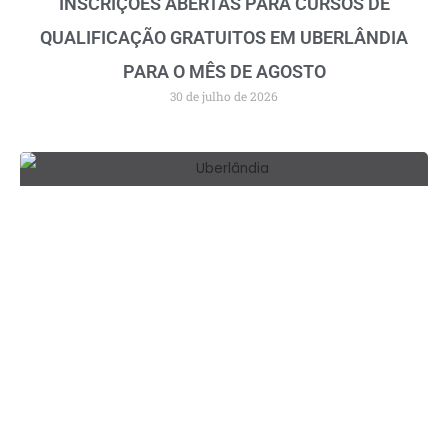
INSCRIÇÕES ABERTAS PARA CURSOS DE
QUALIFICAÇÃO GRATUITOS EM UBERLÂNDIA
PARA O MÊS DE AGOSTO
30 de julho de 2026