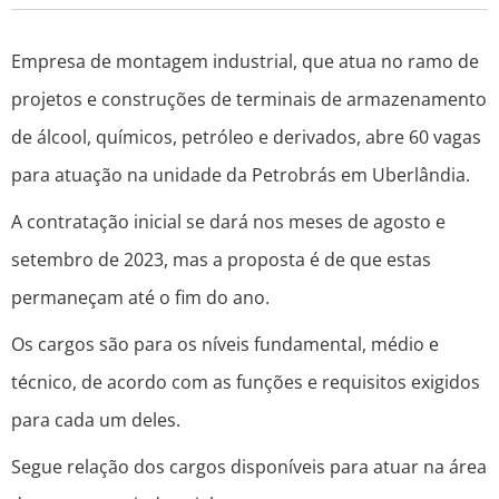
Empresa de montagem industrial, que atua no ramo de
projetos e construções de terminais de armazenamento
de álcool, químicos, petróleo e derivados, abre 60 vagas
para atuação na unidade da Petrobrás em Uberlândia.
A contratação inicial se dará nos meses de agosto e
setembro de 2023, mas a proposta é de que estas
permaneçam até o fim do ano.
Os cargos são para os níveis fundamental, médio e
técnico, de acordo com as funções e requisitos exigidos
para cada um deles.
Segue relação dos cargos disponíveis para atuar na área