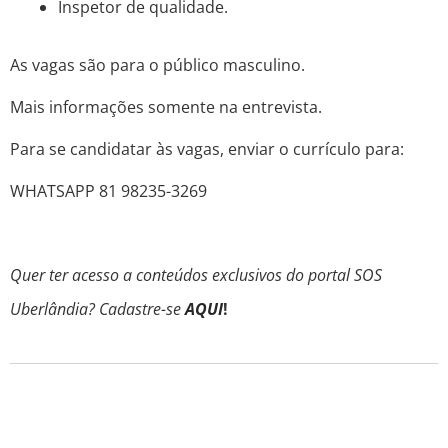
Inspetor de qualidade.
As vagas são para o público masculino.
Mais informações somente na entrevista.
Para se candidatar às vagas, enviar o currículo para:
WHATSAPP 81 98235-3269
Quer ter acesso a conteúdos exclusivos do portal SOS
Uberlândia? Cadastre-se
AQUI
!