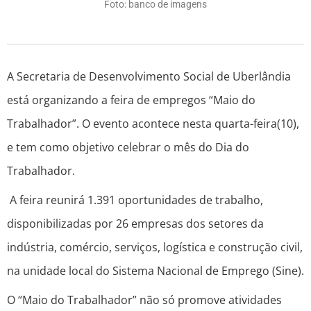
Foto: banco de imagens
A Secretaria de Desenvolvimento Social de Uberlândia
está organizando a feira de empregos “Maio do
Trabalhador”. O evento acontece nesta quarta-feira(10),
e tem como objetivo celebrar o mês do Dia do
Trabalhador.
A feira reunirá 1.391 oportunidades de trabalho,
disponibilizadas por 26 empresas dos setores da
indústria, comércio, serviços, logística e construção civil,
na unidade local do Sistema Nacional de Emprego (Sine).
O “Maio do Trabalhador” não só promove atividades