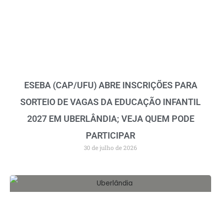
ESEBA (CAP/UFU) ABRE INSCRIÇÕES PARA
SORTEIO DE VAGAS DA EDUCAÇÃO INFANTIL
2027 EM UBERLÂNDIA; VEJA QUEM PODE
PARTICIPAR
30 de julho de 2026