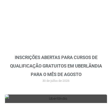
INSCRIÇÕES ABERTAS PARA CURSOS DE
QUALIFICAÇÃO GRATUITOS EM UBERLÂNDIA
PARA O MÊS DE AGOSTO
30 de julho de 2026