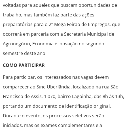
voltadas para aqueles que buscam oportunidades de
trabalho, mas também faz parte das ações
preparatórias para o 2º Mega Feirão de Empregos, que
ocorrerá em parceria com a Secretaria Municipal de
Agronegócio, Economia e Inovação no segundo
semestre deste ano.
COMO PARTICIPAR
Para participar, os interessados nas vagas devem
comparecer ao Sine Uberlândia, localizado na rua São
Francisco de Assis, 1.070, bairro Lagoinha, das 8h às 13h,
portando um documento de identificação original.
Durante o evento, os processos seletivos serão
iniciados, mas os exames complementares e a