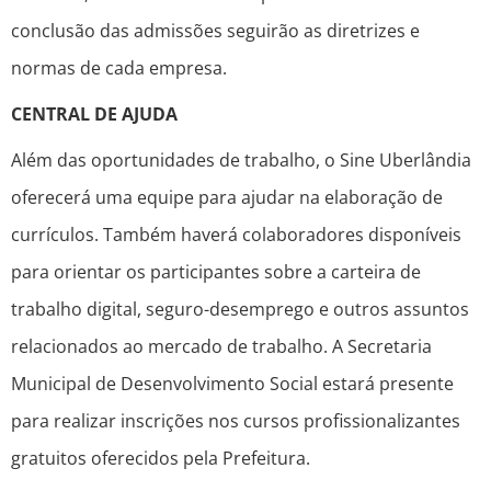
conclusão das admissões seguirão as diretrizes e
normas de cada empresa.
CENTRAL DE AJUDA
Além das oportunidades de trabalho, o Sine Uberlândia
oferecerá uma equipe para ajudar na elaboração de
currículos. Também haverá colaboradores disponíveis
para orientar os participantes sobre a carteira de
trabalho digital, seguro-desemprego e outros assuntos
relacionados ao mercado de trabalho. A Secretaria
Municipal de Desenvolvimento Social estará presente
para realizar inscrições nos cursos profissionalizantes
gratuitos oferecidos pela Prefeitura.