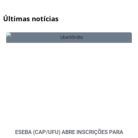
Últimas notícias
ESEBA (CAP/UFU) ABRE INSCRIÇÕES PARA