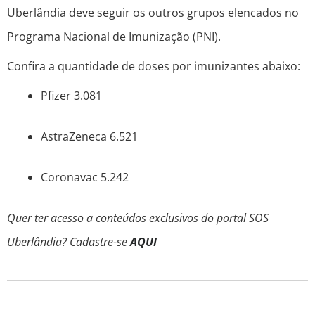
Uberlândia deve seguir os outros grupos elencados no
Programa Nacional de Imunização (PNI).
Confira a quantidade de doses por imunizantes abaixo:
Pfizer 3.081
AstraZeneca 6.521
Coronavac 5.242
Quer ter acesso a conteúdos exclusivos do portal SOS
Uberlândia? Cadastre-se
AQUI