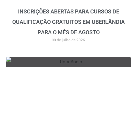
INSCRIÇÕES ABERTAS PARA CURSOS DE
QUALIFICAÇÃO GRATUITOS EM UBERLÂNDIA
PARA O MÊS DE AGOSTO
30 de julho de 2026