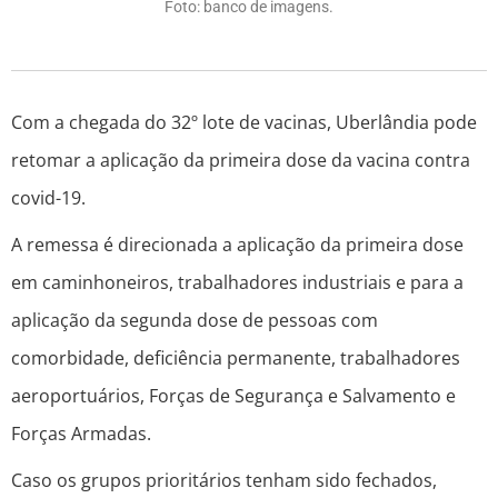
Foto: banco de imagens.
Com a chegada do 32º lote de vacinas, Uberlândia pode
retomar a aplicação da primeira dose da vacina contra
covid-19.
A remessa é direcionada a aplicação da primeira dose
em caminhoneiros, trabalhadores industriais e para a
aplicação da segunda dose de pessoas com
comorbidade, deficiência permanente, trabalhadores
aeroportuários, Forças de Segurança e Salvamento e
Forças Armadas.
Caso os grupos prioritários tenham sido fechados,