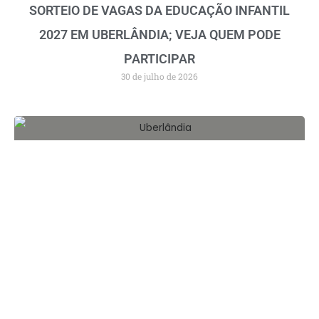
SORTEIO DE VAGAS DA EDUCAÇÃO INFANTIL
2027 EM UBERLÂNDIA; VEJA QUEM PODE
PARTICIPAR
30 de julho de 2026