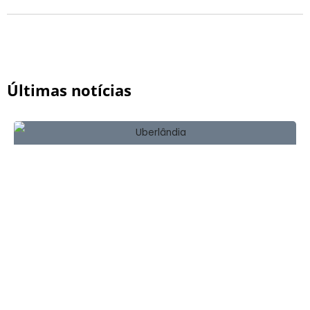
Últimas notícias