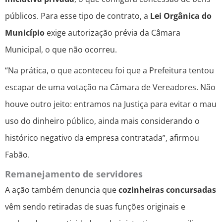
públicos. Para esse tipo de contrato, a
Lei Orgânica do
Município
exige autorização prévia da Câmara
Municipal, o que não ocorreu.
“Na prática, o que aconteceu foi que a Prefeitura tentou
escapar de uma votação na Câmara de Vereadores. Não
houve outro jeito: entramos na Justiça para evitar o mau
uso do dinheiro público, ainda mais considerando o
histórico negativo da empresa contratada”, afirmou
Fabão.
Remanejamento de servidores
A ação também denuncia que
cozinheiras concursadas
vêm sendo retiradas de suas funções originais e