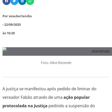
Por
sosuberlandia
-
22/09/2025
às
10:20
Foto: Aline Rezende
A justiça se manifestou após pedido de liminar do
vereador Fabão através de uma
ação popular
protocolada na Justiça
pedindo a suspensão do