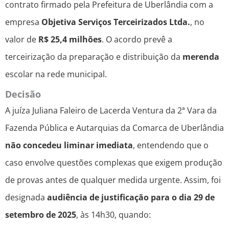
contrato firmado pela Prefeitura de Uberlândia com a
empresa
Objetiva Serviços Terceirizados Ltda.
, no
valor de
R$ 25,4 milhões
. O acordo prevê a
terceirização da preparação e distribuição da
merenda
escolar na rede municipal.
Decisão
A juíza Juliana Faleiro de Lacerda Ventura da 2ª Vara da
Fazenda Pública e Autarquias da Comarca de Uberlândia
não concedeu liminar imediata
, entendendo que o
caso envolve questões complexas que exigem produção
de provas antes de qualquer medida urgente. Assim, foi
designada
audiência de justificação para o dia 29 de
setembro de 2025
, às 14h30, quando: