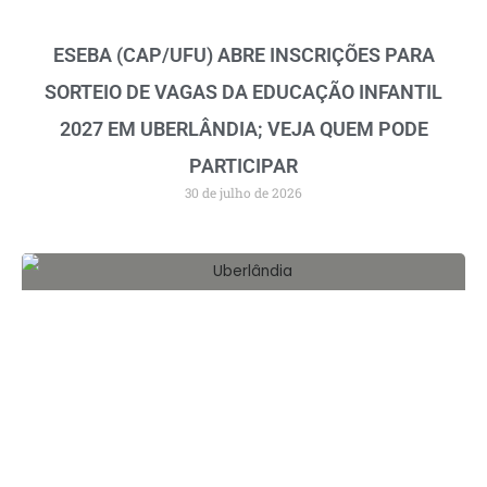
ESEBA (CAP/UFU) ABRE INSCRIÇÕES PARA
SORTEIO DE VAGAS DA EDUCAÇÃO INFANTIL
2027 EM UBERLÂNDIA; VEJA QUEM PODE
PARTICIPAR
30 de julho de 2026