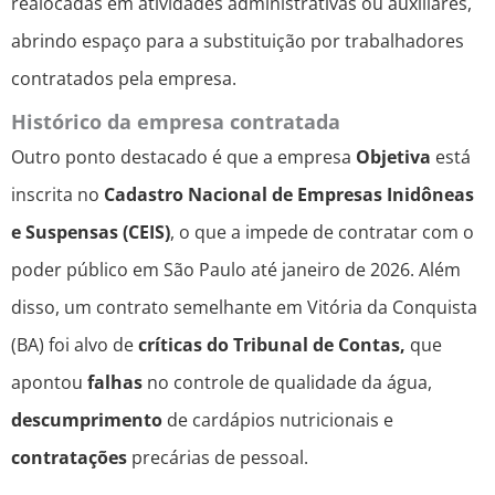
realocadas em atividades administrativas ou auxiliares,
abrindo espaço para a substituição por trabalhadores
contratados pela empresa.
Histórico da empresa contratada
Outro ponto destacado é que a empresa
Objetiva
está
inscrita no
Cadastro Nacional de Empresas Inidôneas
e Suspensas (CEIS)
, o que a impede de contratar com o
poder público em São Paulo até janeiro de 2026. Além
disso, um contrato semelhante em Vitória da Conquista
(BA) foi alvo de
críticas do Tribunal de Contas,
que
apontou
falhas
no controle de qualidade da água,
descumprimento
de cardápios nutricionais e
contratações
precárias de pessoal.