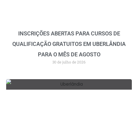
INSCRIÇÕES ABERTAS PARA CURSOS DE
QUALIFICAÇÃO GRATUITOS EM UBERLÂNDIA
PARA O MÊS DE AGOSTO
30 de julho de 2026