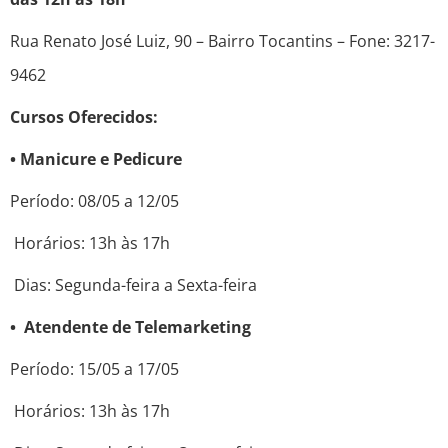
Rua Renato José Luiz, 90 – Bairro Tocantins – Fone: 3217-
9462
Cursos Oferecidos:
• Manicure e Pedicure
Período: 08/05 a 12/05
Horários: 13h às 17h
Dias: Segunda-feira a Sexta-feira
• Atendente de Telemarketing
Período: 15/05 a 17/05
Horários: 13h às 17h