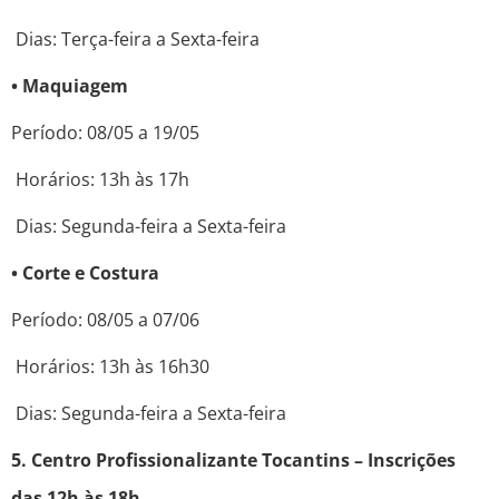
Dias: Terça-feira a Sexta-feira
• Maquiagem
Período: 08/05 a 19/05
Horários: 13h às 17h
Dias: Segunda-feira a Sexta-feira
• Corte e Costura
Período: 08/05 a 07/06
Horários: 13h às 16h30
Dias: Segunda-feira a Sexta-feira
5. Centro Profissionalizante Tocantins – Inscrições
das 12h às 18h