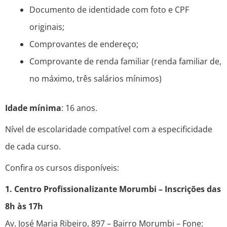
Documento de identidade com foto e CPF
originais;
Comprovantes de endereço;
Comprovante de renda familiar (renda familiar de,
no máximo, três salários mínimos)
Idade mínima
: 16 anos.
Nível de escolaridade compatível com a especificidade
de cada curso.
Confira os cursos disponíveis:
1. Centro Profissionalizante Morumbi – Inscrições das
8h às 17h
Av. José Maria Ribeiro, 897 – Bairro Morumbi – Fone: