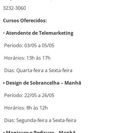
3232-3060
Cursos Oferecidos:
•
Atendente de Telemarketing
Período: 03/05 a 05/05
Horários: 13h às 17h
Dias: Quarta-feira a Sexta-feira
• Design de Sobrancelha – Manhã
Período: 22/05 a 26/05
Horários: 8h às 12h
Dias: Segunda-feira a Sexta-feira
• Manicure e Pedicure – Manhã