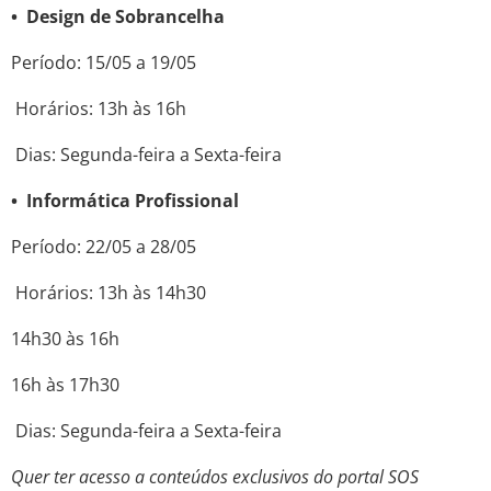
• Design de Sobrancelha
Período: 15/05 a 19/05
Horários: 13h às 16h
Dias: Segunda-feira a Sexta-feira
• Informática Profissional
Período: 22/05 a 28/05
Horários: 13h às 14h30
14h30 às 16h
16h às 17h30
Dias: Segunda-feira a Sexta-feira
Quer ter acesso a conteúdos exclusivos do portal SOS