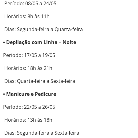
Período: 08/05 a 24/05
Horários: 8h às 11h
Dias: Segunda-feira a Quarta-feira
• Depilação com Linha – Noite
Período: 17/05 a 19/05
Horários: 18h às 21h
Dias: Quarta-feira a Sexta-feira
• Manicure e Pedicure
Período: 22/05 a 26/05
Horários: 13h às 18h
Dias: Segunda-feira a Sexta-feira