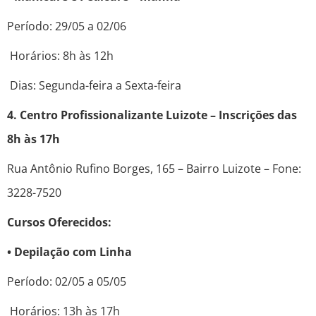
Período: 29/05 a 02/06
Horários: 8h às 12h
Dias: Segunda-feira a Sexta-feira
4. Centro Profissionalizante Luizote – Inscrições das
8h às 17h
Rua Antônio Rufino Borges, 165 – Bairro Luizote – Fone:
3228-7520
Cursos Oferecidos:
• Depilação com Linha
Período: 02/05 a 05/05
Horários: 13h às 17h