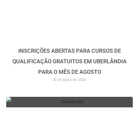
INSCRIÇÕES ABERTAS PARA CURSOS DE
QUALIFICAÇÃO GRATUITOS EM UBERLÂNDIA
PARA O MÊS DE AGOSTO
30 de julho de 2026