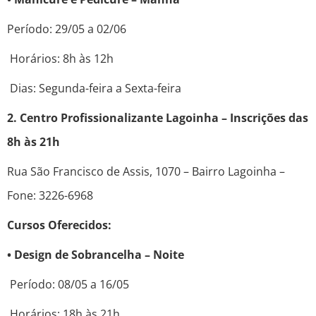
Período: 29/05 a 02/06
Horários: 8h às 12h
Dias: Segunda-feira a Sexta-feira
2. Centro Profissionalizante Lagoinha – Inscrições das
8h às 21h
Rua São Francisco de Assis, 1070 – Bairro Lagoinha –
Fone: 3226-6968
Cursos Oferecidos:
• Design de Sobrancelha – Noite
Período: 08/05 a 16/05
Horários: 18h às 21h