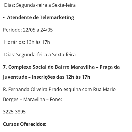
Dias: Segunda-feira a Sexta-feira
• Atendente de Telemarketing
Período: 22/05 a 24/05
Horários: 13h às 17h
Dias: Segunda-feira a Sexta-feira
7. Complexo Social do Bairro Maravilha – Praça da
Juventude – Inscrições das 12h às 17h
R. Fernanda Oliveira Prado esquina com Rua Mario
Borges – Maravilha – Fone:
3225-3895
Cursos Oferecidos: