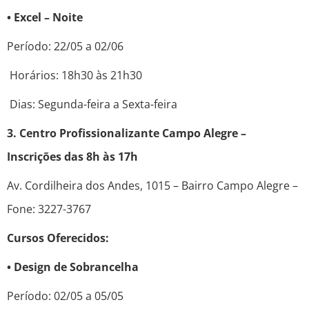
• Excel – Noite
Período: 22/05 a 02/06
Horários: 18h30 às 21h30
Dias: Segunda-feira a Sexta-feira
3. Centro Profissionalizante Campo Alegre –
Inscrições das 8h às 17h
Av. Cordilheira dos Andes, 1015 – Bairro Campo Alegre –
Fone: 3227-3767
Cursos Oferecidos:
• Design de Sobrancelha
Período: 02/05 a 05/05