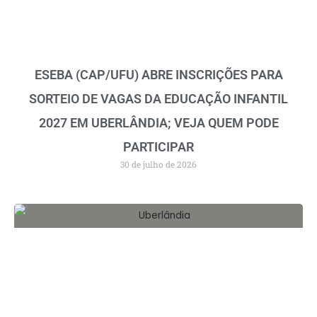
ESEBA (CAP/UFU) ABRE INSCRIÇÕES PARA
SORTEIO DE VAGAS DA EDUCAÇÃO INFANTIL
2027 EM UBERLÂNDIA; VEJA QUEM PODE
PARTICIPAR
30 de julho de 2026