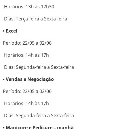
Horários: 13h às 17h30
Dias: Terça-feira a Sexta-feira
• Excel
Período: 22/05 a 02/06
Horários: 14h às 17h
Dias: Segunda-feira a Sexta-feira
• Vendas e Negociação
Período: 22/05 a 02/06
Horários: 14h às 17h
Dias: Segunda-feira a Sexta-feira
• Manicure e Pedicure – manhã