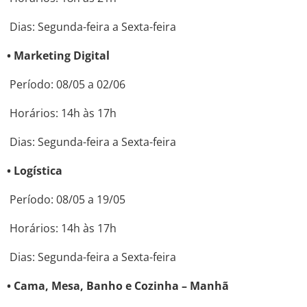
Dias: Segunda-feira a Sexta-feira
• Marketing Digital
Período: 08/05 a 02/06
Horários: 14h às 17h
Dias: Segunda-feira a Sexta-feira
• Logística
Período: 08/05 a 19/05
Horários: 14h às 17h
Dias: Segunda-feira a Sexta-feira
• Cama, Mesa, Banho e Cozinha – Manhã