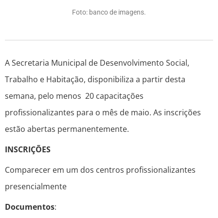
Foto: banco de imagens.
A Secretaria Municipal de Desenvolvimento Social,
Trabalho e Habitação, disponibiliza a partir desta
semana, pelo menos 20 capacitações
profissionalizantes para o mês de maio. As inscrições
estão abertas permanentemente.
INSCRIÇÕES
Comparecer em um dos centros profissionalizantes
presencialmente
Documentos
: