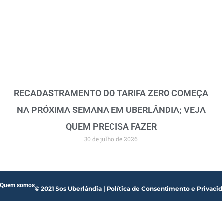
RECADASTRAMENTO DO TARIFA ZERO COMEÇA
NA PRÓXIMA SEMANA EM UBERLÂNDIA; VEJA
QUEM PRECISA FAZER
30 de julho de 2026
Quem somos
© 2021 Sos Uberlândia | Política de Consentimento e Privaci