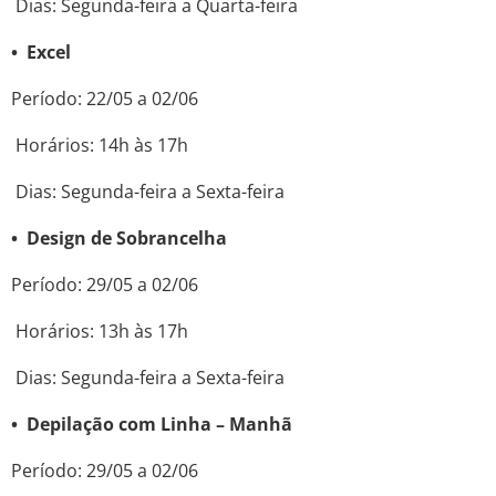
Dias: Segunda-feira a Quarta-feira
• Excel
Período: 22/05 a 02/06
Horários: 14h às 17h
Dias: Segunda-feira a Sexta-feira
• Design de Sobrancelha
Período: 29/05 a 02/06
Horários: 13h às 17h
Dias: Segunda-feira a Sexta-feira
• Depilação com Linha – Manhã
Período: 29/05 a 02/06