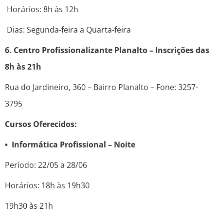
Horários: 8h às 12h
Dias: Segunda-feira a Quarta-feira
6. Centro Profissionalizante Planalto – Inscrições das
8h às 21h
Rua do Jardineiro, 360 – Bairro Planalto – Fone: 3257-
3795
Cursos Oferecidos:
• Informática Profissional – Noite
Período: 22/05 a 28/06
Horários: 18h às 19h30
19h30 às 21h