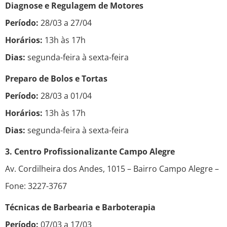
Diagnose e Regulagem de Motores
Período:
28/03 a 27/04
Horários:
13h às 17h
Dias:
segunda-feira à sexta-feira
Preparo de Bolos e Tortas
Período:
28/03 a 01/04
Horários:
13h às 17h
Dias:
segunda-feira à sexta-feira
3. Centro Profissionalizante Campo Alegre
Av. Cordilheira dos Andes, 1015 – Bairro Campo Alegre –
Fone: 3227-3767
Técnicas de Barbearia e Barboterapia
Período:
07/03 a 17/03