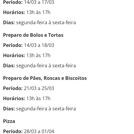
Período:
14/03 a 17/03
Horários:
13h às 17h
Dias:
segunda-feira à sexta-feira
Preparo de Bolos e Tortas
Período:
14/03 a 18/03
Horários:
13h às 17h
Dias:
segunda-feira à sexta-feira
Preparo de Pães, Roscas e Biscoitos
Período:
21/03 a 25/03
Horários:
13h às 17h
Dias:
segunda-feira à sexta-feira
Pizza
Período:
28/03 a 01/04