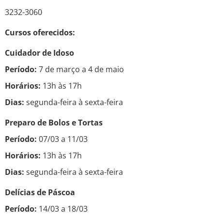
3232-3060
Cursos oferecidos:
Cuidador de Idoso
Período:
7 de março a 4 de maio
Horários:
13h às 17h
Dias:
segunda-feira à sexta-feira
Preparo de Bolos e Tortas
Período:
07/03 a 11/03
Horários:
13h às 17h
Dias:
segunda-feira à sexta-feira
Delícias de Páscoa
Período:
14/03 a 18/03