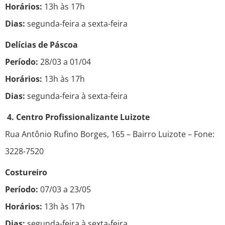
Horários:
13h às 17h
Dias:
segunda-feira a sexta-feira
Delícias de Páscoa
Período:
28/03 a 01/04
Horários:
13h às 17h
Dias:
segunda-feira à sexta-feira
4. Centro Profissionalizante Luizote
Rua Antônio Rufino Borges, 165 – Bairro Luizote – Fone:
3228-7520
Costureiro
Período:
07/03 a 23/05
Horários:
13h às 17h
Dias:
segunda-feira à sexta-feira