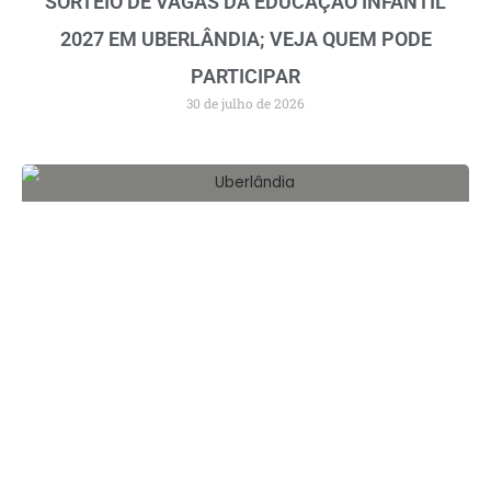
SORTEIO DE VAGAS DA EDUCAÇÃO INFANTIL
2027 EM UBERLÂNDIA; VEJA QUEM PODE
PARTICIPAR
30 de julho de 2026