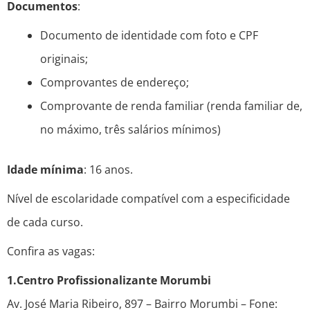
Documentos
:
Documento de identidade com foto e CPF
originais;
Comprovantes de endereço;
Comprovante de renda familiar (renda familiar de,
no máximo, três salários mínimos)
Idade mínima
: 16 anos.
Nível de escolaridade compatível com a especificidade
de cada curso.
Confira as vagas:
1.Centro Profissionalizante Morumbi
Av. José Maria Ribeiro, 897 – Bairro Morumbi – Fone: