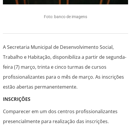
Foto: banco de imagens
A Secretaria Municipal de Desenvolvimento Social,
Trabalho e Habitação, disponibiliza a partir de segunda-
feira (7) março, trinta e cinco turmas de cursos
profissionalizantes para o mês de março. As inscrições
estão abertas permanentemente.
INSCRIÇÕES
Comparecer em um dos centros profissionalizantes
presencialmente para realização das inscrições.