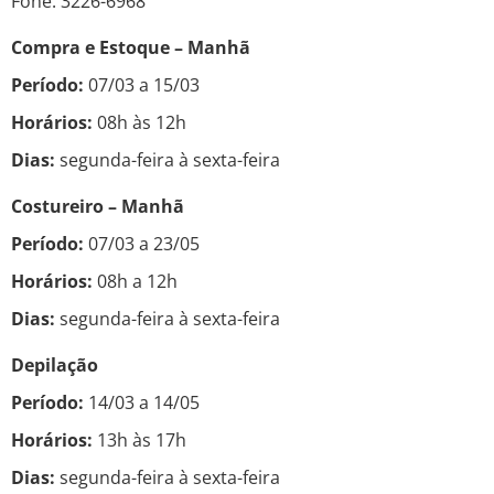
Fone: 3226-6968
Compra e Estoque – Manhã
Período:
07/03 a 15/03
Horários:
08h às 12h
Dias:
segunda-feira à sexta-feira
Costureiro – Manhã
Período:
07/03 a 23/05
Horários:
08h a 12h
Dias:
segunda-feira à sexta-feira
Depilação
Período:
14/03 a 14/05
Horários:
13h às 17h
Dias:
segunda-feira à sexta-feira