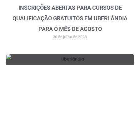
INSCRIÇÕES ABERTAS PARA CURSOS DE
QUALIFICAÇÃO GRATUITOS EM UBERLÂNDIA
PARA O MÊS DE AGOSTO
30 de julho de 2026