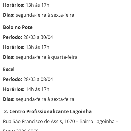
Horários:
13h às 17h
Dias:
segunda-feira à sexta-feira
Bolo no Pote
Período:
28/03 a 30/04
Horários:
13h às 17h
Dias:
segunda-feira à quarta-feira
Excel
Período:
28/03 a 08/04
Horários:
14h às 17h
Dias:
segunda-feira à sexta-feira
2. Centro Profissionalizante Lagoinha
Rua São Francisco de Assis, 1070 – Bairro Lagoinha –