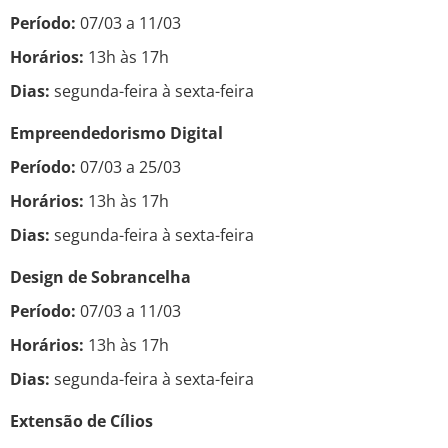
Período:
07/03 a 11/03
Horários:
13h às 17h
Dias:
segunda-feira à sexta-feira
Empreendedorismo Digital
Período:
07/03 a 25/03
Horários:
13h às 17h
Dias:
segunda-feira à sexta-feira
Design de Sobrancelha
Período:
07/03 a 11/03
Horários:
13h às 17h
Dias:
segunda-feira à sexta-feira
Extensão de Cílios