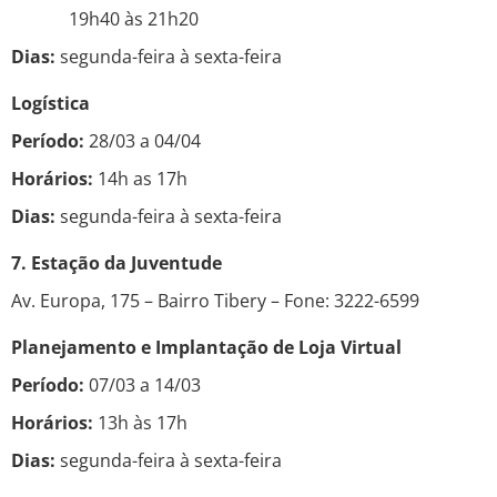
19h40 às 21h20
Dias:
segunda-feira à sexta-feira
Logística
Período:
28/03 a 04/04
Horários:
14h as 17h
Dias:
segunda-feira à sexta-feira
7. Estação da Juventude
Av. Europa, 175 – Bairro Tibery – Fone: 3222-6599
Planejamento e Implantação de Loja Virtual
Período:
07/03 a 14/03
Horários:
13h às 17h
Dias:
segunda-feira à sexta-feira