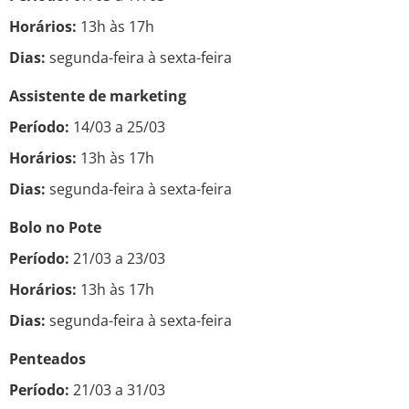
Horários:
13h às 17h
Dias:
segunda-feira à sexta-feira
Assistente de marketing
Período:
14/03 a 25/03
Horários:
13h às 17h
Dias:
segunda-feira à sexta-feira
Bolo no Pote
Período:
21/03 a 23/03
Horários:
13h às 17h
Dias:
segunda-feira à sexta-feira
Penteados
Período:
21/03 a 31/03