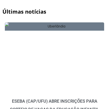
Últimas notícias
ESEBA (CAP/UFU) ABRE INSCRIÇÕES PARA