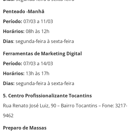
Penteado -Manhã
Período:
07/03 a 11/03
Horários:
08h às 12h
Dias
: segunda-feira à sexta-feira
Ferramentas de Marketing Digital
Período:
07/03 a 14/03
Horários:
13h às 17h
Dias:
segunda-feira à sexta-feira
5. Centro Profissionalizante Tocantins
Rua Renato José Luiz, 90 – Bairro Tocantins – Fone: 3217-
9462
Preparo de Massas