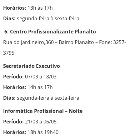
Horários:
13h às 17h
Dias:
segunda-feira à sexta-feira
6. Centro Profissionalizante Planalto
Rua do Jardineiro,360 – Bairro Planalto – Fone: 3257-
3795
Secretariado Executivo
Período:
07/03 a 18/03
Horários:
14h as 17h
Dias:
segunda-feira à sexta-feira
Informática Profissional – Noite
Período:
21/03 a 06/05
Horários:
18h às 19h40