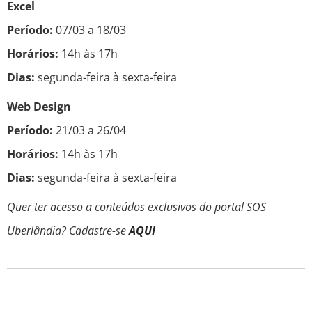
Excel
Período:
07/03 a 18/03
Horários:
14h às 17h
Dias:
segunda-feira à sexta-feira
Web Design
Período:
21/03 a 26/04
Horários:
14h às 17h
Dias:
segunda-feira à sexta-feira
Quer ter acesso a conteúdos exclusivos do portal SOS
Uberlândia? Cadastre-se
AQUI