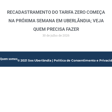
RECADASTRAMENTO DO TARIFA ZERO COMEÇA
NA PRÓXIMA SEMANA EM UBERLÂNDIA; VEJA
QUEM PRECISA FAZER
30 de julho de 2026
Quem somos
© 2021 Sos Uberlândia | Política de Consentimento e Privaci