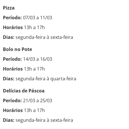
Pizza
Período:
07/03 a 11/03
Horários
13h a 17h
Dias:
segunda-feira à sexta-feira
Bolo no Pote
Período:
14/03 a 16/03
Horários
13h a 17h
Dias:
segunda-feira à quarta-feira
Delícias de Páscoa
Período:
21/03 a 25/03
Horários
13h a 17h
Dias:
segunda-feira à sexta-feira