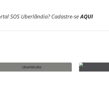
ortal SOS Uberlândia? Cadastre-se
AQUI