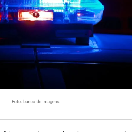
Foto: banco de imagens.