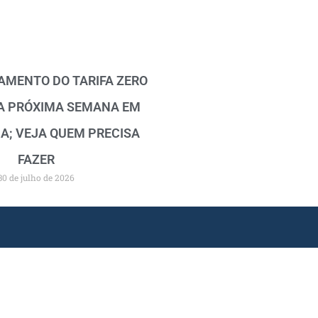
MENTO DO TARIFA ZERO
A PRÓXIMA SEMANA EM
A; VEJA QUEM PRECISA
FAZER
30 de julho de 2026