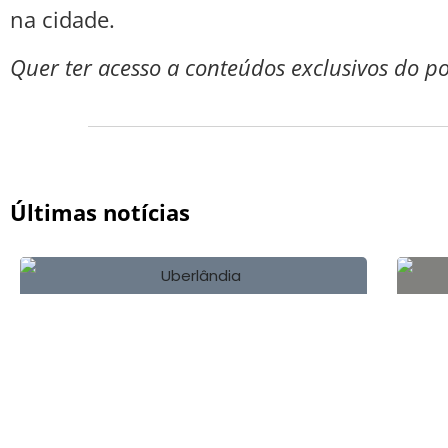
na cidade.
Quer ter acesso a conteúdos exclusivos do p
Últimas notícias